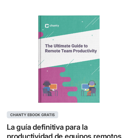
CHANTY EBOOK GRATIS
La guía definitiva para la
productividad de equipos remotos