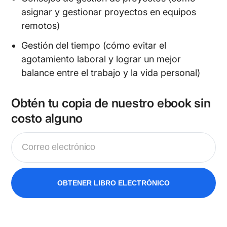
asignar y gestionar proyectos en equipos
remotos)
Gestión del tiempo (cómo evitar el
agotamiento laboral y lograr un mejor
balance entre el trabajo y la vida personal)
Obtén tu copia de nuestro ebook sin
costo alguno
OBTENER LIBRO ELECTRÓNICO