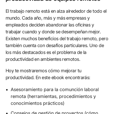
El trabajo remoto está en alza alrededor de todo el
mundo. Cada año, más y más empresas y
empleados deciden abandonar las oficinas y
trabajar cuando y donde se desempeñan mejor.
Existen muchos beneficios del trabajo remoto, pero
también cuenta con desafíos particulares. Uno de
los más destacados es el problema de la
productividad en ambientes remotos.
Hoy te mostraremos cómo mejorar tu
productividad. En este ebook encontrarás:
Asesoramiento para la comunción laboral
remota (herramientas, procedimientos y
conocimientos prácticos)
Consejos de gestión de proyectos (cómo