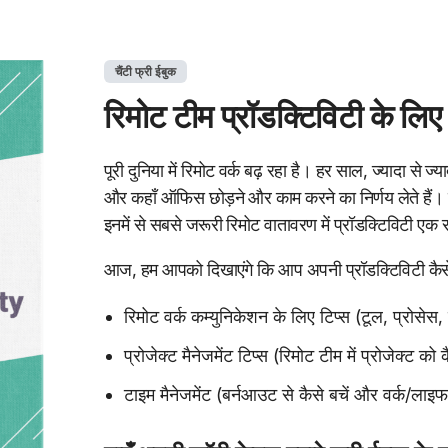
चैंटी फ्री ईबुक
रिमोट टीम प्रॉडक्टिविटी के लिए
पूरी दुनिया में रिमोट वर्क बढ़ रहा है। हर साल, ज्यादा से ज्
और कहाँ ऑफिस छोड़ने और काम करने का निर्णय लेते हैं। र
इनमें से सबसे जरूरी रिमोट वातावरण में प्रॉडक्टिविटी एक 
आज, हम आपको दिखाएंगे कि आप अपनी प्रॉडक्टिविटी कैसे स
रिमोट वर्क कम्युनिकेशन के लिए टिप्स (टूल, प्रोसे
प्रोजेक्ट मैनेजमेंट टिप्स (रिमोट टीम में प्रोजेक्ट क
टाइम मैनेजमेंट (बर्नआउट से कैसे बचें और वर्क/लाइफ 