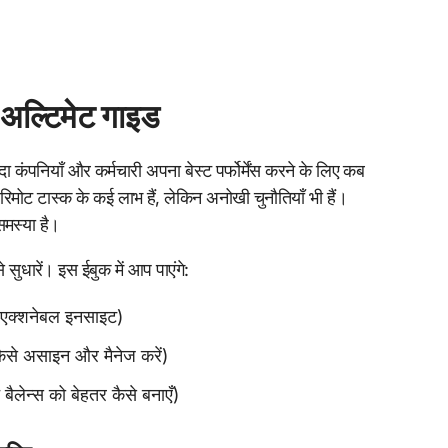
 अल्टिमेट गाइड
यादा कंपनियाँ और कर्मचारी अपना बेस्ट पर्फोर्मेंस करने के लिए कब
िमोट टास्क के कई लाभ हैं, लेकिन अनोखी चुनौतियाँ भी हैं।
समस्या है।
ुधारें। इस ईबुक में आप पाएंगे:
स, एक्शनेबल इनसाइट)
ो कैसे असाइन और मैनेज करें)
बैलेन्स को बेहतर कैसे बनाएँ)