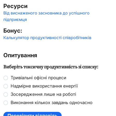
Ресурси
Від виснаженого засновника до успішного
підприємця
Бонус:
Калькулятор продуктивності співробітників
Опитування
Виберіть токсичну продуктивність зі списку:
Тривіальні офісні процеси
Надмірне використання енергії
Зосередження лише на роботі
Виконання кількох завдань одночасно
Перевірити відповідь