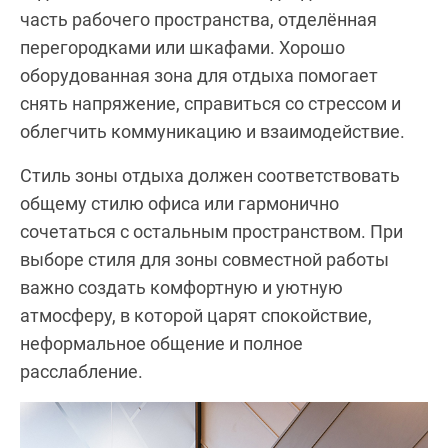
часть рабочего пространства, отделённая
перегородками или шкафами. Хорошо
оборудованная зона для отдыха помогает
снять напряжение, справиться со стрессом и
облегчить коммуникацию и взаимодействие.
Стиль зоны отдыха должен соответствовать
общему стилю офиса или гармонично
сочетаться с остальным пространством. При
выборе стиля для зоны совместной работы
важно создать комфортную и уютную
атмосферу, в которой царят спокойствие,
неформальное общение и полное
расслабление.