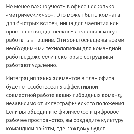
Не менее важно учесть в офисе несколько
«метрических» зон. Это может быть комната
для быстрых встреч, ниша для чаепития или
пространство, где несколько человек могут
работать в тишине. Эти зоны оснащены всеми
необходимыми технологиями для командной
работы, даже если некоторые сотрудники
работают удалённо.
Интеграция таких элементов в план офиса
будет способствовать эффективной
совместной работе ваших гибридных команд,
независимо от их географического положения.
Если вы объедините физическое и цифровое
рабочее пространство, вы создадите культуру
командной работы, где каждому будет