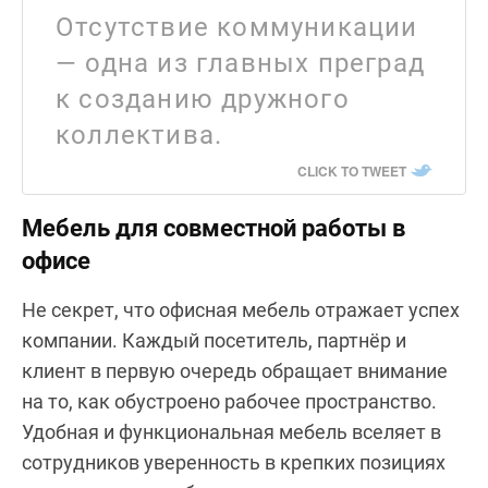
Отсутствие коммуникации
— одна из главных преград
к созданию дружного
коллектива.
CLICK TO TWEET
Мебель для совместной работы в
офисе
Не секрет, что офисная мебель отражает успех
компании. Каждый посетитель, партнёр и
клиент в первую очередь обращает внимание
на то, как обустроено рабочее пространство.
Удобная и функциональная мебель вселяет в
сотрудников уверенность в крепких позициях