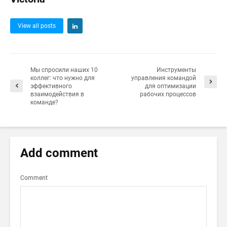
View all posts
Мы спросили наших 10
Инструменты
коллег: что нужно для
управления командой
эффективного
для оптимизации
взаимодействия в
рабочих процессов
команде?
Add comment
Comment