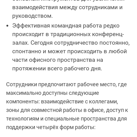
взаимодействия между сотрудниками и
руководством.
Эффективная командная работа редко
происходит в традиционных конференц-
залах. Сегодня сотрудничество постоянно,
спонтанно и может происходить в любой
части офисного пространства на
протяжении всего рабочего дня.
Сотрудники предпочитают рабочее место, где
максимально доступны следующие
компоненты: взаимодействие с коллегами,
зоны для совместной работы в офисе, доступ к
технологиям и специальные пространства для
поддержки четырёх форм работы: