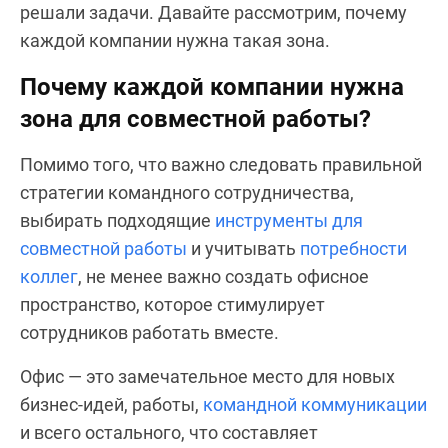
решали задачи. Давайте рассмотрим, почему
каждой компании нужна такая зона.
Почему каждой компании нужна
зона для совместной работы?
Помимо того, что важно следовать правильной
стратегии командного сотрудничества,
выбирать подходящие
инструменты для
совместной работы
и учитывать
потребности
коллег
, не менее важно создать офисное
пространство, которое стимулирует
сотрудников работать вместе.
Офис — это замечательное место для новых
бизнес-идей, работы,
командной коммуникации
и всего остального, что составляет