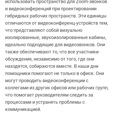
использовать пространство для Zoom-звонков
и видеоконференций при проектировании
гибридных рабочих пространств. Эти единицы
отличаются от видеоконференц-устройств тем,
что представляют собой визуально
изолированные, звукоизолированные кабины,
идеально подходящие для видеозвонков. Они
также обеспечивают то, что все участники
обсуждения, независимо от того, где они
находятся, собираются вместе. В наши дни
помощники помогают не только в офисе. Они
могут проводить видеоконференции с
коллегами из других офисов или рабочих групп,
что помогает руководителям следить за
процессами и устранять проблемы с
коммуникацией.