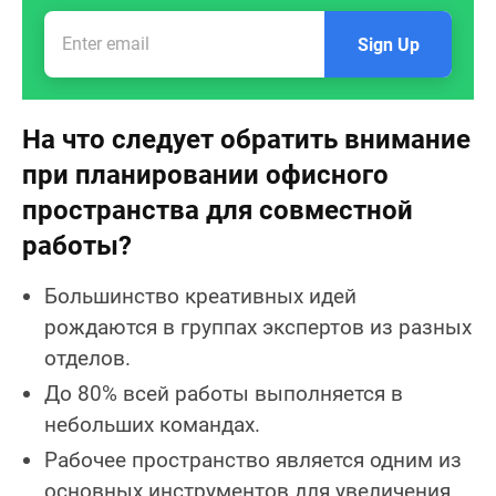
Sign Up
На что следует обратить внимание
при планировании офисного
пространства для совместной
работы?
Большинство креативных идей
рождаются в группах экспертов из разных
отделов.
До 80% всей работы выполняется в
небольших командах.
Рабочее пространство является одним из
основных инструментов для увеличения