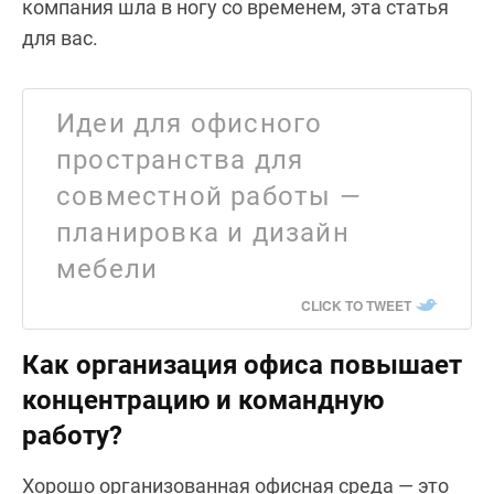
компания шла в ногу со временем, эта статья
для вас.
Идеи для офисного
пространства для
совместной работы —
планировка и дизайн
мебели
CLICK TO TWEET
Как организация офиса повышает
концентрацию и командную
работу?
Хорошо организованная офисная среда — это