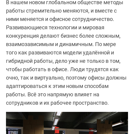
В нашем новом глобальном обществе методы
работы стремительно меняются, и вместе с
ними меняется и офисное сотрудничество.
Развивающиеся технологии и мировая
конкуренция делают бизнес более сложным,
взаимозависимым и динамичным. По мере
того как развиваются модели удалённой и
гибридной работы, дело уже не только в том,
чтобы работать в офисе. Люди трудятся как
очно, так и виртуально, поэтому офисы должны
адаптироваться к этим новым способам
работы. Всё это напрямую влияет на
сотрудников и их рабочее пространство.