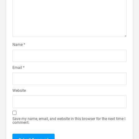
Name
*
Email
*
Website
Save my name, email, and website in this browser for the next time I
comment.