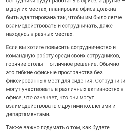
сотрудники будут работать в офисе, а другие —
в других местах, планировка офиса должна
быть адаптирована так, чтобы им было легче
взаимодействовать и сотрудничать, даже
находясь в разных местах.
Если вы хотите повысить сотрудничество и
командную работу среди своих сотрудников,
горячие столы — отличное решение. Обычно
это гибкие офисные пространства без
фиксированных мест для сидения. Сотрудники
могут участвовать в различных активностях в
офисе, что означает, что они могут
взаимодействовать с другими коллегами и
департаментами.
Также важно подумать о том, как будете