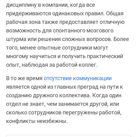
дисциплину в компании, когда все
придерживаются одинаковых правил. Общая
рабочая зона также предоставляет отличную
возможность для спонтанного мозгового
штурма или решения сложных вопросов. Более
того, менее опытные сотрудники могут
многому научиться и получить практический
опыт, наблюдая за работой коллег.
В то же время
отсутствие коммуникации
является одной из главных преград на пути к
созданию дружного коллектива. Когда один
отдел не знает, чем занимается другой, или
сколько сотрудников перегружены работой,
конфликты неизбежны.