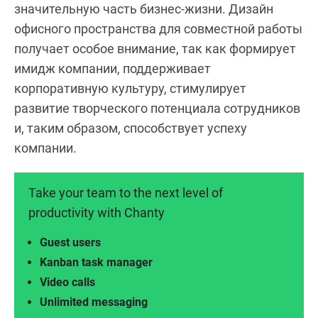
значительную часть бизнес-жизни. Дизайн
офисного пространства для совместной работы
получает особое внимание, так как формирует
имидж компании, поддерживает
корпоративную культуру, стимулирует
развитие творческого потенциала сотрудников
и, таким образом, способствует успеху
компании.
Take your team to the next level of
productivity with Chanty
Guest users
Kanban task manager
Video calls
Unlimited messaging