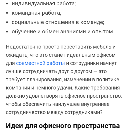
индивидуальная работа;
командная работа;
социальные отношения в команде;
обучение и обмен знаниями и опытом.
Недостаточно просто переставить мебель и
ожидать, что это станет идеальным офисом
для
совместной работы
и сотрудники начнут
лучше сотрудничать друг с другом — это
требует планирования, изменений в политике
компании и немного удачи. Какие требования
должно удовлетворять офисное пространство,
чтобы обеспечить наилучшее внутреннее
сотрудничество между сотрудниками?
Идеи для офисного пространства