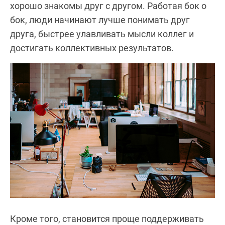
хорошо знакомы друг с другом. Работая бок о
бок, люди начинают лучше понимать друг
друга, быстрее улавливать мысли коллег и
достигать коллективных результатов.
Кроме того, становится проще поддерживать