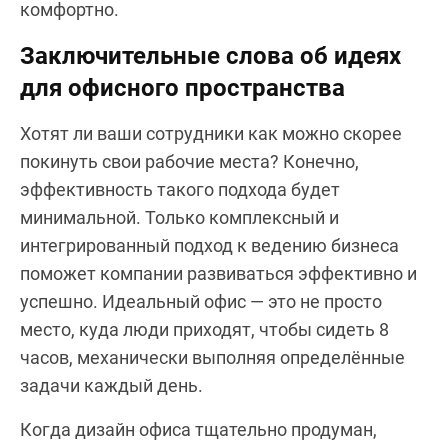
комфортно.
Заключительные слова об идеях
для офисного пространства
Хотят ли ваши сотрудники как можно скорее
покинуть свои рабочие места? Конечно,
эффективность такого подхода будет
минимальной. Только комплексный и
интегрированный подход к ведению бизнеса
поможет компании развиваться эффективно и
успешно. Идеальный офис — это не просто
место, куда люди приходят, чтобы сидеть 8
часов, механически выполняя определённые
задачи каждый день.
Когда дизайн офиса тщательно продуман,