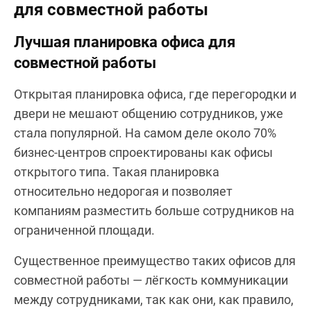
для совместной работы
Лучшая планировка офиса для
совместной работы
Открытая планировка офиса, где перегородки и
двери не мешают общению сотрудников, уже
стала популярной. На самом деле около 70%
бизнес-центров спроектированы как офисы
открытого типа. Такая планировка
относительно недорогая и позволяет
компаниям разместить больше сотрудников на
ограниченной площади.
Существенное преимущество таких офисов для
совместной работы — лёгкость коммуникации
между сотрудниками, так как они, как правило,