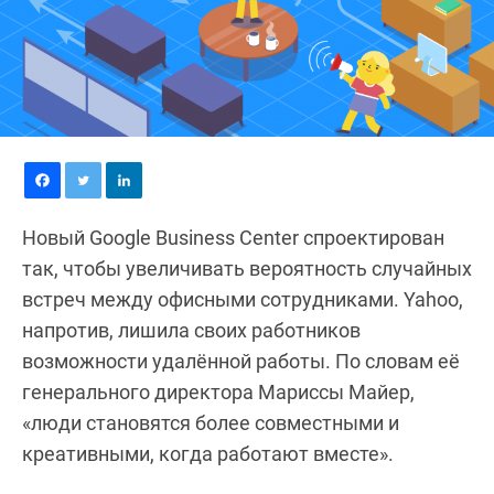
Новый Google Business Center спроектирован
так, чтобы увеличивать вероятность случайных
встреч между офисными сотрудниками. Yahoo,
напротив, лишила своих работников
возможности удалённой работы. По словам её
генерального директора Мариссы Майер,
«люди становятся более совместными и
креативными, когда работают вместе».