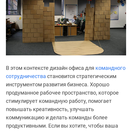
В этом контексте дизайн офиса для
командного
сотрудничества
становится стратегическим
инструментом развития бизнеса. Хорошо
продуманное рабочее пространство, которое
стимулирует командную работу, помогает
повышать креативность, улучшать
коммуникацию и делать команды более
продуктивными. Если вы хотите, чтобы ваша