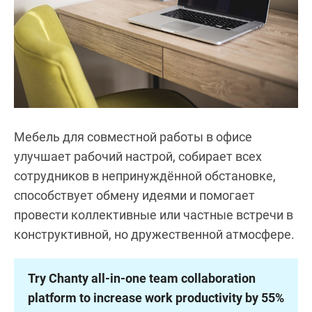
Мебель для совместной работы в офисе
улучшает рабочий настрой, собирает всех
сотрудников в непринуждённой обстановке,
способствует обмену идеями и помогает
провести коллективные или частные встречи в
конструктивной, но дружественной атмосфере.
Try Chanty all-in-one team collaboration
platform to increase work productivity by 55%