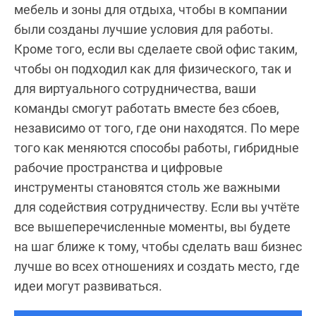
мебель и зоны для отдыха, чтобы в компании
были созданы лучшие условия для работы.
Кроме того, если вы сделаете свой офис таким,
чтобы он подходил как для физического, так и
для виртуального сотрудничества, ваши
команды смогут работать вместе без сбоев,
независимо от того, где они находятся. По мере
того как меняются способы работы, гибридные
рабочие пространства и цифровые
инструменты становятся столь же важными
для содействия сотрудничеству. Если вы учтёте
все вышеперечисленные моменты, вы будете
на шаг ближе к тому, чтобы сделать ваш бизнес
лучше во всех отношениях и создать место, где
идеи могут развиваться.