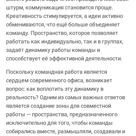
штурм, коммуникация становится проще.
Креативность стимулируется, а идеи активно
обмениваются, что ещё больше объединяет
команду. Пространство, которое позволяет
работать как индивидуально, так и в группах,
задаёт динамику работы команды и
способствует её эффективной деятельности.
Поскольку командная работа является
сердцем современного офиса, возникает
вопрос: как воплотить эту динамику в
реальность? Одним из самых важных ответов
является создание зоны для совместной
работы — пространства, предназначенного
исключительно для того, чтобы команды
собирались вместе, размышляли, создавали и