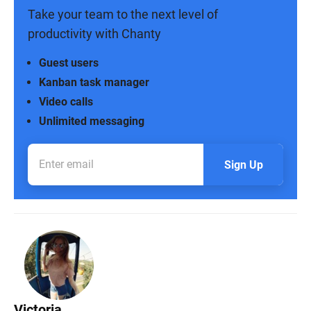
Take your team to the next level of
productivity with Chanty
Guest users
Kanban task manager
Video calls
Unlimited messaging
Sign Up
Victoria