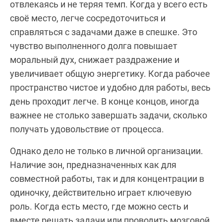
отвлекаясь и не теряя темп. Когда у всего есть
своё место, легче сосредоточиться и
справляться с задачами даже в спешке. Это
чувство выполненного долга повышает
моральный дух, снижает раздражение и
увеличивает общую энергетику. Когда рабочее
пространство чистое и удобно для работы, весь
день проходит легче. В конце концов, иногда
важнее не столько завершать задачи, сколько
получать удовольствие от процесса.
Однако дело не только в личной организации.
Наличие зон, предназначенных как для
совместной работы, так и для концентрации в
одиночку, действительно играет ключевую
роль. Когда есть место, где можно сесть и
вместе решать задачи или проводить мозговой