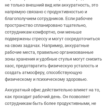
не только внешний вид или аккуратность, это
напрямую связано с продуктивностью и
благополучием сотрудников. Если рабочее
пространство спланировано тщательно,
сотрудникам комфортно, они меньше
подвержены стрессу и могут сосредоточиться
на своих задачах. Например, аккуратные
рабочие места, правильно организованные
зоны хранения и удобные стулья могут снизить
хаос, предотвратить физическую усталость и
создать атмосферу, способствующую
физическому и психическому здоровью.
Аккуратный офис действительно влияет на то,
как проходит рабочий день. Он позволяет
сотрудникам быть более продуктивными, не