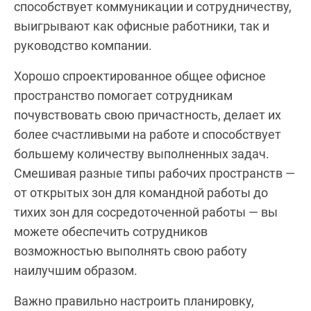
способствует коммуникации и сотрудничеству,
выигрывают как офисные работники, так и
руководство компании.
Хорошо спроектированное общее офисное
пространство помогает сотрудникам
почувствовать свою причастность, делает их
более счастливыми на работе и способствует
большему количеству выполненных задач.
Смешивая разные типы рабочих пространств —
от открытых зон для командной работы до
тихих зон для сосредоточенной работы — вы
можете обеспечить сотрудников
возможностью выполнять свою работу
наилучшим образом.
Важно правильно настроить планировку,