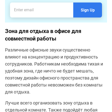
Sign Up
Зона для отдыха в офисе для
совместной работы
Различные офисные звуки существенно
влияют на концентрацию и продуктивность
сотрудников. Работникам необходима тихая и
удобная зона, где ничто не будет мешать,
поэтому дизайн офисного пространства для
совместной работы невозможен без комнаты
для отдыха.
Лучше всего организовать зону отдыха в
отдельной комнате. Также подойдёт любая