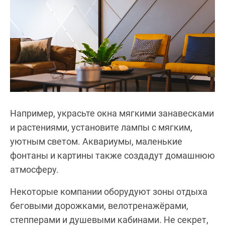
Например, украсьте окна мягкими занавесками
и растениями, установите лампы с мягким,
уютным светом. Аквариумы, маленькие
фонтаны и картины также создадут домашнюю
атмосферу.
Некоторые компании оборудуют зоны отдыха
беговыми дорожками, велотренажёрами,
степперами и душевыми кабинами. Не секрет,