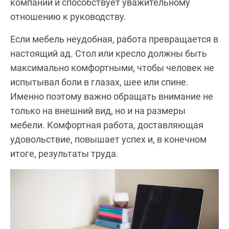
компании и способствует уважительному
отношению к руководству.
Если мебель неудобная, работа превращается в
настоящий ад. Стол или кресло должны быть
максимально комфортными, чтобы человек не
испытывал боли в глазах, шее или спине.
Именно поэтому важно обращать внимание не
только на внешний вид, но и на размеры
мебели. Комфортная работа, доставляющая
удовольствие, повышает успех и, в конечном
итоге, результаты труда.