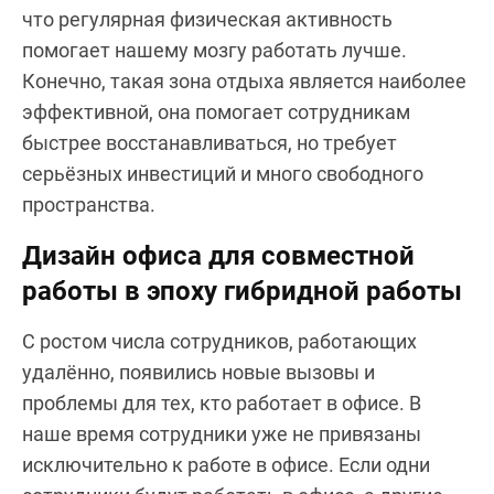
что регулярная физическая активность
помогает нашему мозгу работать лучше.
Конечно, такая зона отдыха является наиболее
эффективной, она помогает сотрудникам
быстрее восстанавливаться, но требует
серьёзных инвестиций и много свободного
пространства.
Дизайн офиса для совместной
работы в эпоху гибридной работы
С ростом числа сотрудников, работающих
удалённо, появились новые вызовы и
проблемы для тех, кто работает в офисе. В
наше время сотрудники уже не привязаны
исключительно к работе в офисе. Если одни