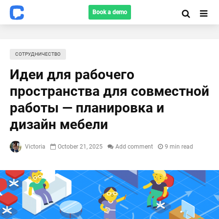
Book a demo
СОТРУДНИЧЕСТВО
Идеи для рабочего
пространства для совместной
работы — планировка и
дизайн мебели
Victoria
October 21, 2025
Add comment
9 min read