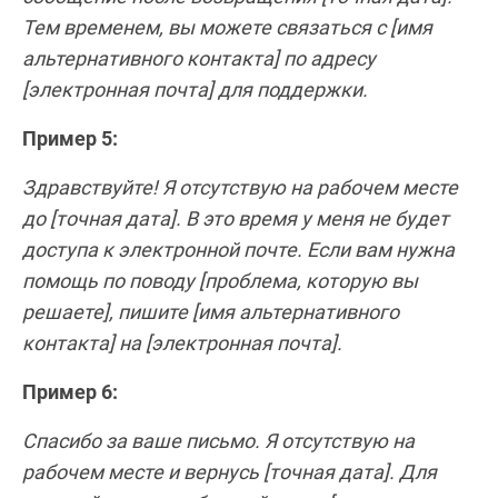
Тем временем, вы можете связаться с [имя
альтернативного контакта] по адресу
[электронная почта] для поддержки.
Пример 5:
Здравствуйте! Я отсутствую на рабочем месте
до [точная дата]. В это время у меня не будет
доступа к электронной почте. Если вам нужна
помощь по поводу [проблема, которую вы
решаете], пишите [имя альтернативного
контакта] на [электронная почта].
Пример 6:
Спасибо за ваше письмо. Я отсутствую на
рабочем месте и вернусь [точная дата]. Для