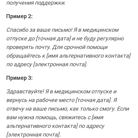
получения поддержки.
Пример 2:
Спасибо за ваше письмо! Я в медицинском
отпуске до [точная дата] и не буду регулярно
проверять почту. Для срочной помощи
обращайтесь к [имя альтернативного контакта]
по адресу [электронная почта].
Пример 3:
Здравствуйте! Я в медицинском отпуске и
вернусь на рабочее место [точная дата]. Я
отвечу на ваше письмо, как только смогу. Если
вам нужна помощь, свяжитесь с [имя
альтернативного контакта] по адресу
[электронная почта].