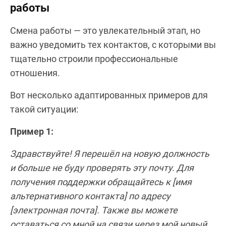
работы
Смена работы — это увлекательный этап, но
важно уведомить тех контактов, с которыми вы
тщательно строили профессиональные
отношения.
Вот несколько адаптированных примеров для
такой ситуации:
Пример 1:
Здравствуйте! Я перешёл на новую должность
и больше не буду проверять эту почту. Для
получения поддержки обращайтесь к [имя
альтернативного контакта] по адресу
[электронная почта]. Также вы можете
оставаться со мной на связи через мой новый