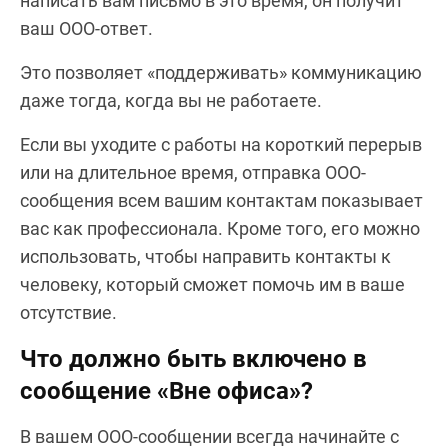
написать вам письмо в это время, он получит
ваш OOO-ответ.
Это позволяет «поддерживать» коммуникацию
даже тогда, когда вы не работаете.
Если вы уходите с работы на короткий перерыв
или на длительное время, отправка OOO-
сообщения всем вашим контактам показывает
вас как профессионала. Кроме того, его можно
использовать, чтобы направить контакты к
человеку, который сможет помочь им в ваше
отсутствие.
Что должно быть включено в
сообщение «Вне офиса»?
В вашем OOO-сообщении всегда начинайте с