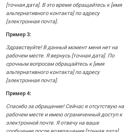
[точная дата]. В это время обращайтесь к [имя
альтернативного контакта] по адресу
[электронная почта].
Пример 3:
Здравствуйте! В данный момент меня нет на
рабочем месте. Я вернусь [точная дата]. По
срочным вопросам обращайтесь к [имя
альтернативного контакта] по адресу
[электронная почта].
Пример 4:
Спасибо за обращение! Сейчас я отсутствую на
рабочем месте и имею ограниченный доступ к
электронной почте. Я отвечу на ваше
сообщение после возвращения [точная дата].