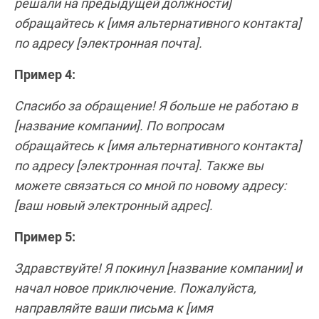
решали на предыдущей должности]
обращайтесь к [имя альтернативного контакта]
по адресу [электронная почта].
Пример 4:
Спасибо за обращение! Я больше не работаю в
[название компании]. По вопросам
обращайтесь к [имя альтернативного контакта]
по адресу [электронная почта]. Также вы
можете связаться со мной по новому адресу:
[ваш новый электронный адрес].
Пример 5:
Здравствуйте! Я покинул [название компании] и
начал новое приключение. Пожалуйста,
направляйте ваши письма к [имя