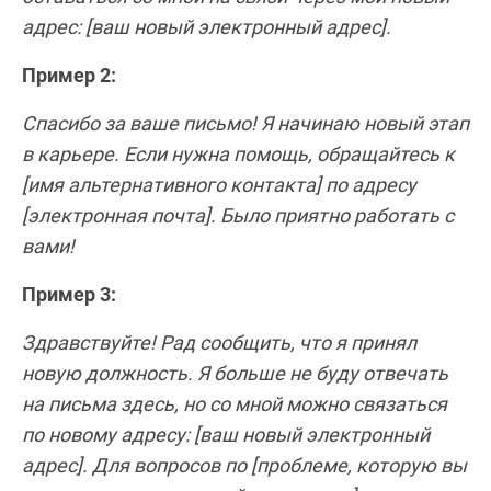
адрес: [ваш новый электронный адрес].
Пример 2:
Спасибо за ваше письмо! Я начинаю новый этап
в карьере. Если нужна помощь, обращайтесь к
[имя альтернативного контакта] по адресу
[электронная почта]. Было приятно работать с
вами!
Пример 3:
Здравствуйте! Рад сообщить, что я принял
новую должность. Я больше не буду отвечать
на письма здесь, но со мной можно связаться
по новому адресу: [ваш новый электронный
адрес]. Для вопросов по [проблеме, которую вы