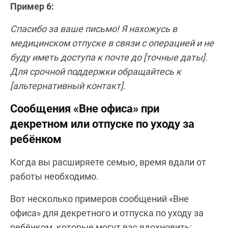
Пример 6:
Спасибо за ваше письмо! Я нахожусь в
медицинском отпуске в связи с операцией и не
буду иметь доступа к почте до [точные даты].
Для срочной поддержки обращайтесь к
[альтернативный контакт].
Сообщения «Вне офиса» при
декретном или отпуске по уходу за
ребёнком
Когда вы расширяете семью, время вдали от
работы необходимо.
Вот несколько примеров сообщений «Вне
офиса» для декретного и отпуска по уходу за
ребёнком, которые могут вас вдохновить: