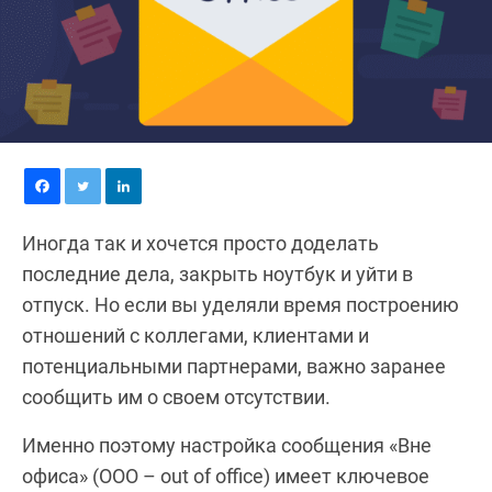
Иногда так и хочется просто доделать
последние дела, закрыть ноутбук и уйти в
отпуск. Но если вы уделяли время построению
отношений с коллегами, клиентами и
потенциальными партнерами, важно заранее
сообщить им о своем отсутствии.
Именно поэтому настройка сообщения «Вне
офиса» (OOO – out of office) имеет ключевое