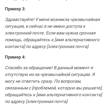
Пример 3:
Здравствуйте! У меня возникла чрезвычайная
ситуация, и сейчас я не имею доступа к
электронной почте. Если вам нужна срочная
помощь, обращайтесь к [имя альтернативного
контакта] по адресу [электронная почта].
Пример 4:
Спасибо за обращение! В данный момент я
отсутствую из-за чрезвычайной ситуации. Я
могу не ответить сразу. По вопросам,
связанным с [проблемой, которую вы решаете],
обращайтесь к [имя альтернативного контакта]
по адресу [электронная почта].