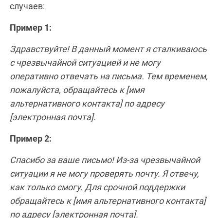
случаев:
Пример 1:
Здравствуйте! В данный момент я сталкиваюсь
с чрезвычайной ситуацией и не могу
оперативно отвечать на письма. Тем временем,
пожалуйста, обращайтесь к [имя
альтернативного контакта] по адресу
[электронная почта].
Пример 2:
Спасибо за ваше письмо! Из-за чрезвычайной
ситуации я не могу проверять почту. Я отвечу,
как только смогу. Для срочной поддержки
обращайтесь к [имя альтернативного контакта]
по адресу [электронная почта].