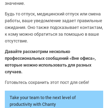
значение.
Будь то отпуск, медицинский отпуск или смена
работы, ваше уведомление задает правильные
ожидания. Оно также подсказывает контактам,
к кому можно обратиться за помощью в ваше
отсутствие.
Давайте рассмотрим несколько
профессиональных сообщений «Вне офиса»,
которые можно использовать для разных
случаев.
Готовьтесь сохранить этот пост для себя!
Take your team to the next level of
productivity with Chanty