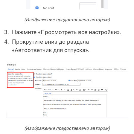
(Изображение предоставлено автором)
Нажмите «Просмотреть все настройки».
Прокрутите вниз до раздела
«Автоответчик для отпуска».
(Изображение предоставлено автором)