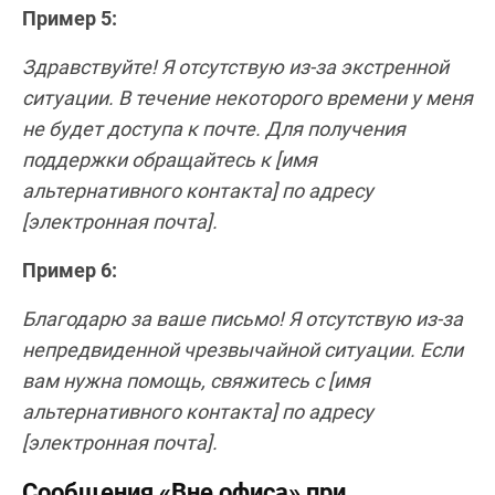
Пример 5:
Здравствуйте! Я отсутствую из-за экстренной
ситуации. В течение некоторого времени у меня
не будет доступа к почте. Для получения
поддержки обращайтесь к [имя
альтернативного контакта] по адресу
[электронная почта].
Пример 6:
Благодарю за ваше письмо! Я отсутствую из-за
непредвиденной чрезвычайной ситуации. Если
вам нужна помощь, свяжитесь с [имя
альтернативного контакта] по адресу
[электронная почта].
Сообщения «Вне офиса» при