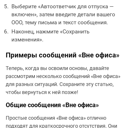
Выберите «Автоответчик для отпуска —
включен», затем введите детали вашего
OOO, тему письма и текст сообщения.
Наконец, нажмите «Сохранить
изменения».
Примеры сообщений «Вне офиса»
Теперь, когда вы освоили основы, давайте
рассмотрим несколько сообщений «Вне офиса»
для разных ситуаций. Сохраните эту статью,
чтобы вернуться к ней позже!
Общие сообщения «Вне офиса»
Простые сообщения «Вне офиса» отлично
подходят для краткосрочного отсутствия. Они