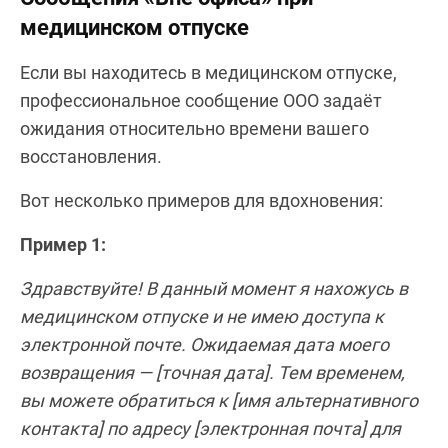
медицинском отпуске
Если вы находитесь в медицинском отпуске,
профессиональное сообщение OOO задаёт
ожидания относительно времени вашего
восстановления.
Вот несколько примеров для вдохновения:
Пример 1:
Здравствуйте! В данный момент я нахожусь в
медицинском отпуске и не имею доступа к
электронной почте. Ожидаемая дата моего
возвращения — [точная дата]. Тем временем,
вы можете обратиться к [имя альтернативного
контакта] по адресу [электронная почта] для