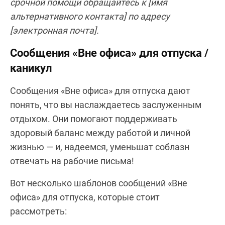
срочной помощи обращайтесь к [имя
альтернативного контакта] по адресу
[электронная почта].
Сообщения «Вне офиса» для отпуска /
каникул
Сообщения «Вне офиса» для отпуска дают
понять, что вы наслаждаетесь заслуженным
отдыхом. Они помогают поддерживать
здоровый баланс между работой и личной
жизнью — и, надеемся, уменьшат соблазн
отвечать на рабочие письма!
Вот несколько шаблонов сообщений «Вне
офиса» для отпуска, которые стоит
рассмотреть: