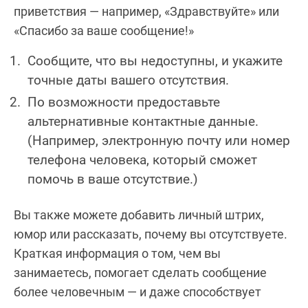
приветствия — например, «Здравствуйте» или
«Спасибо за ваше сообщение!»
Сообщите, что вы недоступны, и укажите
точные даты вашего отсутствия.
По возможности предоставьте
альтернативные контактные данные.
(Например, электронную почту или номер
телефона человека, который сможет
помочь в ваше отсутствие.)
Вы также можете добавить личный штрих,
юмор или рассказать, почему вы отсутствуете.
Краткая информация о том, чем вы
занимаетесь, помогает сделать сообщение
более человечным — и даже способствует