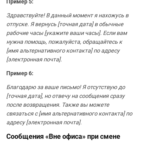
Пример 5:
Здравствуйте! В данный момент я нахожусь в
отпуске. Я вернусь [точная дата] в обычные
рабочие часы [укажите ваши часы]. Если вам
нужна помощь, пожалуйста, обращайтесь к
[имя альтернативного контакта] по адресу
[электронная почта].
Пример 6:
Благодарю за ваше письмо! Я отсутствую до
[точная дата], но отвечу на сообщения сразу
после возвращения. Также вы можете
связаться с [имя альтернативного контакта] по
адресу [электронная почта].
Сообщения «Вне офиса» при смене