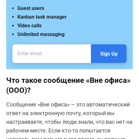
Guest users
Kanban task manager
Video calls
Unlimited messaging
Sign Up
Что такое сообщение «Вне офиса»
(OOO)?
Сообщение «Вне офиса» — это автоматический
ответ на электронную почту, который вы
настраиваете, чтобы люди знали, что вас нет на
рабочем месте. Если кто-то попытается