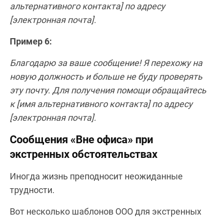
альтернативного контакта] по адресу
[электронная почта].
Пример 6:
Благодарю за ваше сообщение! Я перехожу на
новую должность и больше не буду проверять
эту почту. Для получения помощи обращайтесь
к [имя альтернативного контакта] по адресу
[электронная почта].
Сообщения «Вне офиса» при
экстренных обстоятельствах
Иногда жизнь преподносит неожиданные
трудности.
Вот несколько шаблонов OOO для экстренных