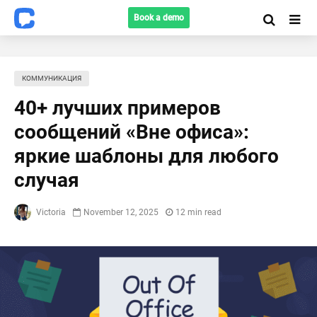
Book a demo
КОММУНИКАЦИЯ
40+ лучших примеров
сообщений «Вне офиса»:
яркие шаблоны для любого
случая
Victoria
November 12, 2025
12 min read