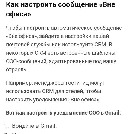
Как настроить сообщение «Вне
офиса»
Чтобы настроить автоматическое сообщение
«Вне офиса», зайдите в настройки вашей
почтовой службы или используйте CRM. В
некоторых CRM есть встроенные шаблоны
OOO-сообщений, адаптированные под вашу
отрасль.
Например, менеджеры гостиниц могут
использовать CRM для отелей, чтобы
настроить уведомления «Вне офиса».
Вот как настроить уведомление OOO в Gmail:
Войдите в Gmail.