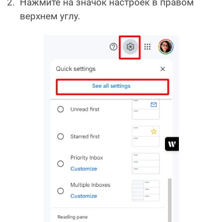
Нажмите на значок настроек в правом
верхнем углу.