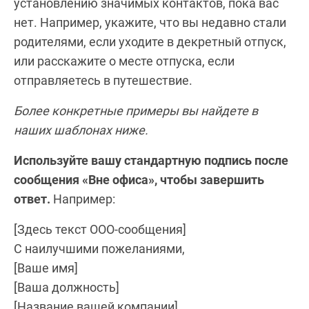
установлению значимых контактов, пока вас
нет. Например, укажите, что вы недавно стали
родителями, если уходите в декретный отпуск,
или расскажите о месте отпуска, если
отправляетесь в путешествие.
Более конкретные примеры вы найдете в
наших шаблонах ниже.
Используйте вашу стандартную подпись после
сообщения «Вне офиса», чтобы завершить
ответ.
Например:
[Здесь текст OOO-сообщения]
С наилучшими пожеланиями,
[Ваше имя]
[Ваша должность]
[Название вашей компании]