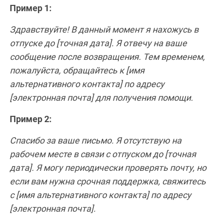
Пример 1:
Здравствуйте! В данный момент я нахожусь в
отпуске до [точная дата]. Я отвечу на ваше
сообщение после возвращения. Тем временем,
пожалуйста, обращайтесь к [имя
альтернативного контакта] по адресу
[электронная почта] для получения помощи.
Пример 2:
Спасибо за ваше письмо. Я отсутствую на
рабочем месте в связи с отпуском до [точная
дата]. Я могу периодически проверять почту, но
если вам нужна срочная поддержка, свяжитесь
с [имя альтернативного контакта] по адресу
[электронная почта].