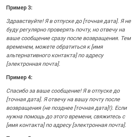
Пример 3:
Здравствуйте! Я в отпуске до [точная дата]. Я не
буду регулярно проверять почту, но отвечу на
ваше сообщение сразу после возвращения. Тем
временем, можете обратиться к [имя
альтернативного контакта] по адресу
[электронная почта].
Пример 4:
Спасибо за ваше сообщение! Я в отпуске до
[точная дата]. Я отвечу на вашу почту после
возвращения (не позднее [точная дата]!). Если
нужна помощь до этого времени, свяжитесь с
[имя контакта] по адресу [электронная почта].