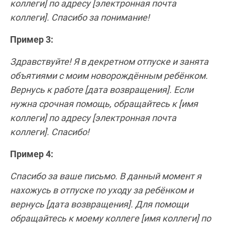
коллеги] по адресу [электронная почта
коллеги]. Спасибо за понимание!
Пример 3:
Здравствуйте! Я в декретном отпуске и занята
объятиями с моим новорождённым ребёнком.
Вернусь к работе [дата возвращения]. Если
нужна срочная помощь, обращайтесь к [имя
коллеги] по адресу [электронная почта
коллеги]. Спасибо!
Пример 4:
Спасибо за ваше письмо. В данный момент я
нахожусь в отпуске по уходу за ребёнком и
вернусь [дата возвращения]. Для помощи
обращайтесь к моему коллеге [имя коллеги] по