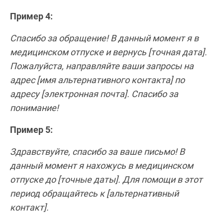
Пример 4:
Спасибо за обращение! В данный момент я в
медицинском отпуске и вернусь [точная дата].
Пожалуйста, направляйте ваши запросы на
адрес [имя альтернативного контакта] по
адресу [электронная почта]. Спасибо за
понимание!
Пример 5:
Здравствуйте, спасибо за ваше письмо! В
данный момент я нахожусь в медицинском
отпуске до [точные даты]. Для помощи в этот
период обращайтесь к [альтернативный
контакт].