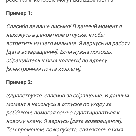
Пример 1:
Спасибо за ваше письмо! В данный момент я
нахожусь в декретном отпуске, чтобы
встретить нашего малыша. Я вернусь на работу
[дата возвращения]. Если нужна помощь,
обращайтесь к [имя коллеги] по адресу
[электронная почта коллеги].
Пример 2:
Здравствуйте, спасибо за обращение. В данный
момент я нахожусь в отпуске по уходу за
ребёнком, помогая семье адаптироваться к
новому члену. Я вернусь [дата возвращения].
Тем временем, пожалуйста, свяжитесь с [имя