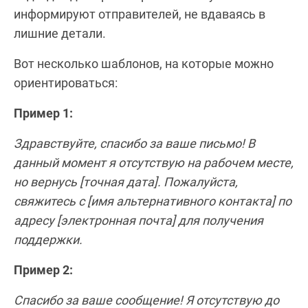
информируют отправителей, не вдаваясь в
лишние детали.
Вот несколько шаблонов, на которые можно
ориентироваться:
Пример 1:
Здравствуйте, спасибо за ваше письмо! В
данный момент я отсутствую на рабочем месте,
но вернусь [точная дата]. Пожалуйста,
свяжитесь с [имя альтернативного контакта] по
адресу [электронная почта] для получения
поддержки.
Пример 2:
Спасибо за ваше сообщение! Я отсутствую до