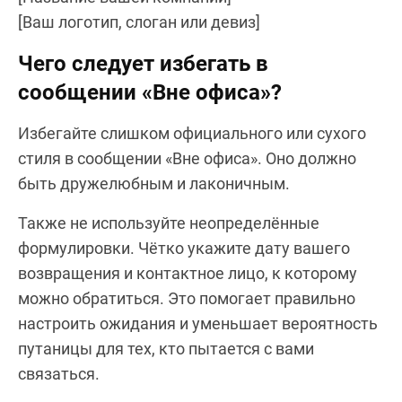
[Ваш логотип, слоган или девиз]
Чего следует избегать в
сообщении «Вне офиса»?
Избегайте слишком официального или сухого
стиля в сообщении «Вне офиса». Оно должно
быть дружелюбным и лаконичным.
Также не используйте неопределённые
формулировки. Чётко укажите дату вашего
возвращения и контактное лицо, к которому
можно обратиться. Это помогает правильно
настроить ожидания и уменьшает вероятность
путаницы для тех, кто пытается с вами
связаться.