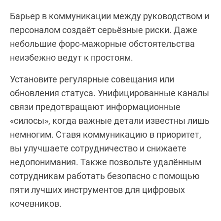
Барьер в коммуникации между руководством и
персоналом создаёт серьёзные риски. Даже
небольшие форс-мажорные обстоятельства
неизбежно ведут к простоям.
Установите регулярные совещания или
обновления статуса. Унифицированные каналы
связи предотвращают информационные
«силосы», когда важные детали известны лишь
немногим. Ставя коммуникацию в приоритет,
вы улучшаете сотрудничество и снижаете
недопонимания. Также позвольте удалённым
сотрудникам работать безопасно с помощью
пяти лучших инструментов для цифровых
кочевников.