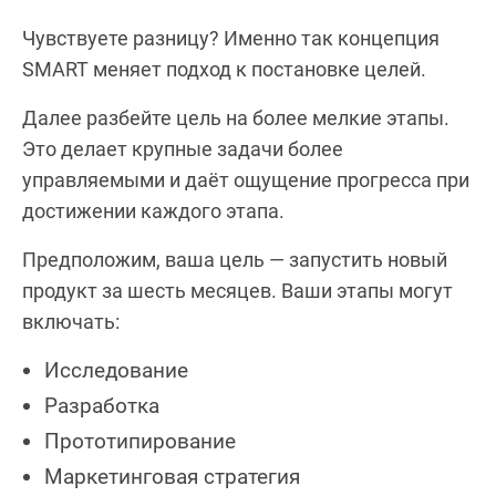
Чувствуете разницу? Именно так концепция
SMART меняет подход к постановке целей.
Далее разбейте цель на более мелкие этапы.
Это делает крупные задачи более
управляемыми и даёт ощущение прогресса при
достижении каждого этапа.
Предположим, ваша цель — запустить новый
продукт за шесть месяцев. Ваши этапы могут
включать:
Исследование
Разработка
Прототипирование
Маркетинговая стратегия