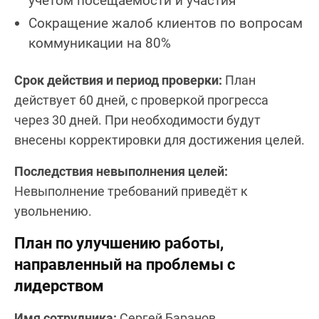
учётом посещаемости и участия
Сокращение жалоб клиентов по вопросам
коммуникации на 80%
Срок действия и период проверки:
План
действует 60 дней, с проверкой прогресса
через 30 дней. При необходимости будут
внесены корректировки для достижения целей.
Последствия невыполнения целей:
Невыполнение требований приведёт к
увольнению.
План по улучшению работы,
направленный на проблемы с
лидерством
Имя сотрудника:
Сергей Баранов