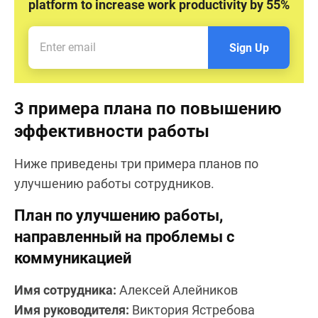
platform to increase work productivity by 55%
Sign Up
3 примера плана по повышению
эффективности работы
Ниже приведены три примера планов по
улучшению работы сотрудников.
План по улучшению работы,
направленный на проблемы с
коммуникацией
Имя сотрудника:
Алексей Алейников
Имя руководителя:
Виктория Ястребова