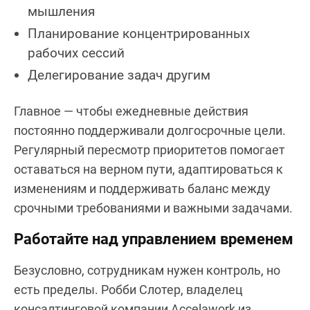
мышления
Планирование концентрированных
рабочих сессий
Делегирование задач другим
Главное — чтобы ежедневные действия
постоянно поддерживали долгосрочные цели.
Регулярный пересмотр приоритетов помогает
оставаться на верном пути, адаптироваться к
изменениям и поддерживать баланс между
срочными требованиями и важными задачами.
Работайте над управлением временем
Безусловно, сотрудникам нужен контроль, но
есть пределы. Робби Слотер, владелец
консалтинговой компании Accelawork из