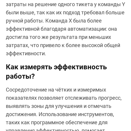
затраты на решение одного тикета у команды Y
были выше, так как их подход требовал больше
ручной работы. Команда X была более
эффективной благодаря автоматизации: она
достигла того же результата при меньших
затратах, что привело к более высокой общей
эффективности.
Как измерять эффективность
работы?
Сосредоточение на чётких и измеримых
показателях позволяет отслеживать прогресс,
выявлять зоны для улучшения и отмечать
достижения. Использование инструментов,
таких как программное обеспечение для
управления эффективностью, помогает