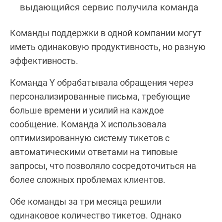
выдающийся сервис получила команда
Команды поддержки в одной компании могут
иметь одинаковую продуктивность, но разную
эффективность.
Команда Y обрабатывала обращения через
персонализированные письма, требующие
больше времени и усилий на каждое
сообщение. Команда X использовала
оптимизированную систему тикетов с
автоматическими ответами на типовые
запросы, что позволяло сосредоточиться на
более сложных проблемах клиентов.
Обе команды за три месяца решили
одинаковое количество тикетов. Однако