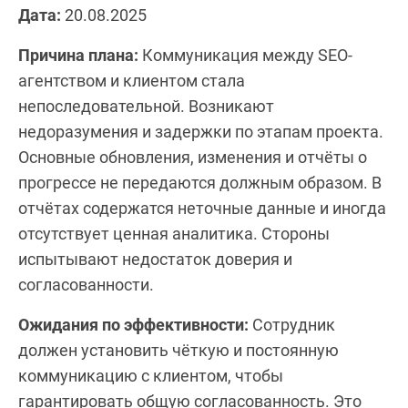
Дата:
20.08.2025
Причина плана:
Коммуникация между SEO-
агентством и клиентом стала
непоследовательной. Возникают
недоразумения и задержки по этапам проекта.
Основные обновления, изменения и отчёты о
прогрессе не передаются должным образом. В
отчётах содержатся неточные данные и иногда
отсутствует ценная аналитика. Стороны
испытывают недостаток доверия и
согласованности.
Ожидания по эффективности:
Сотрудник
должен установить чёткую и постоянную
коммуникацию с клиентом, чтобы
гарантировать общую согласованность. Это