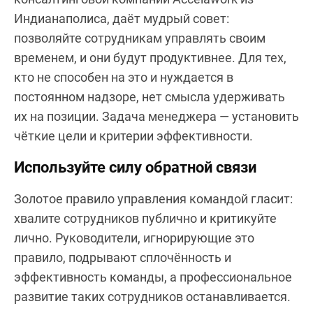
Индианаполиса, даёт мудрый совет:
позволяйте сотрудникам управлять своим
временем, и они будут продуктивнее. Для тех,
кто не способен на это и нуждается в
постоянном надзоре, нет смысла удерживать
их на позиции. Задача менеджера — установить
чёткие цели и критерии эффективности.
Используйте силу обратной связи
Золотое правило управления командой гласит:
хвалите сотрудников публично и критикуйте
лично. Руководители, игнорирующие это
правило, подрывают сплочённость и
эффективность команды, а профессиональное
развитие таких сотрудников останавливается.