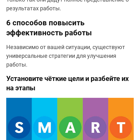
результатах работы.
6 способов повысить
эффективность работы
Независимо от вашей ситуации, существуют
универсальные стратегии для улучшения
работы.
Установите чёткие цели и разбейте их
на этапы