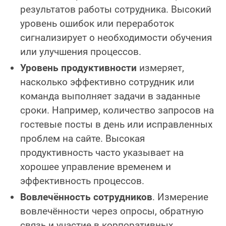
результатов работы сотрудника. Высокий
уровень ошибок или переработок
сигнализирует о необходимости обучения
или улучшения процессов.
Уровень продуктивности
измеряет,
насколько эффективно сотрудник или
команда выполняет задачи в заданные
сроки. Например, количество запросов на
гостевые посты в день или исправленных
проблем на сайте. Высокая
продуктивность часто указывает на
хорошее управление временем и
эффективность процессов.
Вовлечённость сотрудников
. Измерение
вовлечённости через опросы, обратную
связь и участие в корпоративных