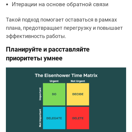
Итерации на основе обратной связи
Такой подход помогает оставаться в рамках
плана, предотвращает перегрузку и повышает
эффективность работы.
Планируйте и расставляйте
приоритеты умнее