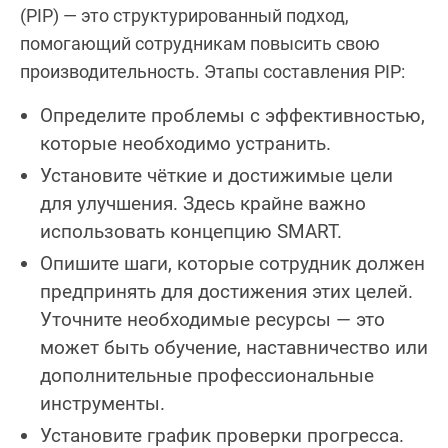
(PIP) — это структурированный подход,
помогающий сотрудникам повысить свою
производительность. Этапы составления PIP:
Определите проблемы с эффективностью,
которые необходимо устранить.
Установите чёткие и достижимые цели
для улучшения. Здесь крайне важно
использовать концепцию SMART.
Опишите шаги, которые сотрудник должен
предпринять для достижения этих целей.
Уточните необходимые ресурсы — это
может быть обучение, наставничество или
дополнительные профессиональные
инструменты.
Установите график проверки прогресса.