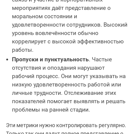
мероприятиях даёт представление о
моральном состоянии и
удовлетворенности сотрудников. Высокий
уровень вовлечённости обычно
коррелирует с высокой эффективностью
работы.
Пропуски и пунктуальность
. Частые
отсутствия и опоздания нарушают
рабочий процесс. Они могут указывать на
низкую удовлетворенность работой или
личные трудности. Отслеживание этих
показателей помогает выявлять и решать
проблемы на ранней стадии.
Эти метрики нужно контролировать регулярно.
Только так они дадут полное представление о