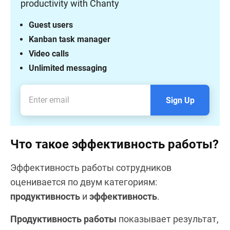
productivity with Chanty
Guest users
Kanban task manager
Video calls
Unlimited messaging
Sign Up
Что такое эффективность работы?
Эффективность работы сотрудников
оценивается по двум категориям:
продуктивность
и
эффективность
.
Продуктивность работы
показывает результат,