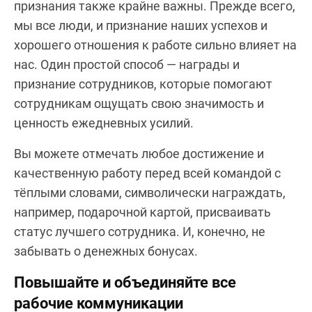
признания также крайне важны. Прежде всего,
мы все люди, и признание наших успехов и
хорошего отношения к работе сильно влияет на
нас. Один простой способ — награды и
признание сотрудников, которые помогают
сотрудникам ощущать свою значимость и
ценность ежедневных усилий.
Вы можете отмечать любое достижение и
качественную работу перед всей командой с
тёплыми словами, символически награждать,
например, подарочной картой, присваивать
статус лучшего сотрудника. И, конечно, не
забывать о денежных бонусах.
Повышайте и объединяйте все
рабочие коммуникации