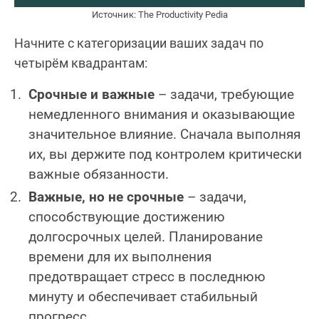
Источник: The Productivity Pedia
Начните с категоризации ваших задач по
четырём квадрантам:
Срочные и важные
– задачи, требующие
немедленного внимания и оказывающие
значительное влияние. Сначала выполняя
их, вы держите под контролем критически
важные обязанности.
Важные, но не срочные
– задачи,
способствующие достижению
долгосрочных целей. Планирование
времени для их выполнения
предотвращает стресс в последнюю
минуту и обеспечивает стабильный
прогресс.