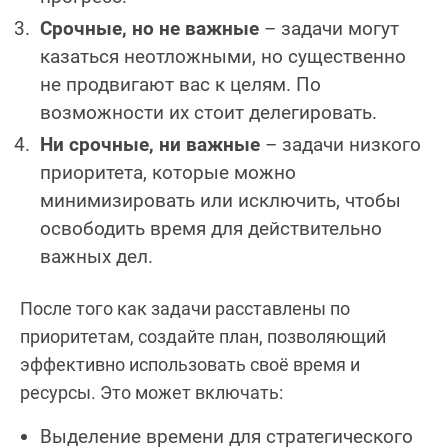
Срочные, но не важные
– задачи могут
казаться неотложными, но существенно
не продвигают вас к целям. По
возможности их стоит делегировать.
Ни срочные, ни важные
– задачи низкого
приоритета, которые можно
минимизировать или исключить, чтобы
освободить время для действительно
важных дел.
После того как задачи расставлены по
приоритетам, создайте план, позволяющий
эффективно использовать своё время и
ресурсы. Это может включать:
Выделение времени для стратегического