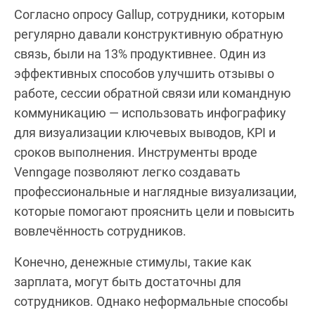
Согласно опросу Gallup, сотрудники, которым
регулярно давали конструктивную обратную
связь, были на 13% продуктивнее. Один из
эффективных способов улучшить отзывы о
работе, сессии обратной связи или командную
коммуникацию — использовать инфографику
для визуализации ключевых выводов, KPI и
сроков выполнения. Инструменты вроде
Venngage позволяют легко создавать
профессиональные и наглядные визуализации,
которые помогают прояснить цели и повысить
вовлечённость сотрудников.
Конечно, денежные стимулы, такие как
зарплата, могут быть достаточны для
сотрудников. Однако неформальные способы