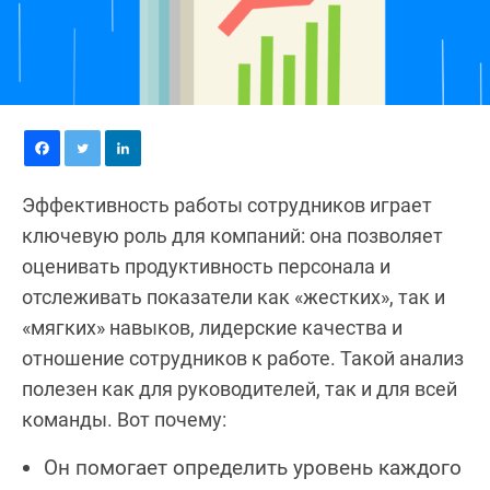
Эффективность работы сотрудников играет
ключевую роль для компаний: она позволяет
оценивать продуктивность персонала и
отслеживать показатели как «жестких», так и
«мягких» навыков, лидерские качества и
отношение сотрудников к работе. Такой анализ
полезен как для руководителей, так и для всей
команды. Вот почему:
Он помогает определить уровень каждого