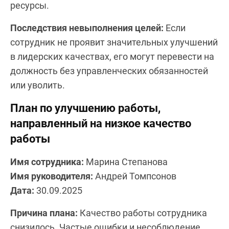
ресурсы.
Последствия невыполнения целей:
Если
сотрудник не проявит значительных улучшений
в лидерских качествах, его могут перевести на
должность без управленческих обязанностей
или уволить.
План по улучшению работы,
направленный на низкое качество
работы
Имя сотрудника:
Марина Степанова
Имя руководителя:
Андрей Томпсонов
Дата:
30.09.2025
Причина плана:
Качество работы сотрудника
снизилось. Частые ошибки и несоблюдение