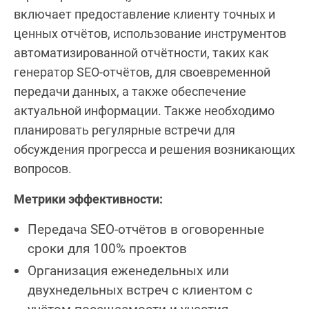
включает предоставление клиенту точных и
ценных отчётов, использование инструментов
автоматизированной отчётности, таких как
генератор SEO-отчётов, для своевременной
передачи данных, а также обеспечение
актуальной информации. Также необходимо
планировать регулярные встречи для
обсуждения прогресса и решения возникающих
вопросов.
Метрики эффективности:
Передача SEO-отчётов в оговоренные
сроки для 100% проектов
Организация еженедельных или
двухнедельных встреч с клиентом с