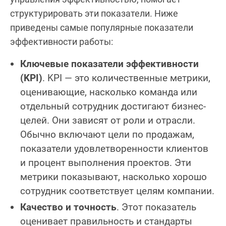
структурировать эти показатели. Ниже
приведены самые популярные показатели
эффективности работы:
Ключевые показатели эффективности
(KPI)
. KPI — это количественные метрики,
оценивающие, насколько команда или
отдельный сотрудник достигают бизнес-
целей. Они зависят от роли и отрасли.
Обычно включают цели по продажам,
показатели удовлетворенности клиентов
и процент выполнения проектов. Эти
метрики показывают, насколько хорошо
сотрудник соответствует целям компании.
Качество и точность
. Этот показатель
оценивает правильность и стандарты