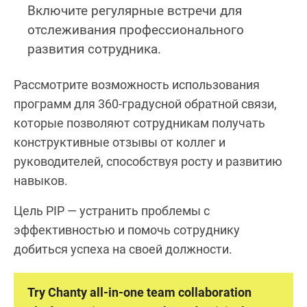
Включите регулярные встречи для
отслеживания профессионального
развития сотрудника.
Рассмотрите возможность использования
программ для 360-градусной обратной связи,
которые позволяют сотрудникам получать
конструктивные отзывы от коллег и
руководителей, способствуя росту и развитию
навыков.
Цель PIP — устранить проблемы с
эффективностью и помочь сотруднику
добиться успеха на своей должности.
Try Chanty all-in-one team collaboration