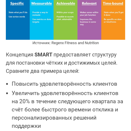
Источник: Regenx Fitness and Nutrition
Концепция
SMART
предоставляет структуру
для постановки чётких и достижимых целей.
Сравните два примера целей:
Повысить удовлетворённость клиентов
Увеличить удовлетворённость клиентов
на 20% в течение следующего квартала за
счёт более быстрого времени отклика и
персонализированных решений
поддержки