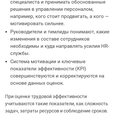
специалиста и принимать обоснованные
решения в управлении персоналом,
например, кого стоит продвигать, а кого —
мотивировать сильнее.
Руководители и тимлиды понимают, какие
изменения в составе сотрудников
необходимы и куда направлять усилия HR-
службы.
Система мотивации и ключевые
показатели эффективности (KPI)
совершенствуются и корректируются на
основе данных оценок.
При оценке трудовой эффективности
учитываются такие показатели, как сложность
задач, затраты ресурсов и соблюдение сроков.