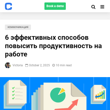
Book a demo
КОММУНИКАЦИЯ
6 эффективных способов
повысить продуктивность на
работе
Victoria
October 2, 2025
10 min read