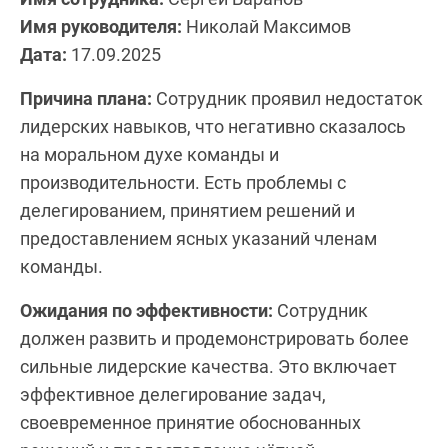
Имя руководителя:
Николай Максимов
Дата:
17.09.2025
Причина плана:
Сотрудник проявил недостаток
лидерских навыков, что негативно сказалось
на моральном духе команды и
производительности. Есть проблемы с
делегированием, принятием решений и
предоставлением ясных указаний членам
команды.
Ожидания по эффективности:
Сотрудник
должен развить и продемонстрировать более
сильные лидерские качества. Это включает
эффективное делегирование задач,
своевременное принятие обоснованных