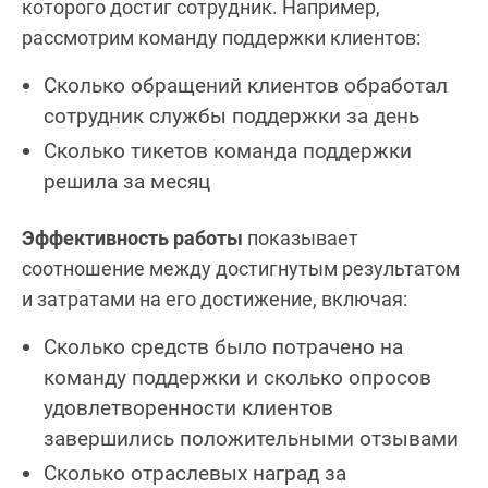
которого достиг сотрудник. Например,
рассмотрим команду поддержки клиентов:
Сколько обращений клиентов обработал
сотрудник службы поддержки за день
Сколько тикетов команда поддержки
решила за месяц
Эффективность работы
показывает
соотношение между достигнутым результатом
и затратами на его достижение, включая:
Сколько средств было потрачено на
команду поддержки и сколько опросов
удовлетворенности клиентов
завершились положительными отзывами
Сколько отраслевых наград за