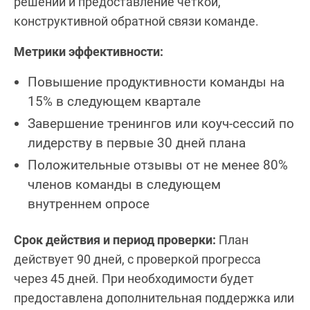
решений и предоставление чёткой,
конструктивной обратной связи команде.
Метрики эффективности:
Повышение продуктивности команды на
15% в следующем квартале
Завершение тренингов или коуч-сессий по
лидерству в первые 30 дней плана
Положительные отзывы от не менее 80%
членов команды в следующем
внутреннем опросе
Срок действия и период проверки:
План
действует 90 дней, с проверкой прогресса
через 45 дней. При необходимости будет
предоставлена дополнительная поддержка или