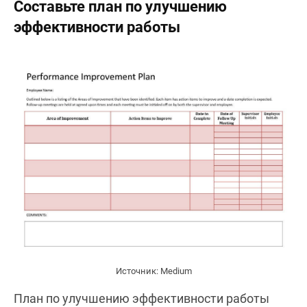
Составьте план по улучшению
эффективности работы
Источник: Medium
План по улучшению эффективности работы