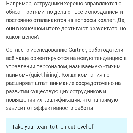
Например, сотрудники хорошо справляются с
обязанностями, но делают всё с опозданием и
постоянно отвлекаются на вопросы коллег. Да,
они в конечном итоге достигают результата, но
какой ценой?
Согласно исследованию Gartner, работодатели
всё чаще ориентируются на новую тенденцию в
управлении персоналом, называемую «тихим
наймом» (quiet hiring). Когда компания не
расширяет штат, внимание сосредоточено на
развитии существующих сотрудников и
повышении их квалификации, что напрямую
зависит от эффективности работы.
Take your team to the next level of