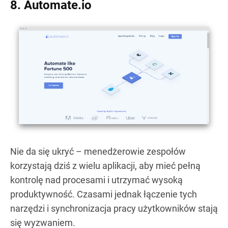
8. Automate.io
Nie da się ukryć – menedżerowie zespołów
korzystają dziś z wielu aplikacji, aby mieć pełną
kontrolę nad procesami i utrzymać wysoką
produktywność. Czasami jednak łączenie tych
narzędzi i synchronizacja pracy użytkowników stają
się wyzwaniem.