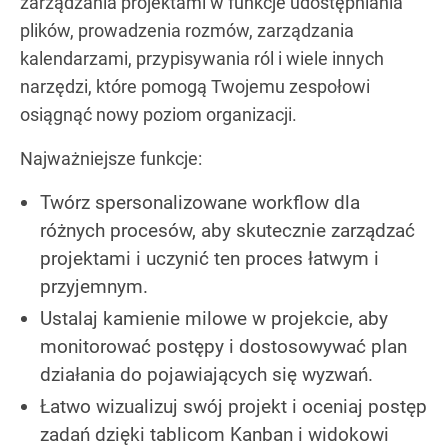
zarządzania projektami w funkcje udostępniania
plików, prowadzenia rozmów, zarządzania
kalendarzami, przypisywania ról i wiele innych
narzędzi, które pomogą Twojemu zespołowi
osiągnąć nowy poziom organizacji.
Najważniejsze funkcje:
Twórz spersonalizowane workflow dla
różnych procesów, aby skutecznie zarządzać
projektami i uczynić ten proces łatwym i
przyjemnym.
Ustalaj kamienie milowe w projekcie, aby
monitorować postępy i dostosowywać plan
działania do pojawiających się wyzwań.
Łatwo wizualizuj swój projekt i oceniaj postęp
zadań dzięki tablicom Kanban i widokowi