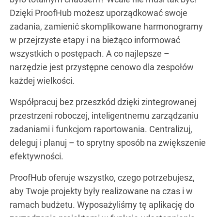
Dzięki ProofHub możesz uporządkować swoje
zadania, zamienić skomplikowane harmonogramy
w przejrzyste etapy i na bieżąco informować
wszystkich o postępach. A co najlepsze –
narzędzie jest przystępne cenowo dla zespołów
każdej wielkości.
Współpracuj bez przeszkód dzięki zintegrowanej
przestrzeni roboczej, inteligentnemu zarządzaniu
zadaniami i funkcjom raportowania. Centralizuj,
deleguj i planuj – to sprytny sposób na zwiększenie
efektywności.
ProofHub oferuje wszystko, czego potrzebujesz,
aby Twoje projekty były realizowane na czas i w
ramach budżetu. Wyposażyliśmy tę aplikację do