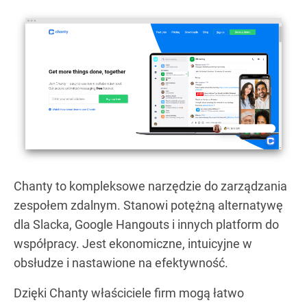
Chanty to kompleksowe narzędzie do zarządzania
zespołem zdalnym. Stanowi potężną alternatywę
dla Slacka, Google Hangouts i innych platform do
współpracy. Jest ekonomiczne, intuicyjne w
obsłudze i nastawione na efektywność.
Dzięki Chanty właściciele firm mogą łatwo