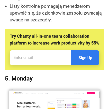
Listy kontrolne pomagają menedżerom
upewnić się, że członkowie zespołu zwracają
uwagę na szczegóły.
Try Chanty all-in-one team collaboration
platform to increase work productivity by 55%
Sign Up
5. Monday