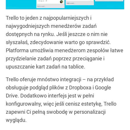
Trello to jeden z najpopularniejszych i
najwygodniejszych menedżerów zadań
dostępnych na rynku. Jeśli jeszcze o nim nie
słyszałaś, zdecydowanie warto go sprawdzić.
Platforma umożliwia menedżerom zespołów łatwe
przydzielanie zadań poprzez przeciąganie i
upuszczanie kart zadań na tablice.
Trello oferuje mnóstwo integracji – na przykład
obsługuje podgląd plików z Dropboxa i Google
Drive. Dodatkowo interfejs jest w pełni
konfigurowalny, więc jeśli cenisz estetykę, Trello
zapewni Ci pełną swobodę w personalizacji
wyglądu.