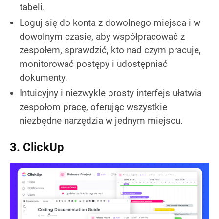
tabeli.
Loguj się do konta z dowolnego miejsca i w
dowolnym czasie, aby współpracować z
zespołem, sprawdzić, kto nad czym pracuje,
monitorować postępy i udostępniać
dokumenty.
Intuicyjny i niezwykle prosty interfejs ułatwia
zespołom pracę, oferując wszystkie
niezbędne narzędzia w jednym miejscu.
3. ClickUp