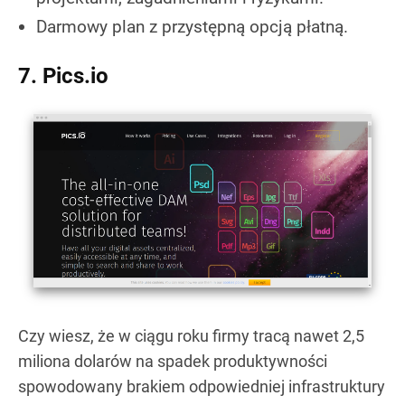
Darmowy plan z przystępną opcją płatną.
7. Pics.io
Czy wiesz, że w ciągu roku firmy tracą nawet 2,5
miliona dolarów na spadek produktywności
spowodowany brakiem odpowiedniej infrastruktury