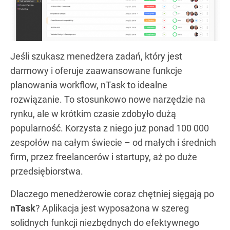
Jeśli szukasz menedżera zadań, który jest
darmowy i oferuje zaawansowane funkcje
planowania workflow, nTask to idealne
rozwiązanie. To stosunkowo nowe narzędzie na
rynku, ale w krótkim czasie zdobyło dużą
popularność. Korzysta z niego już ponad 100 000
zespołów na całym świecie – od małych i średnich
firm, przez freelancerów i startupy, aż po duże
przedsiębiorstwa.
Dlaczego menedżerowie coraz chętniej sięgają po
nTask
? Aplikacja jest wyposażona w szereg
solidnych funkcji niezbędnych do efektywnego