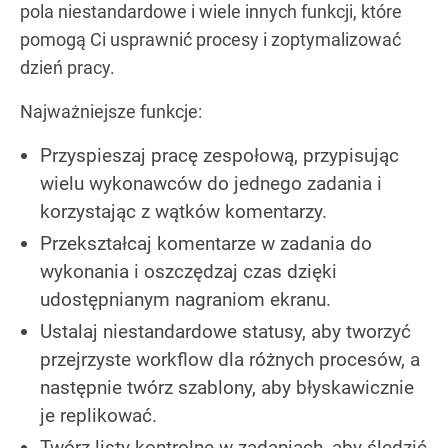
pola niestandardowe i wiele innych funkcji, które
pomogą Ci usprawnić procesy i zoptymalizować
dzień pracy.
Najważniejsze funkcje:
Przyspieszaj pracę zespołową, przypisując
wielu wykonawców do jednego zadania i
korzystając z wątków komentarzy.
Przekształcaj komentarze w zadania do
wykonania i oszczędzaj czas dzięki
udostępnianym nagraniom ekranu.
Ustalaj niestandardowe statusy, aby tworzyć
przejrzyste workflow dla różnych procesów, a
następnie twórz szablony, aby błyskawicznie
je replikować.
Twórz listy kontrolne w zadaniach, aby śledzić