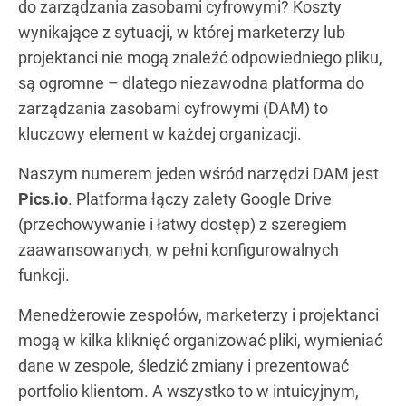
do zarządzania zasobami cyfrowymi? Koszty
wynikające z sytuacji, w której marketerzy lub
projektanci nie mogą znaleźć odpowiedniego pliku,
są ogromne – dlatego niezawodna platforma do
zarządzania zasobami cyfrowymi (DAM) to
kluczowy element w każdej organizacji.
Naszym numerem jeden wśród narzędzi DAM jest
Pics.io
. Platforma łączy zalety Google Drive
(przechowywanie i łatwy dostęp) z szeregiem
zaawansowanych, w pełni konfigurowalnych
funkcji.
Menedżerowie zespołów, marketerzy i projektanci
mogą w kilka kliknięć organizować pliki, wymieniać
dane w zespole, śledzić zmiany i prezentować
portfolio klientom. A wszystko to w intuicyjnym,