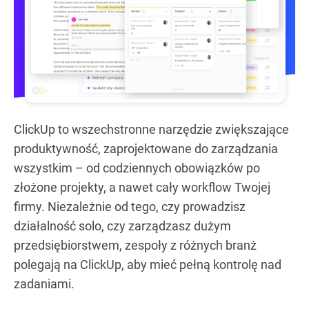
ClickUp to wszechstronne narzędzie zwiększające
produktywność, zaprojektowane do zarządzania
wszystkim – od codziennych obowiązków po
złożone projekty, a nawet cały workflow Twojej
firmy. Niezależnie od tego, czy prowadzisz
działalność solo, czy zarządzasz dużym
przedsiębiorstwem, zespoły z różnych branż
polegają na ClickUp, aby mieć pełną kontrolę nad
zadaniami.