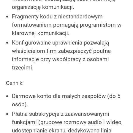
organizację komunikacji.
Fragmenty kodu z niestandardowym
formatowaniem pomagają programistom w
klarownej komunikacji.
Konfigurowalne uprawnienia pozwalają
właścicielom firm zabezpieczyć poufne
informacje przy współpracy z osobami
trzecimi.
Cennik:
Darmowe konto dla małych zespołów (do 5
osób).
Płatna subskrypcja z zaawansowanymi
funkcjami (grupowe rozmowy audio i wideo,
udostępnianie ekranu, dedykowana linia