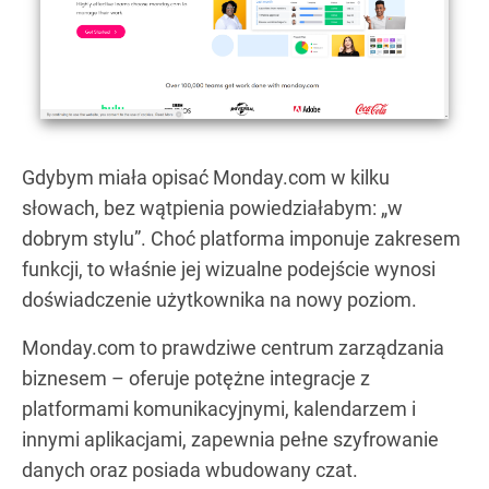
Gdybym miała opisać Monday.com w kilku
słowach, bez wątpienia powiedziałabym: „w
dobrym stylu”. Choć platforma imponuje zakresem
funkcji, to właśnie jej wizualne podejście wynosi
doświadczenie użytkownika na nowy poziom.
Monday.com to prawdziwe centrum zarządzania
biznesem – oferuje potężne integracje z
platformami komunikacyjnymi, kalendarzem i
innymi aplikacjami, zapewnia pełne szyfrowanie
danych oraz posiada wbudowany czat.