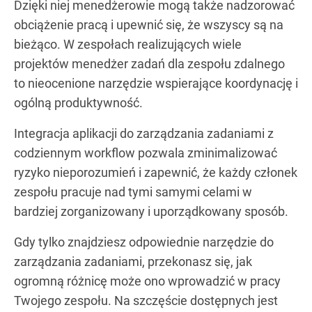
Dzięki niej menedżerowie mogą także nadzorować
obciążenie pracą i upewnić się, że wszyscy są na
bieżąco. W zespołach realizujących wiele
projektów menedżer zadań dla zespołu zdalnego
to nieocenione narzędzie wspierające koordynację i
ogólną produktywność.
Integracja aplikacji do zarządzania zadaniami z
codziennym workflow pozwala zminimalizować
ryzyko nieporozumień i zapewnić, że każdy członek
zespołu pracuje nad tymi samymi celami w
bardziej zorganizowany i uporządkowany sposób.
Gdy tylko znajdziesz odpowiednie narzędzie do
zarządzania zadaniami, przekonasz się, jak
ogromną różnicę może ono wprowadzić w pracy
Twojego zespołu. Na szczęście dostępnych jest