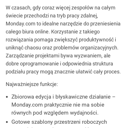
W czasach, gdy coraz więcej zespołów na całym
świecie przechodzi na tryb pracy zdalnej,
Monday.com to idealne narzędzie do przeniesienia
całego biura online. Korzystanie z takiego
rozwiązania pomaga zwiększyć produktywność i
uniknąć chaosu oraz problemów organizacyjnych.
Zarządzanie projektami bywa wyzwaniem, ale
dobre oprogramowanie i odpowiednia struktura
podziału pracy mogą znacznie ułatwić cały proces.
Najważniejsze funkcje:
Zbiorowa edycja i błyskawiczne działanie –
Monday.com praktycznie nie ma sobie
równych pod względem wydajności.
Gotowe szablony przestrzeni roboczych