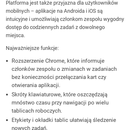
Platforma jest także przyjazna dla użytkowników
mobilnych – aplikacje na Androida i iOS są
intuicyjne i umożliwiają członkom zespołu wygodny
dostęp do codziennych zadań z dowolnego
miejsca.
Najważniejsze funkcje:
Rozszerzenie Chrome, które informuje
członków zespołu o zmianach w zadaniach
bez konieczności przełączania kart czy
otwierania aplikacji.
Skróty klawiaturowe, które oszczędzają
mnóstwo czasu przy nawigacji po wielu
tablicach roboczych.
Etykiety i okładki tablic ułatwiają śledzenie
nowych zadań.