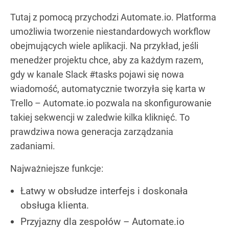
Tutaj z pomocą przychodzi Automate.io. Platforma
umożliwia tworzenie niestandardowych workflow
obejmujących wiele aplikacji. Na przykład, jeśli
menedżer projektu chce, aby za każdym razem,
gdy w kanale Slack #tasks pojawi się nowa
wiadomość, automatycznie tworzyła się karta w
Trello – Automate.io pozwala na skonfigurowanie
takiej sekwencji w zaledwie kilka kliknięć. To
prawdziwa nowa generacja zarządzania
zadaniami.
Najważniejsze funkcje:
Łatwy w obsłudze interfejs i doskonała
obsługa klienta.
Przyjazny dla zespołów – Automate.io