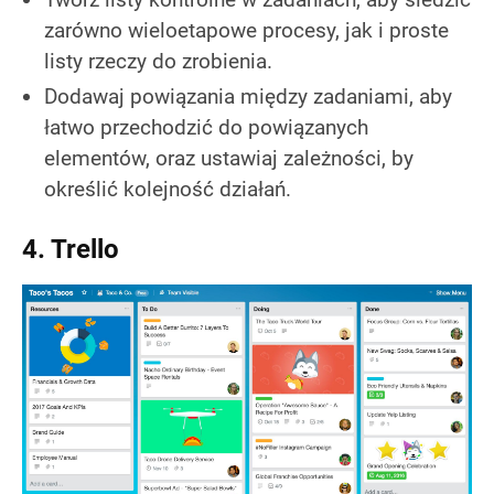
zarówno wieloetapowe procesy, jak i proste
listy rzeczy do zrobienia.
Dodawaj powiązania między zadaniami, aby
łatwo przechodzić do powiązanych
elementów, oraz ustawiaj zależności, by
określić kolejność działań.
4. Trello