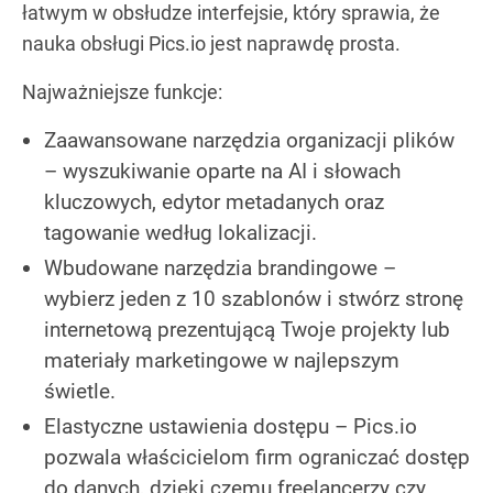
łatwym w obsłudze interfejsie, który sprawia, że
nauka obsługi Pics.io jest naprawdę prosta.
Najważniejsze funkcje:
Zaawansowane narzędzia organizacji plików
– wyszukiwanie oparte na AI i słowach
kluczowych, edytor metadanych oraz
tagowanie według lokalizacji.
Wbudowane narzędzia brandingowe –
wybierz jeden z 10 szablonów i stwórz stronę
internetową prezentującą Twoje projekty lub
materiały marketingowe w najlepszym
świetle.
Elastyczne ustawienia dostępu – Pics.io
pozwala właścicielom firm ograniczać dostęp
do danych, dzięki czemu freelancerzy czy