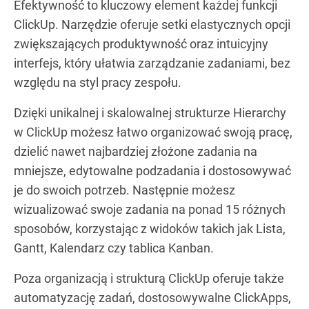
Efektywność to kluczowy element każdej funkcji
ClickUp. Narzędzie oferuje setki elastycznych opcji
zwiększających produktywność oraz intuicyjny
interfejs, który ułatwia zarządzanie zadaniami, bez
względu na styl pracy zespołu.
Dzięki unikalnej i skalowalnej strukturze Hierarchy
w ClickUp możesz łatwo organizować swoją pracę,
dzielić nawet najbardziej złożone zadania na
mniejsze, edytowalne podzadania i dostosowywać
je do swoich potrzeb. Następnie możesz
wizualizować swoje zadania na ponad 15 różnych
sposobów, korzystając z widoków takich jak Lista,
Gantt, Kalendarz czy tablica Kanban.
Poza organizacją i strukturą ClickUp oferuje także
automatyzację zadań, dostosowywalne ClickApps,