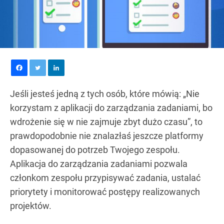
Jeśli jesteś jedną z tych osób, które mówią: „Nie
korzystam z aplikacji do zarządzania zadaniami, bo
wdrożenie się w nie zajmuje zbyt dużo czasu”, to
prawdopodobnie nie znalazłaś jeszcze platformy
dopasowanej do potrzeb Twojego zespołu.
Aplikacja do zarządzania zadaniami pozwala
członkom zespołu przypisywać zadania, ustalać
priorytety i monitorować postępy realizowanych
projektów.