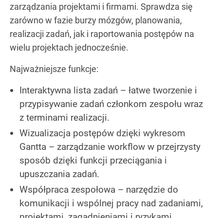
zarządzania projektami i firmami. Sprawdza się
zarówno w fazie burzy mózgów, planowania,
realizacji zadań, jak i raportowania postępów na
wielu projektach jednocześnie.
Najważniejsze funkcje:
Interaktywna lista zadań – łatwe tworzenie i
przypisywanie zadań członkom zespołu wraz
z terminami realizacji.
Wizualizacja postępów dzięki wykresom
Gantta – zarządzanie workflow w przejrzysty
sposób dzięki funkcji przeciągania i
upuszczania zadań.
Współpraca zespołowa – narzędzie do
komunikacji i wspólnej pracy nad zadaniami,
projektami, zagadnieniami i ryzykami.