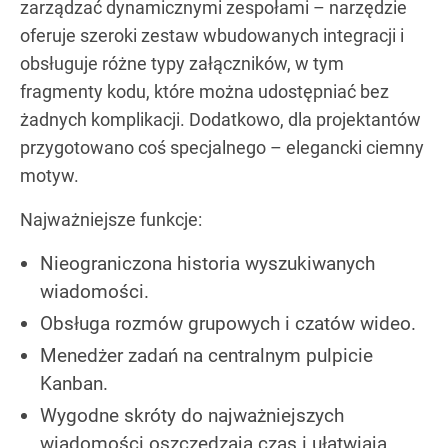
zarządzać dynamicznymi zespołami – narzędzie
oferuje szeroki zestaw wbudowanych integracji i
obsługuje różne typy załączników, w tym
fragmenty kodu, które można udostępniać bez
żadnych komplikacji. Dodatkowo, dla projektantów
przygotowano coś specjalnego – elegancki ciemny
motyw.
Najważniejsze funkcje:
Nieograniczona historia wyszukiwanych
wiadomości.
Obsługa rozmów grupowych i czatów wideo.
Menedżer zadań na centralnym pulpicie
Kanban.
Wygodne skróty do najważniejszych
wiadomości oszczędzają czas i ułatwiają