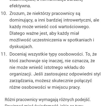
efektywna.
Zrozum, że niektórzy pracownicy są
dominujący, a inni bardziej introwertyczni, ale
każdy może wnieść coś wartościowego.
Dlatego ważne jest, aby każdy miał
możliwość uczestniczenia w spotkaniach i
dyskusjach.
Doceniaj wszystkie typy osobowości. To, że
ktoś zachowuje się inaczej, nie oznacza, że
nie może wnieść istotnego wkładu do
organizacji. Jeśli zastosujesz odpowiedni styl
zarządzania, możesz skutecznie połączyć
różne osobowości w miejscu pracy.
Różni pracownicy wymagają różnych podejść.