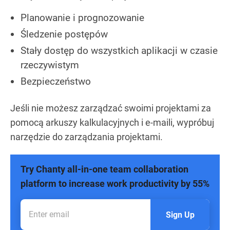
Planowanie i prognozowanie
Śledzenie postępów
Stały dostęp do wszystkich aplikacji w czasie
rzeczywistym
Bezpieczeństwo
Jeśli nie możesz zarządzać swoimi projektami za
pomocą arkuszy kalkulacyjnych i e-maili, wypróbuj
narzędzie do zarządzania projektami.
Try Chanty all-in-one team collaboration
platform to increase work productivity by 55%
Sign Up