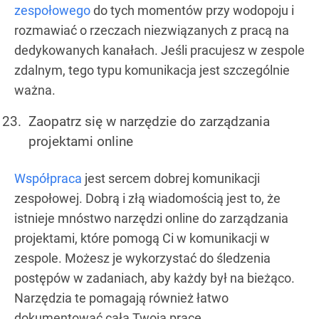
zespołowego
do tych momentów przy wodopoju i
rozmawiać o rzeczach niezwiązanych z pracą na
dedykowanych kanałach. Jeśli pracujesz w zespole
zdalnym, tego typu komunikacja jest szczególnie
ważna.
Zaopatrz się w narzędzie do zarządzania
projektami online
Współpraca
jest sercem dobrej komunikacji
zespołowej. Dobrą i złą wiadomością jest to, że
istnieje mnóstwo narzędzi online do zarządzania
projektami, które pomogą Ci w komunikacji w
zespole. Możesz je wykorzystać do śledzenia
postępów w zadaniach, aby każdy był na bieżąco.
Narzędzia te pomagają również łatwo
dokumentować całą Twoją pracę.