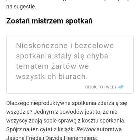
na sugestie.
Zostań mistrzem spotkań
Nieskończone i bezcelowe
spotkania stały się chyba
tematem żartów we
wszystkich biurach.
CLICK TO TWEET
Dlaczego nieproduktywne spotkania zdarzają się
wszędzie? Jednym z powodów jest to, że nie
wszyscy zdają sobie sprawę z kosztu spotkania.
Spójrz na ten cytat z książki
ReWork
autorstwa
Jasona Frieda i Davida Heinemeiera: