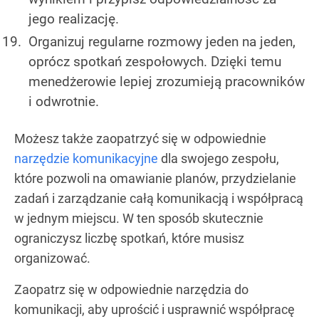
jego realizację.
Organizuj regularne rozmowy jeden na jeden,
oprócz spotkań zespołowych. Dzięki temu
menedżerowie lepiej zrozumieją pracowników
i odwrotnie.
Możesz także zaopatrzyć się w odpowiednie
narzędzie komunikacyjne
dla swojego zespołu,
które pozwoli na omawianie planów, przydzielanie
zadań i zarządzanie całą komunikacją i współpracą
w jednym miejscu. W ten sposób skutecznie
ograniczysz liczbę spotkań, które musisz
organizować.
Zaopatrz się w odpowiednie narzędzia do
komunikacji, aby uprościć i usprawnić współpracę