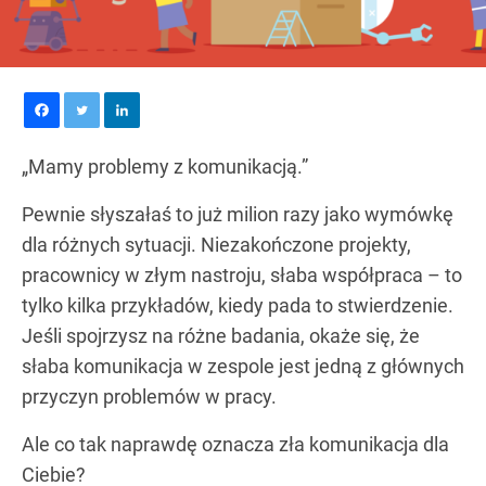
„Mamy problemy z komunikacją.”
Pewnie słyszałaś to już milion razy jako wymówkę
dla różnych sytuacji. Niezakończone projekty,
pracownicy w złym nastroju, słaba współpraca – to
tylko kilka przykładów, kiedy pada to stwierdzenie.
Jeśli spojrzysz na różne badania, okaże się, że
słaba komunikacja w zespole jest jedną z głównych
przyczyn problemów w pracy.
Ale co tak naprawdę oznacza zła komunikacja dla
Ciebie?