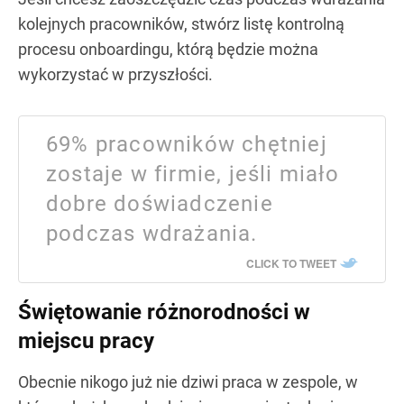
kolejnych pracowników, stwórz listę kontrolną
procesu onboardingu, którą będzie można
wykorzystać w przyszłości.
69% pracowników chętniej
zostaje w firmie, jeśli miało
dobre doświadczenie
podczas wdrażania.
CLICK TO TWEET
Świętowanie różnorodności w
miejscu pracy
Obecnie nikogo już nie dziwi praca w zespole, w