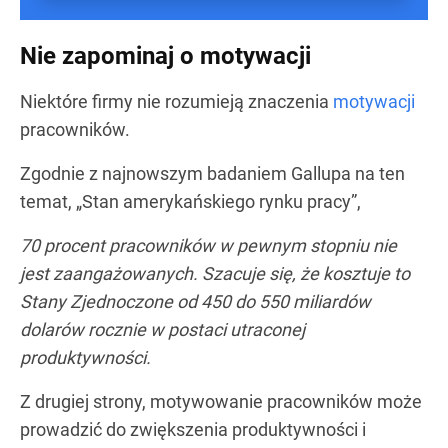
Nie zapominaj o motywacji
Niektóre firmy nie rozumieją znaczenia
motywacji
pracowników.
Zgodnie z najnowszym badaniem Gallupa na ten
temat, „Stan amerykańskiego rynku pracy”,
70 procent pracowników w pewnym stopniu nie
jest zaangażowanych. Szacuje się, że kosztuje to
Stany Zjednoczone od 450 do 550 miliardów
dolarów rocznie w postaci utraconej
produktywności.
Z drugiej strony, motywowanie pracowników może
prowadzić do zwiększenia produktywności i