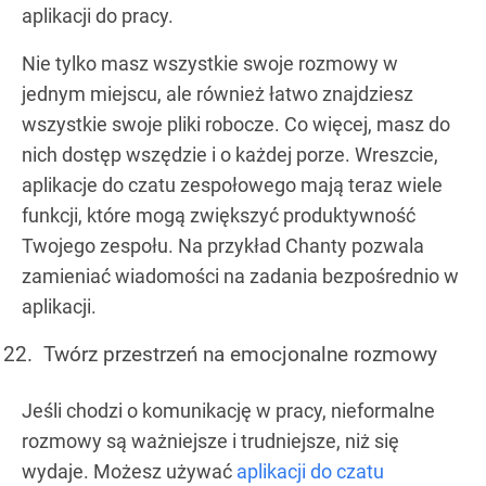
aplikacji do pracy.
Nie tylko masz wszystkie swoje rozmowy w
jednym miejscu, ale również łatwo znajdziesz
wszystkie swoje pliki robocze. Co więcej, masz do
nich dostęp wszędzie i o każdej porze. Wreszcie,
aplikacje do czatu zespołowego mają teraz wiele
funkcji, które mogą zwiększyć produktywność
Twojego zespołu. Na przykład Chanty pozwala
zamieniać wiadomości na zadania bezpośrednio w
aplikacji.
Twórz przestrzeń na emocjonalne rozmowy
Jeśli chodzi o komunikację w pracy, nieformalne
rozmowy są ważniejsze i trudniejsze, niż się
wydaje. Możesz używać
aplikacji do czatu