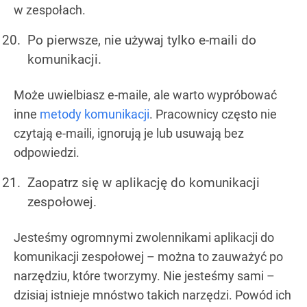
w zespołach.
Po pierwsze, nie używaj tylko e-maili do
komunikacji.
Może uwielbiasz e-maile, ale warto wypróbować
inne
metody komunikacji
. Pracownicy często nie
czytają e-maili, ignorują je lub usuwają bez
odpowiedzi.
Zaopatrz się w aplikację do komunikacji
zespołowej.
Jesteśmy ogromnymi zwolennikami aplikacji do
komunikacji zespołowej – można to zauważyć po
narzędziu, które tworzymy. Nie jesteśmy sami –
dzisiaj istnieje mnóstwo takich narzędzi. Powód ich