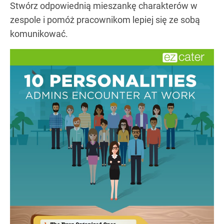
Stwórz odpowiednią mieszankę charakterów w
zespole i pomóż pracownikom lepiej się ze sobą
komunikować.