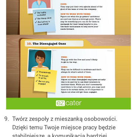
Twórz zespoły z mieszanką osobowości.
Dzięki temu Twoje miejsce pracy będzie
stabilniejsze, a komunikacja bardziej