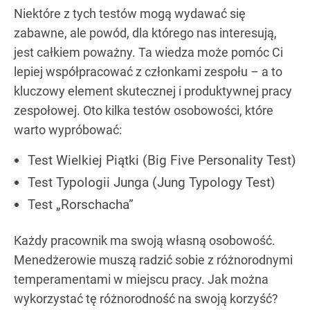
Niektóre z tych testów mogą wydawać się
zabawne, ale powód, dla którego nas interesują,
jest całkiem poważny. Ta wiedza może pomóc Ci
lepiej współpracować z członkami zespołu – a to
kluczowy element skutecznej i produktywnej pracy
zespołowej. Oto kilka testów osobowości, które
warto wypróbować:
Test Wielkiej Piątki (Big Five Personality Test)
Test Typologii Junga (Jung Typology Test)
Test „Rorschacha”
Każdy pracownik ma swoją własną osobowość.
Menedżerowie muszą radzić sobie z różnorodnymi
temperamentami w miejscu pracy. Jak można
wykorzystać tę różnorodność na swoją korzyść?