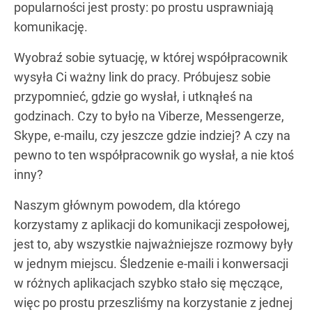
popularności jest prosty: po prostu usprawniają
komunikację.
Wyobraź sobie sytuację, w której współpracownik
wysyła Ci ważny link do pracy. Próbujesz sobie
przypomnieć, gdzie go wysłał, i utknąłeś na
godzinach. Czy to było na Viberze, Messengerze,
Skype, e-mailu, czy jeszcze gdzie indziej? A czy na
pewno to ten współpracownik go wysłał, a nie ktoś
inny?
Naszym głównym powodem, dla którego
korzystamy z aplikacji do komunikacji zespołowej,
jest to, aby wszystkie najważniejsze rozmowy były
w jednym miejscu. Śledzenie e-maili i konwersacji
w różnych aplikacjach szybko stało się męczące,
więc po prostu przeszliśmy na korzystanie z jednej