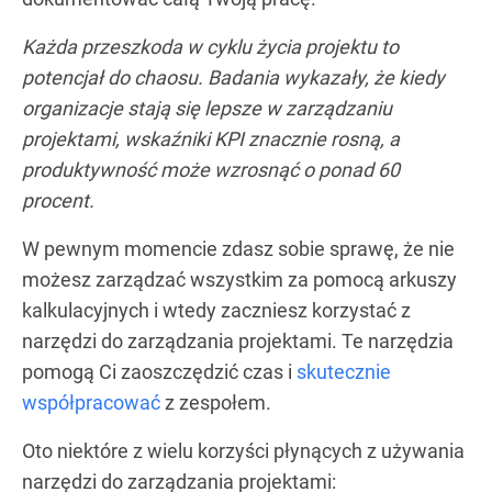
Każda przeszkoda w cyklu życia projektu to
potencjał do chaosu. Badania wykazały, że kiedy
organizacje stają się lepsze w zarządzaniu
projektami, wskaźniki KPI znacznie rosną, a
produktywność może wzrosnąć o ponad 60
procent.
W pewnym momencie zdasz sobie sprawę, że nie
możesz zarządzać wszystkim za pomocą arkuszy
kalkulacyjnych i wtedy zaczniesz korzystać z
narzędzi do zarządzania projektami. Te narzędzia
pomogą Ci zaoszczędzić czas i
skutecznie
współpracować
z zespołem.
Oto niektóre z wielu korzyści płynących z używania
narzędzi do zarządzania projektami: