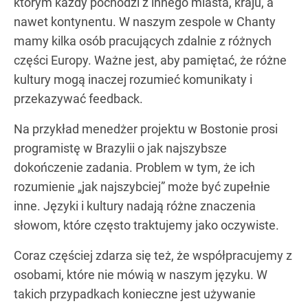
którym każdy pochodzi z innego miasta, kraju, a
nawet kontynentu. W naszym zespole w Chanty
mamy kilka osób pracujących zdalnie z różnych
części Europy. Ważne jest, aby pamiętać, że różne
kultury mogą inaczej rozumieć komunikaty i
przekazywać feedback.
Na przykład menedżer projektu w Bostonie prosi
programistę w Brazylii o jak najszybsze
dokończenie zadania. Problem w tym, że ich
rozumienie „jak najszybciej” może być zupełnie
inne. Języki i kultury nadają różne znaczenia
słowom, które często traktujemy jako oczywiste.
Coraz częściej zdarza się też, że współpracujemy z
osobami, które nie mówią w naszym języku. W
takich przypadkach konieczne jest używanie