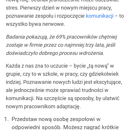
stres. Pierwszy dzień w nowym miejscu pracy,
poznawanie zespołu i rozpoczęcie
komunikacji
– to
wszystko bywa nerwowe.
Badania pokazują, że 69% pracowników chętniej
zostaje w firmie przez co najmniej trzy lata, jeśli
doświadczyło dobrego procesu wdrożenia.
Każda z nas zna to uczucie – bycie „tą nową” w
grupie, czy to w szkole, w pracy, czy gdziekolwiek
indziej. Poznawanie nowych ludzi jest ekscytujące,
ale jednocześnie może sprawiać trudności w
komunikacji. Na szczęście są sposoby, by ułatwić
nowym pracownikom adaptację.
Przedstaw nową osobę zespołowi w
odpowiedni sposób. Możesz nagrać krótkie