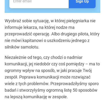
Sign Up
Wyobraź sobie sytuację, w której pielęgniarka nie
informuje lekarza, na której nodze ma
przeprowadzić operację. Albo drugiego pilota, który
nie mówi kapitanowi o uszkodzeniu jednego z
silników samolotu.
Niezależnie od tego, czy chodzi o nadmiar
komunikacji, jej niedobór czy coś pomiędzy – ma to
ogromny wpływ na sposób, w jaki pracuje Twój
zespół. Poprawa komunikacji może rozwiązać
wiele z tych problemów. Przeprowadziłyśmy sporo
badań i stworzyłyśmy ogromną listę 50 sposobów
na lepszą komunikację w zespole.