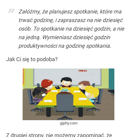
Załóżmy, że planujesz spotkanie, które ma
trwać godzinę, i zapraszasz na nie dziesięć
osób. To spotkanie na dziesięć godzin, a nie
na jedną. Wymieniasz dziesięć godzin
produktywności na godzinę spotkania.
Jak Ci się to podoba?
giphy.com
Z drugiej strony, nie możemy zapominać, że