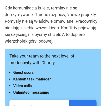
Gdy komunikacja kuleje, terminy nie są
dotrzymywane. Trudno rozpocząć nowe projekty.
Pomysły nie są właściwie omawiane. Pracownicy
nie dają z siebie wszystkiego. Konflikty pojawiają
się częściej, niż byśmy chcieli. A to dopiero
wierzchołek góry lodowej.
Take your team to the next level of
productivity with Chanty
Guest users
Kanban task manager
Video calls
Unlimited messaging