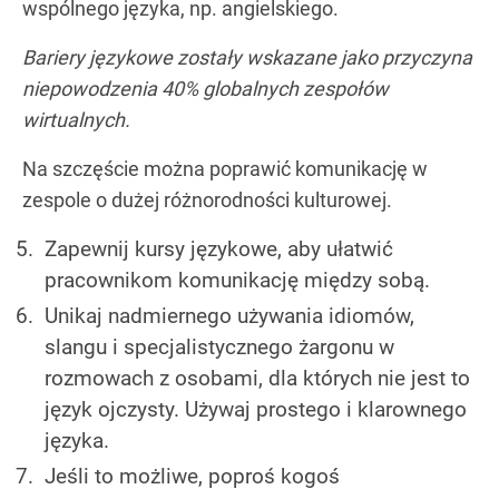
wspólnego języka, np. angielskiego.
Bariery językowe zostały wskazane jako przyczyna
niepowodzenia 40% globalnych zespołów
wirtualnych.
Na szczęście można poprawić komunikację w
zespole o dużej różnorodności kulturowej.
Zapewnij kursy językowe, aby ułatwić
pracownikom komunikację między sobą.
Unikaj nadmiernego używania idiomów,
slangu i specjalistycznego żargonu w
rozmowach z osobami, dla których nie jest to
język ojczysty. Używaj prostego i klarownego
języka.
Jeśli to możliwe, poproś kogoś