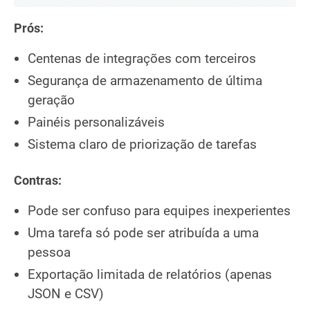
Prós:
Centenas de integrações com terceiros
Segurança de armazenamento de última
geração
Painéis personalizáveis
Sistema claro de priorização de tarefas
Contras:
Pode ser confuso para equipes inexperientes
Uma tarefa só pode ser atribuída a uma
pessoa
Exportação limitada de relatórios (apenas
JSON e CSV)