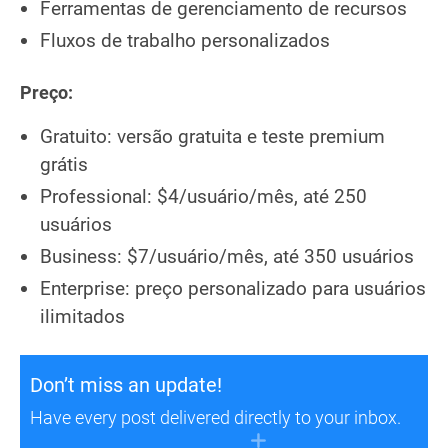
Ferramentas de gerenciamento de recursos
Fluxos de trabalho personalizados
Preço:
Gratuito: versão gratuita e teste premium
grátis
Professional: $4/usuário/mês, até 250
usuários
Business: $7/usuário/mês, até 350 usuários
Enterprise: preço personalizado para usuários
ilimitados
Don’t miss an update!
Have every post delivered directly to your inbox.