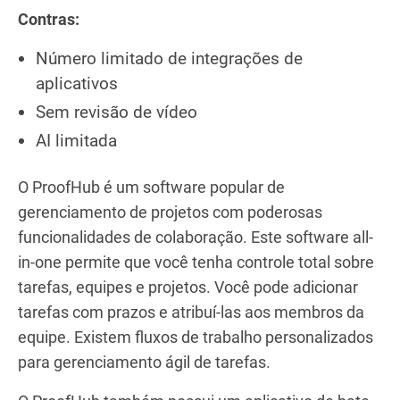
Contras:
Número limitado de integrações de
aplicativos
Sem revisão de vídeo
AI limitada
O ProofHub é um software popular de
gerenciamento de projetos com poderosas
funcionalidades de colaboração. Este software all-
in-one permite que você tenha controle total sobre
tarefas, equipes e projetos. Você pode adicionar
tarefas com prazos e atribuí-las aos membros da
equipe. Existem fluxos de trabalho personalizados
para gerenciamento ágil de tarefas.