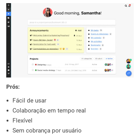
Prós:
Fácil de usar
Colaboração em tempo real
Flexível
Sem cobrança por usuário