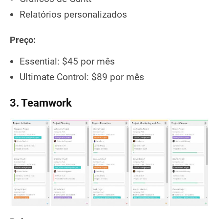
Relatórios personalizados
Preço:
Essential: $45 por mês
Ultimate Control: $89 por mês
3. Teamwork