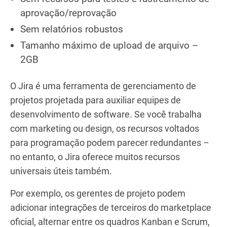
aprovação/reprovação
Sem relatórios robustos
Tamanho máximo de upload de arquivo –
2GB
O Jira é uma ferramenta de gerenciamento de
projetos projetada para auxiliar equipes de
desenvolvimento de software. Se você trabalha
com marketing ou design, os recursos voltados
para programação podem parecer redundantes –
no entanto, o Jira oferece muitos recursos
universais úteis também.
Por exemplo, os gerentes de projeto podem
adicionar integrações de terceiros do marketplace
oficial, alternar entre os quadros Kanban e Scrum,