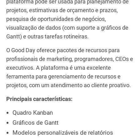
plataforma pode ser usada para planejamento de
projetos, estimativas de orçamento e prazos,
pesquisa de oportunidades de negócios,
visualização de dados (com suporte a gráficos de
Gantt) e outras tarefas rotineiras.
O Good Day oferece pacotes de recursos para
profissionais de marketing, programadores, CEOs e
executivos. A plataforma é uma excelente
ferramenta para gerenciamento de recursos e
projetos, com um atendimento ao cliente proativo.
Principais características:
Quadro Kanban
Gráficos de Gantt
Modelos personalizáveis de relatórios