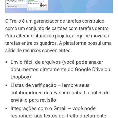
O Trello é um gerenciador de tarefas construído
como um conjunto de cartões com tarefas dentro.
Para alterar o status do projeto, a equipe move as
tarefas entre os quadros. A plataforma possui uma
série de recursos convenientes:
Envio fácil de arquivos (você pode anexar
documentos diretamente do Google Drive ou
Dropbox)
Listas de verificação – lembre seus
colaboradores de revisar o trabalho antes de
enviá-lo para revisão
Integrações com o Gmail – você pode
responder aos textos do Trello diretamente