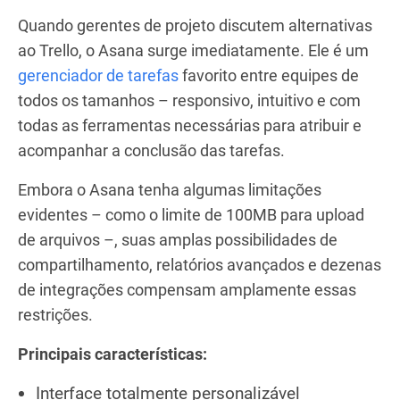
Quando gerentes de projeto discutem alternativas
ao Trello, o Asana surge imediatamente. Ele é um
gerenciador de tarefas
favorito entre equipes de
todos os tamanhos – responsivo, intuitivo e com
todas as ferramentas necessárias para atribuir e
acompanhar a conclusão das tarefas.
Embora o Asana tenha algumas limitações
evidentes – como o limite de 100MB para upload
de arquivos –, suas amplas possibilidades de
compartilhamento, relatórios avançados e dezenas
de integrações compensam amplamente essas
restrições.
Principais características:
Interface totalmente personalizável