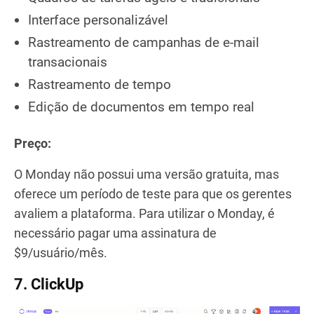
Interface personalizável
Rastreamento de campanhas de e-mail
transacionais
Rastreamento de tempo
Edição de documentos em tempo real
Preço:
O Monday não possui uma versão gratuita, mas
oferece um período de teste para que os gerentes
avaliem a plataforma. Para utilizar o Monday, é
necessário pagar uma assinatura de
$9/usuário/mês.
7. ClickUp