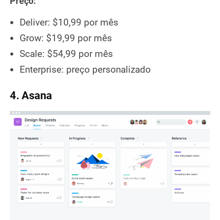
Preço:
Deliver: $10,99 por mês
Grow: $19,99 por mês
Scale: $54,99 por mês
Enterprise: preço personalizado
4. Asana