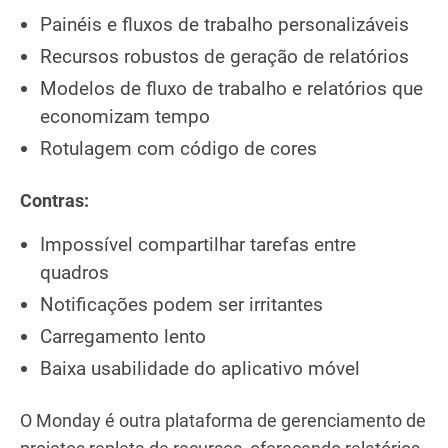
Painéis e fluxos de trabalho personalizáveis
Recursos robustos de geração de relatórios
Modelos de fluxo de trabalho e relatórios que
economizam tempo
Rotulagem com código de cores
Contras:
Impossível compartilhar tarefas entre
quadros
Notificações podem ser irritantes
Carregamento lento
Baixa usabilidade do aplicativo móvel
O Monday é outra plataforma de gerenciamento de