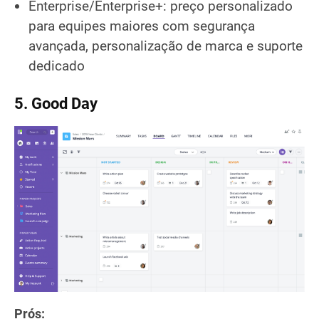
Enterprise/Enterprise+: preço personalizado
para equipes maiores com segurança
avançada, personalização de marca e suporte
dedicado
5. Good Day
Prós: