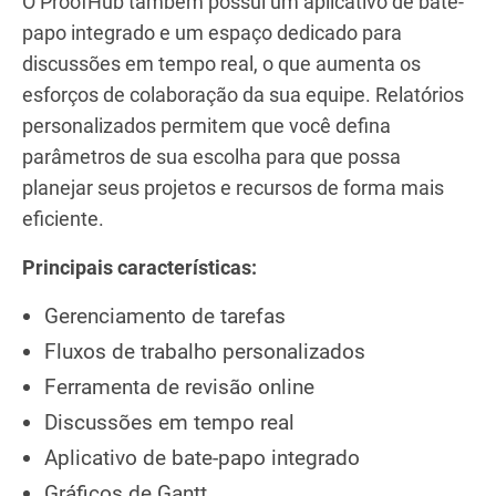
O ProofHub também possui um aplicativo de bate-
papo integrado e um espaço dedicado para
discussões em tempo real, o que aumenta os
esforços de colaboração da sua equipe. Relatórios
personalizados permitem que você defina
parâmetros de sua escolha para que possa
planejar seus projetos e recursos de forma mais
eficiente.
Principais características:
Gerenciamento de tarefas
Fluxos de trabalho personalizados
Ferramenta de revisão online
Discussões em tempo real
Aplicativo de bate-papo integrado
Gráficos de Gantt