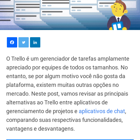
O Trello é um gerenciador de tarefas amplamente
apreciado por equipes de todos os tamanhos. No
entanto, se por algum motivo você não gosta da
plataforma, existem muitas outras opções no
mercado. Neste post, vamos revisar as principais
alternativas ao Trello entre aplicativos de
gerenciamento de projetos e
aplicativos de chat
,
comparando suas respectivas funcionalidades,
vantagens e desvantagens.