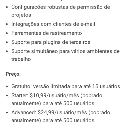
Configurações robustas de permissão de
projetos
Integrações com clientes de e-mail
Ferramentas de rastreamento
Suporte para plugins de terceiros
Suporte simultâneo para vários ambientes de
trabalho
Preço:
Gratuito: versão limitada para até 15 usuários
Starter: $10,99/usuário/mês (cobrado
anualmente) para até 500 usuários
Advanced: $24,99/usuário/mês (cobrado
anualmente) para até 500 usuários