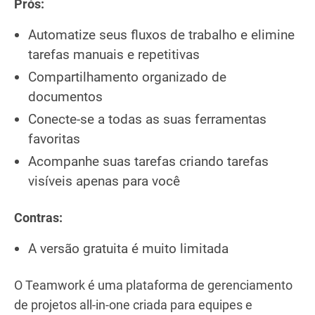
Prós:
Automatize seus fluxos de trabalho e elimine
tarefas manuais e repetitivas
Compartilhamento organizado de
documentos
Conecte-se a todas as suas ferramentas
favoritas
Acompanhe suas tarefas criando tarefas
visíveis apenas para você
Contras:
A versão gratuita é muito limitada
O Teamwork é uma plataforma de gerenciamento
de projetos all-in-one criada para equipes e