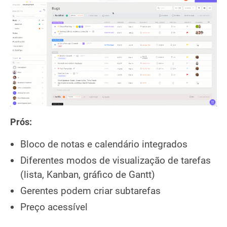
Prós:
Bloco de notas e calendário integrados
Diferentes modos de visualização de tarefas
(lista, Kanban, gráfico de Gantt)
Gerentes podem criar subtarefas
Preço acessível