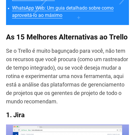
WhatsApp Web: Um guia detalhado sobre como
aproveitá-lo ao máximo
As 15 Melhores Alternativas ao Trello
Se o Trello é muito bagunçado para você, não tem
os recursos que você procura (como um rastreador
de tempo integrado), ou se você deseja mudar a
rotina e experimentar uma nova ferramenta, aqui
está a análise das plataformas de gerenciamento
de projetos que os gerentes de projeto de todo o
mundo recomendam.
1. Jira