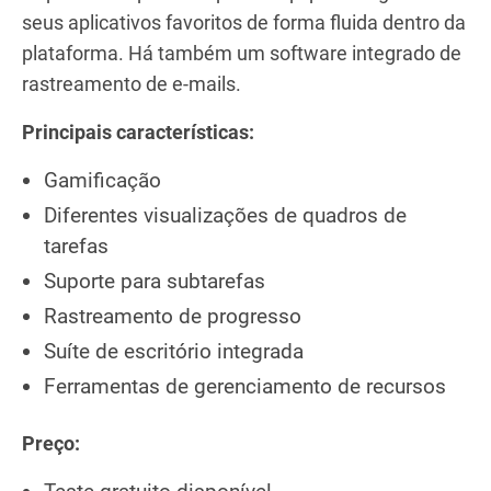
seus aplicativos favoritos de forma fluida dentro da
plataforma. Há também um software integrado de
rastreamento de e-mails.
Principais características:
Gamificação
Diferentes visualizações de quadros de
tarefas
Suporte para subtarefas
Rastreamento de progresso
Suíte de escritório integrada
Ferramentas de gerenciamento de recursos
Preço: