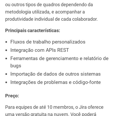
ou outros tipos de quadros dependendo da
metodologia utilizada, e acompanhar a
produtividade individual de cada colaborador.
Principais características:
Fluxos de trabalho personalizados
Integração com APIs REST
Ferramentas de gerenciamento e relatório de
bugs
Importação de dados de outros sistemas
Integrações de problemas e código-fonte
Preço:
Para equipes de até 10 membros, o Jira oferece
uma versão gratuita na nuvem. Você poderá