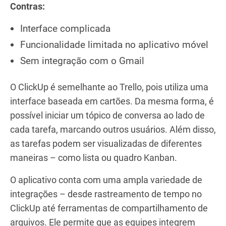
Contras:
Interface complicada
Funcionalidade limitada no aplicativo móvel
Sem integração com o Gmail
O ClickUp é semelhante ao Trello, pois utiliza uma
interface baseada em cartões. Da mesma forma, é
possível iniciar um tópico de conversa ao lado de
cada tarefa, marcando outros usuários. Além disso,
as tarefas podem ser visualizadas de diferentes
maneiras – como lista ou quadro Kanban.
O aplicativo conta com uma ampla variedade de
integrações – desde rastreamento de tempo no
ClickUp até ferramentas de compartilhamento de
arquivos. Ele permite que as equipes integrem