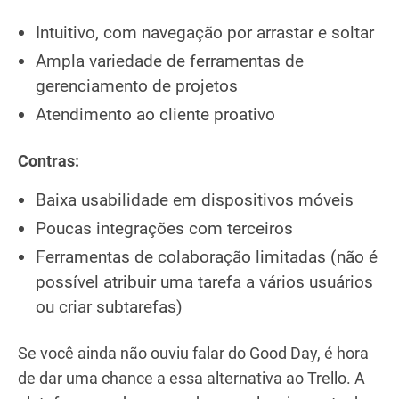
Intuitivo, com navegação por arrastar e soltar
Ampla variedade de ferramentas de
gerenciamento de projetos
Atendimento ao cliente proativo
Contras:
Baixa usabilidade em dispositivos móveis
Poucas integrações com terceiros
Ferramentas de colaboração limitadas (não é
possível atribuir uma tarefa a vários usuários
ou criar subtarefas)
Se você ainda não ouviu falar do Good Day, é hora
de dar uma chance a essa alternativa ao Trello. A