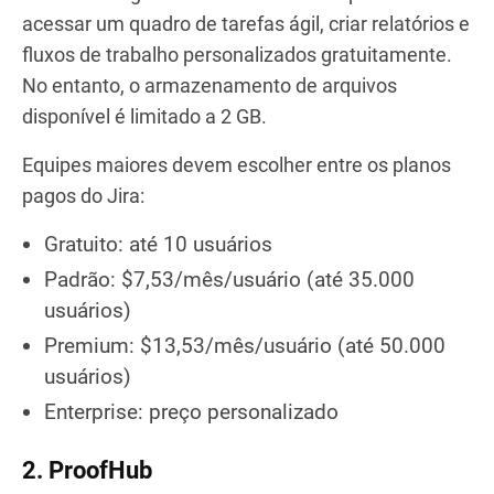
acessar um quadro de tarefas ágil, criar relatórios e
fluxos de trabalho personalizados gratuitamente.
No entanto, o armazenamento de arquivos
disponível é limitado a 2 GB.
Equipes maiores devem escolher entre os planos
pagos do Jira:
Gratuito: até 10 usuários
Padrão: $7,53/mês/usuário (até 35.000
usuários)
Premium: $13,53/mês/usuário (até 50.000
usuários)
Enterprise: preço personalizado
2.
ProofHub