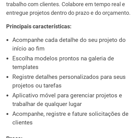
trabalho com clientes. Colabore em tempo real e
entregue projetos dentro do prazo e do orçamento.
Principais características:
Acompanhe cada detalhe do seu projeto do
início ao fim
Escolha modelos prontos na galeria de
templates
Registre detalhes personalizados para seus
projetos ou tarefas
Aplicativo móvel para gerenciar projetos e
trabalhar de qualquer lugar
Acompanhe, registre e fature solicitações de
clientes