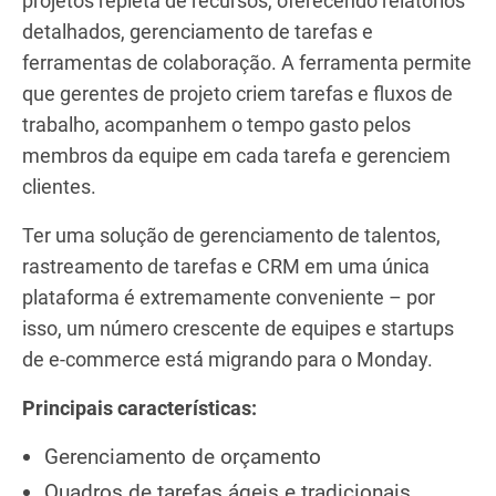
projetos repleta de recursos, oferecendo relatórios
detalhados, gerenciamento de tarefas e
ferramentas de colaboração. A ferramenta permite
que gerentes de projeto criem tarefas e fluxos de
trabalho, acompanhem o tempo gasto pelos
membros da equipe em cada tarefa e gerenciem
clientes.
Ter uma solução de gerenciamento de talentos,
rastreamento de tarefas e CRM em uma única
plataforma é extremamente conveniente – por
isso, um número crescente de equipes e startups
de e-commerce está migrando para o Monday.
Principais características:
Gerenciamento de orçamento
Quadros de tarefas ágeis e tradicionais