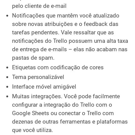
pelo cliente de e-mail
Notificações que mantêm você atualizado
sobre novas atribuições e o feedback das
tarefas pendentes. Vale ressaltar que as
notificações do Trello possuem uma alta taxa
de entrega de e-mails – elas não acabam nas
pastas de spam.
Etiquetas com codificação de cores
Tema personalizável
Interface móvel amigável
Muitas integrações. Você pode facilmente
configurar a integração do Trello com o
Google Sheets ou conectar o Trello com
dezenas de outras ferramentas e plataformas
que você utiliza.