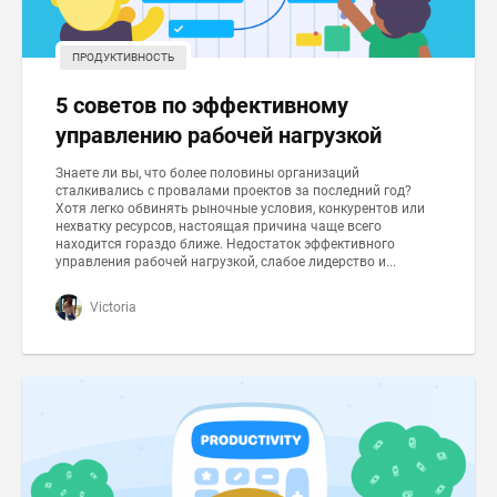
ПРОДУКТИВНОСТЬ
5 советов по эффективному
управлению рабочей нагрузкой
Знаете ли вы, что более половины организаций
сталкивались с провалами проектов за последний год?
Хотя легко обвинять рыночные условия, конкурентов или
нехватку ресурсов, настоящая причина чаще всего
находится гораздо ближе. Недостаток эффективного
управления рабочей нагрузкой, слабое лидерство и...
Victoria