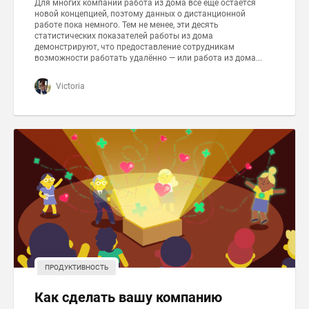
Для многих компаний работа из дома всё ещё остаётся
новой концепцией, поэтому данных о дистанционной
работе пока немного. Тем не менее, эти десять
статистических показателей работы из дома
демонстрируют, что предоставление сотрудникам
возможности работать удалённо — или работа из дома...
Victoria
ПРОДУКТИВНОСТЬ
Как сделать вашу компанию