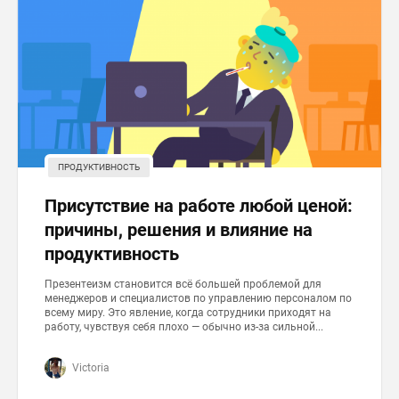
ПРОДУКТИВНОСТЬ
Присутствие на работе любой ценой:
причины, решения и влияние на
продуктивность
Презентеизм становится всё большей проблемой для
менеджеров и специалистов по управлению персоналом по
всему миру. Это явление, когда сотрудники приходят на
работу, чувствуя себя плохо — обычно из-за сильной...
Victoria