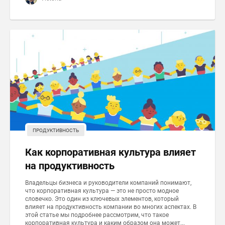
ПРОДУКТИВНОСТЬ
Как корпоративная культура влияет
на продуктивность
Владельцы бизнеса и руководители компаний понимают,
что корпоративная культура — это не просто модное
словечко. Это один из ключевых элементов, который
влияет на продуктивность компании во многих аспектах. В
этой статье мы подробнее рассмотрим, что такое
корпоративная культура и каким образом она может...