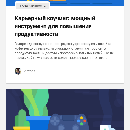
ПРОДУКТИВНОСТЬ
Карьeрный коучинг: мощный
инструмент для повышения
продуктивности
В мире, где конкуренция остра, как утро понедельника без
кофе, неудивительно, что каждый стремится повысить
продуктивность и достичь профессиональных целей. Но не
переживайте — у нас есть секретное оружие для этого...
Victoria