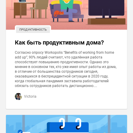
ПРОДУКТИВНОСТЬ
Как быть продуктивным дома?
Согласно опросу Workopolis “Benefits of working from home
add up”, 90% людей считают, что удалённая работа
способствует повышению продуктивности. Однако это
мнение в основном тех, кто уже имел опыт работы из дома,
в отличие от большинства сотрудников сегодня,
оказавшихся в беспрецедентной ситуации в 2020 году,
когда глобальная пандемия заставила работодателей
обязать сотрудников работать дистанционно....
Victoria