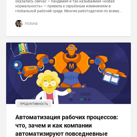
оказались сейчас — пандемия и так называемая «новая
нормальность» — привела к серьёзным изменениям в
глобальной рабочей среде. Многие работодатели по всему...
Victoria
ПРОДУКТИВНОСТЬ
Автоматизация рабочих процессов:
что, зачем и как компании
автоматизируют повседневные