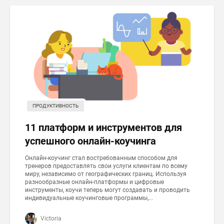
ПРОДУКТИВНОСТЬ
11 платформ и инструментов для
успешного онлайн-коучинга
Онлайн-коучинг стал востребованным способом для
тренеров предоставлять свои услуги клиентам по всему
миру, независимо от географических границ. Используя
разнообразные онлайн-платформы и цифровые
инструменты, коучи теперь могут создавать и проводить
индивидуальные коучинговые программы,...
Victoria