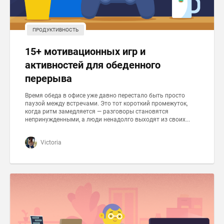
ПРОДУКТИВНОСТЬ
15+ мотивационных игр и
активностей для обеденного
перерыва
Время обеда в офисе уже давно перестало быть просто
паузой между встречами. Это тот короткий промежуток,
когда ритм замедляется — разговоры становятся
непринужденными, а люди ненадолго выходят из своих...
Victoria