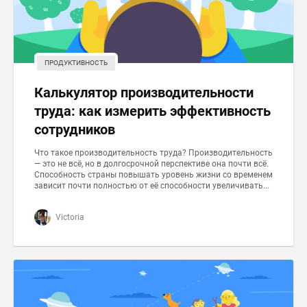
ПРОДУКТИВНОСТЬ
Калькулятор производительности
труда: как измерить эффективность
сотрудников
Что такое производительность труда? Производительность
— это не всё, но в долгосрочной перспективе она почти всё.
Способность страны повышать уровень жизни со временем
зависит почти полностью от её способности увеличивать...
Victoria