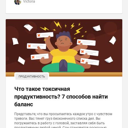
Victoria
ПРОДУКТИВНОСТЬ
Что такое токсичная
продуктивность? 7 способов найти
баланс
Представьте, что вы просыпаетесь каждое утро с чувством
тревоги. Вас тянет груз бесконечного списка дел. Вы
погружаетесь в работу с головой, заставляя себя быть
продуктивным любой ценой. Сон становится роскошью....