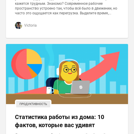
кажется трудным. Знакомо? Современное рабочее
пространство устроено так, чтобы всё было в движении, но
часто это ощущается как перегрузка. Выделите время,...
Victoria
ПРОДУКТИВНОСТЬ
Статистика работы из дома: 10
фактов, которые вас удивят