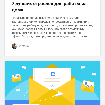
7 лучших отраслей для работы из
дома
Пандемия навсегда изменила рабочую среду. Она
заставила миллионы людей попрощаться с часами пик и
перейти на работу из дома. Благодаря таким приложениям,
как Skype, Zoom, Chanty и Slack, это стало возможным.
Теперь нам больше не нужно постоянно находиться в
офисе. По правде говоря, мы доказали, что работать из...
Victoria