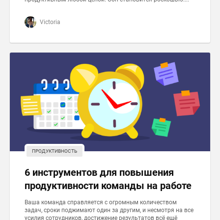
Victoria
ПРОДУКТИВНОСТЬ
6 инструментов для повышения
продуктивности команды на работе
Ваша команда справляется с огромным количеством
задач, сроки поджимают один за другим, и несмотря на все
усилия сотрудников, достижение результатов всё ещё