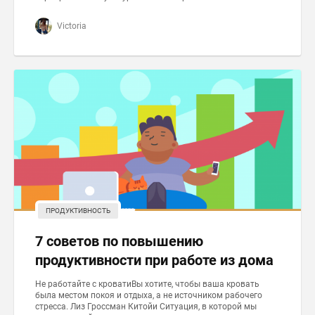
Victoria
ПРОДУКТИВНОСТЬ
7 советов по повышению
продуктивности при работе из дома
Не работайте с кроватиВы хотите, чтобы ваша кровать
была местом покоя и отдыха, а не источником рабочего
стресса. Лиз Гроссман Китойи Ситуация, в которой мы