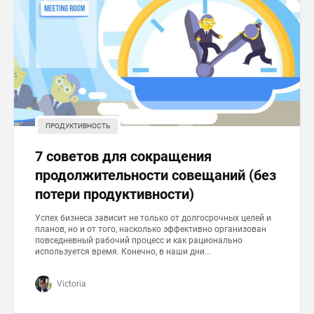
ПРОДУКТИВНОСТЬ
7 советов для сокращения
продолжительности совещаний (без
потери продуктивности)
Успех бизнеса зависит не только от долгосрочных целей и
планов, но и от того, насколько эффективно организован
повседневный рабочий процесс и как рационально
используется время. Конечно, в наши дни...
Victoria