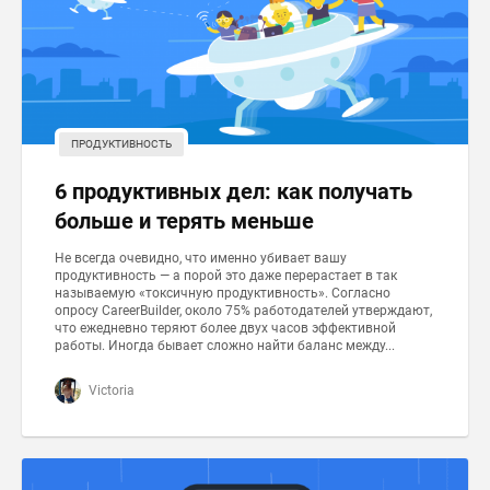
ПРОДУКТИВНОСТЬ
6 продуктивных дел: как получать
больше и терять меньше
Не всегда очевидно, что именно убивает вашу
продуктивность — а порой это даже перерастает в так
называемую «токсичную продуктивность». Согласно
опросу CareerBuilder, около 75% работодателей утверждают,
что ежедневно теряют более двух часов эффективной
работы. Иногда бывает сложно найти баланс между...
Victoria