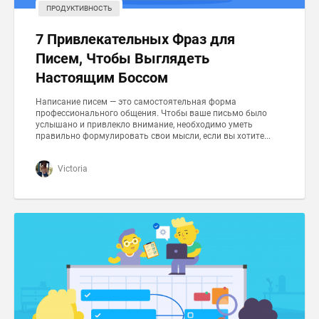
ПРОДУКТИВНОСТЬ
7 Привлекательных Фраз для
Писем, Чтобы Выглядеть
Настоящим Боссом
Написание писем — это самостоятельная форма
профессионального общения. Чтобы ваше письмо было
услышано и привлекло внимание, необходимо уметь
правильно формулировать свои мысли, если вы хотите...
Victoria