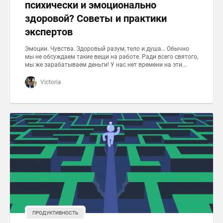
психически и эмоционально
здоровой? Советы и практики
экспертов
Эмоции. Чувства. Здоровый разум, тело и душа… Обычно
мы не обсуждаем такие вещи на работе. Ради всего святого,
мы же зарабатываем деньги! У нас нет времени на эти...
Victoria
ПРОДУКТИВНОСТЬ