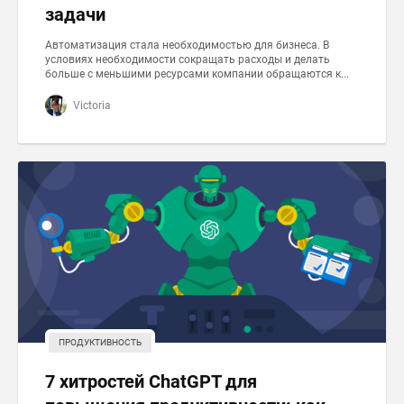
задачи
Автоматизация стала необходимостью для бизнеса. В
условиях необходимости сокращать расходы и делать
больше с меньшими ресурсами компании обращаются к...
Victoria
ПРОДУКТИВНОСТЬ
7 хитростей ChatGPT для