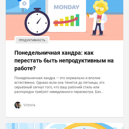
ПРОДУКТИВНОСТЬ
Понедельничная хандра: как
перестать быть непродуктивным на
работе?
Понедельничная хандра — это нормально и вполне
естественно. Однако если она тянется до пятницы, это
серьёзный сигнал того, что ваш рабочий стиль или
распорядок требуют немедленного пересмотра. Без...
Victoria