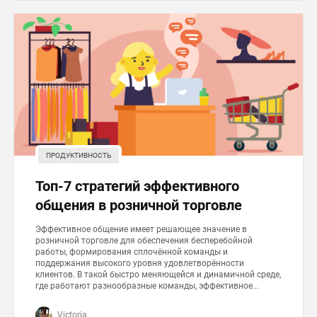
ПРОДУКТИВНОСТЬ
Топ-7 стратегий эффективного
общения в розничной торговле
Эффективное общение имеет решающее значение в
розничной торговле для обеспечения бесперебойной
работы, формирования сплочённой команды и
поддержания высокого уровня удовлетворённости
клиентов. В такой быстро меняющейся и динамичной среде,
где работают разнообразные команды, эффективное...
Victoria