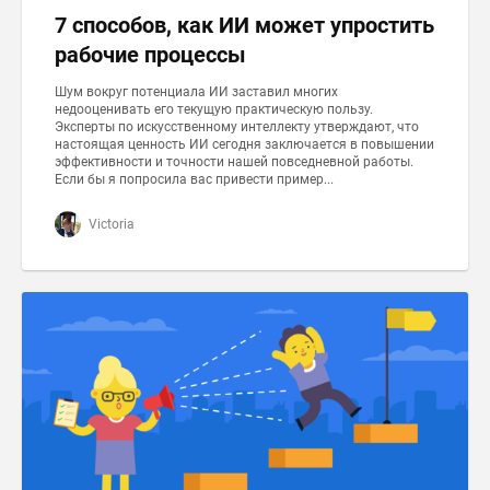
7 способов, как ИИ может упростить
рабочие процессы
Шум вокруг потенциала ИИ заставил многих
недооценивать его текущую практическую пользу.
Эксперты по искусственному интеллекту утверждают, что
настоящая ценность ИИ сегодня заключается в повышении
эффективности и точности нашей повседневной работы.
Если бы я попросила вас привести пример...
Victoria