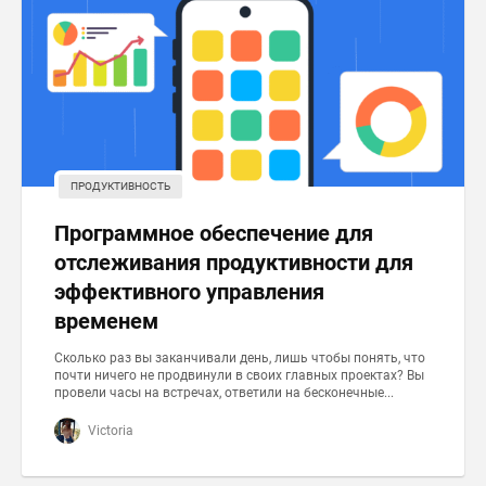
ПРОДУКТИВНОСТЬ
Программное обеспечение для
отслеживания продуктивности для
эффективного управления
временем
Сколько раз вы заканчивали день, лишь чтобы понять, что
почти ничего не продвинули в своих главных проектах? Вы
провели часы на встречах, ответили на бесконечные...
Victoria