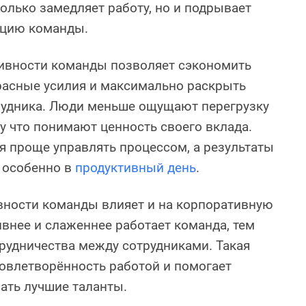
олько замедляет работу, но и подрывает
ацию команды.
ивности команды позволяет сэкономить
расные усилия и максимально раскрыть
рудника. Люди меньше ощущают перегрузку
у что понимают ценность своего вклада.
 проще управлять процессом, а результаты
 особенно в
продуктивный день
.
ности команды влияет и на корпоративную
ивнее и слаженнее работает команда, тем
рудничества между сотрудниками. Такая
овлетворённость работой и помогает
ать лучшие таланты.