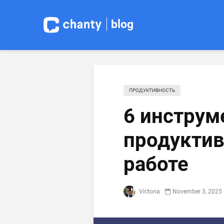
blog
ПРОДУКТИВНОСТЬ
6 инструм
продуктив
работе
Victoria
November 3, 2025