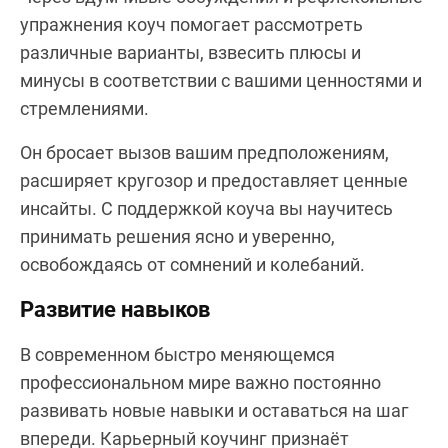
упражнения коуч помогает рассмотреть
различные варианты, взвесить плюсы и
минусы в соответствии с вашими ценностями и
стремлениями.
Он бросает вызов вашим предположениям,
расширяет кругозор и предоставляет ценные
инсайты. С поддержкой коуча вы научитесь
принимать решения ясно и уверенно,
освобождаясь от сомнений и колебаний.
Развитие навыков
В современном быстро меняющемся
профессиональном мире важно постоянно
развивать новые навыки и оставаться на шаг
впереди. Карьерный коучинг признаёт