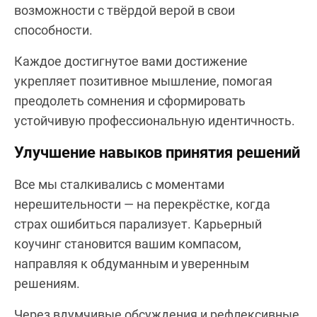
возможности с твёрдой верой в свои
способности.
Каждое достигнутое вами достижение
укрепляет позитивное мышление, помогая
преодолеть сомнения и сформировать
устойчивую профессиональную идентичность.
Улучшение навыков принятия решений
Все мы сталкивались с моментами
нерешительности — на перекрёстке, когда
страх ошибиться парализует. Карьерный
коучинг становится вашим компасом,
направляя к обдуманным и уверенным
решениям.
Через вдумчивые обсуждения и рефлексивные