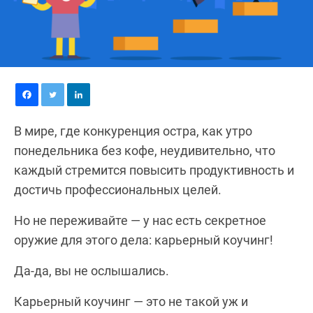
В мире, где конкуренция остра, как утро
понедельника без кофе, неудивительно, что
каждый стремится повысить продуктивность и
достичь профессиональных целей.
Но не переживайте — у нас есть секретное
оружие для этого дела: карьерный коучинг!
Да-да, вы не ослышались.
Карьeрный коучинг — это не такой уж и