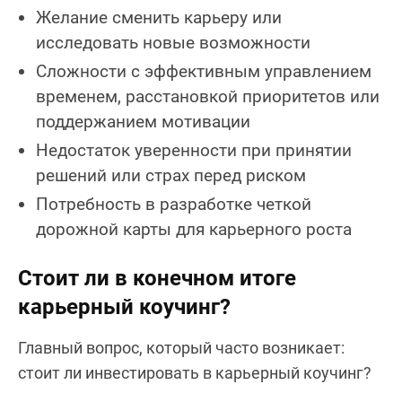
Желание сменить карьеру или
исследовать новые возможности
Сложности с эффективным управлением
временем, расстановкой приоритетов или
поддержанием мотивации
Недостаток уверенности при принятии
решений или страх перед риском
Потребность в разработке четкой
дорожной карты для карьерного роста
Стоит ли в конечном итоге
карьерный коучинг?
Главный вопрос, который часто возникает:
стоит ли инвестировать в карьерный коучинг?