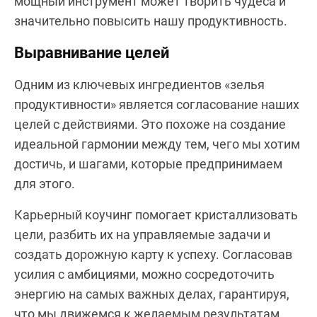
мощный инструмент может творить чудеса и
значительно повысить нашу продуктивность.
Выравнивание целей
Одним из ключевых ингредиентов «зелья
продуктивности» является согласование наших
целей с действиями. Это похоже на создание
идеальной гармонии между тем, чего мы хотим
достичь, и шагами, которые предпринимаем
для этого.
Карьeрный коучинг помогает кристаллизовать
цели, разбить их на управляемые задачи и
создать дорожную карту к успеху. Согласовав
усилия с амбициями, можно сосредоточить
энергию на самых важных делах, гарантируя,
что мы движемся к желаемым результатам.