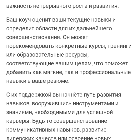
важность непрерывного роста и развития.
Ваш коуч оценит ваши текущие навыки и
определит области для их дальнейшего
совершенствования. Он может
порекомендовать конкретные курсы, тренинги
или образовательные ресурсы,
соответствующие вашим целям, что поможет
добавить как мягкие, так и профессиональные
навыки в ваше резюме.
С их поддержкой вы начнёте путь развития
навыков, вооружившись инструментами и
знаниями, необходимыми для успешной
карьеры. Будь то совершенствование
коммуникативных навыков, развитие
лидерских качеств или освоение новых