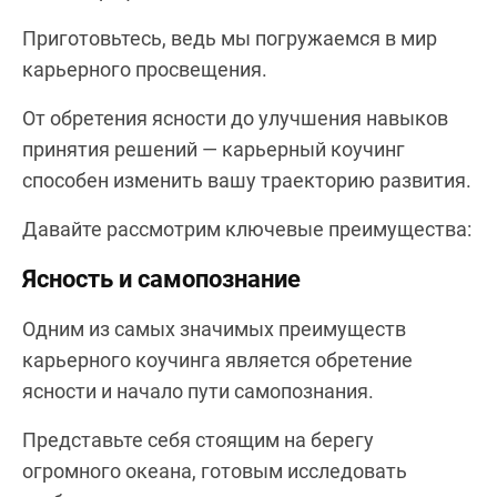
Приготовьтесь, ведь мы погружаемся в мир
карьерного просвещения.
От обретения ясности до улучшения навыков
принятия решений — карьерный коучинг
способен изменить вашу траекторию развития.
Давайте рассмотрим ключевые преимущества:
Ясность и самопознание
Одним из самых значимых преимуществ
карьерного коучинга является обретение
ясности и начало пути самопознания.
Представьте себя стоящим на берегу
огромного океана, готовым исследовать