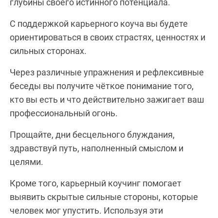
глубины своего истинного потенциала.
С поддержкой карьерного коуча вы будете
ориентироваться в своих страстях, ценностях и
сильных сторонах.
Через различные упражнения и рефлексивные
беседы вы получите чёткое понимание того,
кто вы есть и что действительно зажигает ваш
профессиональный огонь.
Прощайте, дни бесцельного блуждания,
здравствуй путь, наполненный смыслом и
целями.
Кроме того, карьерный коучинг помогает
выявить скрытые сильные стороны, которые
человек мог упустить. Используя эти