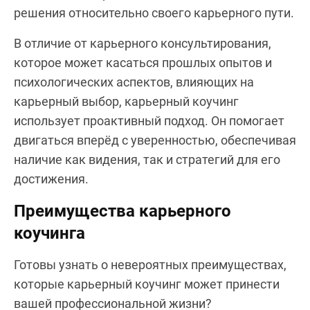
решения относительно своего карьерного пути.
В отличие от карьерного консультирования,
которое может касаться прошлых опытов и
психологических аспектов, влияющих на
карьерный выбор, карьерный коучинг
использует проактивный подход. Он помогает
двигаться вперёд с уверенностью, обеспечивая
наличие как видения, так и стратегий для его
достижения.
Преимущества карьерного
коучинга
Готовы узнать о невероятных преимуществах,
которые карьерный коучинг может принести
вашей профессиональной жизни?