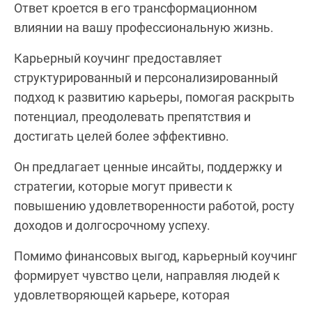
Ответ кроется в его трансформационном
влиянии на вашу профессиональную жизнь.
Карьeрный коучинг предоставляет
структурированный и персонализированный
подход к развитию карьеры, помогая раскрыть
потенциал, преодолевать препятствия и
достигать целей более эффективно.
Он предлагает ценные инсайты, поддержку и
стратегии, которые могут привести к
повышению удовлетворенности работой, росту
доходов и долгосрочному успеху.
Помимо финансовых выгод, карьерный коучинг
формирует чувство цели, направляя людей к
удовлетворяющей карьере, которая