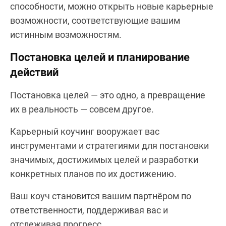
способности, можно открыть новые карьерные
возможности, соответствующие вашим
истинным возможностям.
Постановка целей и планирование
действий
Постановка целей — это одно, а превращение
их в реальность — совсем другое.
Карьeрный коучинг вооружает вас
инструментами и стратегиями для постановки
значимых, достижимых целей и разработки
конкретных планов по их достижению.
Ваш коуч становится вашим партнёром по
ответственности, поддерживая вас и
отслеживая прогресс.