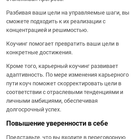
Разбивая ваши цели на управляемые шаги, вы
сможете подходить к их реализации с
концентрацией и решимостью.
Коучинг помогает превратить ваши цели в
конкретные достижения.
Кроме того, карьерный коучинг развивает
адаптивность. По мере изменения карьерного
пути коуч поможет скорректировать цели в
соответствии с отраслевыми тенденциями и
личными амбициями, обеспечивая
долгосрочный успех.
Повышение уверенности в себе
Представьте, что вы входите в переговорную