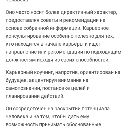
Оно часто носит более директивный характер,
предоставляя советы и рекомендации на
основе собранной информации. Карьерное
консультирование особенно полезно для тех,
кто находится в начале карьеры и ищет
направление или рекомендации по подходящим
должностям исходя из своих способностей.
Карьeрный коучинг, напротив, ориентирован на
будущее, акцентируя внимание на
самопознании, постановке целей и
планировании действий.
Он сосредоточен на раскрытии потенциала
человека и на том, чтобы дать ему
возможность принимать обоснованные