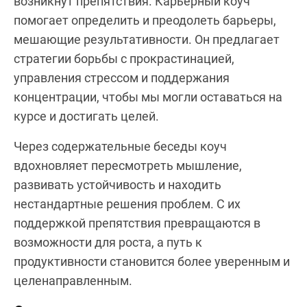
возникнут препятствия. Карьерный коуч
помогает определить и преодолеть барьеры,
мешающие результативности. Он предлагает
стратегии борьбы с прокрастинацией,
управления стрессом и поддержания
концентрации, чтобы мы могли оставаться на
курсе и достигать целей.
Через содержательные беседы коуч
вдохновляет пересмотреть мышление,
развивать устойчивость и находить
нестандартные решения проблем. С их
поддержкой препятствия превращаются в
возможности для роста, а путь к
продуктивности становится более уверенным и
целенаправленным.