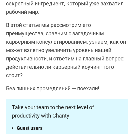
секретный ингредиент, который уже захватил
рабочий мир.
В этой статье мы рассмотрим его
преимущества, сравним с загадочным
карьерным консультированием, узнаем, как он
может взлетно увеличить уровень нашей
продуктивности, и ответим на главный вопрос:
действительно ли карьерный коучинг того
стоит?
Без лишних промедлений — поехали!
Take your team to the next level of
productivity with Chanty
Guest users