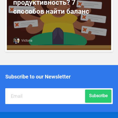
продуктивность? 7
способов найти баланс
Victoria
Subscribe to our Newsletter
Subscribe