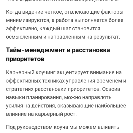
Когда видение четкое, отвлекающие факторы
минимизируются, а работа выполняется более
эффективно, каждый шаг становится
осмысленным и направленным на результат.
Тайм-менеджмент и расстановка
приоритетов
Карьeрный коучинг акцентирует внимание на
эффективных техниках управления временем и
стратегиях расстановки приоритетов. Освоив
навыки планирования, можно направлять
усилия на действия, оказывающие наибольшее
влияние на карьерный рост.
Под руководством коуча мы можем выявить