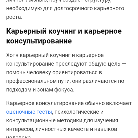
необходимую для долгосрочного карьерного
роста.
Карьерный коучинг и карьерное
консультирование
Хотя карьерный коучинг и карьерное
консультирование преследуют общую цель —
помочь человеку ориентироваться в
профессиональном пути, они различаются по
подходам и зонам фокуса.
Карьерное консультирование обычно включает
оценочные тесты
, психологические и
консультационные методики для изучения
интересов, личностных качеств и навыков
человека.