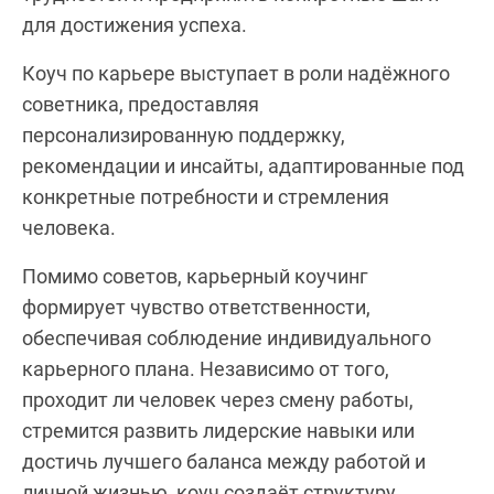
для достижения успеха.
Коуч по карьере выступает в роли надёжного
советника, предоставляя
персонализированную поддержку,
рекомендации и инсайты, адаптированные под
конкретные потребности и стремления
человека.
Помимо советов, карьерный коучинг
формирует чувство ответственности,
обеспечивая соблюдение индивидуального
карьерного плана. Независимо от того,
проходит ли человек через смену работы,
стремится развить лидерские навыки или
достичь лучшего баланса между работой и
личной жизнью, коуч создаёт структуру,