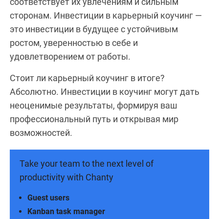
соответствует их увлечениям и сильным
сторонам. Инвестиции в карьерный коучинг —
это инвестиции в будущее с устойчивым
ростом, уверенностью в себе и
удовлетворением от работы.
Стоит ли карьерный коучинг в итоге?
Абсолютно. Инвестиции в коучинг могут дать
неоценимые результаты, формируя ваш
профессиональный путь и открывая мир
возможностей.
Take your team to the next level of
productivity with Chanty
Guest users
Kanban task manager