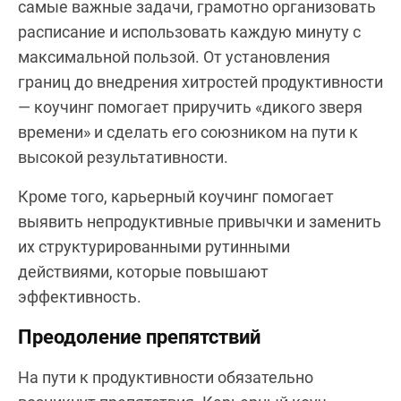
самые важные задачи, грамотно организовать
расписание и использовать каждую минуту с
максимальной пользой. От установления
границ до внедрения хитростей продуктивности
— коучинг помогает приручить «дикого зверя
времени» и сделать его союзником на пути к
высокой результативности.
Кроме того, карьерный коучинг помогает
выявить непродуктивные привычки и заменить
их структурированными рутинными
действиями, которые повышают
эффективность.
Преодоление препятствий
На пути к продуктивности обязательно