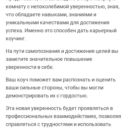
комнату с непоколебимой уверенностью, зная,
что обладаете навыками, знаниями и
уникальными качествами для достижения
успеха. Именно это способен дать карьерный
коучинг.
На пути самопознания и достижения целей вы
заметите значительное повышение
уверенности в себе.
Ваш коуч поможет вам распознать и оценить
ваши сильные стороны, чтобы вы могли
демонстрировать их с гордостью.
Эта новая уверенность будет проявляться в
профессиональных взаимодействиях, позволяя
справляться с трудностями и использовать