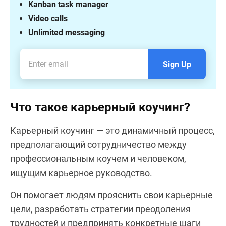
Kanban task manager
Video calls
Unlimited messaging
Sign Up
Что такое карьерный коучинг?
Карьeрный коучинг — это динамичный процесс,
предполагающий сотрудничество между
профессиональным коучем и человеком,
ищущим карьерное руководство.
Он помогает людям прояснить свои карьерные
цели, разработать стратегии преодоления
трудностей и предпринять конкретные шаги