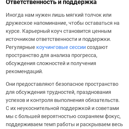
Ответственность и поддержка
Иногда нам нужен лишь мягкий толчок или
дружеское напоминание, чтобы оставаться на
курсе. Карьерный коуч становится ценным
источником ответственности и поддержки.
Регулярные
коучинговые сессии
создают
пространство для анализа прогресса,
обсуждения сложностей и получения
рекомендаций.
Они предоставляют безопасное пространство
для обсуждения трудностей, празднования
успехов и контроля выполнения обязательств.
С их неукоснительной поддержкой и советами
мы с большей вероятностью сохраняем фокус,
поддерживаем темп работы и раскрываем весь