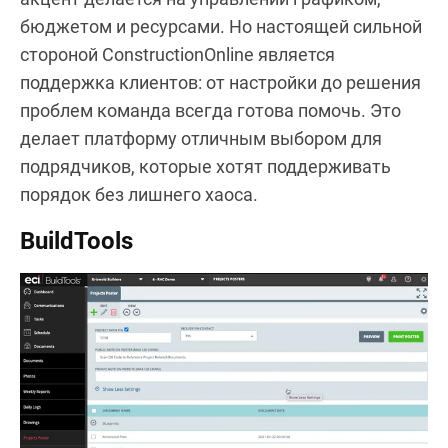
бюджетом и ресурсами. Но настоящей сильной
стороной ConstructionOnline является
поддержка клиентов: от настройки до решения
проблем команда всегда готова помочь. Это
делает платформу отличным выбором для
подрядчиков, которые хотят поддерживать
порядок без лишнего хаоса.
BuildTools