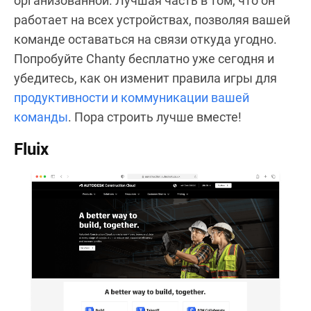
организованной. Лучшая часть в том, что он
работает на всех устройствах, позволяя вашей
команде оставаться на связи откуда угодно.
Попробуйте Chanty бесплатно уже сегодня и
убедитесь, как он изменит правила игры для
продуктивности и коммуникации вашей
команды
. Пора строить лучше вместе!
Fluix