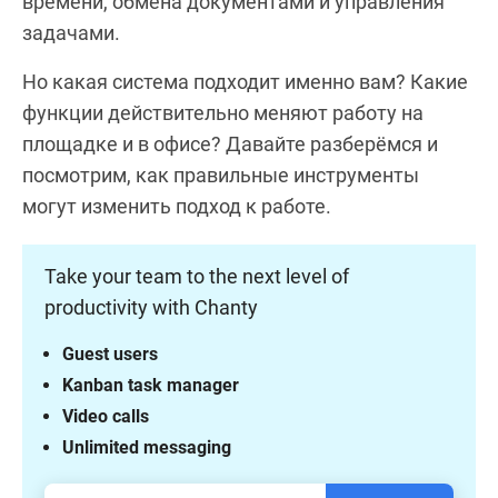
времени, обмена документами и управления
задачами.
Но какая система подходит именно вам? Какие
функции действительно меняют работу на
площадке и в офисе? Давайте разберёмся и
посмотрим, как правильные инструменты
могут изменить подход к работе.
Take your team to the next level of
productivity with Chanty
Guest users
Kanban task manager
Video calls
Unlimited messaging