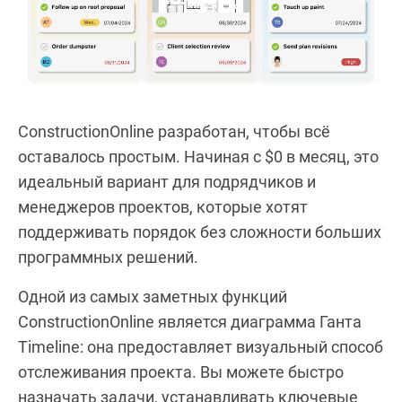
ConstructionOnline разработан, чтобы всё
оставалось простым. Начиная с $0 в месяц, это
идеальный вариант для подрядчиков и
менеджеров проектов, которые хотят
поддерживать порядок без сложности больших
программных решений.
Одной из самых заметных функций
ConstructionOnline является диаграмма Ганта
Timeline: она предоставляет визуальный способ
отслеживания проекта. Вы можете быстро
назначать задачи, устанавливать ключевые