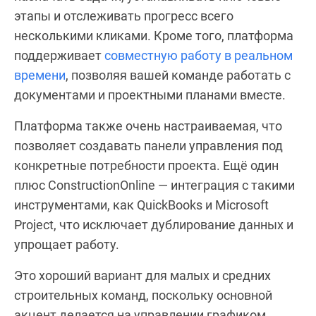
этапы и отслеживать прогресс всего
несколькими кликами. Кроме того, платформа
поддерживает
совместную работу в реальном
времени
, позволяя вашей команде работать с
документами и проектными планами вместе.
Платформа также очень настраиваемая, что
позволяет создавать панели управления под
конкретные потребности проекта. Ещё один
плюс ConstructionOnline — интеграция с такими
инструментами, как QuickBooks и Microsoft
Project, что исключает дублирование данных и
упрощает работу.
Это хороший вариант для малых и средних
строительных команд, поскольку основной
акцент делается на управлении графиком,