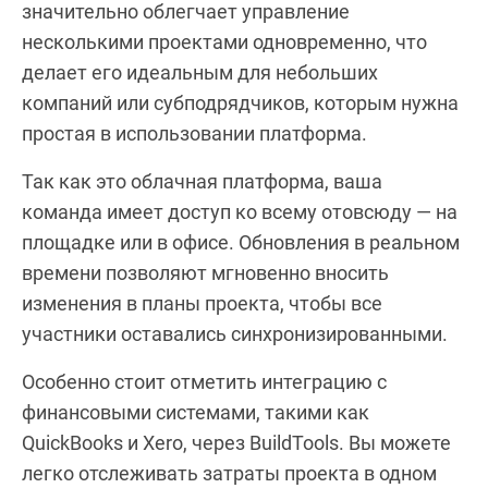
значительно облегчает управление
несколькими проектами одновременно, что
делает его идеальным для небольших
компаний или субподрядчиков, которым нужна
простая в использовании платформа.
Так как это облачная платформа, ваша
команда имеет доступ ко всему отовсюду — на
площадке или в офисе. Обновления в реальном
времени позволяют мгновенно вносить
изменения в планы проекта, чтобы все
участники оставались синхронизированными.
Особенно стоит отметить интеграцию с
финансовыми системами, такими как
QuickBooks и Xero, через BuildTools. Вы можете
легко отслеживать затраты проекта в одном