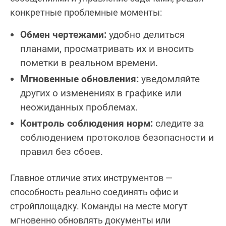
конкретные проблемные моменты:
Обмен чертежами:
удобно делиться
планами, просматривать их и вносить
пометки в реальном времени.
Мгновенные обновления:
уведомляйте
других о изменениях в графике или
неожиданных проблемах.
Контроль соблюдения норм:
следите за
соблюдением протоколов безопасности и
правил без сбоев.
Главное отличие этих инструментов —
способность реально соединять офис и
стройплощадку. Команды на месте могут
мгновенно обновлять документы или