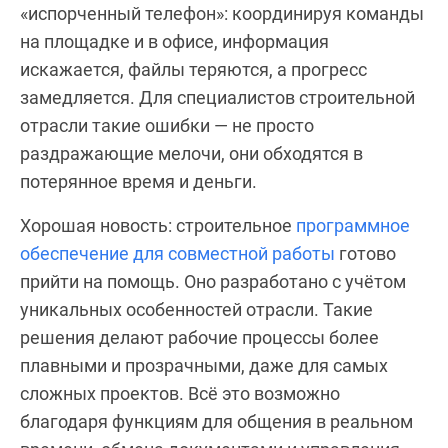
«испорченный телефон»: координируя команды
на площадке и в офисе, информация
искажается, файлы теряются, а прогресс
замедляется. Для специалистов строительной
отрасли такие ошибки — не просто
раздражающие мелочи, они обходятся в
потерянное время и деньги.
Хорошая новость: строительное
программное
обеспечение для совместной работы
готово
прийти на помощь. Оно разработано с учётом
уникальных особенностей отрасли. Такие
решения делают рабочие процессы более
плавными и прозрачными, даже для самых
сложных проектов. Всё это возможно
благодаря функциям для общения в реальном