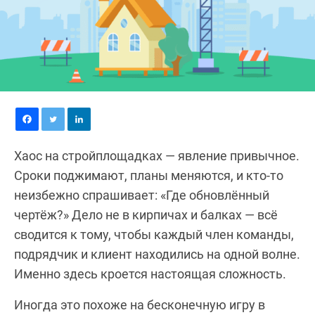
Хаос на стройплощадках — явление привычное.
Сроки поджимают, планы меняются, и кто-то
неизбежно спрашивает: «Где обновлённый
чертёж?» Дело не в кирпичах и балках — всё
сводится к тому, чтобы каждый член команды,
подрядчик и клиент находились на одной волне.
Именно здесь кроется настоящая сложность.
Иногда это похоже на бесконечную игру в