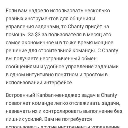
Если вам надоело использовать несколько
разных инструментов для общения и
управления задачами, то Chanty придёт на
помощь. За $3 за пользователя в месяц это
самое экономичное и в то же время мощное
решение для строительной команды. С Chanty
вы получаете неограниченный обмен
сообщениями и удобное управление задачами
в одном интуитивно понятном и простом в
использовании интерфейсе.
Встроенный Kanban-менеджер задач в Chanty
позволяет команде легко отслеживать задачи,
назначать их и контролировать выполнение без
лишних усилий. Вам не потребуется
использовать другие инструменты управления