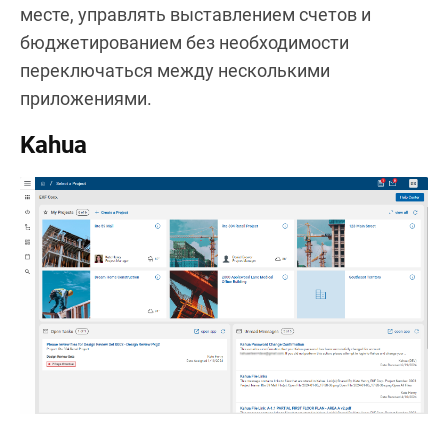
месте, управлять выставлением счетов и
бюджетированием без необходимости
переключаться между несколькими
приложениями.
Kahua