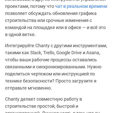
проектами, потому что
чат в реальном времени
позволяет обсуждать обновления графика
строительства или срочные изменения с
командой на площадке или в офисе — и всё это
в одной ветке.
Интегрируйте Chanty с другими инструментами,
такими как Slack, Trello, Google Drive и Asana,
чтобы ваши рабочие процессы оставались
связанными и синхронизированными. Нужно
поделиться чертежом или инструкцией по
технике безопасности? Просто загрузите и
отправьте мгновенно.
Chanty делает совместную работу в
строительстве простой, быстрой и