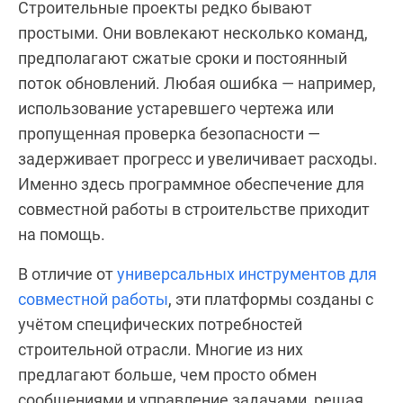
Строительные проекты редко бывают
простыми. Они вовлекают несколько команд,
предполагают сжатые сроки и постоянный
поток обновлений. Любая ошибка — например,
использование устаревшего чертежа или
пропущенная проверка безопасности —
задерживает прогресс и увеличивает расходы.
Именно здесь программное обеспечение для
совместной работы в строительстве приходит
на помощь.
В отличие от
универсальных инструментов для
совместной работы
, эти платформы созданы с
учётом специфических потребностей
строительной отрасли. Многие из них
предлагают больше, чем просто обмен
сообщениями и управление задачами, решая