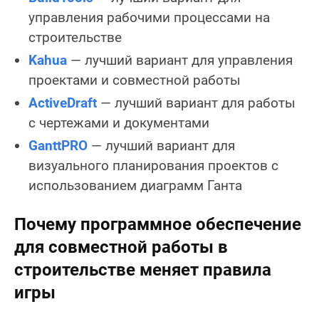
управления рабочими процессами на
строительстве
Kahua
— лучший вариант для управления
проектами и совместной работы
ActiveDraft
— лучший вариант для работы
с чертежами и документами
GanttPRO
— лучший вариант для
визуального планирования проектов с
использованием диаграмм Ганта
Почему программное обеспечение
для совместной работы в
строительстве меняет правила
игры