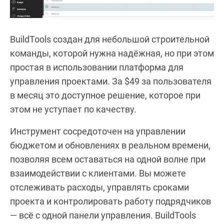
BuildTools создан для небольшой строительной
команды, которой нужна надёжная, но при этом
простая в использовании платформа для
управления проектами. За $49 за пользователя
в месяц это доступное решение, которое при
этом не уступает по качеству.
Инструмент сосредоточен на управлении
бюджетом и обновлениях в реальном времени,
позволяя всем оставаться на одной волне при
взаимодействии с клиентами. Вы можете
отслеживать расходы, управлять сроками
проекта и контролировать работу подрядчиков
— всё с одной панели управления. BuildTools