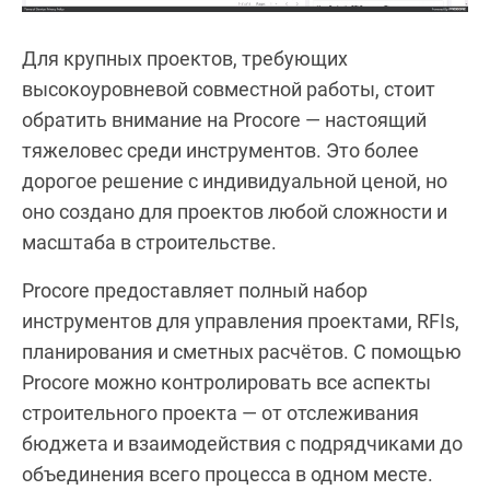
Для крупных проектов, требующих
высокоуровневой совместной работы, стоит
обратить внимание на Procore — настоящий
тяжеловес среди инструментов. Это более
дорогое решение с индивидуальной ценой, но
оно создано для проектов любой сложности и
масштаба в строительстве.
Procore предоставляет полный набор
инструментов для управления проектами, RFIs,
планирования и сметных расчётов. С помощью
Procore можно контролировать все аспекты
строительного проекта — от отслеживания
бюджета и взаимодействия с подрядчиками до
объединения всего процесса в одном месте.