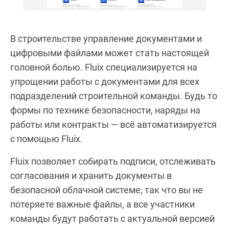
В строительстве управление документами и
цифровыми файлами может стать настоящей
головной болью. Fluix специализируется на
упрощении работы с документами для всех
подразделений строительной команды. Будь то
формы по технике безопасности, наряды на
работы или контракты — всё автоматизируется
с помощью Fluix.
Fluix позволяет собирать подписи, отслеживать
согласования и хранить документы в
безопасной облачной системе, так что вы не
потеряете важные файлы, а все участники
команды будут работать с актуальной версией