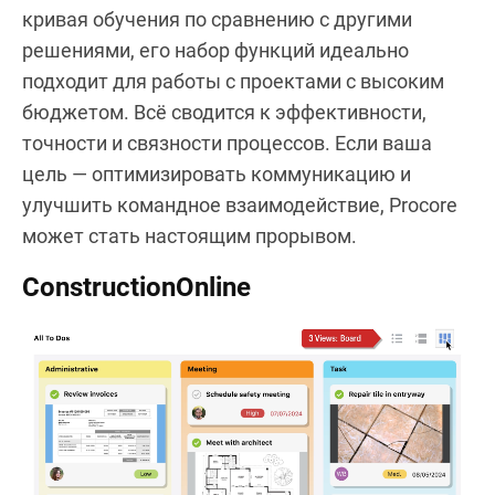
кривая обучения по сравнению с другими
решениями, его набор функций идеально
подходит для работы с проектами с высоким
бюджетом. Всё сводится к эффективности,
точности и связности процессов. Если ваша
цель — оптимизировать коммуникацию и
улучшить командное взаимодействие, Procore
может стать настоящим прорывом.
ConstructionOnline