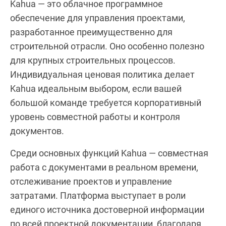
Kahua — это облачное программное
обеспечение для управления проектами,
разработанное преимущественно для
строительной отрасли. Оно особенно полезно
для крупных строительных процессов.
Индивидуальная ценовая политика делает
Kahua идеальным выбором, если вашей
большой команде требуется корпоративный
уровень совместной работы и контроля
документов.
Среди основных функций Kahua — совместная
работа с документами в реальном времени,
отслеживание проектов и управление
затратами. Платформа выступает в роли
единого источника достоверной информации
по всей проектной документации, благодаря