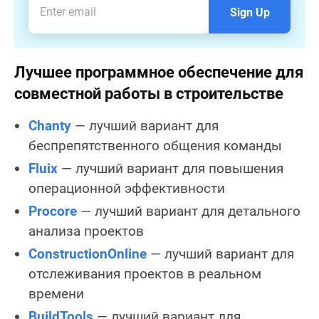
Sign Up
Лучшее программное обеспечение для
совместной работы в строительстве
Chanty
— лучший вариант для
беспрепятственного общения команды
Fluix
— лучший вариант для повышения
операционной эффективности
Procore
— лучший вариант для детального
анализа проектов
ConstructionOnline
— лучший вариант для
отслеживания проектов в реальном
времени
BuildTools
— лучший вариант для