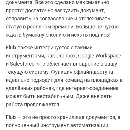
документа. Всё это сделано максимально
просто: достаточно загрузить документ,
отправить на согласование и отслеживать
статус в реальном времени. Больше не нужно
ждать бумажную копию и искать подпись!
Fluix также интегрируется с такими
инструментами, как Dropbox, Google Workspace
и Salesforce, что облегчает внедрение в вашу
текущую систему. Функция офлайн-доступа
идеально подходит для команд на площадках в
удалённых районах, где интернет-соединение
может быть нестабильным. Даже вне сети
работа продолжается.
Fluix — это не просто хранилище документов, а
полноценный инструмент автоматизации