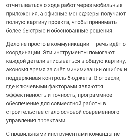
отчитываться о ходе работ через мобильные
приложения, а офисные менеджеры получают
полную картину проекта, чтобы принимать
более быстрые и обоснованные решения.
Дело не просто в коммуникации — речь идёт о
координации. Эти инструменты помогают
каждой детали вписываться в общую картину,
экономя время за счёт минимизации ошибок и
поддерживая контроль бюджета. В отрасли,
где ключевыми факторами являются
эффективность и точность, программное
обеспечение для совместной работы в
строительстве стало основой современного
управления проектами.
С правильными инструментами команды не