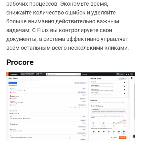
рабочих процессов. Экономьте время,
снижайте количество ошибок и уделяйте
больше внимания действительно важным
задачам. С Fluix вы контролируете свои
документы, а система эффективно управляет
всем остальным всего несколькими кликами.
Procore