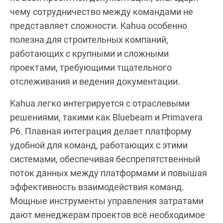
чему сотрудничество между командами не
представляет сложности. Kahua особенно
полезна для строительных компаний,
работающих с крупными и сложными
проектами, требующими тщательного
отслеживания и ведения документации.
Kahua легко интегрируется с отраслевыми
решениями, такими как Bluebeam и Primavera
P6. Плавная интеграция делает платформу
удобной для команд, работающих с этими
системами, обеспечивая беспрепятственный
поток данных между платформами и повышая
эффективность взаимодействия команд.
Мощные инструменты управления затратами
дают менеджерам проектов всё необходимое