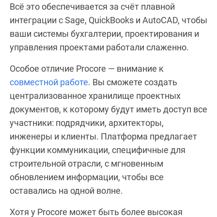
Всё это обеспечивается за счёт плавной
интеграции с Sage, QuickBooks и AutoCAD, чтобы
ваши системы бухгалтерии, проектирования и
управления проектами работали слаженно.
Особое отличие Procore — внимание к
совместной работе
. Вы сможете создать
централизованное хранилище проектных
документов, к которому будут иметь доступ все
участники: подрядчики, архитекторы,
инженеры и клиенты. Платформа предлагает
функции коммуникации, специфичные для
строительной отрасли, с мгновенным
обновлением информации, чтобы все
оставались на одной волне.
Хотя у Procore может быть более высокая