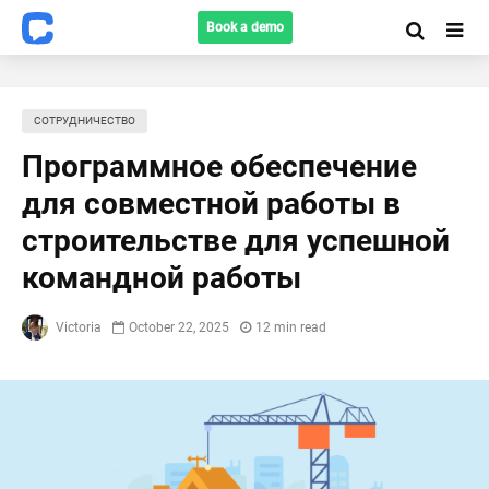
Book a demo
СОТРУДНИЧЕСТВО
Программное обеспечение
для совместной работы в
строительстве для успешной
командной работы
Victoria
October 22, 2025
12 min read