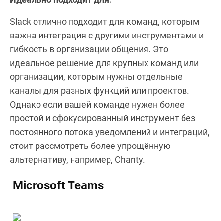
Slack отлично подходит для команд, которым
важна интеграция с другими инструментами и
гибкость в организации общения. Это
идеальное решение для крупных команд или
организаций, которым нужны отдельные
каналы для разных функций или проектов.
Однако если вашей команде нужен более
простой и сфокусированный инструмент без
постоянного потока уведомлений и интеграций,
стоит рассмотреть более упрощённую
альтернативу, например, Chanty.
Microsoft Teams