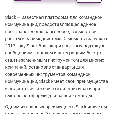
Slack — известная платформа для командной
коммуникации, предоставляющая единое
пространство для разговоров, совместной
работы и взаимодействия. С момента запуска в
2013 году Slack благодаря простому подходу к
сообщениям, каналам и интеграциям быстро
стал незаменимым инструментом для многих
компаний. Установив стандарты для
современных инструментов командной
коммуникации, Slack имеет свои преимущества
и недостатки, которые стоит учитывать при
выборе платформы для вашей команды.
Одним из главных преимуществ Slack является
структурированный подход к коммуникации.