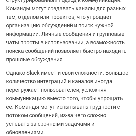
Команды могут создавать каналы для разных
тем, отделов или проектов, что упрощает
организацию обсуждений и поиск нужной
информации. Личные сообщения и групповые
чаты просты в использовании, а возможность
поиска сообщений позволяет быстро находить
прошлые обсуждения.
Однако Slack имеет и свои сложности. Большое
количество интеграций и каналов иногда
перегружает пользователей, усложняя
коммуникацию вместо того, чтобы упрощать
её. Команды могут испытывать трудности с
потоком сообщений, из-за чего сложно
успевать за срочными задачами и
обновлениями.