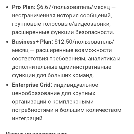
Pro Plan:
$6.67/пользователь/месяц —
неограниченная история сообщений,
групповые голосовые/видеозвонки,
расширенные функции безопасности.
Business+ Plan:
$12.50/пользователь/
месяц — расширенные возможности
соответствия требованиям, аналитика и
дополнительные административные
функции для больших команд.
Enterprise Grid:
индивидуальное
ценообразование для крупных
организаций с комплексными
потребностями и большим количеством
интеграций.
Идеально подходит для: