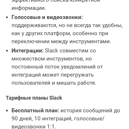
информации.
Голосовые и видеозвонки:
поддерживаются, но не всегда так удобны,
как у других платформ, особенно при
переключении между инструментами.
Интеграции:
Slack совместим со
множеством инструментов, но
постоянный поток уведомлений от
интеграций может перегружать
пользователей и мешать работе.
Тарифные планы Slack
Бесплатный план:
история сообщений до
90 дней, 10 интеграций, голосовые/
видеозвонки 1:1.