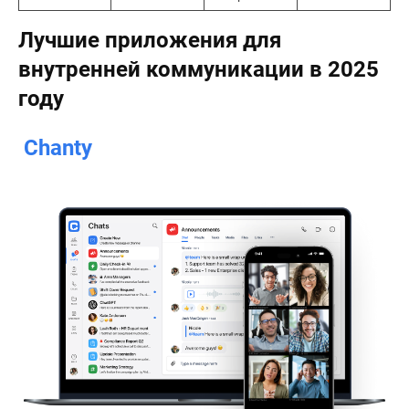
Лучшие приложения для
внутренней коммуникации в 2025
году
Chanty