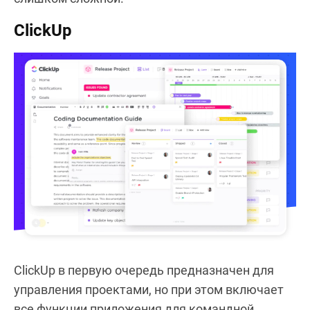
ClickUp
ClickUp в первую очередь предназначен для
управления проектами, но при этом включает
все функции приложения для командной