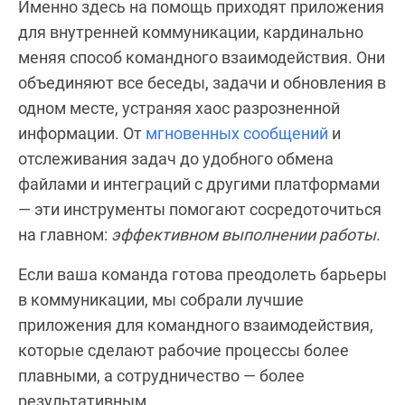
Именно здесь на помощь приходят приложения
для внутренней коммуникации, кардинально
меняя способ командного взаимодействия. Они
объединяют все беседы, задачи и обновления в
одном месте, устраняя хаос разрозненной
информации. От
мгновенных сообщений
и
отслеживания задач до удобного обмена
файлами и интеграций с другими платформами
— эти инструменты помогают сосредоточиться
на главном:
эффективном выполнении работы
.
Если ваша команда готова преодолеть барьеры
в коммуникации, мы собрали лучшие
приложения для командного взаимодействия,
которые сделают рабочие процессы более
плавными, а сотрудничество — более
результативным.