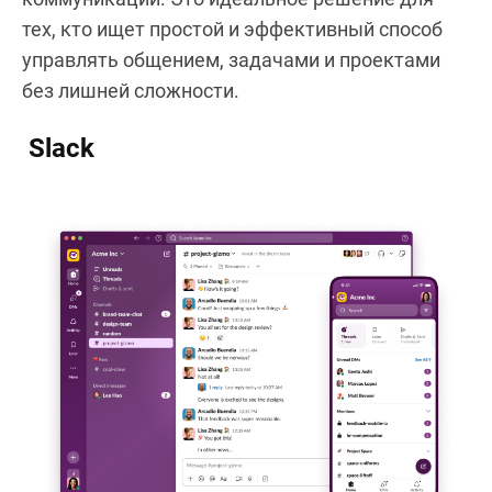
тех, кто ищет простой и эффективный способ
управлять общением, задачами и проектами
без лишней сложности.
Slack