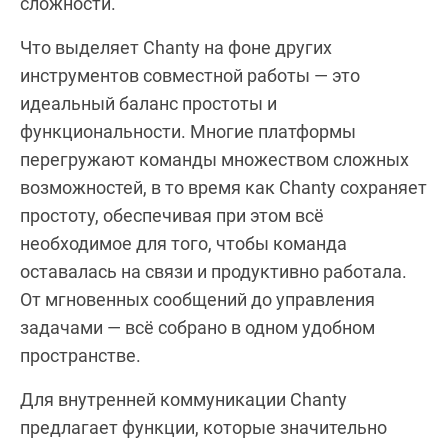
сложности.
Что выделяет Chanty на фоне других
инструментов совместной работы — это
идеальный баланс простоты и
функциональности. Многие платформы
перегружают команды множеством сложных
возможностей, в то время как Chanty сохраняет
простоту, обеспечивая при этом всё
необходимое для того, чтобы команда
оставалась на связи и продуктивно работала.
От мгновенных сообщений до управления
задачами — всё собрано в одном удобном
пространстве.
Для внутренней коммуникации Chanty
предлагает функции, которые значительно