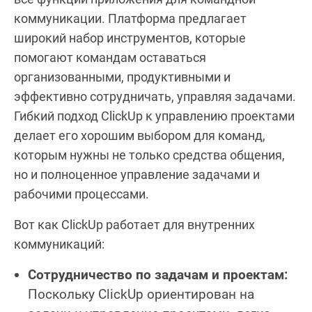
коммуникации. Платформа предлагает
широкий набор инструментов, которые
помогают командам оставаться
организованными, продуктивными и
эффективно сотрудничать, управляя задачами.
Гибкий подход ClickUp к управлению проектами
делает его хорошим выбором для команд,
которым нужны не только средства общения,
но и полноценное управление задачами и
рабочими процессами.
Вот как ClickUp работает для внутренних
коммуникаций:
Сотрудничество по задачам и проектам:
Поскольку ClickUp ориентирован на