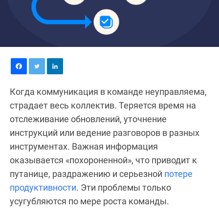
Когда коммуникация в команде неуправляема,
страдает весь коллектив. Теряется время на
отслеживание обновлений, уточнение
инструкций или ведение разговоров в разных
инструментах. Важная информация
оказывается «похороненной», что приводит к
путанице, раздражению и серьезной
потере
продуктивности
. Эти проблемы только
усугубляются по мере роста команды.