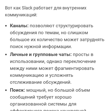
Вот как Slack работает для внутренних
коммуникаций:
Каналы:
позволяют структурировать
обсуждения по темам, но слишком
большое их количество может затруднять
поиск нужной информации.
Личные и групповые чаты:
просты в
использовании, однако переключение
между ними может фрагментировать
коммуникацию и усложнять
отслеживание обсуждений.
Поиск:
мощный, но большой объем
сообщений требует хорошо
организованной системы для
эффективного поиска конкретной