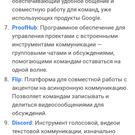
обеспечивающий удобное общение и
совместную работу для команд, уже
использующих продукты Google.
ProofHub
: Программное обеспечение для
управления проектами с встроенными
инструментами коммуникации —
групповыми чатами и обсуждениями,
помогающими командам оставаться на
одной волне.
Flip
: Платформа для совместной работы с
акцентом на асинхронную коммуникацию.
Позволяет командам записывать и
делиться видеосообщениями для
обсуждений.
Discord
: Инструмент голосовой, видеои
текстовой коммуникации, изначально