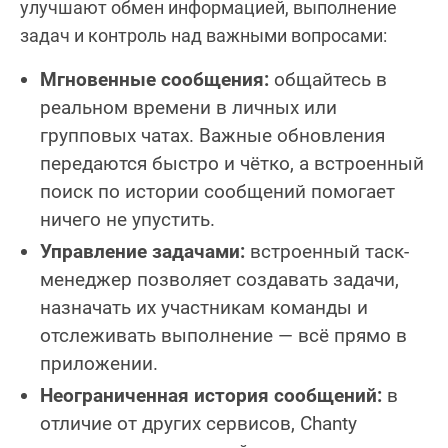
улучшают обмен информацией, выполнение
задач и контроль над важными вопросами:
Мгновенные сообщения:
общайтесь в
реальном времени в личных или
групповых чатах. Важные обновления
передаются быстро и чётко, а встроенный
поиск по истории сообщений помогает
ничего не упустить.
Управление задачами:
встроенный таск-
менеджер позволяет создавать задачи,
назначать их участникам команды и
отслеживать выполнение — всё прямо в
приложении.
Неограниченная история сообщений:
в
отличие от других сервисов, Chanty