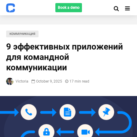
Book a demo
КОММУНИКАЦИЯ
9 эффективных приложений
для командной
коммуникации
Victoria
October 9, 2025
17 min read