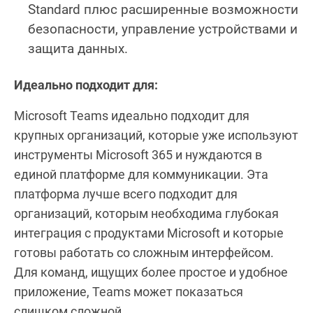
Standard плюс расширенные возможности
безопасности, управление устройствами и
защита данных.
Идеально подходит для:
Microsoft Teams идеально подходит для
крупных организаций, которые уже используют
инструменты Microsoft 365 и нуждаются в
единой платформе для коммуникации. Эта
платформа лучше всего подходит для
организаций, которым необходима глубокая
интеграция с продуктами Microsoft и которые
готовы работать со сложным интерфейсом.
Для команд, ищущих более простое и удобное
приложение, Teams может показаться
слишком сложной.