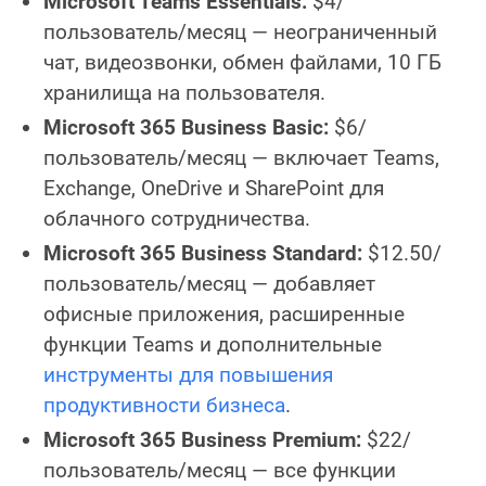
Microsoft Teams Essentials:
$4/
пользователь/месяц — неограниченный
чат, видеозвонки, обмен файлами, 10 ГБ
хранилища на пользователя.
Microsoft 365 Business Basic:
$6/
пользователь/месяц — включает Teams,
Exchange, OneDrive и SharePoint для
облачного сотрудничества.
Microsoft 365 Business Standard:
$12.50/
пользователь/месяц — добавляет
офисные приложения, расширенные
функции Teams и дополнительные
инструменты для повышения
продуктивности бизнеса
.
Microsoft 365 Business Premium:
$22/
пользователь/месяц — все функции