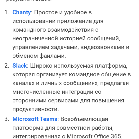
Chanty
: Простое и удобное в
использовании приложение для
командного взаимодействия с
неограниченной историей сообщений,
управлением задачами, видеозвонками и
обменом файлами.
Slack
: Широко используемая платформа,
которая организует командное общение в
каналах и личных сообщениях, предлагая
многочисленные интеграции со
сторонними сервисами для повышения
продуктивности.
Microsoft Teams
: Всеобъемлющая
платформа для совместной работы,
интегрированная с Microsoft Office 365.