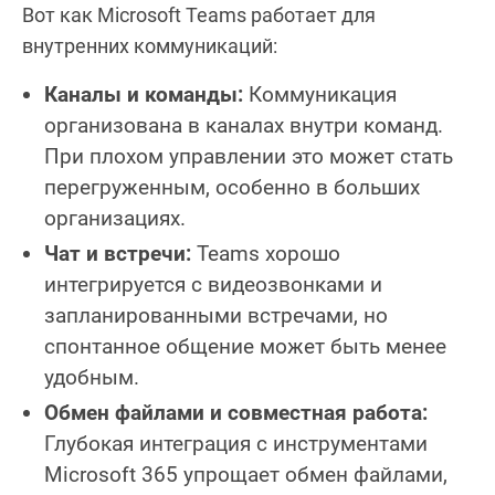
Вот как Microsoft Teams работает для
внутренних коммуникаций:
Каналы и команды:
Коммуникация
организована в каналах внутри команд.
При плохом управлении это может стать
перегруженным, особенно в больших
организациях.
Чат и встречи:
Teams хорошо
интегрируется с видеозвонками и
запланированными встречами, но
спонтанное общение может быть менее
удобным.
Обмен файлами и совместная работа:
Глубокая интеграция с инструментами
Microsoft 365 упрощает обмен файлами,