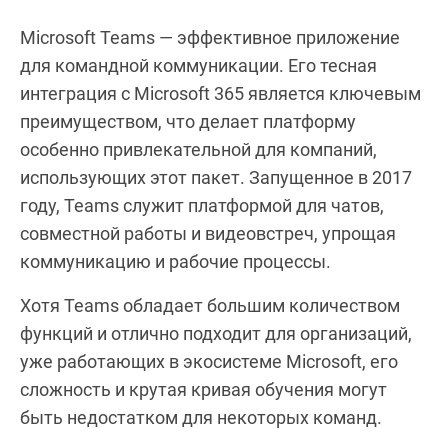
Microsoft Teams — эффективное приложение
для командной коммуникации. Его тесная
интеграция с Microsoft 365 является ключевым
преимуществом, что делает платформу
особенно привлекательной для компаний,
использующих этот пакет. Запущенное в 2017
году, Teams служит платформой для чатов,
совместной работы и видеовстреч, упрощая
коммуникацию и рабочие процессы.
Хотя Teams обладает большим количеством
функций и отлично подходит для организаций,
уже работающих в экосистеме Microsoft, его
сложность и крутая кривая обучения могут
быть недостатком для некоторых команд.