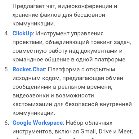
Предлагает чат, видеоконференции и
хранение файлов для бесшовной
коммуникации.
ClickUp
: Инструмент управления
проектами, объединяющий трекинг задач,
совместную работу над документами и
командное общение в одной платформе.
Rocket.Chat
: Платформа с открытым
исходным кодом, предлагающая обмен
сообщениями в реальном времени,
видеозвонки и возможности
кастомизации для безопасной внутренней
коммуникации.
Google Workspace
: Набор облачных
инструментов, включая Gmail, Drive и Meet,