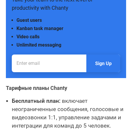
productivity with Chanty
Guest users
Kanban task manager
Video calls
Unlimited messaging
Sign Up
Тарифные планы Chanty
Бесплатный план:
включает
неограниченные сообщения, голосовые и
видеозвонки 1:1, управление задачами и
интеграции для команд до 5 человек.