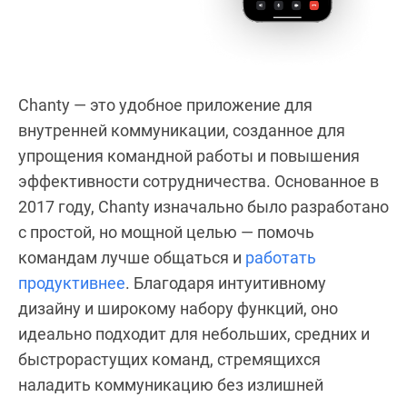
Chanty — это удобное приложение для
внутренней коммуникации, созданное для
упрощения командной работы и повышения
эффективности сотрудничества. Основанное в
2017 году, Chanty изначально было разработано
с простой, но мощной целью — помочь
командам лучше общаться и
работать
продуктивнее
. Благодаря интуитивному
дизайну и широкому набору функций, оно
идеально подходит для небольших, средних и
быстрорастущих команд, стремящихся
наладить коммуникацию без излишней