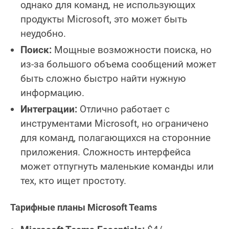
однако для команд, не использующих
продукты Microsoft, это может быть
неудобно.
Поиск:
Мощные возможности поиска, но
из-за большого объема сообщений может
быть сложно быстро найти нужную
информацию.
Интеграции:
Отлично работает с
инструментами Microsoft, но ограничено
для команд, полагающихся на сторонние
приложения. Сложность интерфейса
может отпугнуть маленькие команды или
тех, кто ищет простоту.
Тарифные планы Microsoft Teams