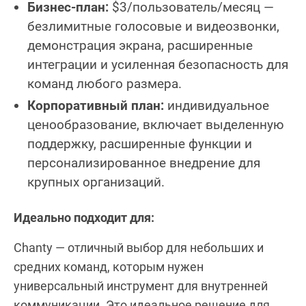
Бизнес-план:
$3/пользователь/месяц —
безлимитные голосовые и видеозвонки,
демонстрация экрана, расширенные
интеграции и усиленная безопасность для
команд любого размера.
Корпоративный план:
индивидуальное
ценообразование, включает выделенную
поддержку, расширенные функции и
персонализированное внедрение для
крупных организаций.
Идеально подходит для:
Chanty — отличный выбор для небольших и
средних команд, которым нужен
универсальный инструмент для внутренней
коммуникации. Это идеальное решение для