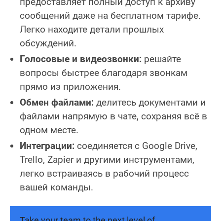
предоставляет полный доступ к архиву
сообщений даже на бесплатном тарифе.
Легко находите детали прошлых
обсуждений.
Голосовые и видеозвонки:
решайте
вопросы быстрее благодаря звонкам
прямо из приложения.
Обмен файлами:
делитесь документами и
файлами напрямую в чате, сохраняя всё в
одном месте.
Интеграции:
соединяется с Google Drive,
Trello, Zapier и другими инструментами,
легко встраиваясь в рабочий процесс
вашей команды.
Take your team to the next level of