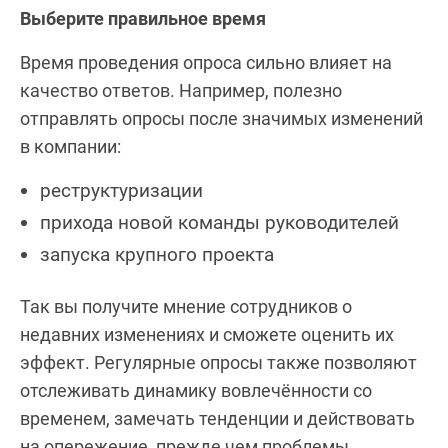
Выберите правильное время
Время проведения опроса сильно влияет на
качество ответов. Например, полезно
отправлять опросы после значимых изменений
в компании:
реструктуризации
прихода новой команды руководителей
запуска крупного проекта
Так вы получите мнение сотрудников о
недавних изменениях и сможете оценить их
эффект. Регулярные опросы также позволяют
отслеживать динамику вовлечённости со
временем, замечать тенденции и действовать
на опережение, прежде чем проблемы