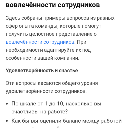
вовлечённости сотрудников
Здесь собраны примеры вопросов из разных
сфер опыта команды, которые помогут
получить целостное представление о
вовлечённости сотрудников
. При
необходимости адаптируйте их под
особенности вашей компании.
Удовлетворённость и счастье
Эти вопросы касаются общего уровня
удовлетворённости сотрудников.
По шкале от 1 до 10, насколько вы
счастливы на работе?
Как бы вы оценили баланс между работой