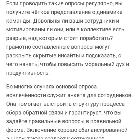
Если проводить такие опросы регулярно, вы
получите чёткое представление о динамике
команды. Довольны ли ваши сотрудники и
мотивированы ли они, или в коллективе есть
разрыв, над которым стоит поработать?
Грамотно составленные вопросы могут
раскрыть скрытые инсайты и подсказать, с
чего начать, чтобы повысить моральный дух и
продуктивность.
Во многих случаях основой опроса
вовлечённости служит анкета для сотрудников.
Она помогает выстроить структуру процесса
сбора обратной связи и гарантирует, что вы
задаёте правильные вопросы в правильной
форме. Включение хорошо сбалансированной
анкеты также создаёт у сотрудников