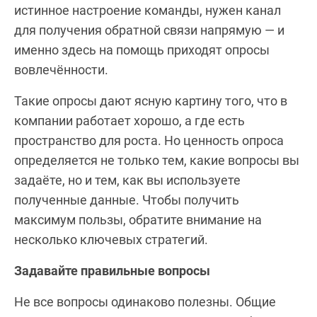
истинное настроение команды, нужен канал
для получения обратной связи напрямую — и
именно здесь на помощь приходят опросы
вовлечённости.
Такие опросы дают ясную картину того, что в
компании работает хорошо, а где есть
пространство для роста. Но ценность опроса
определяется не только тем, какие вопросы вы
задаёте, но и тем, как вы используете
полученные данные. Чтобы получить
максимум пользы, обратите внимание на
несколько ключевых стратегий.
Задавайте правильные вопросы
Не все вопросы одинаково полезны. Общие