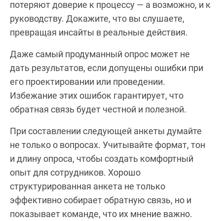
потеряют доверие к процессу — а возможно, и к
руководству. Докажите, что вы слушаете,
превращая инсайты в реальные действия.
Даже самый продуманный опрос может не
дать результатов, если допущены ошибки при
его проектировании или проведении.
Избежание этих ошибок гарантирует, что
обратная связь будет честной и полезной.
При составлении следующей анкеты думайте
не только о вопросах. Учитывайте формат, тон
и длину опроса, чтобы создать комфортный
опыт для сотрудников. Хорошо
структурированная анкета не только
эффективно собирает обратную связь, но и
показывает команде, что их мнение важно.