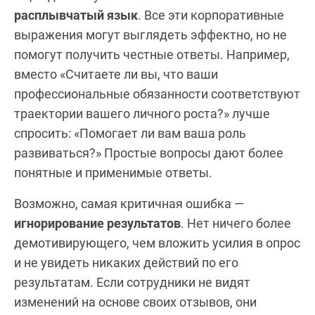
расплывчатый язык
. Все эти корпоративные
выражения могут выглядеть эффектно, но не
помогут получить честные ответы. Например,
вместо «Считаете ли вы, что ваши
профессиональные обязанности соответствуют
траектории вашего личного роста?» лучше
спросить: «Помогает ли вам ваша роль
развиваться?» Простые вопросы дают более
понятные и применимые ответы.
Возможно, самая критичная ошибка —
игнорирование результатов
. Нет ничего более
демотивирующего, чем вложить усилия в опрос
и не увидеть никаких действий по его
результатам. Если сотрудники не видят
изменений на основе своих отзывов, они