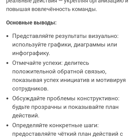
реальные действия — укрепляя организацию и
повышая вовлечённость команды.
Основные выводы:
Представляйте результаты визуально:
используйте графики, диаграммы или
инфографику.
Отмечайте успехи: делитесь
положительной обратной связью,
показывая успех инициатив и мотивируя
сотрудников.
Обсуждайте проблемы конструктивно:
будьте прозрачны и показывайте план
действий.
Определяйте конкретные шаги:
предоставляйте чёткий план действий с