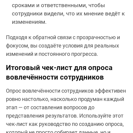
сроками и ответственными, чтобы
сотрудники видели, что их мнение ведёт к
изменениям.
Подходя к обратной связи с прозрачностью и
фокусом, вы создаёте условия для реальных
изменений и постоянного прогресса.
Итоговый чек-лист для опроса
вовлечённости сотрудников
Опрос вовлечённости сотрудников эффективен
ровно настолько, насколько продуман каждый
этап — от составления вопросов до
представления результатов. Используйте этот
чек-лист как руководство по созданию опроса,
который не просто собирает данные, но и