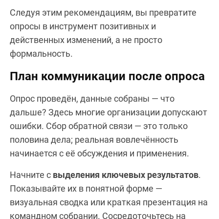
Следуя этим рекомендациям, вы превратите
опросы в инструмент позитивных и
действенных изменений, а не просто
формальность.
План коммуникации после опроса
Опрос проведён, данные собраны — что
дальше? Здесь многие организации допускают
ошибки. Сбор обратной связи — это только
половина дела; реальная вовлечённость
начинается с её обсуждения и применения.
Начните с
выделения ключевых результатов
.
Показывайте их в понятной форме —
визуальная сводка или краткая презентация на
командном собрании. Сосредоточьтесь на