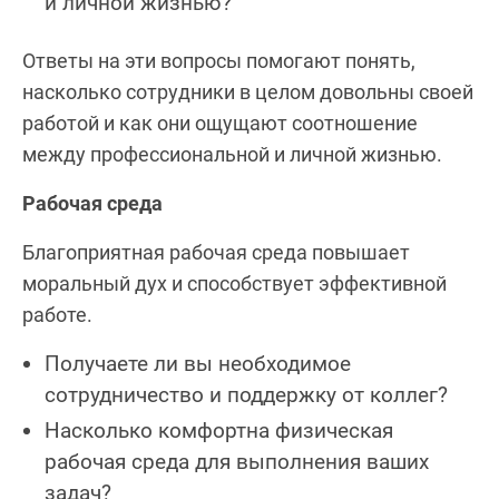
и личной жизнью?
Ответы на эти вопросы помогают понять,
насколько сотрудники в целом довольны своей
работой и как они ощущают соотношение
между профессиональной и личной жизнью.
Рабочая среда
Благоприятная рабочая среда повышает
моральный дух и способствует эффективной
работе.
Получаете ли вы необходимое
сотрудничество и поддержку от коллег?
Насколько комфортна физическая
рабочая среда для выполнения ваших
задач?