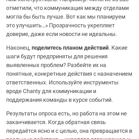
отметили, что коммуникация между отделами
могла бы быть лучше. Вот как мы планируем
это улучшить…» Прозрачность укрепляет
доверие, даже если новости не идеальны.
Наконец,
поделитесь планом действий
. Какие
шаги будут предприняты для решения
выявленных проблем? Разбейте их на
понятные, конкретные действия с назначением
ответственных. Используйте инструменты
вроде Chanty для коммуникации и
поддержания команды в курсе событий.
Результаты опроса есть, но работа на этом не
заканчивается. Когда обратная связь
передаётся ясно и с целью, она превращается в