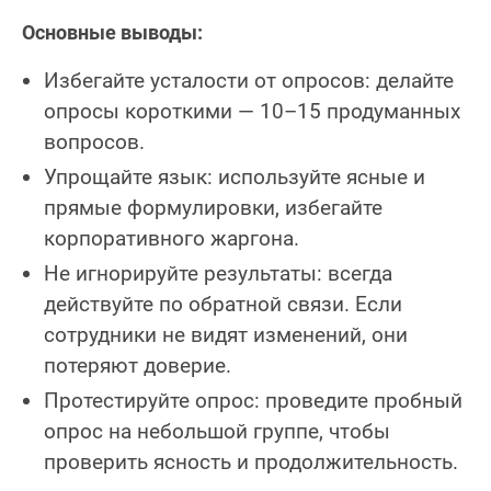
Основные выводы:
Избегайте усталости от опросов: делайте
опросы короткими — 10–15 продуманных
вопросов.
Упрощайте язык: используйте ясные и
прямые формулировки, избегайте
корпоративного жаргона.
Не игнорируйте результаты: всегда
действуйте по обратной связи. Если
сотрудники не видят изменений, они
потеряют доверие.
Протестируйте опрос: проведите пробный
опрос на небольшой группе, чтобы
проверить ясность и продолжительность.