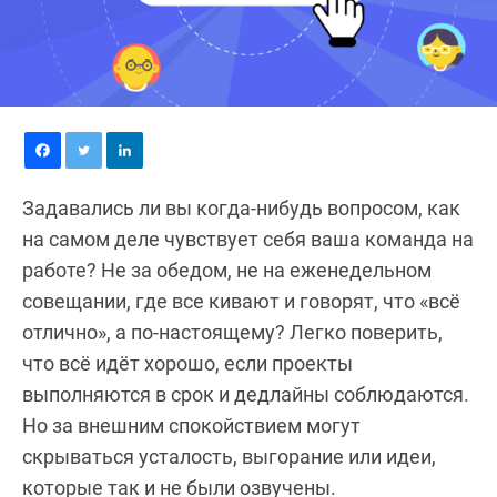
Задавались ли вы когда-нибудь вопросом, как
на самом деле чувствует себя ваша команда на
работе? Не за обедом, не на еженедельном
совещании, где все кивают и говорят, что «всё
отлично», а по-настоящему? Легко поверить,
что всё идёт хорошо, если проекты
выполняются в срок и дедлайны соблюдаются.
Но за внешним спокойствием могут
скрываться усталость, выгорание или идеи,
которые так и не были озвучены.