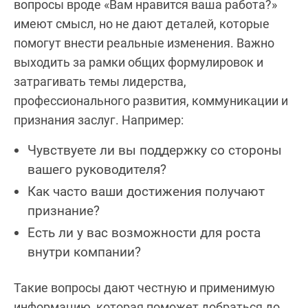
вопросы вроде «Вам нравится ваша работа?»
имеют смысл, но не дают деталей, которые
помогут внести реальные изменения. Важно
выходить за рамки общих формулировок и
затрагивать темы лидерства,
профессионального развития, коммуникации и
признания заслуг. Например:
Чувствуете ли вы поддержку со стороны
вашего руководителя?
Как часто ваши достижения получают
признание?
Есть ли у вас возможности для роста
внутри компании?
Такие вопросы дают честную и применимую
информацию, которая поможет добраться до