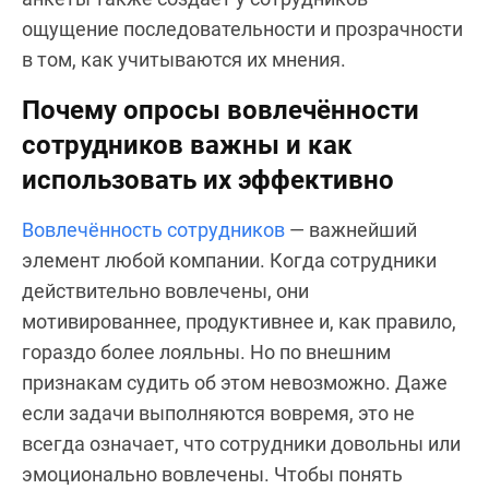
ощущение последовательности и прозрачности
в том, как учитываются их мнения.
Почему опросы вовлечённости
сотрудников важны и как
использовать их эффективно
Вовлечённость сотрудников
— важнейший
элемент любой компании. Когда сотрудники
действительно вовлечены, они
мотивированнее, продуктивнее и, как правило,
гораздо более лояльны. Но по внешним
признакам судить об этом невозможно. Даже
если задачи выполняются вовремя, это не
всегда означает, что сотрудники довольны или
эмоционально вовлечены. Чтобы понять