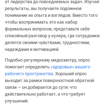
от лидерства до повседневных задач. Изучая
результаты, вы получаете подлинное
понимание их опыта и взглядов. Вместо того
чтобы воспринимать это как набор
формальных вопросов, представьте себе
спокойный разговор у кулера, где сотрудники
делятся своими чувствами, трудностями,
надеждами и мотивацией.
Подобно регулярному медосмотру, опрос
помогает определить
«здоровье» вашего
рабочего пространства
. Хороший опрос
выходит за рамки поверхностной обратной
связи — он добирается до сути: что
действительно работает, а что требует
улучшений.