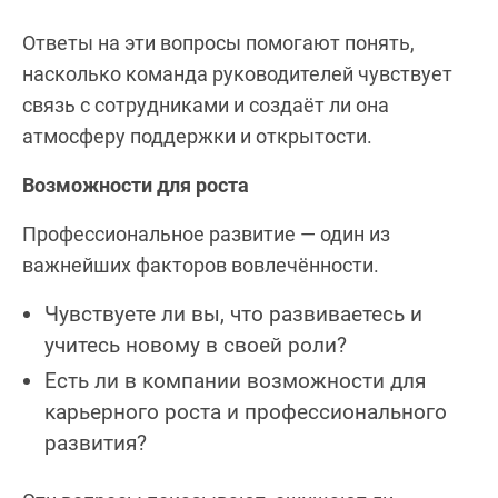
Ответы на эти вопросы помогают понять,
насколько команда руководителей чувствует
связь с сотрудниками и создаёт ли она
атмосферу поддержки и открытости.
Возможности для роста
Профессиональное развитие — один из
важнейших факторов вовлечённости.
Чувствуете ли вы, что развиваетесь и
учитесь новому в своей роли?
Есть ли в компании возможности для
карьерного роста и профессионального
развития?