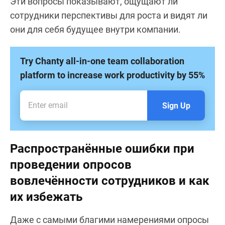
Эти вопросы показывают, ощущают ли
сотрудники перспективы для роста и видят ли
они для себя будущее внутри компании.
Try Chanty all-in-one team collaboration
platform to increase work productivity by 55%
Sign Up
Распространённые ошибки при
проведении опросов
вовлечённости сотрудников и как
их избежать
Даже с самыми благими намерениями опросы