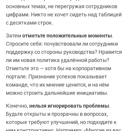
основных темах, не перегружая сотрудников
цифрами. Никто не хочет сидеть над таблицей
с десятками строк.
Затем
отметьте положительные моменты
.
Спросите себя: почувствовали ли сотрудники
поддержку со стороны руководства? Нравится
ли им новая политика удалённой работы?
Отметьте это — хотя бы на корпоративном
портале. Признание успехов показывает
команде, что их мнение ценится, и на нём
можно строить дальнейшие инициативы.
Конечно,
нельзя игнорировать проблемы
.
Будьте открыты и прозрачны в вопросах,
которые требуют улучшений, но подходите к
ним конструктивно. Например: «Многие из вас