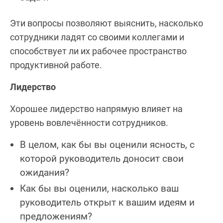
Эти вопросы позволяют выяснить, насколько
сотрудники ладят со своими коллегами и
способствует ли их рабочее пространство
продуктивной работе.
Лидерство
Хорошее лидерство напрямую влияет на
уровень вовлечённости сотрудников.
В целом, как бы вы оценили ясность, с
которой руководитель доносит свои
ожидания?
Как бы вы оценили, насколько ваш
руководитель открыт к вашим идеям и
предложениям?