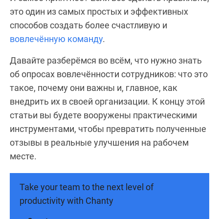
это один из самых простых и эффективных
способов создать более счастливую и
вовлечённую команду
.
Давайте разберёмся во всём, что нужно знать
об опросах вовлечённости сотрудников: что это
такое, почему они важны и, главное, как
внедрить их в своей организации. К концу этой
статьи вы будете вооружены практическими
инструментами, чтобы превратить полученные
отзывы в реальные улучшения на рабочем
месте.
Take your team to the next level of
productivity with Chanty