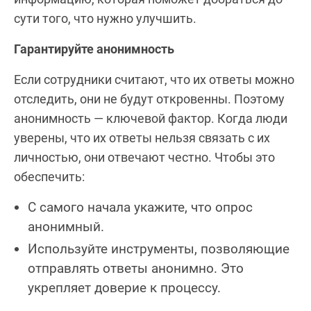
сути того, что нужно улучшить.
Гарантируйте анонимность
Если сотрудники считают, что их ответы можно
отследить, они не будут откровенны. Поэтому
анонимность — ключевой фактор. Когда люди
уверены, что их ответы нельзя связать с их
личностью, они отвечают честно. Чтобы это
обеспечить:
С самого начала укажите, что опрос
анонимный.
Используйте инструменты, позволяющие
отправлять ответы анонимно. Это
укрепляет доверие к процессу.