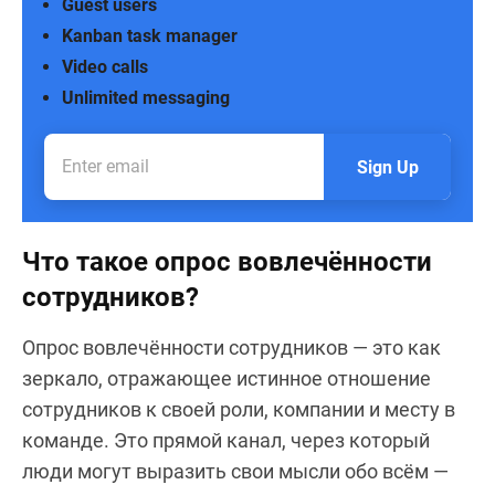
Guest users
Kanban task manager
Video calls
Unlimited messaging
Sign Up
Что такое опрос вовлечённости
сотрудников?
Опрос вовлечённости сотрудников — это как
зеркало, отражающее истинное отношение
сотрудников к своей роли, компании и месту в
команде. Это прямой канал, через который
люди могут выразить свои мысли обо всём —