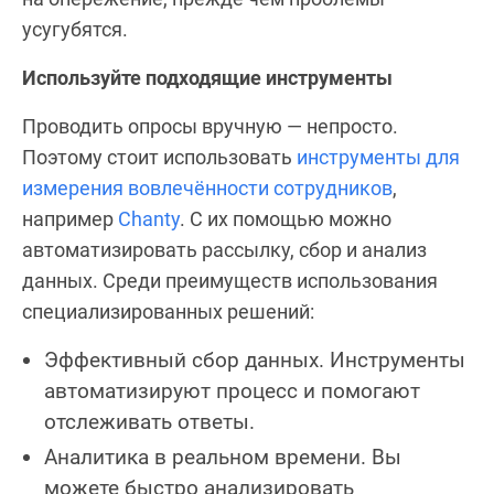
усугубятся.
Используйте подходящие инструменты
Проводить опросы вручную — непросто.
Поэтому стоит использовать
инструменты для
измерения вовлечённости сотрудников
,
например
Chanty
. С их помощью можно
автоматизировать рассылку, сбор и анализ
данных. Среди преимуществ использования
специализированных решений:
Эффективный сбор данных. Инструменты
автоматизируют процесс и помогают
отслеживать ответы.
Аналитика в реальном времени. Вы
можете быстро анализировать