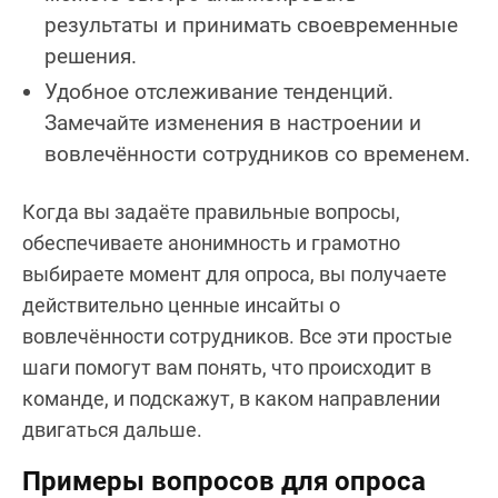
результаты и принимать своевременные
решения.
Удобное отслеживание тенденций.
Замечайте изменения в настроении и
вовлечённости сотрудников со временем.
Когда вы задаёте правильные вопросы,
обеспечиваете анонимность и грамотно
выбираете момент для опроса, вы получаете
действительно ценные инсайты о
вовлечённости сотрудников. Все эти простые
шаги помогут вам понять, что происходит в
команде, и подскажут, в каком направлении
двигаться дальше.
Примеры вопросов для опроса