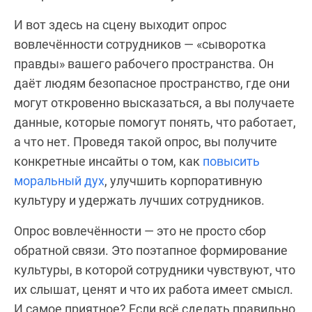
И вот здесь на сцену выходит опрос
вовлечённости сотрудников — «сыворотка
правды» вашего рабочего пространства. Он
даёт людям безопасное пространство, где они
могут откровенно высказаться, а вы получаете
данные, которые помогут понять, что работает,
а что нет. Проведя такой опрос, вы получите
конкретные инсайты о том, как
повысить
моральный дух
, улучшить корпоративную
культуру и удержать лучших сотрудников.
Опрос вовлечённости — это не просто сбор
обратной связи. Это поэтапное формирование
культуры, в которой сотрудники чувствуют, что
их слышат, ценят и что их работа имеет смысл.
И самое приятное? Если всё сделать правильно,