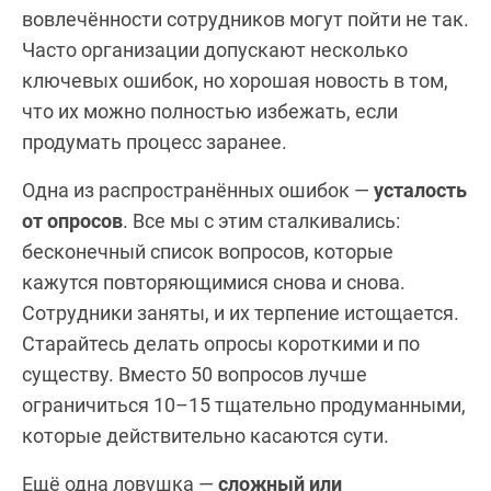
вовлечённости сотрудников могут пойти не так.
Часто организации допускают несколько
ключевых ошибок, но хорошая новость в том,
что их можно полностью избежать, если
продумать процесс заранее.
Одна из распространённых ошибок —
усталость
от опросов
. Все мы с этим сталкивались:
бесконечный список вопросов, которые
кажутся повторяющимися снова и снова.
Сотрудники заняты, и их терпение истощается.
Старайтесь делать опросы короткими и по
существу. Вместо 50 вопросов лучше
ограничиться 10–15 тщательно продуманными,
которые действительно касаются сути.
Ещё одна ловушка —
сложный или