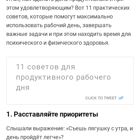
этом удовлетворяющим? Вот 11 практических
советов, которые помогут максимально
использовать рабочий день, завершать
важные задачи и при этом находить время для
психического и физического здоровья.
11 советов для
продуктивного рабочего
дня
CLICK TO TWEET
1. Расставляйте приоритеты
Слышали выражение: «Съешь лягушку с утра, и
день пройдёт легче»?