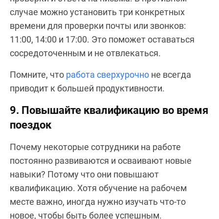
случае можно установить три конкретных
времени для проверки почты или звонков:
11:00, 14:00 и 17:00. Это поможет оставаться
сосредоточенным и не отвлекаться.
Помните, что
работа сверхурочно
не всегда
приводит к большей продуктивности.
9. Повышайте квалификацию во время
поездок
Почему некоторые сотрудники на работе
постоянно развиваются и осваивают новые
навыки? Потому что они повышают
квалификацию. Хотя обучение на рабочем
месте важно, иногда нужно изучать что-то
новое, чтобы быть более успешным.