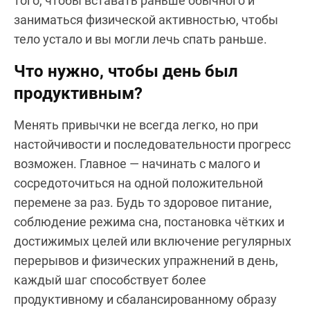
того, чтобы вставать раньше обычного и
заниматься физической активностью, чтобы
тело устало и вы могли лечь спать раньше.
Что нужно, чтобы день был
продуктивным?
Менять привычки не всегда легко, но при
настойчивости и последовательности прогресс
возможен. Главное — начинать с малого и
сосредоточиться на одной положительной
перемене за раз. Будь то здоровое питание,
соблюдение режима сна, постановка чётких и
достижимых целей или включение регулярных
перерывов и физических упражнений в день,
каждый шаг способствует более
продуктивному и сбалансированному образу