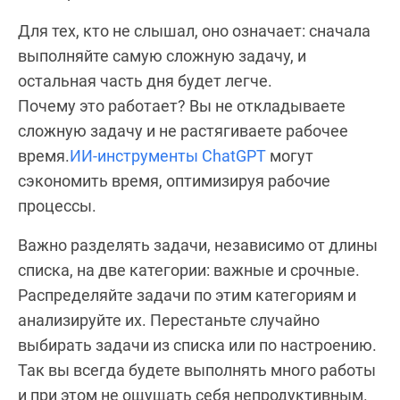
Для тех, кто не слышал, оно означает: сначала
выполняйте самую сложную задачу, и
остальная часть дня будет легче.
Почему это работает? Вы не откладываете
сложную задачу и не растягиваете рабочее
время.
ИИ-инструменты ChatGPT
могут
сэкономить время, оптимизируя рабочие
процессы.
Важно разделять задачи, независимо от длины
списка, на две категории: важные и срочные.
Распределяйте задачи по этим категориям и
анализируйте их. Перестаньте случайно
выбирать задачи из списка или по настроению.
Так вы всегда будете выполнять много работы
и при этом не ощущать себя непродуктивным.