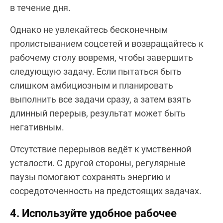
в течение дня.
Однако не увлекайтесь бесконечным
пролистыванием соцсетей и возвращайтесь к
рабочему столу вовремя, чтобы завершить
следующую задачу. Если пытаться быть
слишком амбициозным и планировать
выполнить все задачи сразу, а затем взять
длинный перерыв, результат может быть
негативным.
Отсутствие перерывов ведёт к умственной
усталости. С другой стороны, регулярные
паузы помогают сохранять энергию и
сосредоточенность на предстоящих задачах.
4. Используйте удобное рабочее