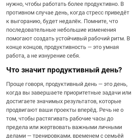
нужно, чтобы работать более продуктивно. В
противном случае день, когда стресс приведёт
к выгоранию, будет недалёк. Помните, что
последовательные небольшие изменения
помогают создать устойчивый рабочий ритм. В
конце концов, продуктивность — это умная
работа, а не изнурение себя.
Что значит продуктивный день?
Проще говоря, продуктивный день — это день,
когда вы завершаете приоритетные задачи или
достигаете значимых результатов, которые
продвигают ваши проекты вперёд. Речь не о
том, чтобы растягивать рабочие часы до
предела или жертвовать важными личными
делами — тренировками, временем с семьёй