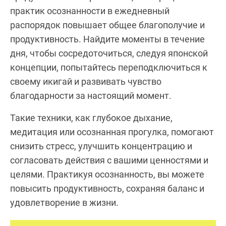
практик осознанности в ежедневный
распорядок повышает общее благополучие и
продуктивность. Найдите моменты в течение
дня, чтобы сосредоточиться, следуя японской
концепции, попытайтесь переподключиться к
своему икигай и развивать чувство
благодарности за настоящий момент.
Такие техники, как глубокое дыхание,
медитация или осознанная прогулка, помогают
снизить стресс, улучшить концентрацию и
согласовать действия с вашими ценностями и
целями. Практикуя осознанность, вы можете
повысить продуктивность, сохраняя баланс и
удовлетворение в жизни.