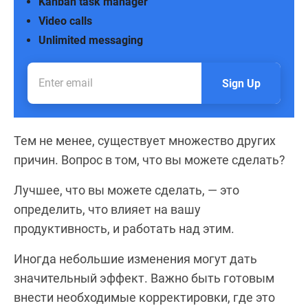
Kanban task manager
Video calls
Unlimited messaging
Sign Up
Тем не менее, существует множество других
причин. Вопрос в том, что вы можете сделать?
Лучшее, что вы можете сделать, — это
определить, что влияет на вашу
продуктивность, и работать над этим.
Иногда небольшие изменения могут дать
значительный эффект. Важно быть готовым
внести необходимые корректировки, где это