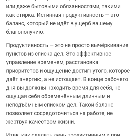
или даже бытовыми обязанностями, такими
как стирка. Истинная продуктивность — это
баланс, который не идёт в ущерб вашему
благополучию.
Продуктивность — это не просто вычёркивание
пунктов из списка дел. Это эффективное
управление временем, расстановка
приоритетов и ощущение достигнутого, которое
даёт энергию, а не истощает. В конце рабочего
дня вы должны находить время для себя, не
ощущая себя обременённым длинным и
неподъёмным списком дел. Такой баланс
позволяет сосредоточиться на работе, не
жертвуя качеством жизни.
Итак, как сделать день продуктивным и при