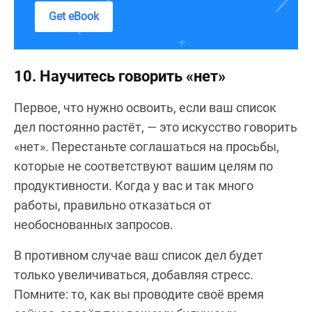
Get eBook
10. Научитесь говорить «нет»
Первое, что нужно освоить, если ваш список
дел постоянно растёт, — это искусство говорить
«нет». Перестаньте соглашаться на просьбы,
которые не соответствуют вашим целям по
продуктивности. Когда у вас и так много
работы, правильно отказаться от
необоснованных запросов.
В противном случае ваш список дел будет
только увеличиваться, добавляя стресс.
Помните: то, как вы проводите своё время