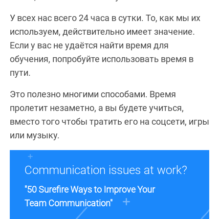
У всех нас всего 24 часа в сутки. То, как мы их
используем, действительно имеет значение.
Если у вас не удаётся найти время для
обучения, попробуйте использовать время в
пути.
Это полезно многими способами. Время
пролетит незаметно, а вы будете учиться,
вместо того чтобы тратить его на соцсети, игры
или музыку.
Communication issues at work?
"50 Surefire Ways to Improve Your
Team Communication"