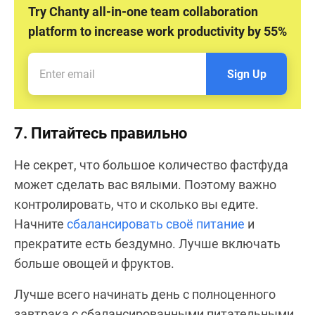
Try Chanty all-in-one team collaboration
platform to increase work productivity by 55%
Sign Up
7. Питайтесь правильно
Не секрет, что большое количество фастфуда
может сделать вас вялыми. Поэтому важно
контролировать, что и сколько вы едите.
Начните
сбалансировать своё питание
и
прекратите есть бездумно. Лучше включать
больше овощей и фруктов.
Лучше всего начинать день с полноценного
завтрака с сбалансированными питательными