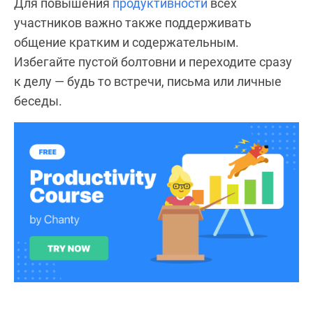
Для повышения
продуктивности
всех
участников важно также поддерживать
общение кратким и содержательным.
Избегайте пустой болтовни и переходите сразу
к делу — будь то встречи, письма или личные
беседы.