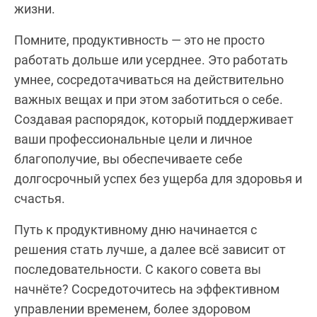
жизни.
Помните, продуктивность — это не просто
работать дольше или усерднее. Это работать
умнее, сосредотачиваться на действительно
важных вещах и при этом заботиться о себе.
Создавая распорядок, который поддерживает
ваши профессиональные цели и личное
благополучие, вы обеспечиваете себе
долгосрочный успех без ущерба для здоровья и
счастья.
Путь к продуктивному дню начинается с
решения стать лучше, а далее всё зависит от
последовательности. С какого совета вы
начнёте? Сосредоточитесь на эффективном
управлении временем, более здоровом