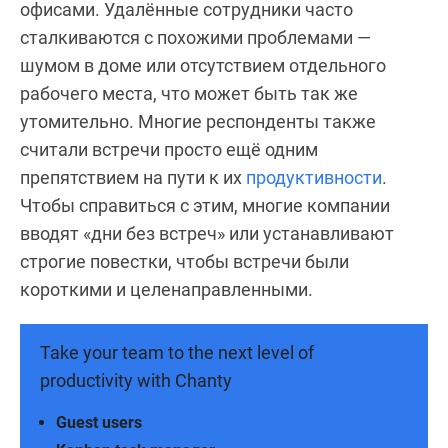
офисами. Удалённые сотрудники часто
сталкиваются с похожими проблемами —
шумом в доме или отсутствием отдельного
рабочего места, что может быть так же
утомительно. Многие респонденты также
считали встречи просто ещё одним
препятствием на пути к их
продуктивности
.
Чтобы справиться с этим, многие компании
вводят «дни без встреч» или устанавливают
строгие повестки, чтобы встречи были
короткими и целенаправленными.
Take your team to the next level of
productivity with Chanty
Guest users