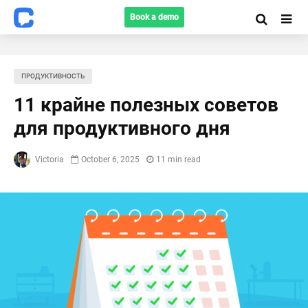
Book a demo
ПРОДУКТИВНОСТЬ
11 крайне полезных советов
для продуктивного дня
Victoria
October 6, 2025
11 min read