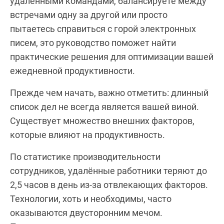
удалёнными командами, балансируете между
встречами одну за другой или просто
пытаетесь справиться с горой электронных
писем, это руководство поможет найти
практические решения для оптимизации вашей
ежедневной продуктивности.
Прежде чем начать, важно отметить: длинный
список дел не всегда является вашей виной.
Существует множество внешних факторов,
которые влияют на продуктивность.
По статистике производительности
сотрудников, удалённые работники теряют до
2,5 часов в день из-за отвлекающих факторов.
Технологии, хоть и необходимы, часто
оказываются двусторонним мечом.