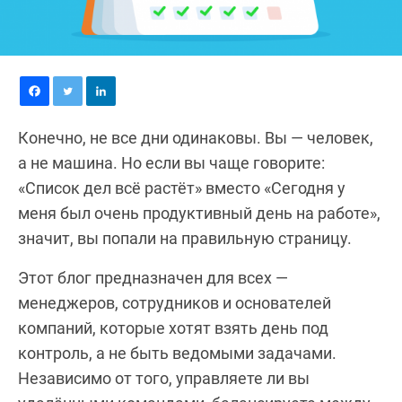
Конечно, не все дни одинаковы. Вы — человек,
а не машина. Но если вы чаще говорите:
«Список дел всё растёт» вместо «Сегодня у
меня был очень продуктивный день на работе»,
значит, вы попали на правильную страницу.
Этот блог предназначен для всех —
менеджеров, сотрудников и основателей
компаний, которые хотят взять день под
контроль, а не быть ведомыми задачами.
Независимо от того, управляете ли вы