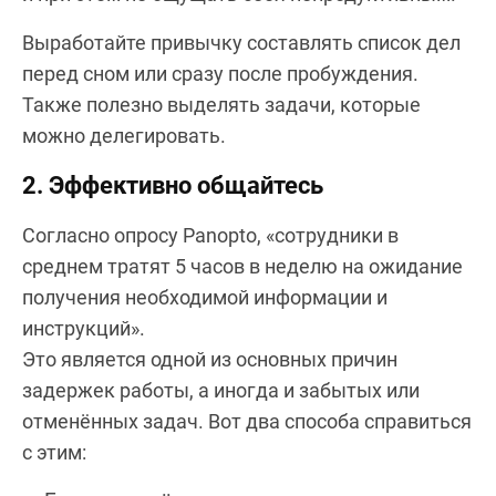
Выработайте привычку составлять список дел
перед сном или сразу после пробуждения.
Также полезно выделять задачи, которые
можно делегировать.
2. Эффективно общайтесь
Согласно опросу Panopto, «сотрудники в
среднем тратят 5 часов в неделю на ожидание
получения необходимой информации и
инструкций».
Это является одной из основных причин
задержек работы, а иногда и забытых или
отменённых задач. Вот два способа справиться
с этим: