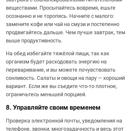
веществами. Просыпайтесь вовремя, ешьте
осознанно и не торопясь. Начните с малого:
замените кофе или чай на смузи и постепенно
продвигайтесь дальше. Чем лучше завтрак, тем
выше продуктивность.
На обед избегайте тяжёлой пищи, так как
организм будет расходовать энергию на
переваривание, и вы можете почувствовать
сонливость. Салаты и овощи на пару — хороший
вариант. Если же вы съедите что-то плотное,
ограничьтесь меньшей порцией.
8. Управляйте своим временем
Проверка электронной почты, уведомления на
телефоне, звонки, многозадачность и весь этот