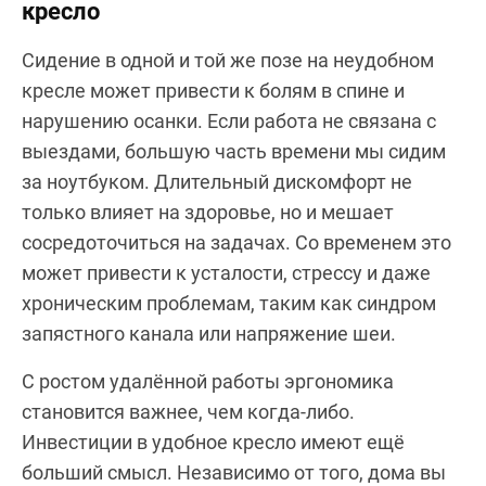
кресло
Сидение в одной и той же позе на неудобном
кресле может привести к болям в спине и
нарушению осанки. Если работа не связана с
выездами, большую часть времени мы сидим
за ноутбуком. Длительный дискомфорт не
только влияет на здоровье, но и мешает
сосредоточиться на задачах. Со временем это
может привести к усталости, стрессу и даже
хроническим проблемам, таким как синдром
запястного канала или напряжение шеи.
С ростом удалённой работы эргономика
становится важнее, чем когда-либо.
Инвестиции в удобное кресло имеют ещё
больший смысл. Независимо от того, дома вы