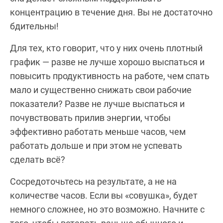
концентрацию в течение дня. Вы не достаточно
бдительны!
Для тех, кто говорит, что у них очень плотный
график — разве не лучше хорошо выспаться и
повысить продуктивность на работе, чем спать
мало и существенно снижать свои рабочие
показатели? Разве не лучше выспаться и
почувствовать прилив энергии, чтобы
эффективно работать меньше часов, чем
работать дольше и при этом не успевать
сделать всё?
Сосредоточьтесь на результате, а не на
количестве часов. Если вы «совушка», будет
немного сложнее, но это возможно. Начните с