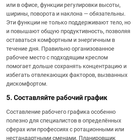
или в офисе, функции регулировки высоты,
ширины, поворота и наклона — обязательны.
Эти функции не только поддерживают тело, но
и повышают общую продуктивность, позволяя
оставаться комфортным и энергичным в
течение дня. Правильно организованное
рабочее место с подходящим креслом
помогает дольше сохранять концентрацию и
избегать отвлекающих факторов, вызванных
дискомфортом.
5. Составляйте рабочий график
Составление рабочего графика особенно
полезно для специалистов в определённых
сферах или профессиях с ротационными или
нестандартными сменами. Планировщик