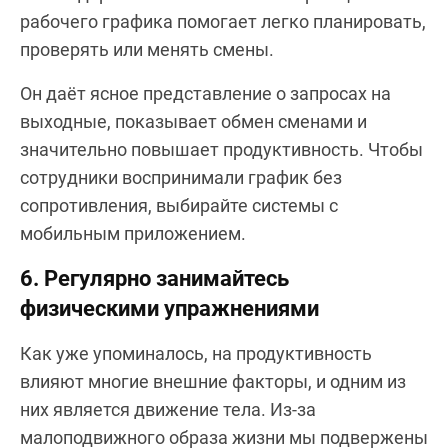
рабочего графика помогает легко планировать,
проверять или менять смены.
Он даёт ясное представление о запросах на
выходные, показывает обмен сменами и
значительно повышает продуктивность. Чтобы
сотрудники воспринимали график без
сопротивления, выбирайте системы с
мобильным приложением.
6. Регулярно занимайтесь
физическими упражнениями
Как уже упоминалось, на продуктивность
влияют многие внешние факторы, и одним из
них является движение тела. Из-за
малоподвижного образа жизни мы подвержены