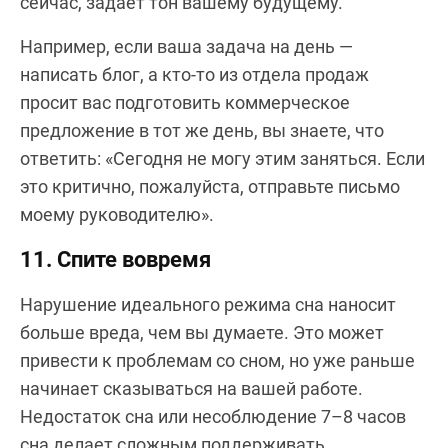
сейчас, задаёт тон вашему будущему.
Например, если ваша задача на день —
написать блог, а кто-то из отдела продаж
просит вас подготовить коммерческое
предложение в тот же день, вы знаете, что
ответить: «Сегодня не могу этим заняться. Если
это критично, пожалуйста, отправьте письмо
моему руководителю».
11. Спите вовремя
Нарушение идеального режима сна наносит
больше вреда, чем вы думаете. Это может
привести к проблемам со сном, но уже раньше
начинает сказываться на вашей работе.
Недостаток сна или несоблюдение 7–8 часов
сна делает сложным поддерживать