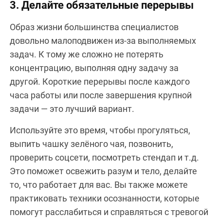
3. Делайте обязательные перерывы
Образ жизни большинства специалистов
довольно малоподвижен из-за выполняемых
задач. К тому же сложно не потерять
концентрацию, выполняя одну задачу за
другой. Короткие перерывы после каждого
часа работы или после завершения крупной
задачи — это лучший вариант.
Используйте это время, чтобы прогуляться,
выпить чашку зелёного чая, позвонить,
проверить соцсети, посмотреть стендап и т.д.
Это поможет освежить разум и тело, делайте
то, что работает для вас. Вы также можете
практиковать техники осознанности, которые
помогут расслабиться и справляться с тревогой