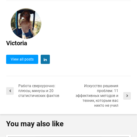
Victoria
View all posts
Работа сверхурочно:
Искусство решения
плюсы, минусы и 20
проблем: 11
статистических фактов
эффективных методов и
техник, которым вас
никто не учил
You may also like