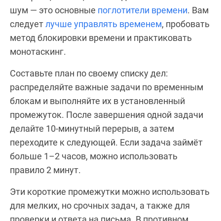
шум — это основные
поглотители времени
. Вам
следует
лучше управлять временем
, пробовать
метод блокировки времени и практиковать
монотаскинг.
Составьте план по своему списку дел:
распределяйте важные задачи по временным
блокам и выполняйте их в установленный
промежуток. После завершения одной задачи
делайте 10-минутный перерыв, а затем
переходите к следующей. Если задача займёт
больше 1–2 часов, можно использовать
правило 2 минут.
Эти короткие промежутки можно использовать
для мелких, но срочных задач, а также для
проверки и ответа на письма. В противном