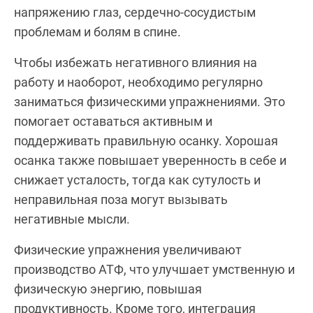
напряжению глаз, сердечно-сосудистым
проблемам и болям в спине.
Чтобы избежать негативного влияния на
работу и наоборот, необходимо регулярно
заниматься физическими упражнениями. Это
помогает оставаться активным и
поддерживать правильную осанку. Хорошая
осанка также повышает уверенность в себе и
снижает усталость, тогда как сутулость и
неправильная поза могут вызывать
негативные мысли.
Физические упражнения увеличивают
производство АТФ, что улучшает умственную и
физическую энергию, повышая
продуктивность. Кроме того, интеграция