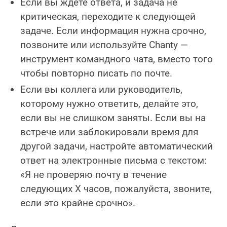
Если вы ждёте ответа, и задача не
критическая, переходите к следующей
задаче. Если информация нужна срочно,
позвоните или используйте Chanty —
инструмент командного чата, вместо того
чтобы повторно писать по почте.
Если вы коллега или руководитель,
которому нужно ответить, делайте это,
если вы не слишком заняты. Если вы на
встрече или заблокировали время для
другой задачи, настройте автоматический
ответ на электронные письма с текстом:
«Я не проверяю почту в течение
следующих X часов, пожалуйста, звоните,
если это крайне срочно».