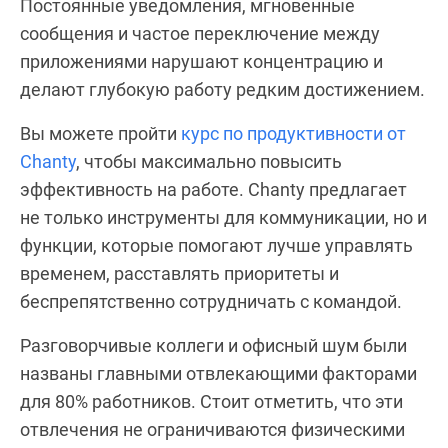
Постоянные уведомления, мгновенные
сообщения и частое переключение между
приложениями нарушают концентрацию и
делают глубокую работу редким достижением.
Вы можете пройти
курс по продуктивности от
Chanty
, чтобы максимально повысить
эффективность на работе. Chanty предлагает
не только инструменты для коммуникации, но и
функции, которые помогают лучше управлять
временем, расставлять приоритеты и
беспрепятственно сотрудничать с командой.
Разговорчивые коллеги и офисный шум были
названы главными отвлекающими факторами
для 80% работников. Стоит отметить, что эти
отвлечения не ограничиваются физическими