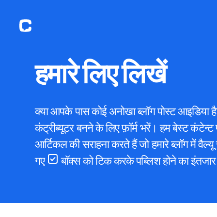
हमारे लिए लिखें
क्या आपके पास कोई अनोखा ब्लॉग पोस्ट आइडिया है
कंट्रीब्यूटर बनने के लिए फ़ॉर्म भरें। हम बेस्ट कंट
आर्टिकल की सराहना करते हैं जो हमारे ब्लॉग में वैल्यू
गए
बॉक्स को टिक करके पब्लिश होने का इंतजार 