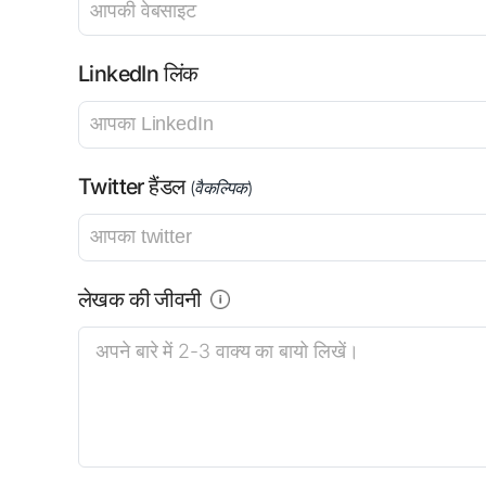
LinkedIn लिंक
Twitter हैंडल
(वैकल्पिक)
लेखक की जीवनी