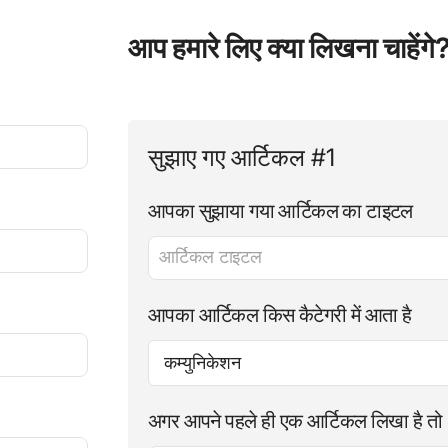
आप हमारे लिए क्या लिखना चाहेंगे
सुझाए गए आर्टिकल #1
आपका सुझाया गया आर्टिकल का टाइटल
आपका आर्टिकल किस कैटेगरी में आता है
अगर आपने पहले ही एक आर्टिकल लिखा है 