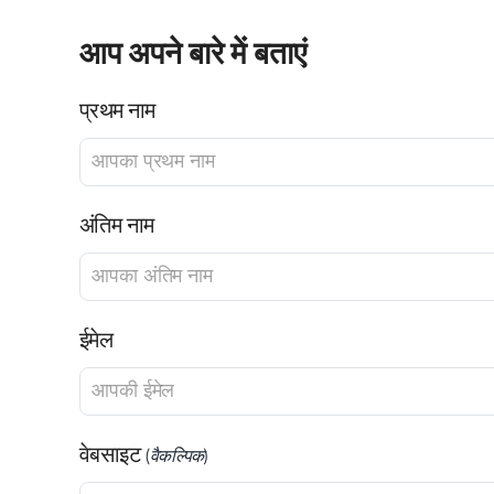
आप अपने बारे में बताएं
प्रथम नाम
अंतिम नाम
ईमेल
वेबसाइट
(वैकल्पिक)