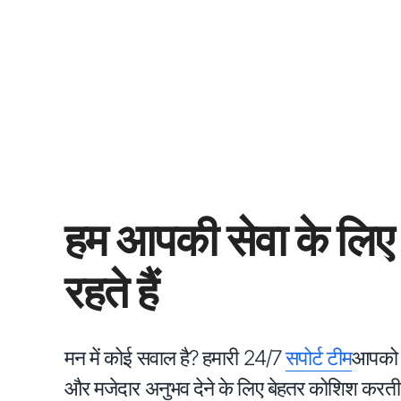
हम आपकी सेवा के लिए 
रहते हैं
मन में कोई सवाल है? हमारी 24/7
सपोर्ट टीम
आपको 
और मजेदार अनुभव देने के लिए बेहतर कोशिश करती