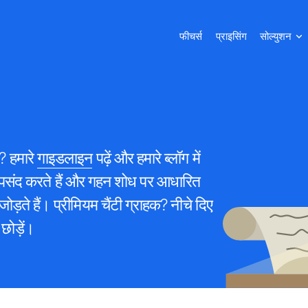
फीचर्स
प्राइसिंग
सोल्युशन
? हमारे
गाइडलाइन
पढ़ें और हमारे ब्लॉग में
ेन्ट पसंद करते हैं और गहन शोध पर आधारित
 जोड़ते हैं। प्रीमियम चैंटी ग्राहक? नीचे दिए
छोड़ें।