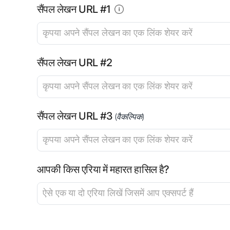
सैंपल लेखन URL #1
सैंपल लेखन URL #2
सैंपल लेखन URL #3
(वैकल्पिक)
आपकी किस एरिया में महारत हासिल है?