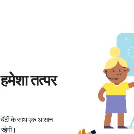
हमेशा तत्पर
चैंटी के साथ एक आसान
 रहेगी।