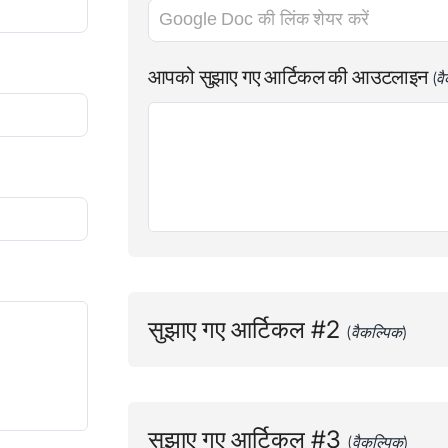
आपको सुझाए गए आर्टिकल की आउटलाइन
(व
सुझाए गए आर्टिकल #2
(वैकल्पिक)
आपका सुझाया गया आर्टिकल का टाइटल
सुझाए गए आर्टिकल #3
(वैकल्पिक)