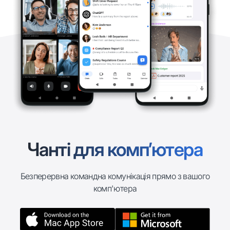
Чанті для комп’ютера
Безперервна командна комунікація прямо з вашого
комп'ютера