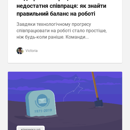
недостатня співпраця: як знайти
правильний баланс на роботі
Завдяки технологічному прогресу
співпрацювати на роботі стало простіше,
ніж будь-коли раніше. Команди...
Victoria
КОМУНІКАЦІЯ