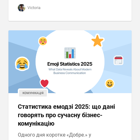
Victoria
КОМУНІКАЦІЯ
Статистика емодзі 2025: що дані
говорять про сучасну бізнес-
комунікацію
Одного дня коротке «Добре.» у