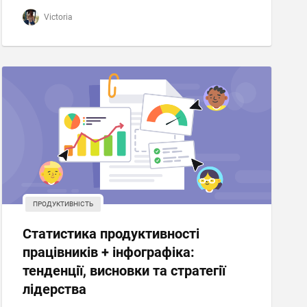
Victoria
ПРОДУКТИВНІСТЬ
Статистика продуктивності
працівників + інфографіка:
тенденції, висновки та стратегії
лідерства