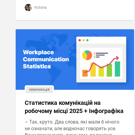
Victoria
КОМУНІКАЦІЯ
Статистика комунікацій на
робочому місці 2025 + Інфографіка
– Так, круто. Два слова, які мали б нічого
не означати, але водночас говорять усе.