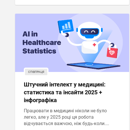
СПІВПРАЦЯ
Штучний інтелект у медицині:
статистика та інсайти 2025 +
інфографіка
Працювати в медицині ніколи не було
легко, але у 2025 році ця робота
відчувається важчою, ніж будь-коли....