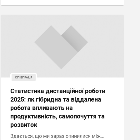
СПІВПРАЦЯ
Статистика дистанційної роботи
2025: як гібридна та віддалена
робота впливають на
продуктивність, самопочуття та
розвиток
Здається, що ми зараз опинилися між...