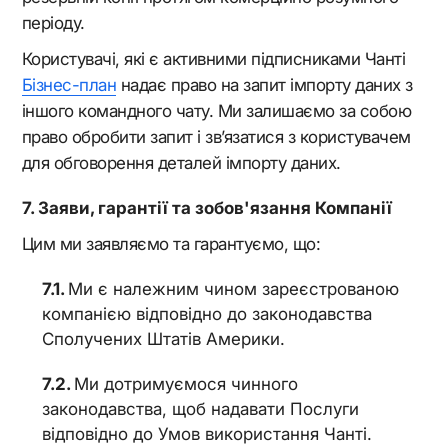
періоду.
Користувачі, які є активними підписниками Чанті
Бізнес-план
надає право на запит імпорту даних з
іншого командного чату. Ми залишаємо за собою
право обробити запит і зв’язатися з користувачем
для обговорення деталей імпорту даних.
Заяви, гарантії та зобов'язання Компанії
Цим ми заявляємо та гарантуємо, що:
Ми є належним чином зареєстрованою
компанією відповідно до законодавства
Сполучених Штатів Америки.
Ми дотримуємося чинного
законодавства, щоб надавати Послуги
відповідно до Умов використання Чанті.