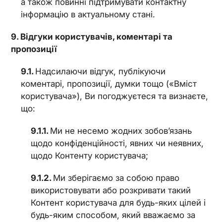
а також повинні підтримувати контактну
інформацію в актуальному стані.
Відгуки користувачів, коментарі та
пропозиції
Надсилаючи відгук, публікуючи
коментарі, пропозиції, думки тощо («Вміст
користувача»), Ви погоджуєтеся та визнаєте,
що:
Ми не несемо жодних зобов’язань
щодо конфіденційності, явних чи неявних,
щодо Контенту користувача;
Ми зберігаємо за собою право
використовувати або розкривати такий
Контент користувача для будь-яких цілей і
будь-яким способом, який вважаємо за