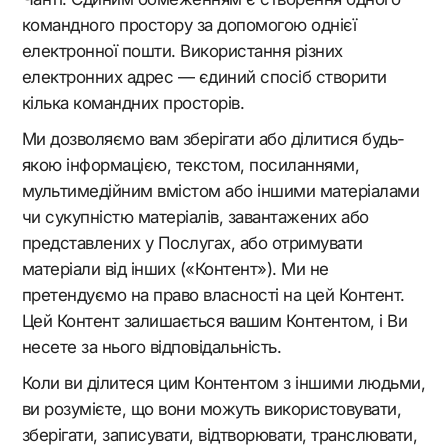
командного простору за допомогою однієї
електронної пошти. Використання різних
електронних адрес — єдиний спосіб створити
кілька командних просторів.
Ми дозволяємо вам зберігати або ділитися будь-
якою інформацією, текстом, посиланнями,
мультимедійним вмістом або іншими матеріалами
чи сукупністю матеріалів, завантажених або
представлених у Послугах, або отримувати
матеріали від інших («Контент»). Ми не
претендуємо на право власності на цей Контент.
Цей Контент залишається вашим Контентом, і Ви
несете за нього відповідальність.
Коли ви ділитеся цим Контентом з іншими людьми,
ви розумієте, що вони можуть використовувати,
зберігати, записувати, відтворювати, транслювати,