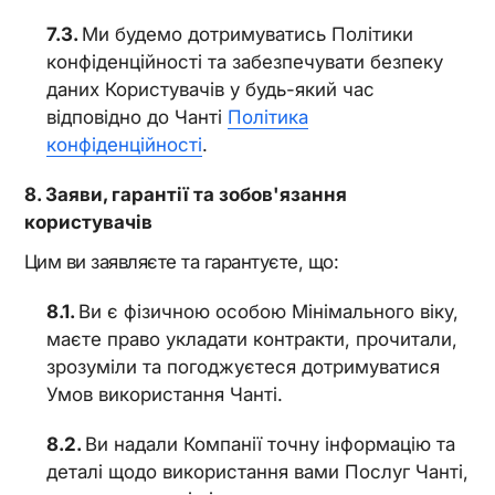
Ми будемо дотримуватись Політики
конфіденційності та забезпечувати безпеку
даних Користувачів у будь-який час
відповідно до Чанті
Політика
конфіденційності
.
Заяви, гарантії та зобов'язання
користувачів
Цим ви заявляєте та гарантуєте, що:
Ви є фізичною особою Мінімального віку,
маєте право укладати контракти, прочитали,
зрозуміли та погоджуєтеся дотримуватися
Умов використання Чанті.
Ви надали Компанії точну інформацію та
деталі щодо використання вами Послуг Чанті,