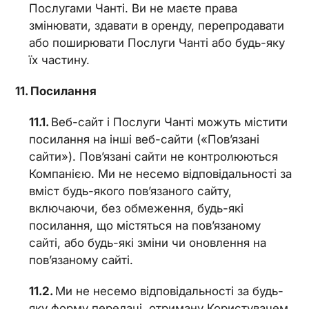
Послугами Чанті. Ви не маєте права
змінювати, здавати в оренду, перепродавати
або поширювати Послуги Чанті або будь-яку
їх частину.
Посилання
Веб-сайт і Послуги Чанті можуть містити
посилання на інші веб-сайти («Пов’язані
сайти»). Пов’язані сайти не контролюються
Компанією. Ми не несемо відповідальності за
вміст будь-якого пов’язаного сайту,
включаючи, без обмеження, будь-які
посилання, що містяться на пов’язаному
сайті, або будь-які зміни чи оновлення на
пов’язаному сайті.
Ми не несемо відповідальності за будь-
яку форму передачі, отриману Користувачем