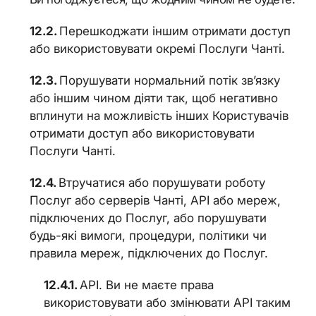
Перешкоджати іншим отримати доступ
або використовувати окремі Послуги Чанті.
Порушувати нормальний потік зв’язку
або іншим чином діяти так, щоб негативно
вплинути на можливість інших Користувачів
отримати доступ або використовувати
Послуги Чанті.
Втручатися або порушувати роботу
Послуг або серверів Чанті, API або мереж,
підключених до Послуг, або порушувати
будь-які вимоги, процедури, політики чи
правила мереж, підключених до Послуг.
API. Ви не маєте права
використовувати або змінювати API таким