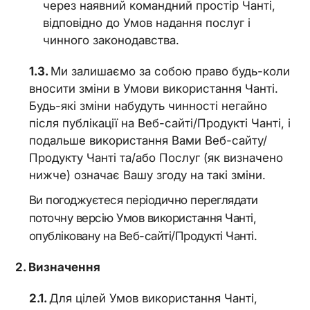
через наявний командний простір Чанті,
відповідно до Умов надання послуг і
чинного законодавства.
Ми залишаємо за собою право будь-коли
вносити зміни в Умови використання Чанті.
Будь-які зміни набудуть чинності негайно
після публікації на Веб-сайті/Продукті Чанті, і
подальше використання Вами Веб-сайту/
Продукту Чанті та/або Послуг (як визначено
нижче) означає Вашу згоду на такі зміни.
Ви погоджуєтеся періодично переглядати
поточну версію Умов використання Чанті,
опубліковану на Веб-сайті/Продукті Чанті.
Визначення
Для цілей Умов використання Чанті,