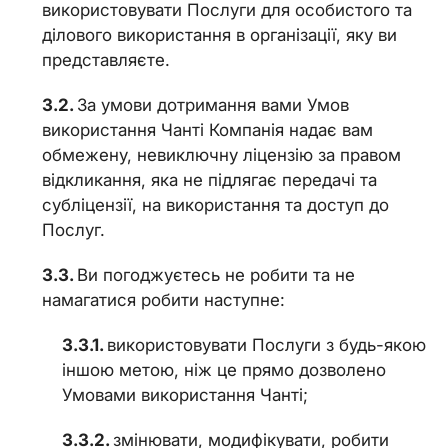
використовувати Послуги для особистого та
ділового використання в організації, яку ви
представляєте.
За умови дотримання вами Умов
використання Чанті Компанія надає вам
обмежену, невиключну ліцензію за правом
відкликання, яка не підлягає передачі та
субліцензії, на використання та доступ до
Послуг.
Ви погоджуєтесь не робити та не
намагатися робити наступне:
використовувати Послуги з будь-якою
іншою метою, ніж це прямо дозволено
Умовами використання Чанті;
змінювати, модифікувати, робити