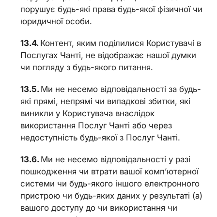
порушує будь-які права будь-якої фізичної чи
юридичної особи.
Контент, яким поділилися Користувачі в
Послугах Чанті, не відображає нашої думки
чи погляду з будь-якого питання.
Ми не несемо відповідальності за будь-
які прямі, непрямі чи випадкові збитки, які
виникли у Користувача внаслідок
використання Послуг Чанті або через
недоступність будь-якої з Послуг Чанті.
Ми не несемо відповідальності у разі
пошкодження чи втрати вашої комп’ютерної
системи чи будь-якого іншого електронного
пристрою чи будь-яких даних у результаті (a)
вашого доступу до чи використання чи