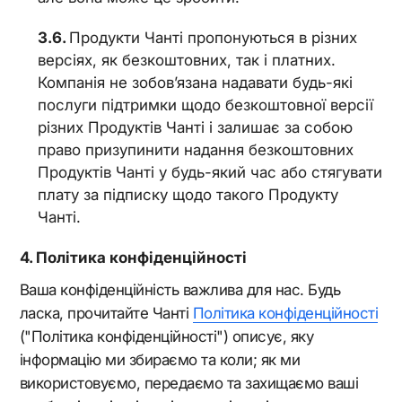
Продукти Чанті пропонуються в різних
версіях, як безкоштовних, так і платних.
Компанія не зобов’язана надавати будь-які
послуги підтримки щодо безкоштовної версії
різних Продуктів Чанті і залишає за собою
право призупинити надання безкоштовних
Продуктів Чанті у будь-який час або стягувати
плату за підписку щодо такого Продукту
Чанті.
Політика конфіденційності
Ваша конфіденційність важлива для нас. Будь
ласка, прочитайте Чанті
Політика конфіденційності
("Політика конфіденційності") описує, яку
інформацію ми збираємо та коли; як ми
використовуємо, передаємо та захищаємо ваші