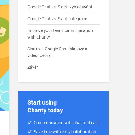
Google Chat vs. Slack: vyhledávání
Google Chat vs. Slack: integrace
Improve your team communication
with Chanty
Slack vs. Google Chat: hlasové a
videohovory
Závěr
Start using
Chanty today
Communication with chat and calls
Save time with easy collaboration