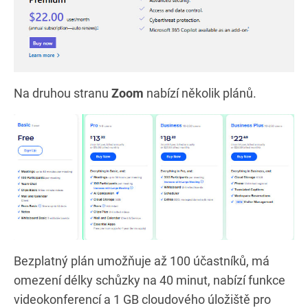
Na druhou stranu
Zoom
nabízí několik plánů.
Bezplatný plán umožňuje až 100 účastníků, má
omezení délky schůzky na 40 minut, nabízí funkce
videokonferencí a 1 GB cloudového úložiště pro