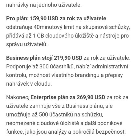
nahrávky na jednoho uživatele.
Pro plán: 159,90 USD za rok za uživatele
odstraňuje 40minutový limit na skupinové schůzky,
přidává až 1 GB cloudového úložiště a nástroje pro
správu uživatelů.
Business plán stojí 219,90 USD
za rok za uživatele.
Podporuje až 300 účastníků, nabízí administrativní
kontrolu, možnost vlastního brandingu a přepisy
nahrávek v cloudu.
Nakonec,
Enterprise plán za 269,90 USD
za rok za
uživatele zahrnuje vše z Business plánu, ale
umožňuje až 500 účastníků na schůzku,
neomezené cloudové úložiště a další podnikové
funkce, jako jsou analýzy a pokročilá bezpečnost.