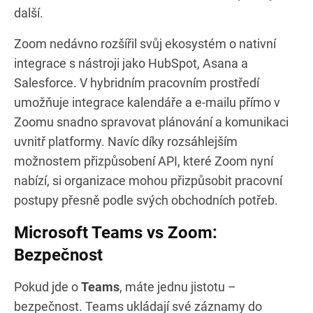
další.
Zoom nedávno rozšířil svůj ekosystém o nativní
integrace s nástroji jako HubSpot, Asana a
Salesforce. V hybridním pracovním prostředí
umožňuje integrace kalendáře a e-mailu přímo v
Zoomu snadno spravovat plánování a komunikaci
uvnitř platformy. Navíc díky rozsáhlejším
možnostem přizpůsobení API, které Zoom nyní
nabízí, si organizace mohou přizpůsobit pracovní
postupy přesně podle svých obchodních potřeb.
Microsoft Teams vs Zoom:
Bezpečnost
Pokud jde o
Teams
, máte jednu jistotu –
bezpečnost. Teams ukládají své záznamy do