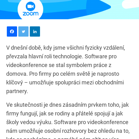
V dnešní době, kdy jsme všichni fyzicky vzdálení,
převzala hlavní roli technologie. Software pro
videokonference se stal symbolem práce z
domova. Pro firmy po celém světě je naprosto
klíčový – umožňuje spolupráci mezi obchodními
partnery.
Ve skutečnosti je dnes zásadním prvkem toho, jak
firmy fungují, jak se rodiny a přátelé spojují a jak
školy vedou výuku. Software pro videokonference
nám umožňuje osobní rozhovory bez ohledu na to,