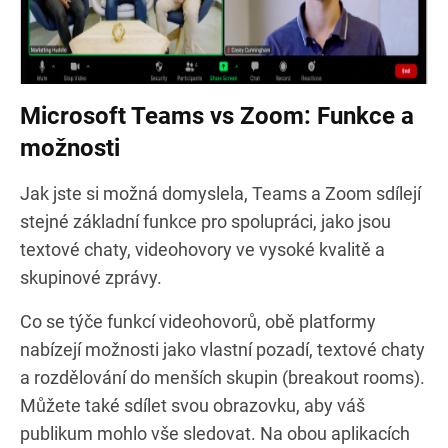
Microsoft Teams vs Zoom: Funkce a
možnosti
Jak jste si možná domyslela, Teams a Zoom sdílejí
stejné základní funkce pro spolupráci, jako jsou
textové chaty, videohovory ve vysoké kvalitě a
skupinové zprávy.
Co se týče funkcí videohovorů, obě platformy
nabízejí možnosti jako vlastní pozadí, textové chaty
a rozdělování do menších skupin (breakout rooms).
Můžete také sdílet svou obrazovku, aby váš
publikum mohlo vše sledovat. Na obou aplikacích