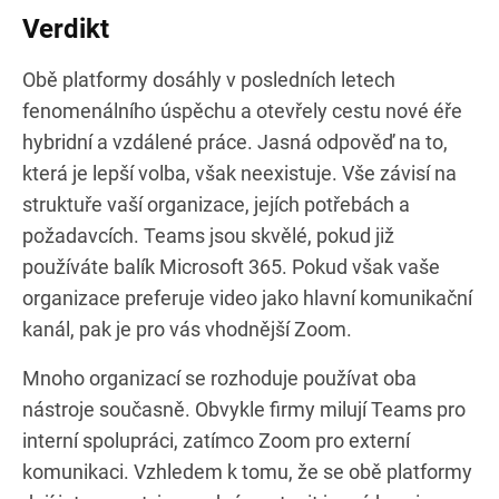
Verdikt
Obě platformy dosáhly v posledních letech
fenomenálního úspěchu a otevřely cestu nové éře
hybridní a vzdálené práce. Jasná odpověď na to,
která je lepší volba, však neexistuje. Vše závisí na
struktuře vaší organizace, jejích potřebách a
požadavcích. Teams jsou skvělé, pokud již
používáte balík Microsoft 365. Pokud však vaše
organizace preferuje video jako hlavní komunikační
kanál, pak je pro vás vhodnější Zoom.
Mnoho organizací se rozhoduje používat oba
nástroje současně. Obvykle firmy milují Teams pro
interní spolupráci, zatímco Zoom pro externí
komunikaci. Vzhledem k tomu, že se obě platformy