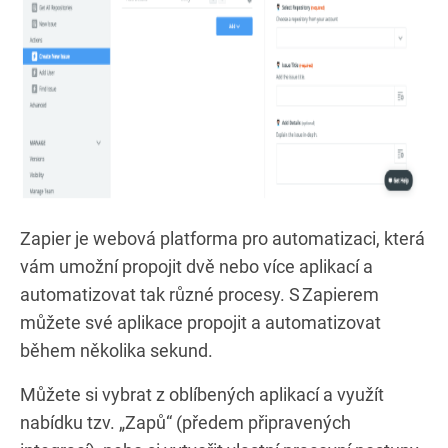
Zapier je webová platforma pro automatizaci, která
vám umožní propojit dvě nebo více aplikací a
automatizovat tak různé procesy. S Zapierem
můžete své aplikace propojit a automatizovat
během několika sekund.
Můžete si vybrat z oblíbených aplikací a využít
nabídku tzv. „Zapů“ (předem připravených