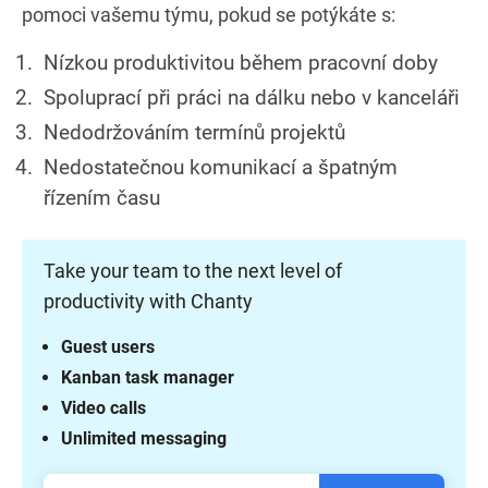
pomoci vašemu týmu, pokud se potýkáte s:
Nízkou produktivitou během pracovní doby
Spoluprací při práci na dálku nebo v kanceláři
Nedodržováním termínů projektů
Nedostatečnou komunikací a špatným
řízením času
Take your team to the next level of
productivity with Chanty
Guest users
Kanban task manager
Video calls
Unlimited messaging