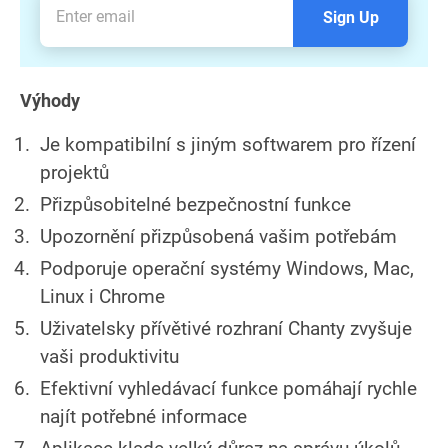
Sign Up
Výhody
Je kompatibilní s jiným softwarem pro řízení
projektů
Přizpůsobitelné bezpečnostní funkce
Upozornění přizpůsobená vašim potřebám
Podporuje operační systémy Windows, Mac,
Linux i Chrome
Uživatelsky přívětivé rozhraní Chanty zvyšuje
vaši produktivitu
Efektivní vyhledávací funkce pomáhají rychle
najít potřebné informace