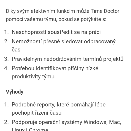
Díky svým efektivním funkcím může Time Doctor
pomoci vašemu týmu, pokud se potýkáte s:
Neschopností soustředit se na práci
Nemožností přesně sledovat odpracovaný
čas
Pravidelným nedodržováním termínů projektů
Potřebou identifikovat příčiny nízké
produktivity týmu
Výhody
Podrobné reporty, které pomáhají lépe
pochopit řízení času
Podporuje operační systémy Windows, Mac,
Linux i Chrome