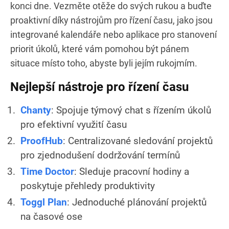
konci dne. Vezměte otěže do svých rukou a buďte
proaktivní díky nástrojům pro řízení času, jako jsou
integrované kalendáře nebo aplikace pro stanovení
priorit úkolů, které vám pomohou být pánem
situace místo toho, abyste byli jejím rukojmím.
Nejlepší nástroje pro řízení času
Chanty
: Spojuje týmový chat s řízením úkolů
pro efektivní využití času
ProofHub
: Centralizované sledování projektů
pro zjednodušení dodržování termínů
Time Doctor
: Sleduje pracovní hodiny a
poskytuje přehledy produktivity
Toggl Plan
: Jednoduché plánování projektů
na časové ose