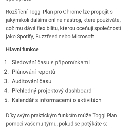
Rozšíření Toggl Plan pro Chrome lze propojit s
jakýmikoli dalšími online nástroji, které používáte,
což mu dává flexibilitu, kterou oceňují společnosti
jako Spotify, Buzzfeed nebo Microsoft.
Hlavní funkce
Sledování času s připomínkami
Plánování reportů
Auditování času
Přehledný projektový dashboard
Kalendář s informacemi o aktivitách
Díky svým praktickým funkcím může Toggl Plan
pomoci vašemu týmu, pokud se potýkáte s: