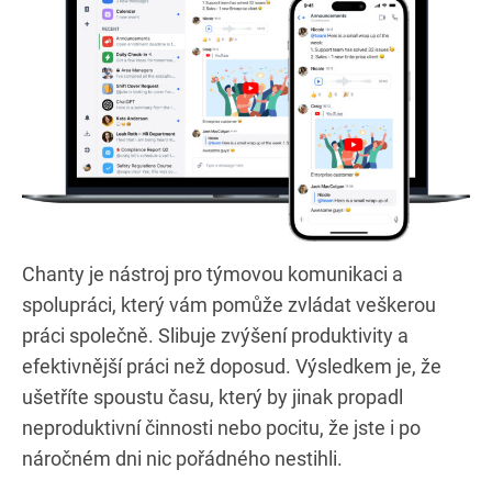
Chanty je nástroj pro týmovou komunikaci a
spolupráci, který vám pomůže zvládat veškerou
práci společně. Slibuje zvýšení produktivity a
efektivnější práci než doposud. Výsledkem je, že
ušetříte spoustu času, který by jinak propadl
neproduktivní činnosti nebo pocitu, že jste i po
náročném dni nic pořádného nestihli.