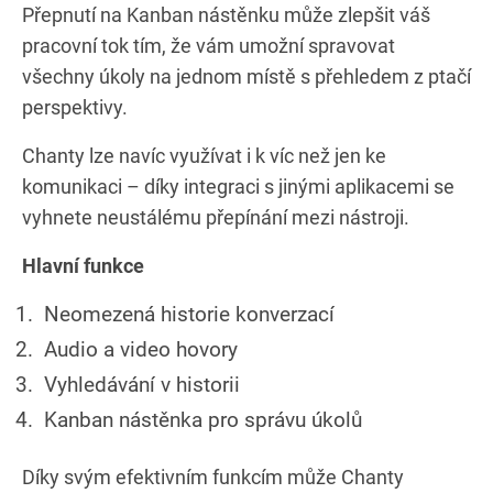
Přepnutí na Kanban nástěnku může zlepšit váš
pracovní tok tím, že vám umožní spravovat
všechny úkoly na jednom místě s přehledem z ptačí
perspektivy.
Chanty lze navíc využívat i k víc než jen ke
komunikaci – díky integraci s jinými aplikacemi se
vyhnete neustálému přepínání mezi nástroji.
Hlavní funkce
Neomezená historie konverzací
Audio a video hovory
Vyhledávání v historii
Kanban nástěnka pro správu úkolů
Díky svým efektivním funkcím může Chanty