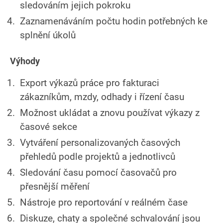
sledováním jejich pokroku
Zaznamenáváním počtu hodin potřebných ke
splnění úkolů
Výhody
Export výkazů práce pro fakturaci
zákazníkům, mzdy, odhady i řízení času
Možnost ukládat a znovu používat výkazy z
časové sekce
Vytváření personalizovaných časových
přehledů podle projektů a jednotlivců
Sledování času pomocí časovačů pro
přesnější měření
Nástroje pro reportování v reálném čase
Diskuze, chaty a společné schvalování jsou