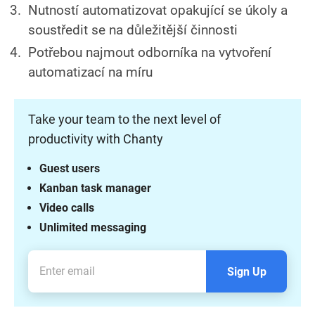
Nutností automatizovat opakující se úkoly a
soustředit se na důležitější činnosti
Potřebou najmout odborníka na vytvoření
automatizací na míru
Take your team to the next level of
productivity with Chanty
Guest users
Kanban task manager
Video calls
Unlimited messaging
Sign Up