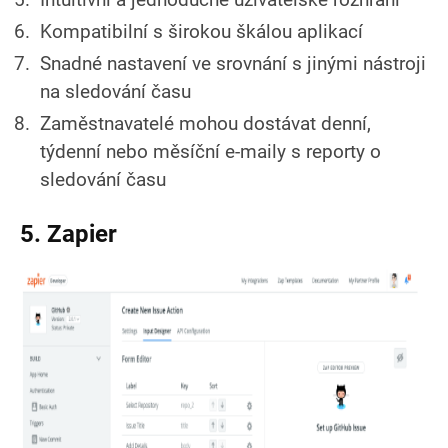
Kompatibilní s širokou škálou aplikací
Snadné nastavení ve srovnání s jinými nástroji
na sledování času
Zaměstnavatelé mohou dostávat denní,
týdenní nebo měsíční e-maily s reporty o
sledování času
5. Zapier