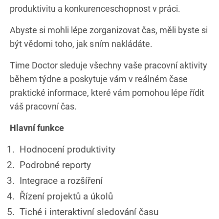
produktivitu a konkurenceschopnost v práci.
Abyste si mohli lépe zorganizovat čas, měli byste si
být vědomi toho, jak s ním nakládáte.
Time Doctor sleduje všechny vaše pracovní aktivity
během týdne a poskytuje vám v reálném čase
praktické informace, které vám pomohou lépe řídit
váš pracovní čas.
Hlavní funkce
Hodnocení produktivity
Podrobné reporty
Integrace a rozšíření
Řízení projektů a úkolů
Tiché i interaktivní sledování času