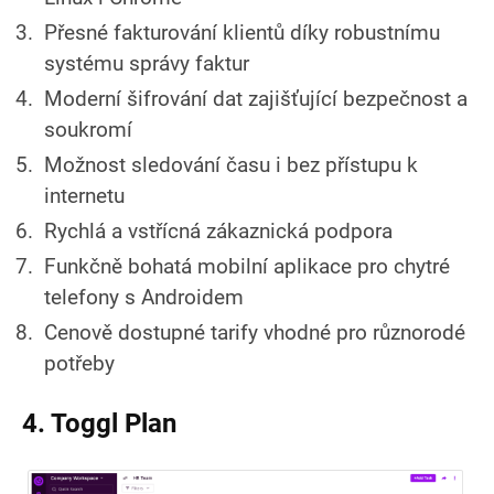
Přesné fakturování klientů díky robustnímu
systému správy faktur
Moderní šifrování dat zajišťující bezpečnost a
soukromí
Možnost sledování času i bez přístupu k
internetu
Rychlá a vstřícná zákaznická podpora
Funkčně bohatá mobilní aplikace pro chytré
telefony s Androidem
Cenově dostupné tarify vhodné pro různorodé
potřeby
4. Toggl Plan