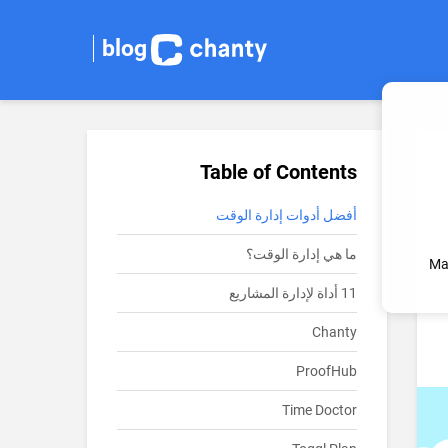
blog
Table of Contents
أفضل أدوات إدارة الوقت
ما هي إدارة الوقت؟
Ma
11 أداة لإدارة المشاريع
Chanty
ProofHub
Time Doctor