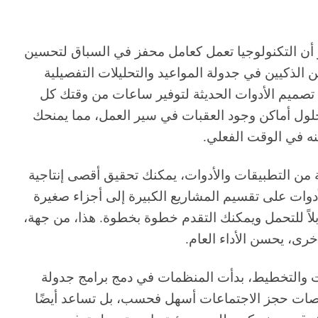
هو أن التكنولوجيا تعمل كعامل محفز في السباق لتحسين
 الذكيين في جدولة المواعيد والتحليلات التفصيلية
تصميم الأدوات الحديثة لتوفير ساعات من وقتك كل
لول أماكن وجود العقبات في سير العمل، مما يمنحك
ه في الوقت الفعلي.
ن التطبيقات والأدوات، يمكنك تحقيق أقصى إنتاجية
دوات على تقسيم المشاريع الكبيرة إلى أجزاء صغيرة
اً للتحمل ويمكنك التقدم خطوة بخطوة. هذا، من جهة،
خرى، يحسن الأداء العام.
قت والتخطيط، بدأت المنظمات في دمج برامج جدولة
منصات حجز الاجتماعات أسهل فحسب، بل تساعد أيضًا