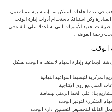
حب في عدة اتجاهات لتتمكن من إتمام يوم عملك دون
لمبادرة وكن استباقيًا باستخدام أدوات إدارة الوقت
تطبيقات تحديد الأولويات التي تساعدك على البقاء في
 تحت رحمة الفوضى.
 الوقت
ردشة الجماعية وإدارة المهام لاستخدام الوقت بشكل
ريع المركزية لتبسيط المواعيد النهائية
عات العمل مع رؤى الإنتاجية
مشاريع بناءً على الخط الزمني ببساطة
لمهام المتكررة لتوفير الوقت
لعمل القابلة للتخصيص لتحسين إدارة الوقت