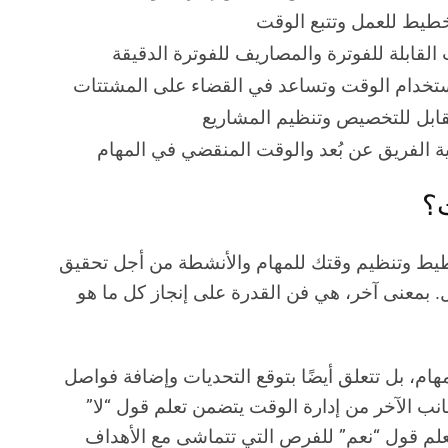
تخطيط للعمل وتتبع الوقت
 القابلة للفوترة والمصاريف للفوترة الدقيقة
ستخدام الوقت وتساعد في القضاء على المشتتات
لقابل للتخصيص وتنظيم المشاريع
ية الفريق عن بُعد والوقت المنقضي في المهام
ت؟
طيط وتنظيم وقتك للمهام والأنشطة من أجل تحقيق
. بمعنى آخر، هي فن القدرة على إنجاز كل ما هو
لمهام، بل تتعلق أيضًا بتوقع التحديات وإضافة فواصل
نب الآخر من إدارة الوقت يتضمن تعلم قول “لا”
لم قول “نعم” للفرص التي تتماشى مع الأهداف