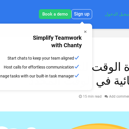
Sign up
جيل الدخول
Book a demo
Simplify Teamwork
with Chanty
Start chats to keep your team aligned
ارة الوقت للتعامل مع
Host calls for effortless communication
nage tasks with our built-in task manager
ائية في الوقت المحدد
15 min read
Add comme