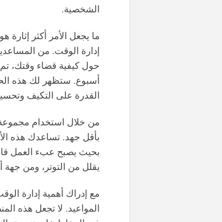
الشخصية.
ما يجعل الأمر أكثر إثارة 
إدارة الوقت. من المساعدين
حول كيفية قضاء وقتك، تم 
أسبوع. ستظهر لك هذه الح
القدرة على التكيف وتحسين
من خلال استخدام مجموعة م
بأقل جهد. تساعدك هذه الأ
بحيث يصبح عبء العمل قابل
يقلل من التوتر، ومن جهة أ
مع إدراك أهمية إدارة الو
المواعيد. لا تجعل هذه ال