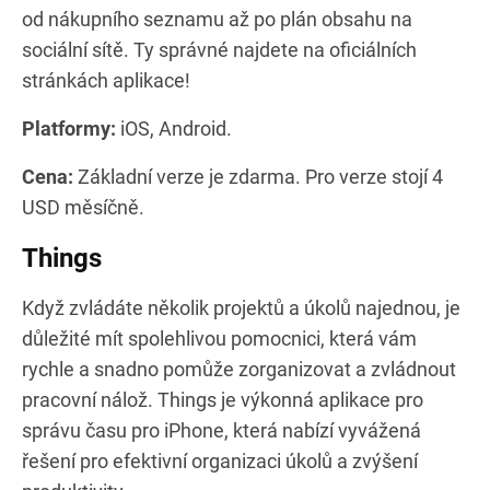
od nákupního seznamu až po plán obsahu na
sociální sítě. Ty správné najdete na oficiálních
stránkách aplikace!
Platformy:
iOS, Android.
Cena:
Základní verze je zdarma. Pro verze stojí 4
USD měsíčně.
Things
Když zvládáte několik projektů a úkolů najednou, je
důležité mít spolehlivou pomocnici, která vám
rychle a snadno pomůže zorganizovat a zvládnout
pracovní nálož. Things je výkonná aplikace pro
správu času pro iPhone, která nabízí vyvážená
řešení pro efektivní organizaci úkolů a zvýšení