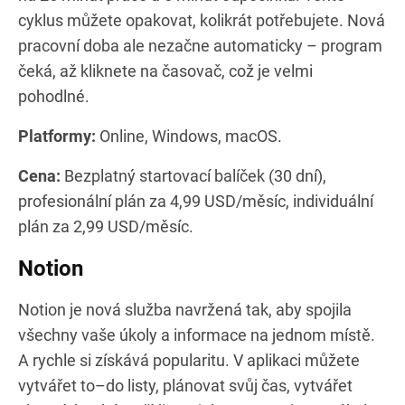
cyklus můžete opakovat, kolikrát potřebujete. Nová
pracovní doba ale nezačne automaticky – program
čeká, až kliknete na časovač, což je velmi
pohodlné.
Platformy:
Online, Windows, macOS.
Cena:
Bezplatný startovací balíček (30 dní),
profesionální plán za 4,99 USD/měsíc, individuální
plán za 2,99 USD/měsíc.
Notion
Notion je nová služba navržená tak, aby spojila
všechny vaše úkoly a informace na jednom místě.
A rychle si získává popularitu. V aplikaci můžete
vytvářet to–do listy, plánovat svůj čas, vytvářet