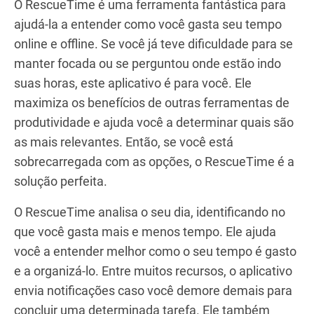
O RescueTime é uma ferramenta fantástica para
ajudá-la a entender como você gasta seu tempo
online e offline. Se você já teve dificuldade para se
manter focada ou se perguntou onde estão indo
suas horas, este aplicativo é para você. Ele
maximiza os benefícios de outras ferramentas de
produtividade e ajuda você a determinar quais são
as mais relevantes. Então, se você está
sobrecarregada com as opções, o RescueTime é a
solução perfeita.
O RescueTime analisa o seu dia, identificando no
que você gasta mais e menos tempo. Ele ajuda
você a entender melhor como o seu tempo é gasto
e a organizá-lo. Entre muitos recursos, o aplicativo
envia notificações caso você demore demais para
concluir uma determinada tarefa. Ele também