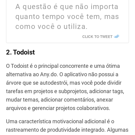
A questão é que não importa
quanto tempo você tem, mas
como você o utiliza.
CLICK TO TWEET
2. Todoist
O Todoist é o principal concorrente e uma ótima
alternativa ao Any.do. O aplicativo não possui a
árvore que se autodestrói, mas você pode dividir
tarefas em projetos e subprojetos, adicionar tags,
mudar temas, adicionar comentários, anexar
arquivos e gerenciar projetos colaborativos.
Uma característica motivacional adicional é o
rastreamento de produtividade integrado. Algumas