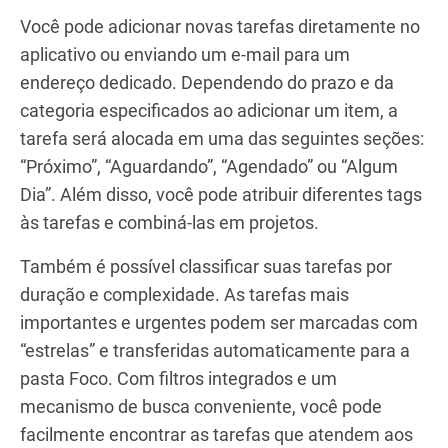
Você pode adicionar novas tarefas diretamente no
aplicativo ou enviando um e-mail para um
endereço dedicado. Dependendo do prazo e da
categoria especificados ao adicionar um item, a
tarefa será alocada em uma das seguintes seções:
“Próximo”, “Aguardando”, “Agendado” ou “Algum
Dia”. Além disso, você pode atribuir diferentes tags
às tarefas e combiná-las em projetos.
Também é possível classificar suas tarefas por
duração e complexidade. As tarefas mais
importantes e urgentes podem ser marcadas com
“estrelas” e transferidas automaticamente para a
pasta Foco. Com filtros integrados e um
mecanismo de busca conveniente, você pode
facilmente encontrar as tarefas que atendem aos