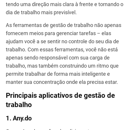
tendo uma direção mais clara à frente e tornando o
dia de trabalho mais previsível.
As ferramentas de gestão de trabalho não apenas
fornecem meios para gerenciar tarefas – elas
ajudam você a se sentir no controle do seu dia de
trabalho. Com essas ferramentas, você não está
apenas sendo responsável com sua carga de
trabalho, mas também construindo um ritmo que
permite trabalhar de forma mais inteligente e
manter sua concentração onde ela precisa estar.
Principais aplicativos de gestão de
trabalho
1. Any.do