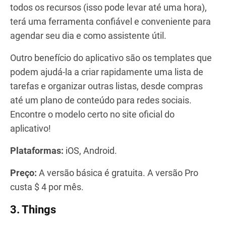
todos os recursos (isso pode levar até uma hora),
terá uma ferramenta confiável e conveniente para
agendar seu dia e como assistente útil.
Outro benefício do aplicativo são os templates que
podem ajudá-la a criar rapidamente uma lista de
tarefas e organizar outras listas, desde compras
até um plano de conteúdo para redes sociais.
Encontre o modelo certo no site oficial do
aplicativo!
Plataformas:
iOS, Android.
Preço:
A versão básica é gratuita. A versão Pro
custa $ 4 por mês.
3. Things