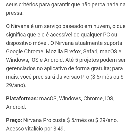
seus critérios para garantir que não perca nada na
pressa.
O Nirvana é um serviço baseado em nuvem, o que
significa que ele é acessível de qualquer PC ou
dispositivo móvel. O Nirvana atualmente suporta
Google Chrome, Mozilla Firefox, Safari, macOS e
Windows, iOS e Android. Até 5 projetos podem ser
gerenciados no aplicativo de forma gratuita; para
mais, você precisará da versão Pro ($ 5/mês ou $
29/ano).
Plataformas:
macOS, Windows, Chrome, iOS,
Android.
Preço:
Nirvana Pro custa $ 5/mês ou $ 29/ano.
Acesso vitalício por $ 49.