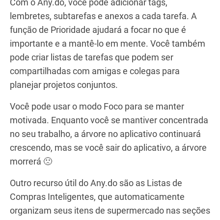
Com o Any.do, você pode adicionar tags,
lembretes, subtarefas e anexos a cada tarefa. A
função de Prioridade ajudará a focar no que é
importante e a mantê-lo em mente. Você também
pode criar listas de tarefas que podem ser
compartilhadas com amigas e colegas para
planejar projetos conjuntos.
Você pode usar o modo Foco para se manter
motivada. Enquanto você se mantiver concentrada
no seu trabalho, a árvore no aplicativo continuará
crescendo, mas se você sair do aplicativo, a árvore
morrerá 🙁
Outro recurso útil do Any.do são as Listas de
Compras Inteligentes, que automaticamente
organizam seus itens de supermercado nas seções