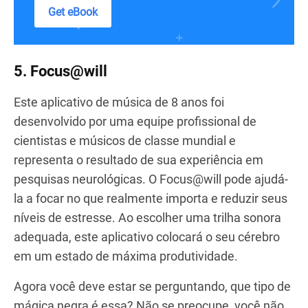
Get eBook
5. Focus@will
Este aplicativo de música de 8 anos foi
desenvolvido por uma equipe profissional de
cientistas e músicos de classe mundial e
representa o resultado de sua experiência em
pesquisas neurológicas. O Focus@will pode ajudá-
la a focar no que realmente importa e reduzir seus
níveis de estresse. Ao escolher uma trilha sonora
adequada, este aplicativo colocará o seu cérebro
em um estado de máxima produtividade.
Agora você deve estar se perguntando, que tipo de
mágica negra é essa? Não se preocupe, você não