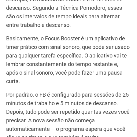
descanso. Segundo a Técnica Pomodoro, esses
são os intervalos de tempo ideais para alternar
entre trabalho e descanso.
Basicamente, o Focus Booster é um aplicativo de
timer prático com sinal sonoro, que pode ser usado
para qualquer tarefa específica. O aplicativo vai te
lembrar constantemente do tempo restante e,
após o sinal sonoro, você pode fazer uma pausa
curta.
Por padrão, o FB é configurado para sessões de 25
minutos de trabalho e 5 minutos de descanso.
Depois, tudo pode ser repetido quantas vezes você
precisar. A nova sessão não começa
automaticamente – o programa espera que você