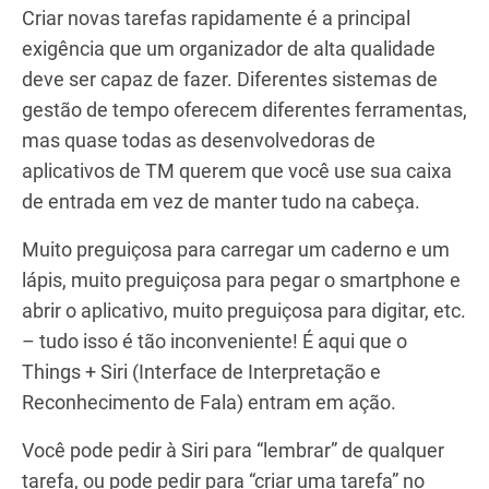
Criar novas tarefas rapidamente é a principal
exigência que um organizador de alta qualidade
deve ser capaz de fazer. Diferentes sistemas de
gestão de tempo oferecem diferentes ferramentas,
mas quase todas as desenvolvedoras de
aplicativos de TM querem que você use sua caixa
de entrada em vez de manter tudo na cabeça.
Muito preguiçosa para carregar um caderno e um
lápis, muito preguiçosa para pegar o smartphone e
abrir o aplicativo, muito preguiçosa para digitar, etc.
– tudo isso é tão inconveniente! É aqui que o
Things + Siri (Interface de Interpretação e
Reconhecimento de Fala) entram em ação.
Você pode pedir à Siri para “lembrar” de qualquer
tarefa, ou pode pedir para “criar uma tarefa” no