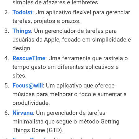
simples de afazeres e lembretes.
Todoist
: Um aplicativo flexível para gerenciar
tarefas, projetos e prazos.
Things
: Um gerenciador de tarefas para
usuárias da Apple, focado em simplicidade e
design.
RescueTime
: Uma ferramenta que rastreia o
tempo gasto em diferentes aplicativos e
sites.
Focus@will
: Um aplicativo que oferece
músicas para melhorar o foco e aumentar a
produtividade.
Nirvana
: Um gerenciador de tarefas
minimalista que segue o método Getting
Things Done (GTD).