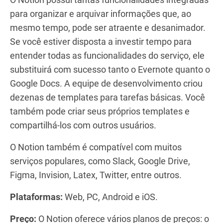
para organizar e arquivar informações que, ao
mesmo tempo, pode ser atraente e desanimador.
Se você estiver disposta a investir tempo para
entender todas as funcionalidades do serviço, ele
substituirá com sucesso tanto o Evernote quanto o
Google Docs. A equipe de desenvolvimento criou
dezenas de templates para tarefas básicas. Você
também pode criar seus próprios templates e
compartilhá-los com outros usuários.
O Notion também é compatível com muitos
serviços populares, como Slack, Google Drive,
Figma, Invision, Latex, Twitter, entre outros.
Plataformas:
Web, PC, Android e iOS.
Preço:
O Notion oferece vários planos de preços: o