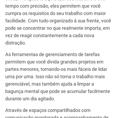
tempo com precisão, eles permitem que você
cumpra os requisitos do seu trabalho com maior
facilidade. Com tudo organizado à sua frente, você
pode se concentrar no que realmente importa, em
vez de reagir constantemente a cada nova
distração.
As ferramentas de gerenciamento de tarefas
permitem que você divida grandes projetos em
partes menores, tornando-os mais fáceis de lidar
uma por uma. Isso não só torna o trabalho mais
gerenciável, mas também ajuda a limpar a
bagunça mental que pode se acumular facilmente
durante um dia agitado.
Através de espaços compartilhados com
comunicação monitorada e acompanhamento de