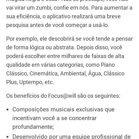
vai virar um zumbi, confie em nós. Para aumentar a
sua eficiência, o aplicativo realizará uma breve
pesquisa antes de você começar a usá-lo.
Por exemplo, ele descobrirá se você tende a pensar
de forma lógica ou abstrata. Depois disso, você
poderá escolher entre milhares de faixas de alta
qualidade em várias categorias, como Piano
Clássico, Cinemática, Ambiental, Água, Clássico
Plus, Uptempo, etc.
Os benefícios do Focus@will são os seguintes:
Composições musicais exclusivas que
incentivam você a se concentrar
profundamente;
Desenvolvido por uma equipe profissional de