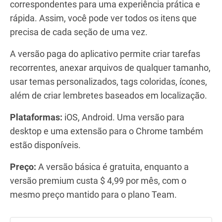
correspondentes para uma experiência prática e
rápida. Assim, você pode ver todos os itens que
precisa de cada seção de uma vez.
A versão paga do aplicativo permite criar tarefas
recorrentes, anexar arquivos de qualquer tamanho,
usar temas personalizados, tags coloridas, ícones,
além de criar lembretes baseados em localização.
Plataformas:
iOS, Android. Uma versão para
desktop e uma extensão para o Chrome também
estão disponíveis.
Preço:
A versão básica é gratuita, enquanto a
versão premium custa $ 4,99 por mês, com o
mesmo preço mantido para o plano Team.