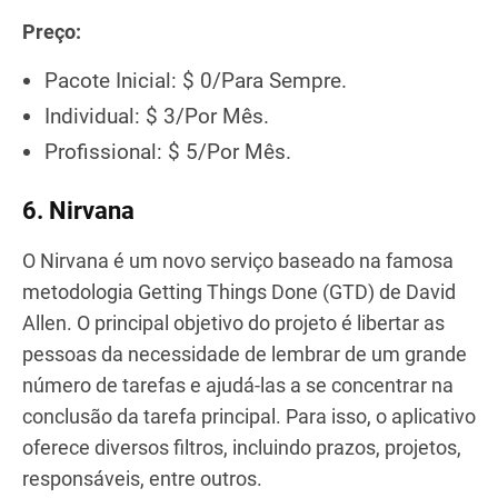
Preço:
Pacote Inicial: $ 0/Para Sempre.
Individual: $ 3/Por Mês.
Profissional: $ 5/Por Mês.
6. Nirvana
O Nirvana é um novo serviço baseado na famosa
metodologia Getting Things Done (GTD) de David
Allen. O principal objetivo do projeto é libertar as
pessoas da necessidade de lembrar de um grande
número de tarefas e ajudá-las a se concentrar na
conclusão da tarefa principal. Para isso, o aplicativo
oferece diversos filtros, incluindo prazos, projetos,
responsáveis, entre outros.