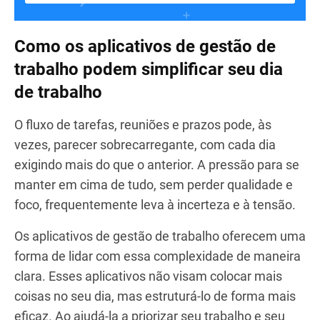
Como os aplicativos de gestão de
trabalho podem simplificar seu dia
de trabalho
O fluxo de tarefas, reuniões e prazos pode, às
vezes, parecer sobrecarregante, com cada dia
exigindo mais do que o anterior. A pressão para se
manter em cima de tudo, sem perder qualidade e
foco, frequentemente leva à incerteza e à tensão.
Os aplicativos de gestão de trabalho oferecem uma
forma de lidar com essa complexidade de maneira
clara. Esses aplicativos não visam colocar mais
coisas no seu dia, mas estruturá-lo de forma mais
eficaz. Ao ajudá-la a priorizar seu trabalho e seu