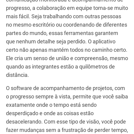
progresso, a colaboração em equipe torna-se muito
mais fácil. Seja trabalhando com outras pessoas
no mesmo escritório ou coordenando de diferentes
partes do mundo, essas ferramentas garantem
que nenhum detalhe seja perdido. O aplicativo
certo não apenas mantém todos no caminho certo.
Ele cria um senso de união e compreensão, mesmo
quando as integrantes estão a quilômetros de
distância.
O software de acompanhamento de projetos, com
o progresso sempre à vista, permite que você saiba
exatamente onde o tempo está sendo
desperdiçado e onde as coisas estão
desacelerando. Com esse tipo de visão, você pode
fazer mudanças sem a frustração de perder tempo,