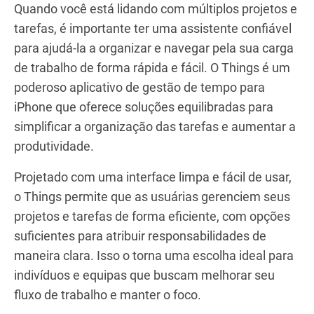
Quando você está lidando com múltiplos projetos e
tarefas, é importante ter uma assistente confiável
para ajudá-la a organizar e navegar pela sua carga
de trabalho de forma rápida e fácil. O Things é um
poderoso aplicativo de gestão de tempo para
iPhone que oferece soluções equilibradas para
simplificar a organização das tarefas e aumentar a
produtividade.
Projetado com uma interface limpa e fácil de usar,
o Things permite que as usuárias gerenciem seus
projetos e tarefas de forma eficiente, com opções
suficientes para atribuir responsabilidades de
maneira clara. Isso o torna uma escolha ideal para
indivíduos e equipas que buscam melhorar seu
fluxo de trabalho e manter o foco.