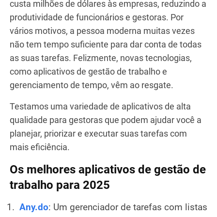
custa milhões de dólares às empresas, reduzindo a
produtividade de funcionários e gestoras. Por
vários motivos, a pessoa moderna muitas vezes
não tem tempo suficiente para dar conta de todas
as suas tarefas. Felizmente, novas tecnologias,
como aplicativos de gestão de trabalho e
gerenciamento de tempo, vêm ao resgate.
Testamos uma variedade de aplicativos de alta
qualidade para gestoras que podem ajudar você a
planejar, priorizar e executar suas tarefas com
mais eficiência.
Os melhores aplicativos de gestão de
trabalho para 2025
Any.do
: Um gerenciador de tarefas com listas