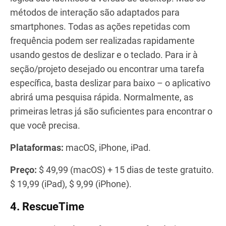
métodos de interação são adaptados para
smartphones. Todas as ações repetidas com
frequência podem ser realizadas rapidamente
usando gestos de deslizar e o teclado. Para ir à
seção/projeto desejado ou encontrar uma tarefa
específica, basta deslizar para baixo – o aplicativo
abrirá uma pesquisa rápida. Normalmente, as
primeiras letras já são suficientes para encontrar o
que você precisa.
Plataformas:
macOS, iPhone, iPad.
Preço:
$ 49,99 (macOS) + 15 dias de teste gratuito.
$ 19,99 (iPad), $ 9,99 (iPhone).
4. RescueTime