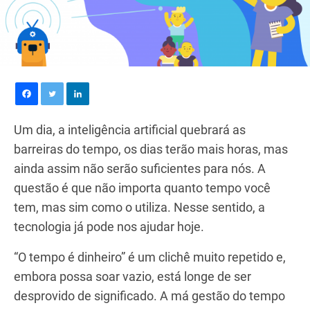
Um dia, a inteligência artificial quebrará as
barreiras do tempo, os dias terão mais horas, mas
ainda assim não serão suficientes para nós. A
questão é que não importa quanto tempo você
tem, mas sim como o utiliza. Nesse sentido, a
tecnologia já pode nos ajudar hoje.
“O tempo é dinheiro” é um clichê muito repetido e,
embora possa soar vazio, está longe de ser
desprovido de significado. A má gestão do tempo