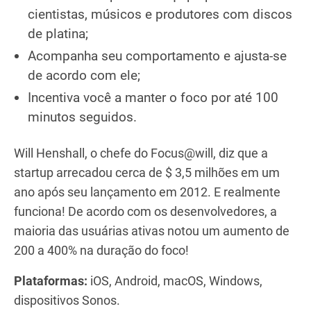
cientistas, músicos e produtores com discos
de platina;
Acompanha seu comportamento e ajusta-se
de acordo com ele;
Incentiva você a manter o foco por até 100
minutos seguidos.
Will Henshall, o chefe do Focus@will, diz que a
startup arrecadou cerca de $ 3,5 milhões em um
ano após seu lançamento em 2012. E realmente
funciona! De acordo com os desenvolvedores, a
maioria das usuárias ativas notou um aumento de
200 a 400% na duração do foco!
Plataformas:
iOS, Android, macOS, Windows,
dispositivos Sonos.