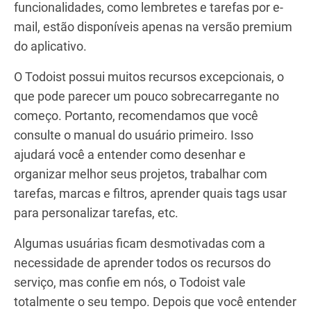
funcionalidades, como lembretes e tarefas por e-
mail, estão disponíveis apenas na versão premium
do aplicativo.
O Todoist possui muitos recursos excepcionais, o
que pode parecer um pouco sobrecarregante no
começo. Portanto, recomendamos que você
consulte o manual do usuário primeiro. Isso
ajudará você a entender como desenhar e
organizar melhor seus projetos, trabalhar com
tarefas, marcas e filtros, aprender quais tags usar
para personalizar tarefas, etc.
Algumas usuárias ficam desmotivadas com a
necessidade de aprender todos os recursos do
serviço, mas confie em nós, o Todoist vale
totalmente o seu tempo. Depois que você entender