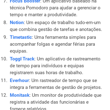
Focus Booster
: Um aplicativo baseado na
técnica Pomodoro para ajudar a gerenciar o
tempo e manter a produtividade.
Notion
: Um espaço de trabalho tudo-em-um
que combina gestão de tarefas e anotações.
Timetastic
: Uma ferramenta simples para
acompanhar folgas e agendar férias para
equipas.
Toggl Track
: Um aplicativo de rastreamento
de tempo para indivíduos e equipas
registrarem suas horas de trabalho.
Everhour
: Um rastreador de tempo que se
integra a ferramentas de gestão de projetos.
Monitask
: Um monitor de produtividade que
registra a atividade das funcionárias e
fornece relatórios.