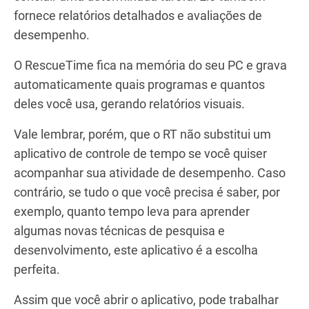
fornece relatórios detalhados e avaliações de
desempenho.
O RescueTime fica na memória do seu PC e grava
automaticamente quais programas e quantos
deles você usa, gerando relatórios visuais.
Vale lembrar, porém, que o RT não substitui um
aplicativo de controle de tempo se você quiser
acompanhar sua atividade de desempenho. Caso
contrário, se tudo o que você precisa é saber, por
exemplo, quanto tempo leva para aprender
algumas novas técnicas de pesquisa e
desenvolvimento, este aplicativo é a escolha
perfeita.
Assim que você abrir o aplicativo, pode trabalhar