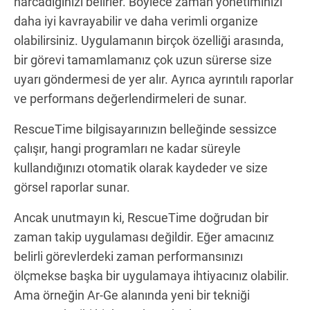
harcadığınızı belirler. Böylece zaman yönetiminizi
daha iyi kavrayabilir ve daha verimli organize
olabilirsiniz. Uygulamanın birçok özelliği arasında,
bir görevi tamamlamanız çok uzun sürerse size
uyarı göndermesi de yer alır. Ayrıca ayrıntılı raporlar
ve performans değerlendirmeleri de sunar.
RescueTime bilgisayarınızın belleğinde sessizce
çalışır, hangi programları ne kadar süreyle
kullandığınızı otomatik olarak kaydeder ve size
görsel raporlar sunar.
Ancak unutmayın ki, RescueTime doğrudan bir
zaman takip uygulaması değildir. Eğer amacınız
belirli görevlerdeki zaman performansınızı
ölçmekse başka bir uygulamaya ihtiyacınız olabilir.
Ama örneğin Ar-Ge alanında yeni bir tekniği