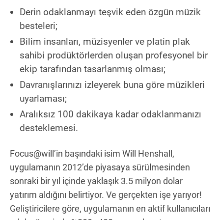
Derin odaklanmayı teşvik eden özgün müzik
besteleri;
Bilim insanları, müzisyenler ve platin plak
sahibi prodüktörlerden oluşan profesyonel bir
ekip tarafından tasarlanmış olması;
Davranışlarınızı izleyerek buna göre müzikleri
uyarlaması;
Aralıksız 100 dakikaya kadar odaklanmanızı
desteklemesi.
Focus@will’in başındaki isim Will Henshall,
uygulamanın 2012’de piyasaya sürülmesinden
sonraki bir yıl içinde yaklaşık 3.5 milyon dolar
yatırım aldığını belirtiyor. Ve gerçekten işe yarıyor!
Geliştiricilere göre, uygulamanın en aktif kullanıcıları