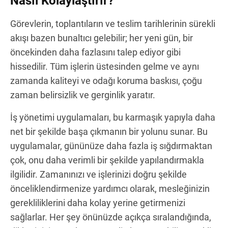
Nasıl Kolaylaştırır?
Görevlerin, toplantıların ve teslim tarihlerinin sürekli
akışı bazen bunaltıcı gelebilir; her yeni gün, bir
öncekinden daha fazlasını talep ediyor gibi
hissedilir. Tüm işlerin üstesinden gelme ve aynı
zamanda kaliteyi ve odağı koruma baskısı, çoğu
zaman belirsizlik ve gerginlik yaratır.
İş yönetimi uygulamaları, bu karmaşık yapıyla daha
net bir şekilde başa çıkmanın bir yolunu sunar. Bu
uygulamalar, gününüze daha fazla iş sığdırmaktan
çok, onu daha verimli bir şekilde yapılandırmakla
ilgilidir. Zamanınızı ve işlerinizi doğru şekilde
önceliklendirmenize yardımcı olarak, mesleğinizin
gerekliliklerini daha kolay yerine getirmenizi
sağlarlar. Her şey önünüzde açıkça sıralandığında,