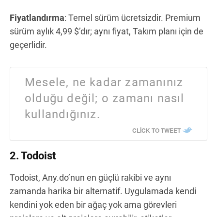
Fiyatlandırma
: Temel sürüm ücretsizdir. Premium
sürüm aylık 4,99 $’dır; aynı fiyat, Takım planı için de
geçerlidir.
Mesele, ne kadar zamanınız
olduğu değil; o zamanı nasıl
kullandığınız.
CLICK TO TWEET
2. Todoist
Todoist, Any.do’nun en güçlü rakibi ve aynı
zamanda harika bir alternatif. Uygulamada kendi
kendini yok eden bir ağaç yok ama görevleri