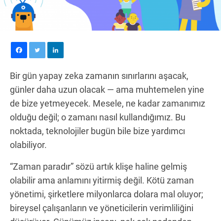
Bir gün yapay zeka zamanın sınırlarını aşacak,
günler daha uzun olacak — ama muhtemelen yine
de bize yetmeyecek. Mesele, ne kadar zamanımız
olduğu değil; o zamanı nasıl kullandığımız. Bu
noktada, teknolojiler bugün bile bize yardımcı
olabiliyor.
“Zaman paradır” sözü artık klişe haline gelmiş
olabilir ama anlamını yitirmiş değil. Kötü zaman
yönetimi, şirketlere milyonlarca dolara mal oluyor;
bireysel çalışanların ve yöneticilerin verimliliğini