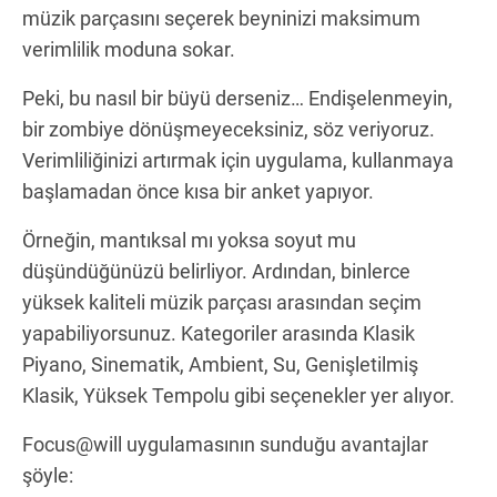
müzik parçasını seçerek beyninizi maksimum
verimlilik moduna sokar.
Peki, bu nasıl bir büyü derseniz… Endişelenmeyin,
bir zombiye dönüşmeyeceksiniz, söz veriyoruz.
Verimliliğinizi artırmak için uygulama, kullanmaya
başlamadan önce kısa bir anket yapıyor.
Örneğin, mantıksal mı yoksa soyut mu
düşündüğünüzü belirliyor. Ardından, binlerce
yüksek kaliteli müzik parçası arasından seçim
yapabiliyorsunuz. Kategoriler arasında Klasik
Piyano, Sinematik, Ambient, Su, Genişletilmiş
Klasik, Yüksek Tempolu gibi seçenekler yer alıyor.
Focus@will uygulamasının sunduğu avantajlar
şöyle: