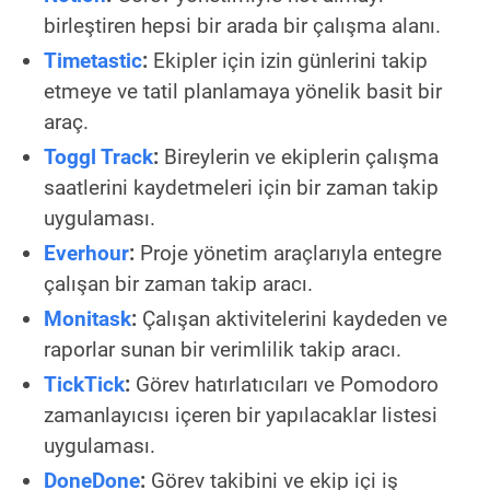
birleştiren hepsi bir arada bir çalışma alanı.
Timetastic
:
Ekipler için izin günlerini takip
etmeye ve tatil planlamaya yönelik basit bir
araç.
Toggl Track
:
Bireylerin ve ekiplerin çalışma
saatlerini kaydetmeleri için bir zaman takip
uygulaması.
Everhour
:
Proje yönetim araçlarıyla entegre
çalışan bir zaman takip aracı.
Monitask
:
Çalışan aktivitelerini kaydeden ve
raporlar sunan bir verimlilik takip aracı.
TickTick
:
Görev hatırlatıcıları ve Pomodoro
zamanlayıcısı içeren bir yapılacaklar listesi
uygulaması.
DoneDone
:
Görev takibini ve ekip içi iş