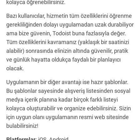
kolayca öğrenebilirsiniz.
Bazı kullanıcılar, hizmetin tüm özelliklerini öğrenme
gerekliliğinden dolayı uygulamadan uzak durabiliyor
ama bize güvenin, Todoist buna fazlasıyla değer.
Tüm özelliklerini kavramanız (yaklaşık bir saatinizi
alabilir) sonrasında elinizin altında güvenilir, pratik
ve günlük hayatta oldukça faydalı bir planlayıcı
olacak.
Uygulamanın bir diğer avantajı ise hazır şablonlar.
Bu şablonlar sayesinde alışveriş listesinden sosyal
medya içerik planına kadar birçok farklı listeyi
kolayca oluşturabilir ve organize edebilirsiniz. Sizin
için uygun olanı uygulamanın resmi web sitesinde
bulabilirsiniz!
Platformlar
: iOS, Android.