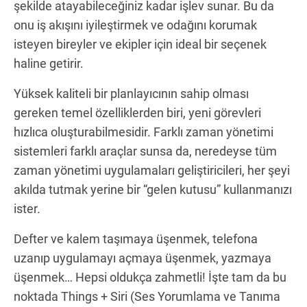
şekilde atayabileceğiniz kadar işlev sunar. Bu da
onu iş akışını iyileştirmek ve odağını korumak
isteyen bireyler ve ekipler için ideal bir seçenek
haline getirir.
Yüksek kaliteli bir planlayıcının sahip olması
gereken temel özelliklerden biri, yeni görevleri
hızlıca oluşturabilmesidir. Farklı zaman yönetimi
sistemleri farklı araçlar sunsa da, neredeyse tüm
zaman yönetimi uygulamaları geliştiricileri, her şeyi
akılda tutmak yerine bir “gelen kutusu” kullanmanızı
ister.
Defter ve kalem taşımaya üşenmek, telefona
uzanıp uygulamayı açmaya üşenmek, yazmaya
üşenmek… Hepsi oldukça zahmetli! İşte tam da bu
noktada Things + Siri (Ses Yorumlama ve Tanıma