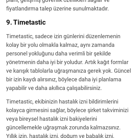
fiyatlandırma talep üzerine sunulmaktadır.
9. Timetastic
Timetastic, sadece izin günlerini düzenlemenin
kolay bir yolu olmakla kalmaz, aynı zamanda
personel yokluğunu daha verimli bir şekilde
yönetmenin daha iyi bir yoludur. Artık kağıt formlar
ve karışık tablolarla uğraşmanıza gerek yok. Güncel
bir izin kaydı alırsınız, böylece daha iyi planlama
yapabilir ve daha akıllıca çalışabilirsiniz.
Timetastic, ekibinizin hastalık izni bildirimlerini
kolayca girmesini sağlar, böylece şirket takviminizi
veya bireysel hastalık izni bakiyelerini
güncellemekle uğraşmak zorunda kalmazsınız.
Yıllık izin, hastalık izni, doğum ve babalık izni,