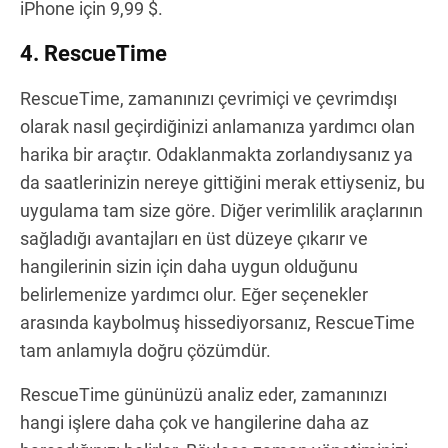
iPhone için 9,99 $.
4. RescueTime
RescueTime, zamanınızı çevrimiçi ve çevrimdışı
olarak nasıl geçirdiğinizi anlamanıza yardımcı olan
harika bir araçtır. Odaklanmakta zorlandıysanız ya
da saatlerinizin nereye gittiğini merak ettiyseniz, bu
uygulama tam size göre. Diğer verimlilik araçlarının
sağladığı avantajları en üst düzeye çıkarır ve
hangilerinin sizin için daha uygun olduğunu
belirlemenize yardımcı olur. Eğer seçenekler
arasında kaybolmuş hissediyorsanız, RescueTime
tam anlamıyla doğru çözümdür.
RescueTime gününüzü analiz eder, zamanınızı
hangi işlere daha çok ve hangilerine daha az