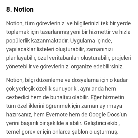
8. Notion
Notion, tüm görevlerinizi ve bilgilerinizi tek bir yerde
toplamak için tasarlanmış yeni bir hizmettir ve hızla
popülerlik kazanmaktadır. Uygulama içinde,
yapılacaklar listeleri oluşturabilir, zamanınızı
planlayabilir, özel veritabanları oluşturabilir, projeleri
yönetebilir ve görevlerinizi organize edebilirsiniz.
Notion, bilgi düzenleme ve dosyalama için o kadar
çok yerleşik özellik sunuyor ki, aynı anda hem
cezbedici hem de bunaltıcı olabilir. Eğer hizmetin
tüm özelliklerini öğrenmek için zaman ayırmaya
hazırsanız, hem Evernote hem de Google Docs’un
yerini başarılı bir şekilde alabilir. Geliştirici ekibi,
temel görevler için onlarca şablon oluşturmuş.