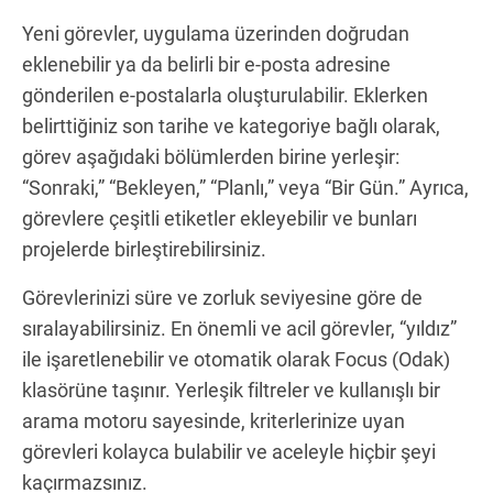
Yeni görevler, uygulama üzerinden doğrudan
eklenebilir ya da belirli bir e-posta adresine
gönderilen e-postalarla oluşturulabilir. Eklerken
belirttiğiniz son tarihe ve kategoriye bağlı olarak,
görev aşağıdaki bölümlerden birine yerleşir:
“Sonraki,” “Bekleyen,” “Planlı,” veya “Bir Gün.” Ayrıca,
görevlere çeşitli etiketler ekleyebilir ve bunları
projelerde birleştirebilirsiniz.
Görevlerinizi süre ve zorluk seviyesine göre de
sıralayabilirsiniz. En önemli ve acil görevler, “yıldız”
ile işaretlenebilir ve otomatik olarak Focus (Odak)
klasörüne taşınır. Yerleşik filtreler ve kullanışlı bir
arama motoru sayesinde, kriterlerinize uyan
görevleri kolayca bulabilir ve aceleyle hiçbir şeyi
kaçırmazsınız.