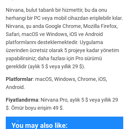
Nirvana, bulut tabanlı bir hizmettir, bu da onu
herhangi bir PC veya mobil cihazdan erişilebilir kılar.
Nirvana, şu anda Google Chrome, Mozilla Firefox,
Safari, macOS ve Windows, iOS ve Android
platformlarını desteklemektedir. Uygulama
üzerinden ücretsiz olarak 5 projeye kadar yönetim
yapabilirsiniz; daha fazlası için Pro sürümü
gereklidir (aylık 5 $ veya yıllık 29 $).
Platformlar
: macOS, Windows, Chrome, iOS,
Android.
Fiyatlandırma
: Nirvana Pro, aylık 5 $ veya yıllık 29
$. Ömür boyu erişim 49 $.
You may also like: