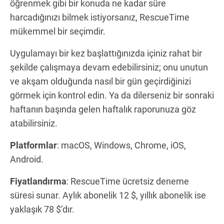
öğrenmek gibi bir konuda ne kadar süre
harcadığınızı bilmek istiyorsanız, RescueTime
mükemmel bir seçimdir.
Uygulamayı bir kez başlattığınızda içiniz rahat bir
şekilde çalışmaya devam edebilirsiniz; onu unutun
ve akşam olduğunda nasıl bir gün geçirdiğinizi
görmek için kontrol edin. Ya da dilerseniz bir sonraki
haftanın başında gelen haftalık raporunuza göz
atabilirsiniz.
Platformlar
: macOS, Windows, Chrome, iOS,
Android.
Fiyatlandırma
: RescueTime ücretsiz deneme
süresi sunar. Aylık abonelik 12 $, yıllık abonelik ise
yaklaşık 78 $’dır.