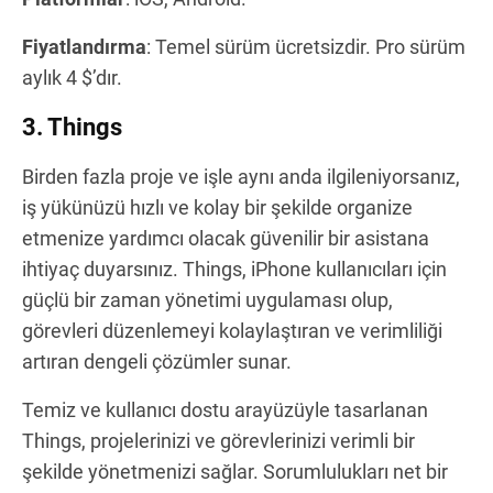
Fiyatlandırma
: Temel sürüm ücretsizdir. Pro sürüm
aylık 4 $’dır.
3. Things
Birden fazla proje ve işle aynı anda ilgileniyorsanız,
iş yükünüzü hızlı ve kolay bir şekilde organize
etmenize yardımcı olacak güvenilir bir asistana
ihtiyaç duyarsınız. Things, iPhone kullanıcıları için
güçlü bir zaman yönetimi uygulaması olup,
görevleri düzenlemeyi kolaylaştıran ve verimliliği
artıran dengeli çözümler sunar.
Temiz ve kullanıcı dostu arayüzüyle tasarlanan
Things, projelerinizi ve görevlerinizi verimli bir
şekilde yönetmenizi sağlar. Sorumlulukları net bir