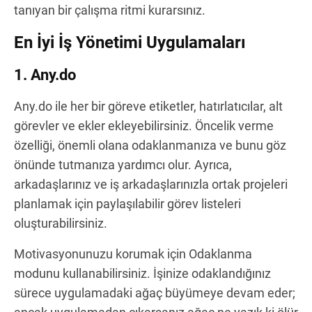
tanıyan bir çalışma ritmi kurarsınız.
En İyi İş Yönetimi Uygulamaları
1. Any.do
Any.do ile her bir göreve etiketler, hatırlatıcılar, alt
görevler ve ekler ekleyebilirsiniz. Öncelik verme
özelliği, önemli olana odaklanmanıza ve bunu göz
önünde tutmanıza yardımcı olur. Ayrıca,
arkadaşlarınız ve iş arkadaşlarınızla ortak projeleri
planlamak için paylaşılabilir görev listeleri
oluşturabilirsiniz.
Motivasyonunuzu korumak için Odaklanma
modunu kullanabilirsiniz. İşinize odaklandığınız
sürece uygulamadaki ağaç büyümeye devam eder;