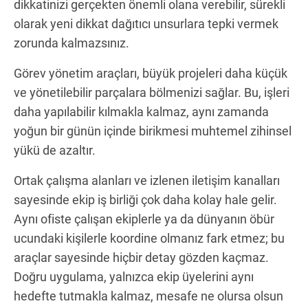
dikkatinizi gerçekten önemli olana verebilir, sürekli
olarak yeni dikkat dağıtıcı unsurlara tepki vermek
zorunda kalmazsınız.
Görev yönetim araçları, büyük projeleri daha küçük
ve yönetilebilir parçalara bölmenizi sağlar. Bu, işleri
daha yapılabilir kılmakla kalmaz, aynı zamanda
yoğun bir günün içinde birikmesi muhtemel zihinsel
yükü de azaltır.
Ortak çalışma alanları ve izlenen iletişim kanalları
sayesinde ekip iş birliği çok daha kolay hale gelir.
Aynı ofiste çalışan ekiplerle ya da dünyanın öbür
ucundaki kişilerle koordine olmanız fark etmez; bu
araçlar sayesinde hiçbir detay gözden kaçmaz.
Doğru uygulama, yalnızca ekip üyelerini aynı
hedefte tutmakla kalmaz, mesafe ne olursa olsun