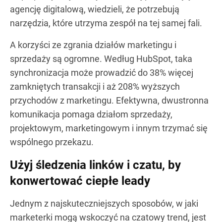
agencję digitalową, wiedzieli, że potrzebują
narzędzia, które utrzyma zespół na tej samej fali.
A korzyści ze zgrania działów marketingu i
sprzedaży są ogromne. Według HubSpot, taka
synchronizacja może prowadzić do 38% więcej
zamkniętych transakcji i aż 208% wyższych
przychodów z marketingu. Efektywna, dwustronna
komunikacja pomaga działom sprzedaży,
projektowym, marketingowym i innym trzymać się
wspólnego przekazu.
Użyj śledzenia linków i czatu, by
konwertować ciepłe leady
Jednym z najskuteczniejszych sposobów, w jaki
marketerki mogą wskoczyć na czatowy trend, jest