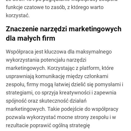
funkcje czatowe to zasób, z którego warto
korzystać.
Znaczenie narzędzi marketingowych
dla małych firm
Współpraca jest kluczowa dla maksymalnego
wykorzystania potencjału narzędzi
marketingowych. Korzystając z platform, które
usprawniają komunikację między członkami
zespołu, firmy mogą łatwiej dzielić się pomysłami i
strategiami, co sprzyja kreatywności i zapewnia
spójność oraz skuteczność działań
marketingowych. Takie podejście do współpracy
pozwala wykorzystać mocne strony zespołu i w
rezultacie poprawić ogólną strategię