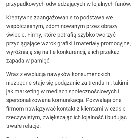
przypadkowych odwiedzających w lojalnych fanów.
Kreatywne zaangażowanie to podstawa we
współczesnym, zdominowanym przez obrazy
świecie. Firmy, które potrafią szybko tworzyć
przyciągające wzrok grafiki i materiały promocyjne,
wyróżniają się na tle konkurencji, a ich przekaz
zapada w pamięć.
Wraz z ewolucją nawyków konsumenckich
niezbędne staje się podążanie za trendami, takimi
jak marketing w mediach społecznościowych i
spersonalizowana komunikacja. Pozwalają one
firmom nawiązywać kontakt z klientami w czasie
rzeczywistym, zwiększając ich lojalność i budując
trwałe relacje.