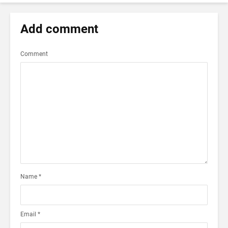
Add comment
Comment
Name
*
Email
*