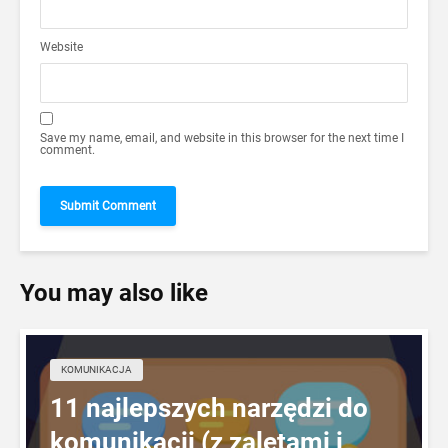
Website
Save my name, email, and website in this browser for the next time I
comment.
You may also like
KOMUNIKACJA
11 najlepszych narzędzi do
komunikacji (z zaletami i