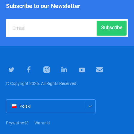
Subscribe to our Newsletter
Subscribe
© Copyright 2026. All Rights Reserved .
Polski
Prywatność
Warunki