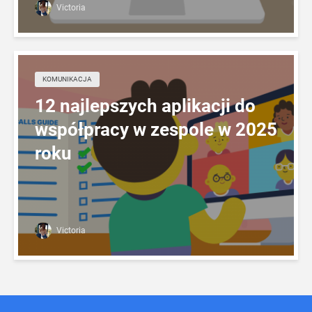
Victoria
KOMUNIKACJA
12 najlepszych aplikacji do
współpracy w zespole w 2025
roku
Victoria