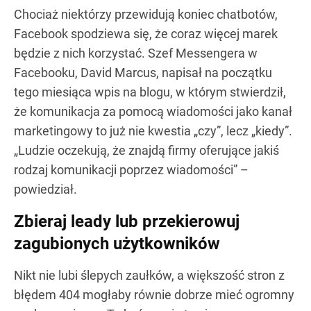
Chociaż niektórzy przewidują koniec chatbotów,
Facebook spodziewa się, że coraz więcej marek
będzie z nich korzystać. Szef Messengera w
Facebooku, David Marcus, napisał na początku
tego miesiąca wpis na blogu, w którym stwierdził,
że komunikacja za pomocą wiadomości jako kanał
marketingowy to już nie kwestia „czy”, lecz „kiedy”.
„Ludzie oczekują, że znajdą firmy oferujące jakiś
rodzaj komunikacji poprzez wiadomości” –
powiedział.
Zbieraj leady lub przekierowuj
zagubionych użytkowników
Nikt nie lubi ślepych zaułków, a większość stron z
błędem 404 mogłaby równie dobrze mieć ogromny