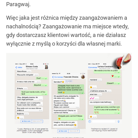
Paragwaj.
Więc jaka jest różnica między zaangażowaniem a
nachalnością? Zaangażowanie ma miejsce wtedy,
gdy dostarczasz klientowi wartość, a nie działasz
wyłącznie z myślą o korzyści dla własnej marki.