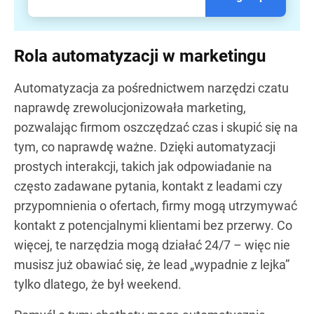
Rola automatyzacji w marketingu
Automatyzacja za pośrednictwem narzędzi czatu
naprawdę zrewolucjonizowała marketing,
pozwalając firmom oszczędzać czas i skupić się na
tym, co naprawdę ważne. Dzięki automatyzacji
prostych interakcji, takich jak odpowiadanie na
często zadawane pytania, kontakt z leadami czy
przypomnienia o ofertach, firmy mogą utrzymywać
kontakt z potencjalnymi klientami bez przerwy. Co
więcej, te narzędzia mogą działać 24/7 – więc nie
musisz już obawiać się, że lead „wypadnie z lejka”
tylko dlatego, że był weekend.