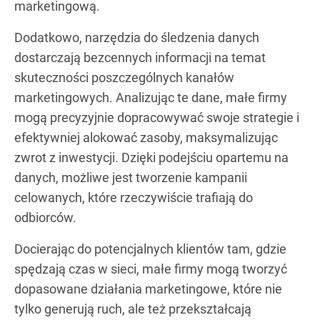
marketingową.
Dodatkowo, narzędzia do śledzenia danych
dostarczają bezcennych informacji na temat
skuteczności poszczególnych kanałów
marketingowych. Analizując te dane, małe firmy
mogą precyzyjnie dopracowywać swoje strategie i
efektywniej alokować zasoby, maksymalizując
zwrot z inwestycji. Dzięki podejściu opartemu na
danych, możliwe jest tworzenie kampanii
celowanych, które rzeczywiście trafiają do
odbiorców.
Docierając do potencjalnych klientów tam, gdzie
spędzają czas w sieci, małe firmy mogą tworzyć
dopasowane działania marketingowe, które nie
tylko generują ruch, ale też przekształcają