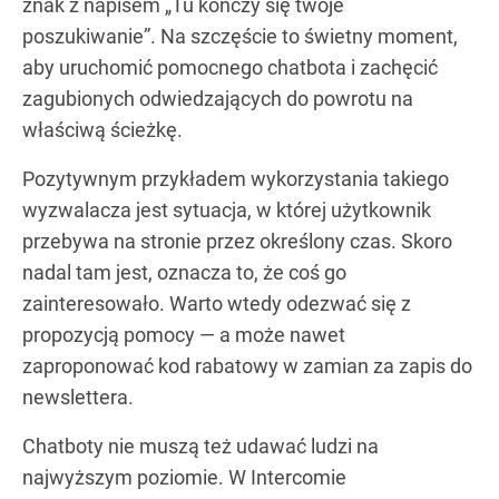
znak z napisem „Tu kończy się twoje
poszukiwanie”. Na szczęście to świetny moment,
aby uruchomić pomocnego chatbota i zachęcić
zagubionych odwiedzających do powrotu na
właściwą ścieżkę.
Pozytywnym przykładem wykorzystania takiego
wyzwalacza jest sytuacja, w której użytkownik
przebywa na stronie przez określony czas. Skoro
nadal tam jest, oznacza to, że coś go
zainteresowało. Warto wtedy odezwać się z
propozycją pomocy — a może nawet
zaproponować kod rabatowy w zamian za zapis do
newslettera.
Chatboty nie muszą też udawać ludzi na
najwyższym poziomie. W Intercomie