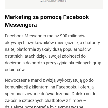
Marketing za pomocą Facebook
Messengera
Facebook Messenger ma aż 900 milionów
aktywnych użytkowników miesięcznie, a chatboty
na tej platformie zyskały dużą popularność w
ostatnich latach dzięki swojej zdolności do
docierania do bardzo precyzyjnie określonych grup
odbiorców.
Nowoczesne marki z wizją wykorzystują go do
komunikacji z klientami na Facebooku i oferują
spersonalizowane doświadczenia. Daleko im do
żałośnie sztucznych chatbotów z filmów –
dzisiejsze boty potrafią być sympatyczne,