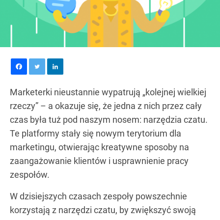
Marketerki nieustannie wypatrują „kolejnej wielkiej
rzeczy” – a okazuje się, że jedna z nich przez cały
czas była tuż pod naszym nosem: narzędzia czatu.
Te platformy stały się nowym terytorium dla
marketingu, otwierając kreatywne sposoby na
zaangażowanie klientów i usprawnienie pracy
zespołów.
W dzisiejszych czasach zespoły powszechnie
korzystają z narzędzi czatu, by zwiększyć swoją