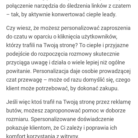
połączenie narzędzia do śledzenia linków z czatem
– tak, by aktywnie konwertować ciepłe leady.
Czy wiesz, że możesz personalizować zaproszenia
do czatu w oparciu o kliknięcia użytkowników,
którzy trafili na Twoją stronę? To ciepłe i przyjazne
podejście do rozpoczęcia rozmowy skutecznie
przyciąga uwagę i działa o wiele lepiej niż ogólne
powitanie. Personalizacja daje osobie prowadzącej
czat przewagę – może od razu domyślić się, czego
klient może potrzebować, by dokonać zakupu.
Jeśli więc ktoś trafił na Twoją stronę przez reklamę
butów, możesz zaproponować pomoc w doborze
rozmiaru. Spersonalizowane doświadczenie
pokazuje klientom, że Ci zależy i poprawia ich
komfort korzystania z witryny.