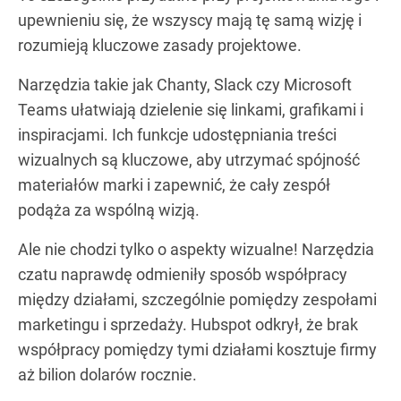
upewnieniu się, że wszyscy mają tę samą wizję i
rozumieją kluczowe zasady projektowe.
Narzędzia takie jak Chanty, Slack czy Microsoft
Teams ułatwiają dzielenie się linkami, grafikami i
inspiracjami. Ich funkcje udostępniania treści
wizualnych są kluczowe, aby utrzymać spójność
materiałów marki i zapewnić, że cały zespół
podąża za wspólną wizją.
Ale nie chodzi tylko o aspekty wizualne! Narzędzia
czatu naprawdę odmieniły sposób współpracy
między działami, szczególnie pomiędzy zespołami
marketingu i sprzedaży. Hubspot odkrył, że brak
współpracy pomiędzy tymi działami kosztuje firmy
aż bilion dolarów rocznie.