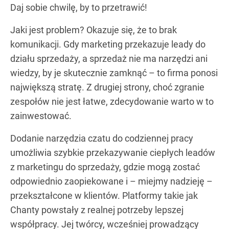
Daj sobie chwilę, by to przetrawić!
Jaki jest problem? Okazuje się, że to brak
komunikacji. Gdy marketing przekazuje leady do
działu sprzedaży, a sprzedaż nie ma narzędzi ani
wiedzy, by je skutecznie zamknąć – to firma ponosi
największą stratę. Z drugiej strony, choć zgranie
zespołów nie jest łatwe, zdecydowanie warto w to
zainwestować.
Dodanie narzędzia czatu do codziennej pracy
umożliwia szybkie przekazywanie ciepłych leadów
z marketingu do sprzedaży, gdzie mogą zostać
odpowiednio zaopiekowane i – miejmy nadzieję –
przekształcone w klientów. Platformy takie jak
Chanty powstały z realnej potrzeby lepszej
współpracy. Jej twórcy, wcześniej prowadzący