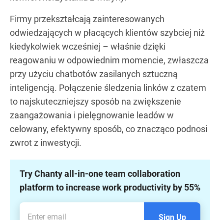
Firmy przekształcają zainteresowanych
odwiedzających w płacących klientów szybciej niż
kiedykolwiek wcześniej – właśnie dzięki
reagowaniu w odpowiednim momencie, zwłaszcza
przy użyciu chatbotów zasilanych sztuczną
inteligencją. Połączenie śledzenia linków z czatem
to najskuteczniejszy sposób na zwiększenie
zaangażowania i pielęgnowanie leadów w
celowany, efektywny sposób, co znacząco podnosi
zwrot z inwestycji.
Try Chanty all-in-one team collaboration
platform to increase work productivity by 55%
Sign Up