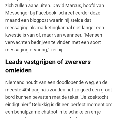
zich zullen aansluiten. David Marcus, hoofd van
Messenger bij Facebook, schreef eerder deze
maand een blogpost waarin hij stelde dat
messaging als marketingkanaal niet langer een
kwestie is van of, maar van wanneer. “Mensen
verwachten bedrijven te vinden met een soort
messaging-ervaring,” zei hij.
Leads vastgrijpen of zwervers
omleiden
Niemand houdt van een doodlopende weg, en de
meeste 404-pagina’s zouden net zo goed een groot
bord kunnen bevatten met de tekst “Je zoektocht
eindigt hier.” Gelukkig is dit een perfect moment om
een behulpzame chatbot in te schakelen en je