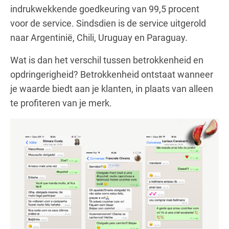
indrukwekkende goedkeuring van 99,5 procent
voor de service. Sindsdien is de service uitgerold
naar Argentinië, Chili, Uruguay en Paraguay.
Wat is dan het verschil tussen betrokkenheid en
opdringerigheid? Betrokkenheid ontstaat wanneer
je waarde biedt aan je klanten, in plaats van alleen
te profiteren van je merk.