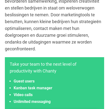
bevorderen samenwerking, inspireren creativiteit
en stellen bedrijven in staat om weloverwogen
beslissingen te nemen. Door marketingtools te
benutten, kunnen kleine bedrijven hun strategieën
optimaliseren, contact maken met hun
doelgroepen en duurzame groei stimuleren,
ondanks de uitdagingen waarmee ze worden
geconfronteerd.
Take your team to the next level of
productivity with Chanty
Guest users
Kanban task manager
Video calls
Unlimited messaging