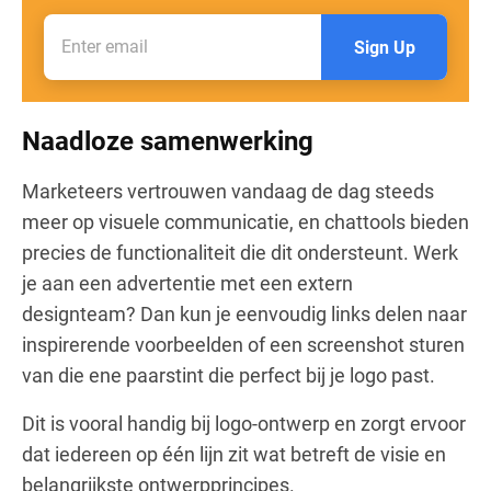
Sign Up
Naadloze samenwerking
Marketeers vertrouwen vandaag de dag steeds
meer op visuele communicatie, en chattools bieden
precies de functionaliteit die dit ondersteunt. Werk
je aan een advertentie met een extern
designteam? Dan kun je eenvoudig links delen naar
inspirerende voorbeelden of een screenshot sturen
van die ene paarstint die perfect bij je logo past.
Dit is vooral handig bij logo-ontwerp en zorgt ervoor
dat iedereen op één lijn zit wat betreft de visie en
belangrijkste ontwerpprincipes.