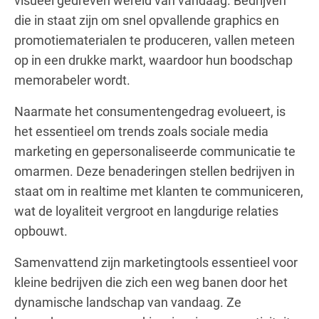
visueel gedreven wereld van vandaag. Bedrijven
die in staat zijn om snel opvallende graphics en
promotiematerialen te produceren, vallen meteen
op in een drukke markt, waardoor hun boodschap
memorabeler wordt.
Naarmate het consumentengedrag evolueert, is
het essentieel om trends zoals sociale media
marketing en gepersonaliseerde communicatie te
omarmen. Deze benaderingen stellen bedrijven in
staat om in realtime met klanten te communiceren,
wat de loyaliteit vergroot en langdurige relaties
opbouwt.
Samenvattend zijn marketingtools essentieel voor
kleine bedrijven die zich een weg banen door het
dynamische landschap van vandaag. Ze