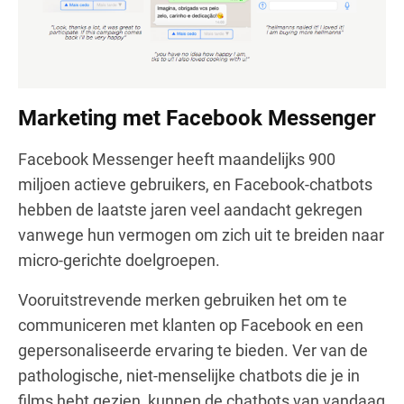
Marketing met Facebook Messenger
Facebook Messenger heeft maandelijks 900
miljoen actieve gebruikers, en Facebook-chatbots
hebben de laatste jaren veel aandacht gekregen
vanwege hun vermogen om zich uit te breiden naar
micro-gerichte doelgroepen.
Vooruitstrevende merken gebruiken het om te
communiceren met klanten op Facebook en een
gepersonaliseerde ervaring te bieden. Ver van de
pathologische, niet-menselijke chatbots die je in
films hebt gezien, kunnen de chatbots van vandaag