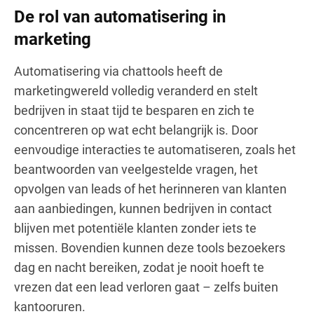
De rol van automatisering in
marketing
Automatisering via chattools heeft de
marketingwereld volledig veranderd en stelt
bedrijven in staat tijd te besparen en zich te
concentreren op wat echt belangrijk is. Door
eenvoudige interacties te automatiseren, zoals het
beantwoorden van veelgestelde vragen, het
opvolgen van leads of het herinneren van klanten
aan aanbiedingen, kunnen bedrijven in contact
blijven met potentiële klanten zonder iets te
missen. Bovendien kunnen deze tools bezoekers
dag en nacht bereiken, zodat je nooit hoeft te
vrezen dat een lead verloren gaat – zelfs buiten
kantooruren.