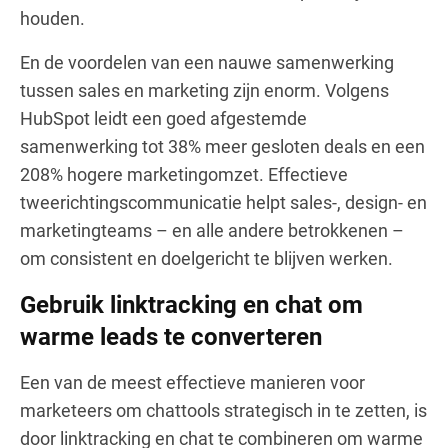
houden.
En de voordelen van een nauwe samenwerking
tussen sales en marketing zijn enorm. Volgens
HubSpot leidt een goed afgestemde
samenwerking tot 38% meer gesloten deals en een
208% hogere marketingomzet. Effectieve
tweerichtingscommunicatie helpt sales-, design- en
marketingteams – en alle andere betrokkenen –
om consistent en doelgericht te blijven werken.
Gebruik linktracking en chat om
warme leads te converteren
Een van de meest effectieve manieren voor
marketeers om chattools strategisch in te zetten, is
door linktracking en chat te combineren om warme