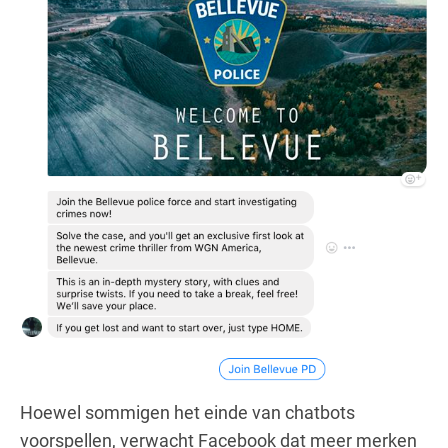
Hoewel sommigen het einde van chatbots
voorspellen, verwacht Facebook dat meer merken