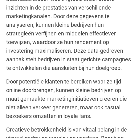
inzichten in de prestaties van verschillende
marketingkanalen. Door deze gegevens te
analyseren, kunnen kleine bedrijven hun
strategieën verfijnen en middelen effectiever
toewijzen, waardoor ze hun rendement op
investering maximaliseren. Deze data-gedreven
aanpak stelt bedrijven in staat gerichte campagnes
te ontwikkelen die aansluiten bij hun doelgroep.
Door potentiële klanten te bereiken waar ze tijd
online doorbrengen, kunnen kleine bedrijven op
maat gemaakte marketinginitiatieven creëren die
niet alleen verkeer genereren, maar ook casual
bezoekers omzetten in loyale fans.
Creatieve betrokkenheid is van vitaal belang in de