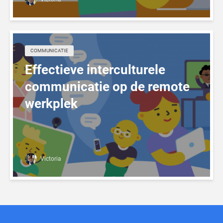
COMMUNICATIE
Effectieve interculturele
communicatie op de remote
werkplek
Victoria