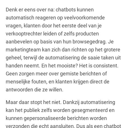
Denk er eens over na: chatbots kunnen
automatisch reageren op veelvoorkomende
vragen, klanten door het eerste deel van je
verkooptrechter leiden of zelfs producten
aanbevelen op basis van hun browsegedrag. Je
marketingteam kan zich dan richten op het grotere
geheel, terwijl de automatisering de saaie taken uit
handen neemt. En het mooiste? Het is consistent.
Geen zorgen meer over gemiste berichten of
menselijke fouten, en klanten krijgen direct de
antwoorden die ze willen.
Maar daar stopt het niet. Dankzij automatisering
kan het publiek zelfs worden gesegmenteerd en
kunnen gepersonaliseerde berichten worden
verzonden die echt aansluiten. Dus als een chatbot