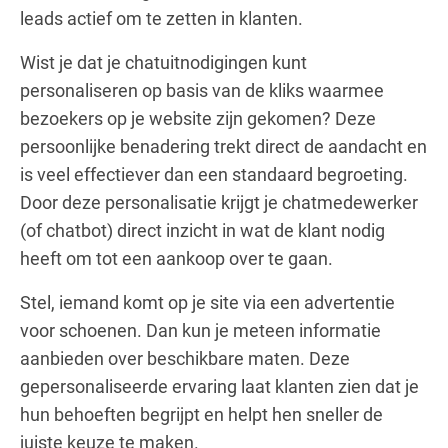
leads actief om te zetten in klanten.
Wist je dat je chatuitnodigingen kunt
personaliseren op basis van de kliks waarmee
bezoekers op je website zijn gekomen? Deze
persoonlijke benadering trekt direct de aandacht en
is veel effectiever dan een standaard begroeting.
Door deze personalisatie krijgt je chatmedewerker
(of chatbot) direct inzicht in wat de klant nodig
heeft om tot een aankoop over te gaan.
Stel, iemand komt op je site via een advertentie
voor schoenen. Dan kun je meteen informatie
aanbieden over beschikbare maten. Deze
gepersonaliseerde ervaring laat klanten zien dat je
hun behoeften begrijpt en helpt hen sneller de
juiste keuze te maken.