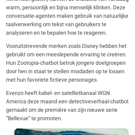
warm, persoonlijk en bijna menselijk klinken. Deze
conversatie-agenten maken gebruik van natuurlijke
taalverwerking om tekst van gebruikers te
analyseren en te bepalen hoe te reageren.
Vooruitstrevende merken zoals Disney hebben het
gebruikt om een meeslepende ervaring te creëren.
Hun Zootopia-chatbot betrok jongere doelgroepen
door hen in staat te stellen misdaden op te lossen
met hun favoriete fictieve personages.
Evenzo heeft kabel- en satellietkanaal WGN
America deze maand een detectiveverhaal-chatbot
gemaakt om de première van zijn nieuwe serie
“Bellevue” te promoten.