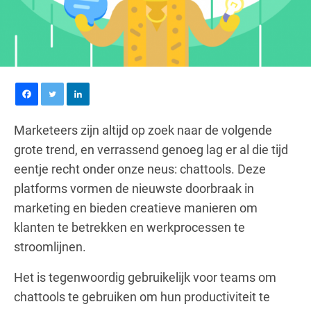
Marketeers zijn altijd op zoek naar de volgende
grote trend, en verrassend genoeg lag er al die tijd
eentje recht onder onze neus: chattools. Deze
platforms vormen de nieuwste doorbraak in
marketing en bieden creatieve manieren om
klanten te betrekken en werkprocessen te
stroomlijnen.
Het is tegenwoordig gebruikelijk voor teams om
chattools te gebruiken om hun productiviteit te