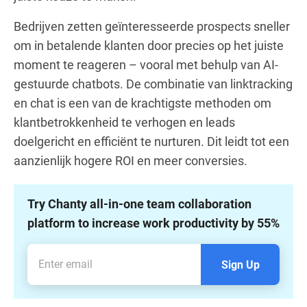
Bedrijven zetten geïnteresseerde prospects sneller
om in betalende klanten door precies op het juiste
moment te reageren – vooral met behulp van AI-
gestuurde chatbots. De combinatie van linktracking
en chat is een van de krachtigste methoden om
klantbetrokkenheid te verhogen en leads
doelgericht en efficiënt te nurturen. Dit leidt tot een
aanzienlijk hogere ROI en meer conversies.
Try Chanty all-in-one team collaboration
platform to increase work productivity by 55%
Sign Up