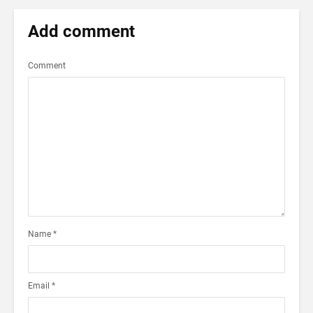
Add comment
Comment
Name
*
Email
*