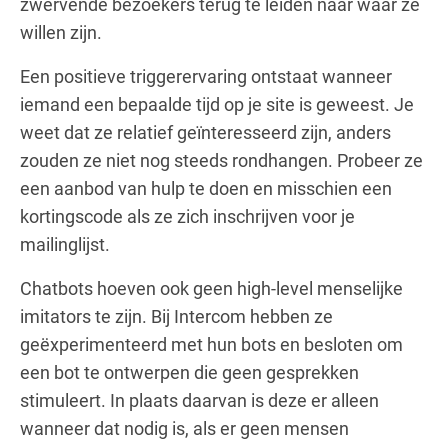
zwervende bezoekers terug te leiden naar waar ze
willen zijn.
Een positieve triggerervaring ontstaat wanneer
iemand een bepaalde tijd op je site is geweest. Je
weet dat ze relatief geïnteresseerd zijn, anders
zouden ze niet nog steeds rondhangen. Probeer ze
een aanbod van hulp te doen en misschien een
kortingscode als ze zich inschrijven voor je
mailinglijst.
Chatbots hoeven ook geen high-level menselijke
imitators te zijn. Bij Intercom hebben ze
geëxperimenteerd met hun bots en besloten om
een bot te ontwerpen die geen gesprekken
stimuleert. In plaats daarvan is deze er alleen
wanneer dat nodig is, als er geen mensen