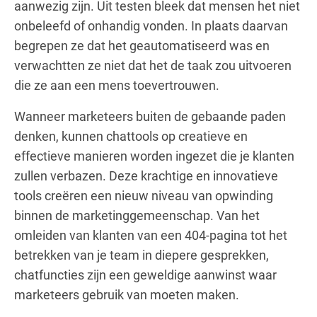
aanwezig zijn. Uit testen bleek dat mensen het niet
onbeleefd of onhandig vonden. In plaats daarvan
begrepen ze dat het geautomatiseerd was en
verwachtten ze niet dat het de taak zou uitvoeren
die ze aan een mens toevertrouwen.
Wanneer marketeers buiten de gebaande paden
denken, kunnen chattools op creatieve en
effectieve manieren worden ingezet die je klanten
zullen verbazen. Deze krachtige en innovatieve
tools creëren een nieuw niveau van opwinding
binnen de marketinggemeenschap. Van het
omleiden van klanten van een 404-pagina tot het
betrekken van je team in diepere gesprekken,
chatfuncties zijn een geweldige aanwinst waar
marketeers gebruik van moeten maken.