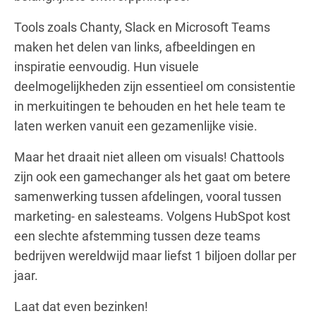
Tools zoals Chanty, Slack en Microsoft Teams
maken het delen van links, afbeeldingen en
inspiratie eenvoudig. Hun visuele
deelmogelijkheden zijn essentieel om consistentie
in merkuitingen te behouden en het hele team te
laten werken vanuit een gezamenlijke visie.
Maar het draait niet alleen om visuals! Chattools
zijn ook een gamechanger als het gaat om betere
samenwerking tussen afdelingen, vooral tussen
marketing- en salesteams. Volgens HubSpot kost
een slechte afstemming tussen deze teams
bedrijven wereldwijd maar liefst 1 biljoen dollar per
jaar.
Laat dat even bezinken!