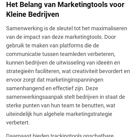
Het Belang van Marketingtools voor
Kleine Bedrijven
Samenwerking is de sleutel tot het maximaliseren
van de impact van deze marketingtools. Door
gebruik te maken van platforms die de
communicatie tussen teamleden verbeteren,
kunnen bedrijven de uitwisseling van ideeën en
strategieën faciliteren, wat creativiteit bevordert en
ervoor zorgt dat marketinginspanningen
samenhangend en effectief zijn. Deze
samenwerkingsaanpak stelt bedrijven in staat de
sterke punten van hun team te benutten, wat
uiteindelijk hun algehele marketingstrategie
verbetert.
Daarnaast bieden trackingtools onschatbare