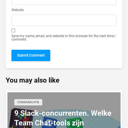
Website
Save my name, email, and website in this browser for the next time I
comment.
You may also like
COMMUNICATIE
9 Slack-concurrenten. Welke
Team Chat-tools zijn