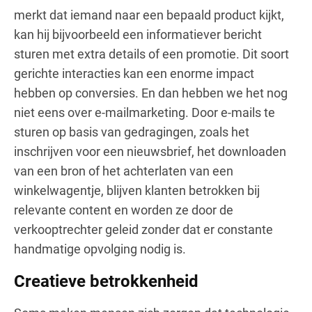
merkt dat iemand naar een bepaald product kijkt,
kan hij bijvoorbeeld een informatiever bericht
sturen met extra details of een promotie. Dit soort
gerichte interacties kan een enorme impact
hebben op conversies. En dan hebben we het nog
niet eens over e-mailmarketing. Door e-mails te
sturen op basis van gedragingen, zoals het
inschrijven voor een nieuwsbrief, het downloaden
van een bron of het achterlaten van een
winkelwagentje, blijven klanten betrokken bij
relevante content en worden ze door de
verkooptrechter geleid zonder dat er constante
handmatige opvolging nodig is.
Creatieve betrokkenheid