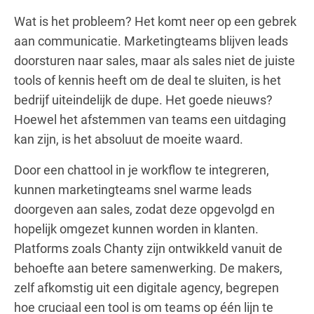
Wat is het probleem? Het komt neer op een gebrek
aan communicatie. Marketingteams blijven leads
doorsturen naar sales, maar als sales niet de juiste
tools of kennis heeft om de deal te sluiten, is het
bedrijf uiteindelijk de dupe. Het goede nieuws?
Hoewel het afstemmen van teams een uitdaging
kan zijn, is het absoluut de moeite waard.
Door een chattool in je workflow te integreren,
kunnen marketingteams snel warme leads
doorgeven aan sales, zodat deze opgevolgd en
hopelijk omgezet kunnen worden in klanten.
Platforms zoals Chanty zijn ontwikkeld vanuit de
behoefte aan betere samenwerking. De makers,
zelf afkomstig uit een digitale agency, begrepen
hoe cruciaal een tool is om teams op één lijn te