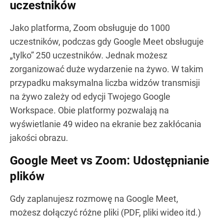
uczestników
Jako platforma, Zoom obsługuje do 1000
uczestników, podczas gdy Google Meet obsługuje
„tylko” 250 uczestników. Jednak możesz
zorganizować duże wydarzenie na żywo. W takim
przypadku maksymalna liczba widzów transmisji
na żywo zależy od edycji Twojego Google
Workspace. Obie platformy pozwalają na
wyświetlanie 49 wideo na ekranie bez zakłócania
jakości obrazu.
Google Meet vs Zoom: Udostępnianie
plików
Gdy zaplanujesz rozmowę na Google Meet,
możesz dołączyć różne pliki (PDF, pliki wideo itd.)