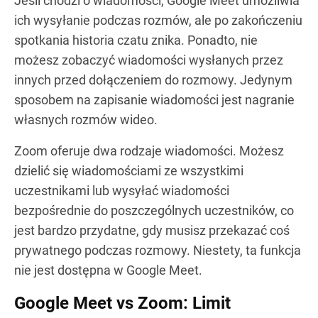
Jeśli chodzi o wiadomości, Google Meet umożliwia
ich wysyłanie podczas rozmów, ale po zakończeniu
spotkania historia czatu znika. Ponadto, nie
możesz zobaczyć wiadomości wysłanych przez
innych przed dołączeniem do rozmowy. Jedynym
sposobem na zapisanie wiadomości jest nagranie
własnych rozmów wideo.
Zoom oferuje dwa rodzaje wiadomości. Możesz
dzielić się wiadomościami ze wszystkimi
uczestnikami lub wysyłać wiadomości
bezpośrednie do poszczególnych uczestników, co
jest bardzo przydatne, gdy musisz przekazać coś
prywatnego podczas rozmowy. Niestety, ta funkcja
nie jest dostępna w Google Meet.
Google Meet vs Zoom: Limit