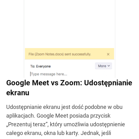
Google Meet vs Zoom: Udostępnianie
ekranu
Udostępnianie ekranu jest dość podobne w obu
aplikacjach. Google Meet posiada przycisk
„Prezentuj teraz”, który umożliwia udostępnienie
całego ekranu, okna lub karty. Jednak, jeśli