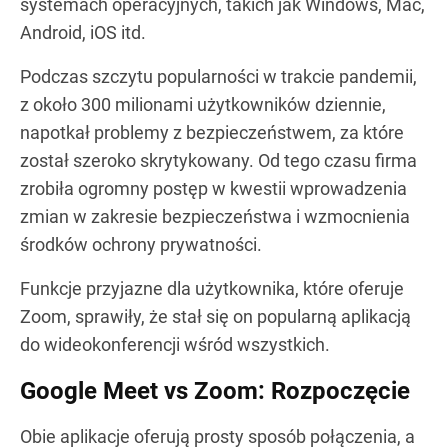
systemach operacyjnych, takich jak Windows, Mac,
Android, iOS itd.
Podczas szczytu popularności w trakcie pandemii,
z około 300 milionami użytkowników dziennie,
napotkał problemy z bezpieczeństwem, za które
został szeroko skrytykowany. Od tego czasu firma
zrobiła ogromny postęp w kwestii wprowadzenia
zmian w zakresie bezpieczeństwa i wzmocnienia
środków ochrony prywatności.
Funkcje przyjazne dla użytkownika, które oferuje
Zoom, sprawiły, że stał się on popularną aplikacją
do wideokonferencji wśród wszystkich.
Google Meet vs Zoom: Rozpoczęcie
Obie aplikacje oferują prosty sposób połączenia, a