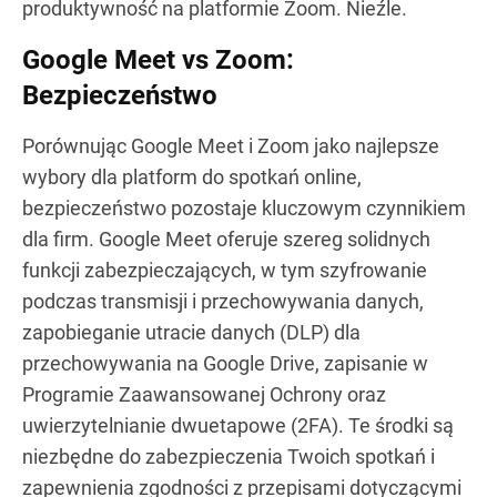
produktywność na platformie Zoom. Nieźle.
Google Meet vs Zoom:
Bezpieczeństwo
Porównując Google Meet i Zoom jako najlepsze
wybory dla platform do spotkań online,
bezpieczeństwo pozostaje kluczowym czynnikiem
dla firm. Google Meet oferuje szereg solidnych
funkcji zabezpieczających, w tym szyfrowanie
podczas transmisji i przechowywania danych,
zapobieganie utracie danych (DLP) dla
przechowywania na Google Drive, zapisanie w
Programie Zaawansowanej Ochrony oraz
uwierzytelnianie dwuetapowe (2FA). Te środki są
niezbędne do zabezpieczenia Twoich spotkań i
zapewnienia zgodności z przepisami dotyczącymi