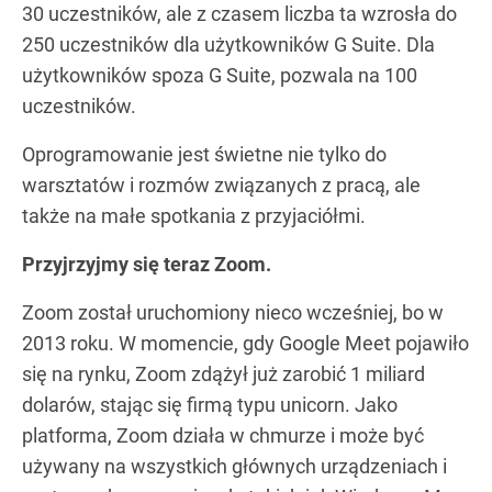
30 uczestników, ale z czasem liczba ta wzrosła do
250 uczestników dla użytkowników G Suite. Dla
użytkowników spoza G Suite, pozwala na 100
uczestników.
Oprogramowanie jest świetne nie tylko do
warsztatów i rozmów związanych z pracą, ale
także na małe spotkania z przyjaciółmi.
Przyjrzyjmy się teraz Zoom.
Zoom został uruchomiony nieco wcześniej, bo w
2013 roku. W momencie, gdy Google Meet pojawiło
się na rynku, Zoom zdążył już zarobić 1 miliard
dolarów, stając się firmą typu unicorn. Jako
platforma, Zoom działa w chmurze i może być
używany na wszystkich głównych urządzeniach i