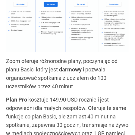
Zoom oferuje różnorodne plany, poczynając od
planu Basic, który jest
darmowy
i pozwala
organizować spotkania z udziałem do 100
uczestników przez 40 minut.
Plan Pro
kosztuje 149,90 USD rocznie i jest
odpowiedni dla małych zespołów. Oferuje te same
funkcje co plan Basic, ale zamiast 40 minut na
spotkanie, zapewnia 30 godzin, transmisje na żywo
w mediach społecznościowych oraz 1 GB pamięci