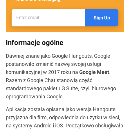
Sign Up
Informacje ogólne
Dawniej znane jako Google Hangouts, Google
postanowiło zmienić nazwę swojej usługi
komunikacyjnej w 2017 roku na
Google Meet
.
Razem z Google Chat stanowią część
standardowego pakietu G Suite, czyli biurowego
oprogramowania Google.
Aplikacja została opisana jako wersja Hangouts
przyjazna dla firm, odpowiednia do użytku w sieci,
na systemy Android i iOS. Początkowo obsługiwała