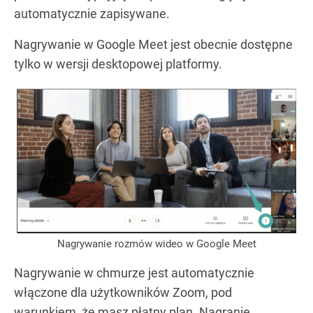
automatycznie zapisywane.
Nagrywanie w Google Meet jest obecnie dostępne
tylko w wersji desktopowej platformy.
Nagrywanie rozmów wideo w Google Meet
Nagrywanie w chmurze jest automatycznie
włączone dla użytkowników Zoom, pod
warunkiem, że masz płatny plan. Nagranie