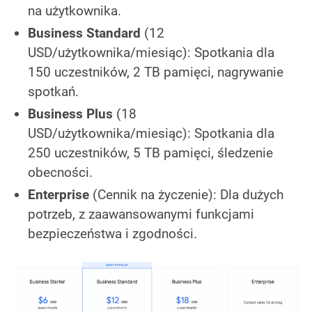
na użytkownika.
Business Standard
(12
USD/użytkownika/miesiąc): Spotkania dla
150 uczestników, 2 TB pamięci, nagrywanie
spotkań.
Business Plus
(18
USD/użytkownika/miesiąc): Spotkania dla
250 uczestników, 5 TB pamięci, śledzenie
obecności.
Enterprise
(Cennik na życzenie): Dla dużych
potrzeb, z zaawansowanymi funkcjami
bezpieczeństwa i zgodności.