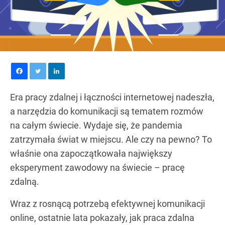
Era pracy zdalnej i łączności internetowej nadeszła,
a narzędzia do komunikacji są tematem rozmów
na całym świecie. Wydaje się, że pandemia
zatrzymała świat w miejscu. Ale czy na pewno? To
właśnie ona zapoczątkowała największy
eksperyment zawodowy na świecie – pracę
zdalną.
Wraz z rosnącą potrzebą efektywnej komunikacji
online, ostatnie lata pokazały, jak praca zdalna