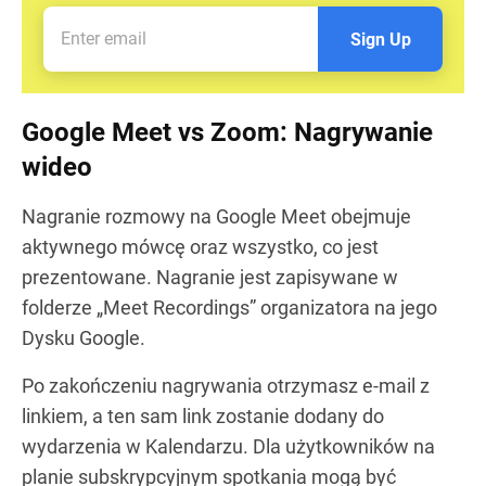
Sign Up
Google Meet vs Zoom: Nagrywanie
wideo
Nagranie rozmowy na Google Meet obejmuje
aktywnego mówcę oraz wszystko, co jest
prezentowane. Nagranie jest zapisywane w
folderze „Meet Recordings” organizatora na jego
Dysku Google.
Po zakończeniu nagrywania otrzymasz e-mail z
linkiem, a ten sam link zostanie dodany do
wydarzenia w Kalendarzu. Dla użytkowników na
planie subskrypcyjnym spotkania mogą być