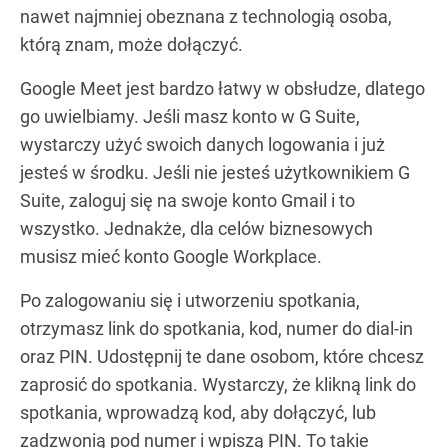
nawet najmniej obeznana z technologią osoba,
którą znam, może dołączyć.
Google Meet jest bardzo łatwy w obsłudze, dlatego
go uwielbiamy. Jeśli masz konto w G Suite,
wystarczy użyć swoich danych logowania i już
jesteś w środku. Jeśli nie jesteś użytkownikiem G
Suite, zaloguj się na swoje konto Gmail i to
wszystko. Jednakże, dla celów biznesowych
musisz mieć konto Google Workplace.
Po zalogowaniu się i utworzeniu spotkania,
otrzymasz link do spotkania, kod, numer do dial-in
oraz PIN. Udostępnij te dane osobom, które chcesz
zaprosić do spotkania. Wystarczy, że klikną link do
spotkania, wprowadzą kod, aby dołączyć, lub
zadzwonią pod numer i wpiszą PIN. To takie