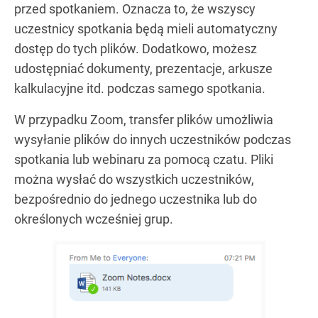
przed spotkaniem. Oznacza to, że wszyscy
uczestnicy spotkania będą mieli automatyczny
dostęp do tych plików. Dodatkowo, możesz
udostępniać dokumenty, prezentacje, arkusze
kalkulacyjne itd. podczas samego spotkania.
W przypadku Zoom, transfer plików umożliwia
wysyłanie plików do innych uczestników podczas
spotkania lub webinaru za pomocą czatu. Pliki
można wysłać do wszystkich uczestników,
bezpośrednio do jednego uczestnika lub do
określonych wcześniej grup.