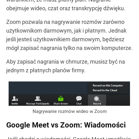
obejmuje wideo, czat oraz transkrypcję dźwięku.
Zoom pozwala na nagrywanie rozmów zarówno
użytkownikom darmowym, jak i płatnym. Jednak
jeśli jesteś użytkownikiem darmowym, będziesz
mógł zapisać nagrania tylko na swoim komputerze.
Aby zapisać nagrania w chmurze, musisz być na
jednym z płatnych planów firmy.
Nagrywanie rozmów wideo w Zoom
Google Meet vs Zoom: Wiadomości