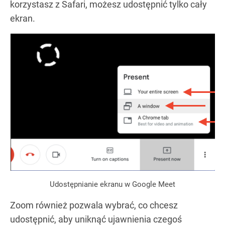
korzystasz z Safari, możesz udostępnić tylko cały
ekran.
Udostępnianie ekranu w Google Meet
Zoom również pozwala wybrać, co chcesz
udostępnić, aby uniknąć ujawnienia czegoś