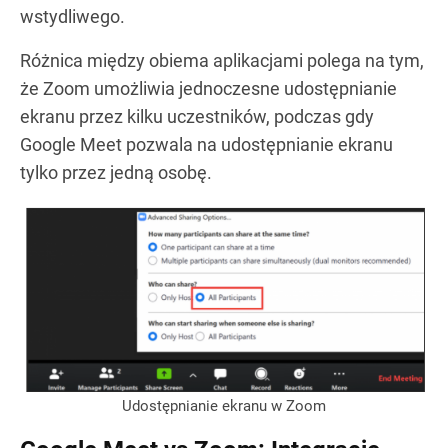
wstydliwego.
Różnica między obiema aplikacjami polega na tym,
że Zoom umożliwia jednoczesne udostępnianie
ekranu przez kilku uczestników, podczas gdy
Google Meet pozwala na udostępnianie ekranu
tylko przez jedną osobę.
Udostępnianie ekranu w Zoom