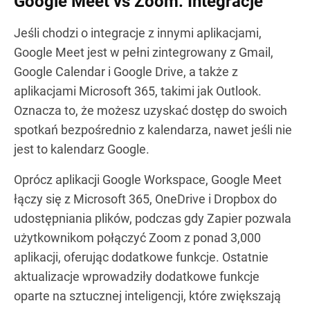
Google Meet vs Zoom: Integracje
Jeśli chodzi o integracje z innymi aplikacjami,
Google Meet jest w pełni zintegrowany z Gmail,
Google Calendar i Google Drive, a także z
aplikacjami Microsoft 365, takimi jak Outlook.
Oznacza to, że możesz uzyskać dostęp do swoich
spotkań bezpośrednio z kalendarza, nawet jeśli nie
jest to kalendarz Google.
Oprócz aplikacji Google Workspace, Google Meet
łączy się z Microsoft 365, OneDrive i Dropbox do
udostępniania plików, podczas gdy Zapier pozwala
użytkownikom połączyć Zoom z ponad 3,000
aplikacji, oferując dodatkowe funkcje. Ostatnie
aktualizacje wprowadziły dodatkowe funkcje
oparte na sztucznej inteligencji, które zwiększają