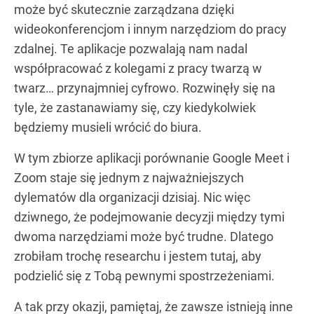
może być skutecznie zarządzana dzięki
wideokonferencjom i innym narzędziom do pracy
zdalnej. Te aplikacje pozwalają nam nadal
współpracować z kolegami z pracy twarzą w
twarz… przynajmniej cyfrowo. Rozwinęły się na
tyle, że zastanawiamy się, czy kiedykolwiek
będziemy musieli wrócić do biura.
W tym zbiorze aplikacji porównanie Google Meet i
Zoom staje się jednym z najważniejszych
dylematów dla organizacji dzisiaj. Nic więc
dziwnego, że podejmowanie decyzji między tymi
dwoma narzędziami może być trudne. Dlatego
zrobiłam trochę researchu i jestem tutaj, aby
podzielić się z Tobą pewnymi spostrzeżeniami.
A tak przy okazji, pamiętaj, że zawsze istnieją inne