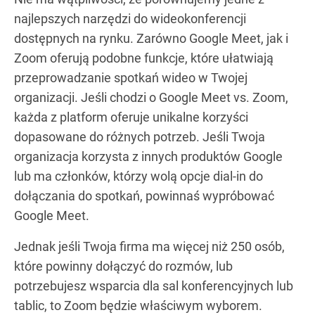
najlepszych narzędzi do wideokonferencji
dostępnych na rynku. Zarówno Google Meet, jak i
Zoom oferują podobne funkcje, które ułatwiają
przeprowadzanie spotkań wideo w Twojej
organizacji. Jeśli chodzi o Google Meet vs. Zoom,
każda z platform oferuje unikalne korzyści
dopasowane do różnych potrzeb. Jeśli Twoja
organizacja korzysta z innych produktów Google
lub ma członków, którzy wolą opcje dial-in do
dołączania do spotkań, powinnaś wypróbować
Google Meet.
Jednak jeśli Twoja firma ma więcej niż 250 osób,
które powinny dołączyć do rozmów, lub
potrzebujesz wsparcia dla sal konferencyjnych lub
tablic, to Zoom będzie właściwym wyborem.