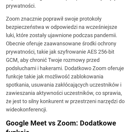
prywatności.
Zoom znacznie poprawił swoje protokoły
bezpieczeństwa w odpowiedzi na wcześniejsze
luki, które zostały ujawnione podczas pandemii.
Obecnie oferuje zaawansowane środki ochrony
prywatności, takie jak szyfrowanie AES 256-bit
GCM, aby chronić Twoje rozmowy przed
podsłuchami i hakerami. Dodatkowo Zoom oferuje
funkcje takie jak możliwość zablokowania
spotkania, usuwania zakłócających uczestników i
zawieszania aktywności uczestników, co sprawia,
że jest to silny konkurent w przestrzeni narzędzi do
wideokonferencji.
Google Meet vs Zoom: Dodatkowe