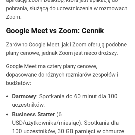
pobrania, służącą do uczestniczenia w rozmowach
Zoom.
Google Meet vs Zoom: Cennik
Zarówno Google Meet, jak i Zoom oferują podobne
plany cenowe, jednak Zoom jest nieco droższy.
Google Meet ma cztery plany cenowe,
dopasowane do różnych rozmiarów zespołów i
budżetów:
Darmowy
: Spotkania do 60 minut dla 100
uczestników.
Business Starter
(6
USD/użytkownika/miesiąc): Spotkania dla
100 uczestników, 30 GB pamięci w chmurze