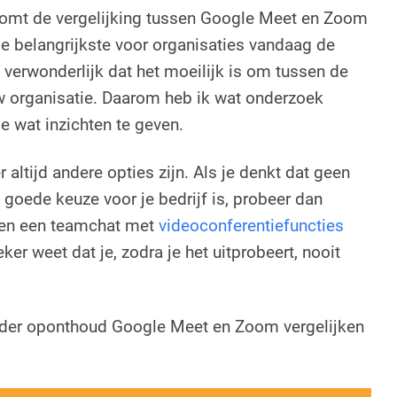
komt de vergelijking tussen Google Meet en Zoom
de belangrijkste voor organisaties vandaag de
 verwonderlijk dat het moeilijk is om tussen de
w organisatie. Daarom heb ik wat onderzoek
e wat inzichten te geven.
r altijd andere opties zijn. Als je denkt dat geen
goede keuze voor je bedrijf is, probeer dan
en een teamchat met
videoconferentiefuncties
ker weet dat je, zodra je het uitprobeert, nooit
rder oponthoud Google Meet en Zoom vergelijken
.