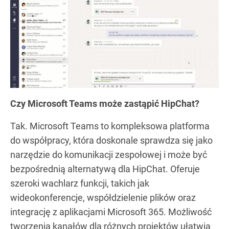
Czy Microsoft Teams może zastąpić HipChat?
Tak. Microsoft Teams to kompleksowa platforma
do współpracy, która doskonale sprawdza się jako
narzędzie do komunikacji zespołowej i może być
bezpośrednią alternatywą dla HipChat. Oferuje
szeroki wachlarz funkcji, takich jak
wideokonferencje, współdzielenie plików oraz
integrację z aplikacjami Microsoft 365. Możliwość
tworzenia kanałów dla różnych projektów ułatwia