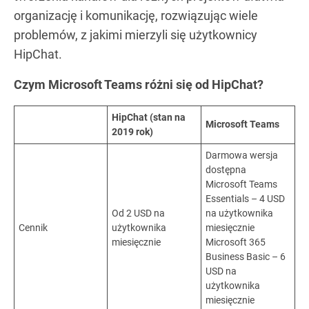
organizację i komunikację, rozwiązując wiele
problemów, z jakimi mierzyli się użytkownicy
HipChat.
Czym Microsoft Teams różni się od HipChat?
HipChat (stan na
Microsoft Teams
2019 rok)
Darmowa wersja
dostępna
Microsoft Teams
Essentials – 4 USD
Od 2 USD na
na użytkownika
Cennik
użytkownika
miesięcznie
miesięcznie
Microsoft 365
Business Basic – 6
USD na
użytkownika
miesięcznie