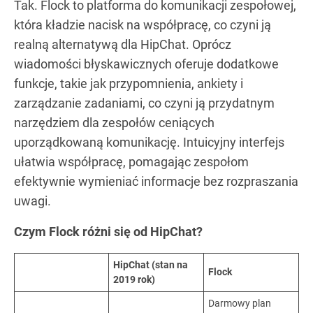
Tak. Flock to platforma do komunikacji zespołowej,
która kładzie nacisk na współpracę, co czyni ją
realną alternatywą dla HipChat. Oprócz
wiadomości błyskawicznych oferuje dodatkowe
funkcje, takie jak przypomnienia, ankiety i
zarządzanie zadaniami, co czyni ją przydatnym
narzędziem dla zespołów ceniących
uporządkowaną komunikację. Intuicyjny interfejs
ułatwia współpracę, pomagając zespołom
efektywnie wymieniać informacje bez rozpraszania
uwagi.
Czym Flock różni się od HipChat?
HipChat (stan na
Flock
2019 rok)
Darmowy plan