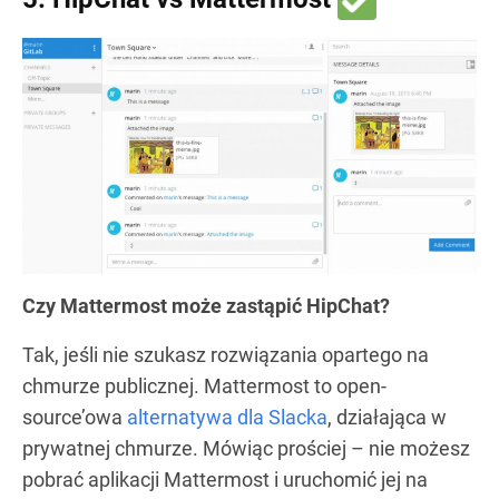
Czy Mattermost może zastąpić HipChat?
Tak, jeśli nie szukasz rozwiązania opartego na
chmurze publicznej. Mattermost to open-
source’owa
alternatywa dla Slacka
, działająca w
prywatnej chmurze. Mówiąc prościej – nie możesz
pobrać aplikacji Mattermost i uruchomić jej na