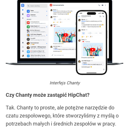
Interfejs Chanty
Czy Chanty może zastąpić HipChat?
Tak. Chanty to proste, ale potężne narzędzie do
czatu zespołowego, które stworzyliśmy z myślą o
potrzebach małych i średnich zespołów w pracy.