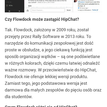
Czy Flowdock może zastąpić HipChat?
Tak. Flowdock, założony w 2009 roku, został
przejęty przez Rally Software w 2013 roku. To
narzędzie do komunikacji zespołowej jest dość
proste w obsłudze, a jego ciekawą funkcją jest
sposób organizacji wątków – są one podświetlane
w różnych kolorach, dzięki czemu łatwiej odnaleźć
ważne rozmowy. W przeciwieństwie do HipChat,
Flowdock nie oferuje lekkiej wersji produktu.
Zamiast tego, jego podstawowa wersja jest
darmowa dla małych zespołów do pięciu osób oraz
dla studentów.