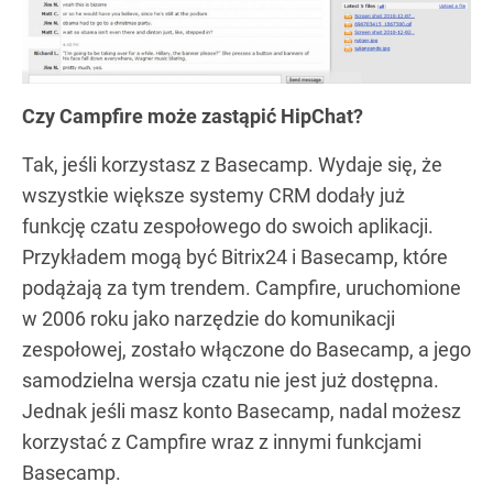
Czy Campfire może zastąpić HipChat?
Tak, jeśli korzystasz z Basecamp. Wydaje się, że
wszystkie większe systemy CRM dodały już
funkcję czatu zespołowego do swoich aplikacji.
Przykładem mogą być Bitrix24 i Basecamp, które
podążają za tym trendem. Campfire, uruchomione
w 2006 roku jako narzędzie do komunikacji
zespołowej, zostało włączone do Basecamp, a jego
samodzielna wersja czatu nie jest już dostępna.
Jednak jeśli masz konto Basecamp, nadal możesz
korzystać z Campfire wraz z innymi funkcjami
Basecamp.