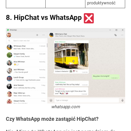
produktywność
8. HipChat vs WhatsApp
whatsapp.com
Czy WhatsApp może zastąpić HipChat?