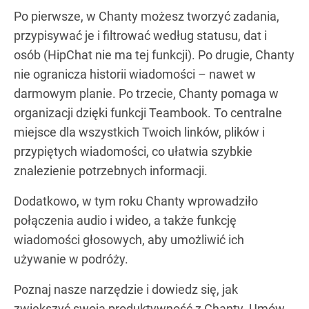
Po pierwsze, w Chanty możesz tworzyć zadania,
przypisywać je i filtrować według statusu, dat i
osób (HipChat nie ma tej funkcji). Po drugie, Chanty
nie ogranicza historii wiadomości – nawet w
darmowym planie. Po trzecie, Chanty pomaga w
organizacji dzięki funkcji Teambook. To centralne
miejsce dla wszystkich Twoich linków, plików i
przypiętych wiadomości, co ułatwia szybkie
znalezienie potrzebnych informacji.
Dodatkowo, w tym roku Chanty wprowadziło
połączenia audio i wideo, a także funkcję
wiadomości głosowych, aby umożliwić ich
używanie w podróży.
Poznaj nasze narzędzie i dowiedz się, jak
zwiększyć swoją produktywność z Chanty. Umów