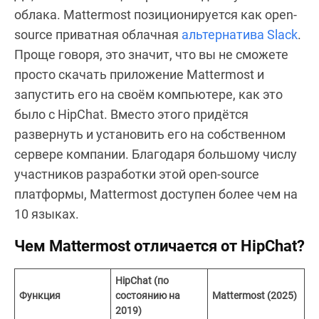
облака. Mattermost позиционируется как open-
source приватная облачная
альтернатива Slack
.
Проще говоря, это значит, что вы не сможете
просто скачать приложение Mattermost и
запустить его на своём компьютере, как это
было с HipChat. Вместо этого придётся
развернуть и установить его на собственном
сервере компании. Благодаря большому числу
участников разработки этой open-source
платформы, Mattermost доступен более чем на
10 языках.
Чем Mattermost отличается от HipChat?
HipChat (по
Функция
состоянию на
Mattermost (2025)
2019)