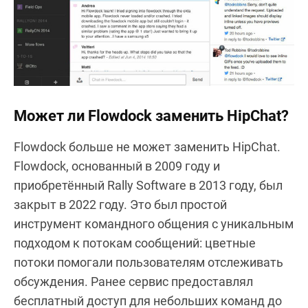
Может ли Flowdock заменить HipChat?
Flowdock больше не может заменить HipChat.
Flowdock, основанный в 2009 году и
приобретённый Rally Software в 2013 году, был
закрыт в 2022 году. Это был простой
инструмент командного общения с уникальным
подходом к потокам сообщений: цветные
потоки помогали пользователям отслеживать
обсуждения. Ранее сервис предоставлял
бесплатный доступ для небольших команд до