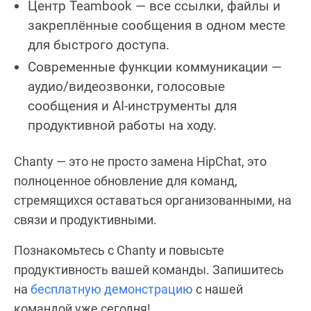
Центр Teambook — все ссылки, файлы и
закреплённые сообщения в одном месте
для быстрого доступа.
Современные функции коммуникации —
аудио/видеозвонки, голосовые
сообщения и AI-инструменты для
продуктивной работы на ходу.
Chanty — это не просто замена HipChat, это
полноценное обновление для команд,
стремящихся оставаться организованными, на
связи и продуктивными.
Познакомьтесь с Chanty и повысьте
продуктивность вашей команды. Запишитесь
на
бесплатную демонстрацию
с нашей
командой уже сегодня!