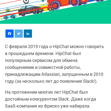
С февраля 2019 года о HipChat можно говорить
в прошедшем времени. HipChat был
популярным сервисом для обмена
сообщениями и совместной работы,
принадлежащим Atlassian, запущенным в 2010
году (за несколько лет до появления Slack!).
На протяжении многих лет HipChat был
достойным конкурентом Slack. Даже когда
SaaS-компания из Фриско уже набирала