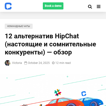
Book a demo
КОМАНДНЫЕ ЧАТЫ
12 альтернатив HipChat
(настоящие и сомнительные
конкуренты) — обзор
Victoria
October 24, 2025
12 min read