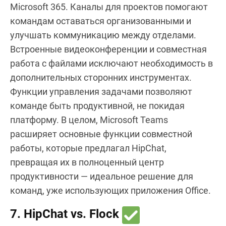
Microsoft 365. Каналы для проектов помогают
командам оставаться организованными и
улучшать коммуникацию между отделами.
Встроенные видеоконференции и совместная
работа с файлами исключают необходимость в
дополнительных сторонних инструментах.
Функции управления задачами позволяют
команде быть продуктивной, не покидая
платформу. В целом, Microsoft Teams
расширяет основные функции совместной
работы, которые предлагал HipChat,
превращая их в полноценный центр
продуктивности — идеальное решение для
команд, уже использующих приложения Office.
7. HipChat vs. Flock