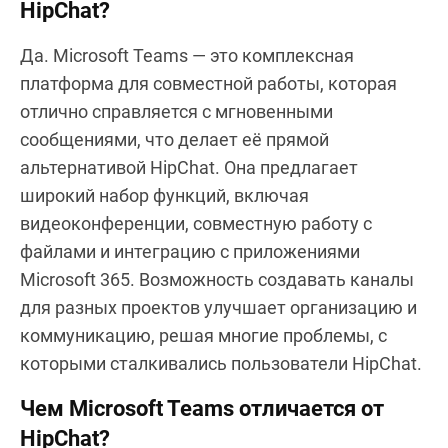
HipChat?
Да. Microsoft Teams — это комплексная
платформа для совместной работы, которая
отлично справляется с мгновенными
сообщениями, что делает её прямой
альтернативой HipChat. Она предлагает
широкий набор функций, включая
видеоконференции, совместную работу с
файлами и интеграцию с приложениями
Microsoft 365. Возможность создавать каналы
для разных проектов улучшает организацию и
коммуникацию, решая многие проблемы, с
которыми сталкивались пользователи HipChat.
Чем Microsoft Teams отличается от
HipChat?