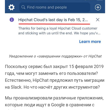
Уведомление о «завершении поддержки» от HipChat
Поскольку сервис был закрыт 15 февраля 2019
года, чем могут заменить его пользователи?
Естественно, HipChat предложил путь миграции
на Slack. Но что насчёт других инструментов?
Мы проанализировали различные приложения,
которые люди ищут в Google в сравнении с