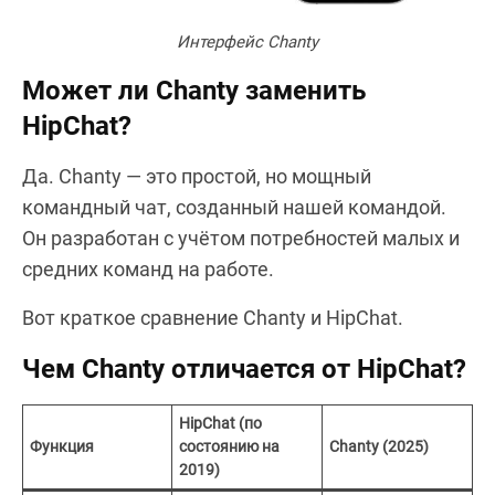
Интерфейс Chanty
Может ли Chanty заменить
HipChat?
Да. Chanty — это простой, но мощный
командный чат, созданный нашей командой.
Он разработан с учётом потребностей малых и
средних команд на работе.
Вот краткое сравнение Chanty и HipChat.
Чем Chanty отличается от HipChat?
HipChat (по
Функция
состоянию на
Chanty (2025)
2019)