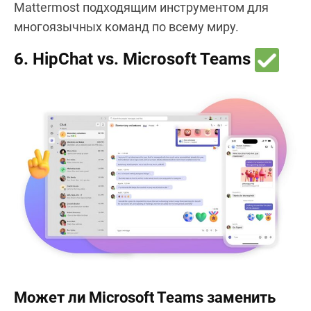
Mattermost подходящим инструментом для
многоязычных команд по всему миру.
6. HipChat vs. Microsoft Teams
Может ли Microsoft Teams заменить