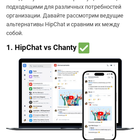
подходящими для различных потребностей
организации. Давайте рассмотрим ведущие
альтернативы HipChat и сравним их между
собой.
1. HipChat vs Chanty