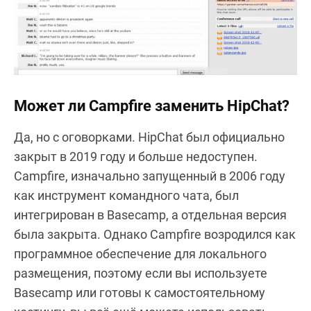
Может ли Campfire заменить HipChat?
Да, но с оговорками. HipChat был официально
закрыт в 2019 году и больше недоступен.
Campfire, изначально запущенный в 2006 году
как инструмент командного чата, был
интегрирован в Basecamp, а отдельная версия
была закрыта. Однако Campfire возродился как
программное обеспечение для локального
размещения, поэтому если вы используете
Basecamp или готовы к самостоятельному