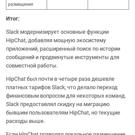
размещения
Итог:
Slack модернизирует основные функции
HipChat, добавляя мощную экосистему
приложений, расширенный поиск по истории
сообщений и продвинутые инструменты для
совместной работы.
HipChat был почти в четыре раза дешевле
платных тарифов Slack, что делало переход
финансовым вопросом для некоторых команд.
Slack предоставлял скидку на миграцию
бывшим пользователям HipChat, но текущие
расходы выше.
Если HipChat позволял локальное размещение,