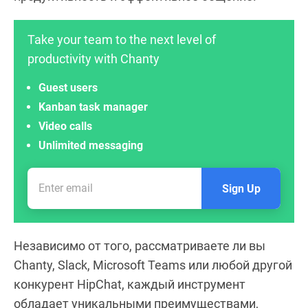
Take your team to the next level of
productivity with Chanty
Guest users
Kanban task manager
Video calls
Unlimited messaging
Sign Up
Независимо от того, рассматриваете ли вы
Chanty, Slack, Microsoft Teams или любой другой
конкурент HipChat, каждый инструмент
обладает уникальными преимуществами,