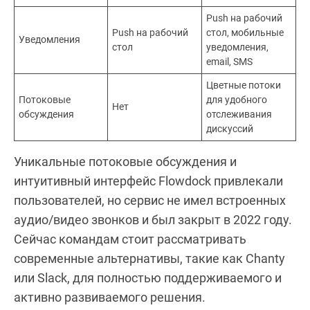
Push на рабочий
Push на рабочий
стол, мобильные
Уведомления
стол
уведомления,
email, SMS
Цветные потоки
Потоковые
для удобного
Нет
обсуждения
отслеживания
дискуссий
Уникальные потоковые обсуждения и
интуитивный интерфейс Flowdock привлекали
пользователей, но сервис не имел встроенных
аудио/видео звонков и был закрыт в 2022 году.
Сейчас командам стоит рассматривать
современные альтернативы, такие как Chanty
или Slack, для полностью поддерживаемого и
активно развиваемого решения.