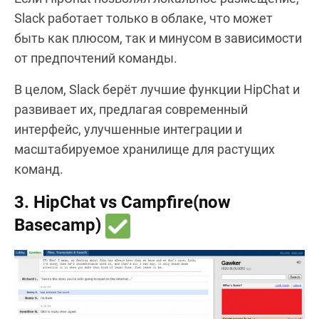
Slack работает только в облаке, что может
быть как плюсом, так и минусом в зависимости
от предпочтений команды.
В целом, Slack берёт лучшие функции HipChat и
развивает их, предлагая современный
интерфейс, улучшенные интеграции и
масштабируемое хранилище для растущих
команд.
3. HipChat vs Campfire(now
Basecamp)