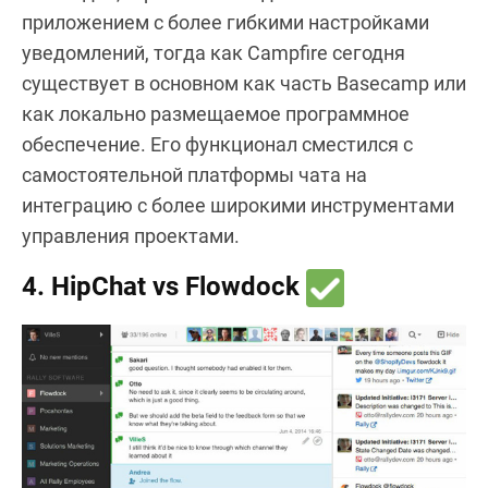
приложением с более гибкими настройками
уведомлений, тогда как Campfire сегодня
существует в основном как часть Basecamp или
как локально размещаемое программное
обеспечение. Его функционал сместился с
самостоятельной платформы чата на
интеграцию с более широкими инструментами
управления проектами.
4. HipChat vs Flowdock