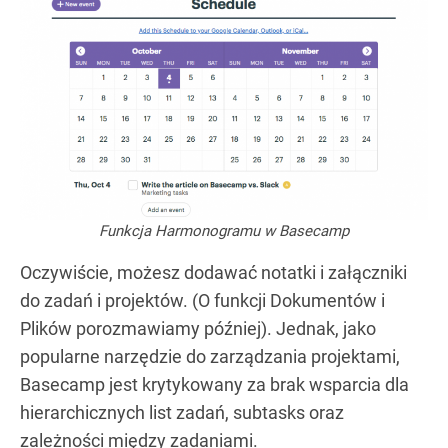
Funkcja Harmonogramu w Basecamp
Oczywiście, możesz dodawać notatki i załączniki
do zadań i projektów. (O funkcji Dokumentów i
Plików porozmawiamy później). Jednak, jako
popularne narzędzie do zarządzania projektami,
Basecamp jest krytykowany za brak wsparcia dla
hierarchicznych list zadań, subtasks oraz
zależności między zadaniami.