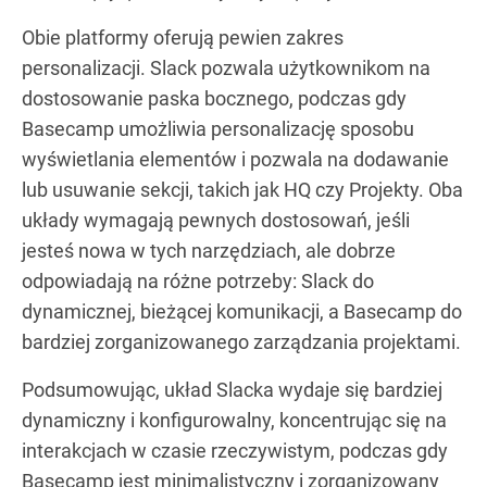
Obie platformy oferują pewien zakres
personalizacji. Slack pozwala użytkownikom na
dostosowanie paska bocznego, podczas gdy
Basecamp umożliwia personalizację sposobu
wyświetlania elementów i pozwala na dodawanie
lub usuwanie sekcji, takich jak HQ czy Projekty. Oba
układy wymagają pewnych dostosowań, jeśli
jesteś nowa w tych narzędziach, ale dobrze
odpowiadają na różne potrzeby: Slack do
dynamicznej, bieżącej komunikacji, a Basecamp do
bardziej zorganizowanego zarządzania projektami.
Podsumowując, układ Slacka wydaje się bardziej
dynamiczny i konfigurowalny, koncentrując się na
interakcjach w czasie rzeczywistym, podczas gdy
Basecamp jest minimalistyczny i zorganizowany