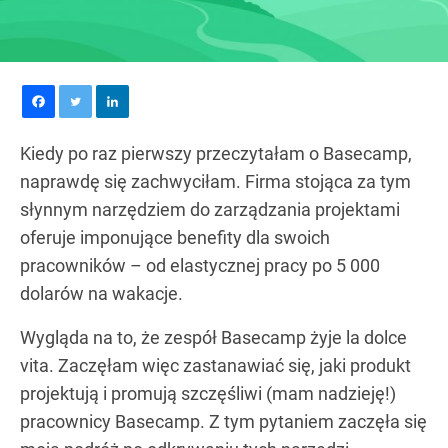
Kiedy po raz pierwszy przeczytałam o Basecamp,
naprawdę się zachwyciłam. Firma stojąca za tym
słynnym narzędziem do zarządzania projektami
oferuje imponujące benefity dla swoich
pracowników – od elastycznej pracy po 5 000
dolarów na wakacje.
Wygląda na to, że zespół Basecamp żyje la dolce
vita. Zaczęłam więc zastanawiać się, jaki produkt
projektują i promują szczęśliwi (mam nadzieję!)
pracownicy Basecamp. Z tym pytaniem zaczęła się