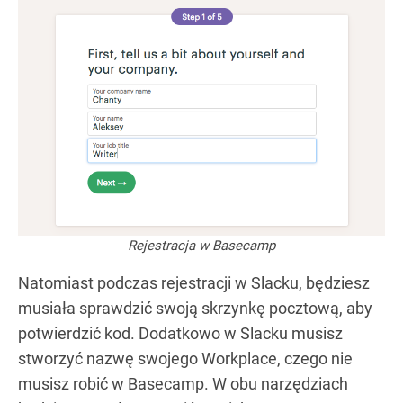
Rejestracja w Basecamp
Natomiast podczas rejestracji w Slacku, będziesz
musiała sprawdzić swoją skrzynkę pocztową, aby
potwierdzić kod. Dodatkowo w Slacku musisz
stworzyć nazwę swojego Workplace, czego nie
musisz robić w Basecamp. W obu narzędziach