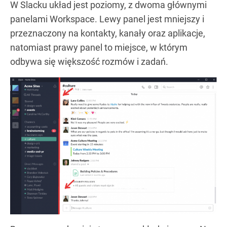
W Slacku układ jest poziomy, z dwoma głównymi
panelami Workspace. Lewy panel jest mniejszy i
przeznaczony na kontakty, kanały oraz aplikacje,
natomiast prawy panel to miejsce, w którym
odbywa się większość rozmów i zadań.