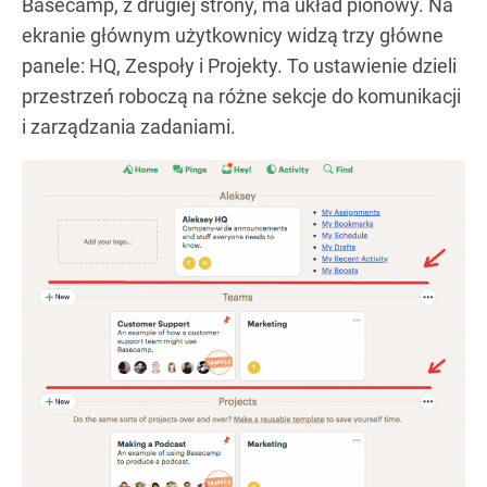
Basecamp, z drugiej strony, ma układ pionowy. Na
ekranie głównym użytkownicy widzą trzy główne
panele: HQ, Zespoły i Projekty. To ustawienie dzieli
przestrzeń roboczą na różne sekcje do komunikacji
i zarządzania zadaniami.