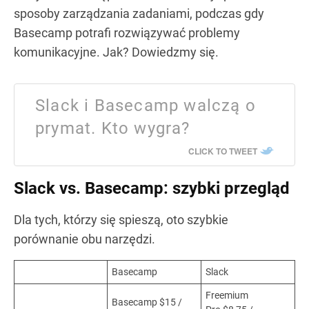
sposoby zarządzania zadaniami, podczas gdy
Basecamp potrafi rozwiązywać problemy
komunikacyjne. Jak? Dowiedzmy się.
Slack i Basecamp walczą o
prymat. Kto wygra?
CLICK TO TWEET
Slack vs. Basecamp: szybki przegląd
Dla tych, którzy się spieszą, oto szybkie
porównanie obu narzędzi.
Basecamp
Slack
Freemium
Basecamp $15 /