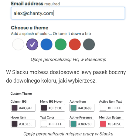
Opcje personalizacji HQ w Basecamp
W Slacku możesz dostosować lewy pasek boczny
do dowolnego koloru, jaki wybierzesz.
Opcje personalizacji miejsca pracy w Slacku