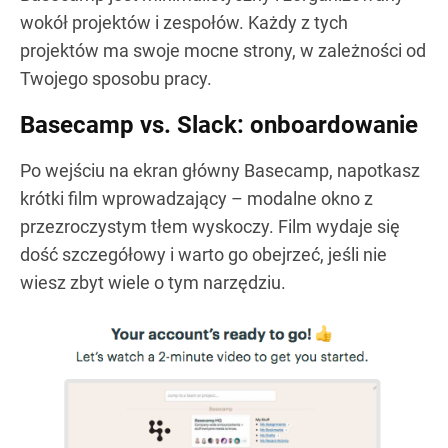
wokół projektów i zespołów. Każdy z tych
projektów ma swoje mocne strony, w zależności od
Twojego sposobu pracy.
Basecamp vs. Slack: onboardowanie
Po wejściu na ekran główny Basecamp, napotkasz
krótki film wprowadzający – modalne okno z
przezroczystym tłem wyskoczy. Film wydaje się
dość szczegółowy i warto go obejrzeć, jeśli nie
wiesz zbyt wiele o tym narzędziu.