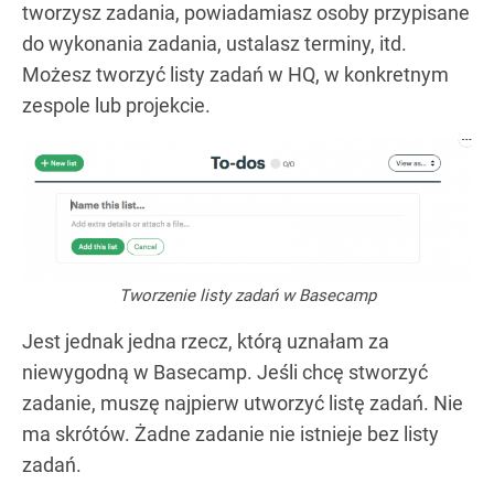
tworzysz zadania, powiadamiasz osoby przypisane
do wykonania zadania, ustalasz terminy, itd.
Możesz tworzyć listy zadań w HQ, w konkretnym
zespole lub projekcie.
Tworzenie listy zadań w Basecamp
Jest jednak jedna rzecz, którą uznałam za
niewygodną w Basecamp. Jeśli chcę stworzyć
zadanie, muszę najpierw utworzyć listę zadań. Nie
ma skrótów. Żadne zadanie nie istnieje bez listy
zadań.