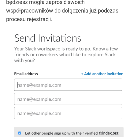
będziesz mogła zaprosić swoich
współpracowników do dołączenia już podczas
procesu rejestracji.