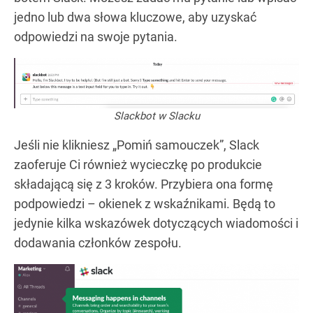
jedno lub dwa słowa kluczowe, aby uzyskać
odpowiedzi na swoje pytania.
Slackbot w Slacku
Jeśli nie klikniesz „Pomiń samouczek”, Slack
zaoferuje Ci również wycieczkę po produkcie
składającą się z 3 kroków. Przybiera ona formę
podpowiedzi – okienek z wskaźnikami. Będą to
jedynie kilka wskazówek dotyczących wiadomości i
dodawania członków zespołu.