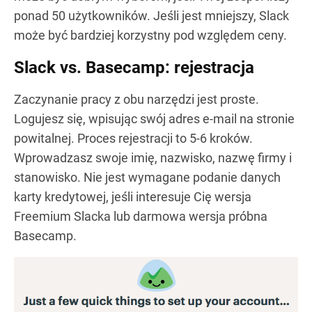
ponad 50 użytkowników. Jeśli jest mniejszy, Slack
może być bardziej korzystny pod względem ceny.
Slack vs. Basecamp: rejestracja
Zaczynanie pracy z obu narzędzi jest proste.
Logujesz się, wpisując swój adres e-mail na stronie
powitalnej. Proces rejestracji to 5-6 kroków.
Wprowadzasz swoje imię, nazwisko, nazwę firmy i
stanowisko. Nie jest wymagane podanie danych
karty kredytowej, jeśli interesuje Cię wersja
Freemium Slacka lub darmowa wersja próbna
Basecamp.