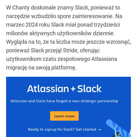
W Chanty doskonale znamy Slack, ponieważ to
narzędzie wzbudziło spore zainteresowanie. Na
marzec 2024 roku Slack miał ponad trzydzieści
milionów aktywnych użytkowników dziennie.
Wygląda na to, że ta liczba może jeszcze wzrosnąć,
ponieważ Slack przejął Stride, oferując
użytkownikom czatu zespołowego Atlassiana
migrację na swoją platformę.