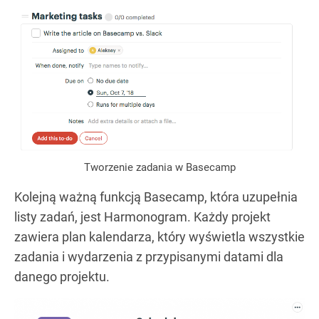
Tworzenie zadania w Basecamp
Kolejną ważną funkcją Basecamp, która uzupełnia
listy zadań, jest Harmonogram. Każdy projekt
zawiera plan kalendarza, który wyświetla wszystkie
zadania i wydarzenia z przypisanymi datami dla
danego projektu.