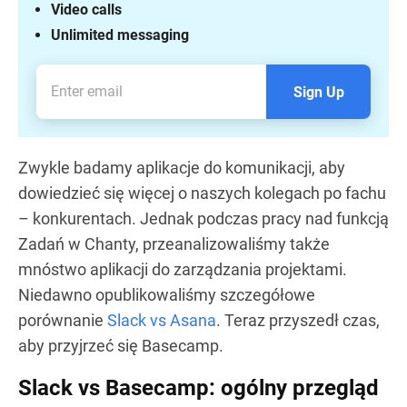
Video calls
Unlimited messaging
Sign Up
Zwykle badamy aplikacje do komunikacji, aby
dowiedzieć się więcej o naszych kolegach po fachu
– konkurentach. Jednak podczas pracy nad funkcją
Zadań w Chanty, przeanalizowaliśmy także
mnóstwo aplikacji do zarządzania projektami.
Niedawno opublikowaliśmy szczegółowe
porównanie
Slack vs Asana
. Teraz przyszedł czas,
aby przyjrzeć się Basecamp.
Slack vs Basecamp: ogólny przegląd