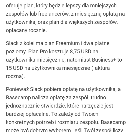
oferuje plan, który będzie lepszy dla mniejszych
zespołów lub freelancerów, z miesięczną opłatą na
użytkownika, oraz plan dla większych zespołów,
opłacany rocznie.
Slack z kolei ma plan Freemium i dwa płatne
poziomy. Plan Pro kosztuje 8,75 USD na
użytkownika miesięcznie, natomiast Business+ to
15 USD na użytkownika miesięcznie (faktura
roczna).
Ponieważ Slack pobiera opłatę na użytkownika, a
Basecamp nalicza opłatę za zespół, trudno
jednoznacznie stwierdzić, które narzędzie jest
bardziej opłacalne. To zależy od Twoich
konkretnych potrzeb i rozmiaru zespołu. Basecamp
może być dobrym wyborem, jeśli Twój zespół liczy