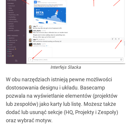
Interfejs Slacka
W obu narzędziach istnieją pewne możliwości
dostosowania designu i układu. Basecamp
pozwala na wyświetlanie elementów (projektów
lub zespołów) jako karty lub listę. Możesz także
dodać lub usunąć sekcje (HQ, Projekty i Zespoły)
oraz wybrać motyw.