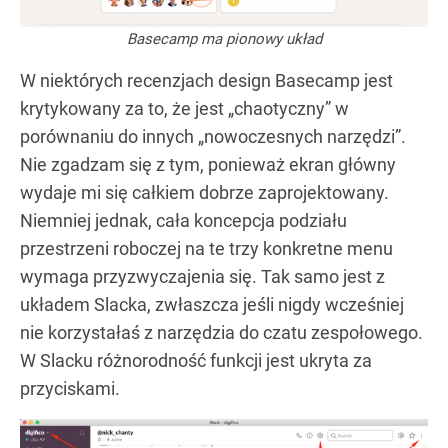
Basecamp ma pionowy układ
W niektórych recenzjach design Basecamp jest
krytykowany za to, że jest „chaotyczny” w
porównaniu do innych „nowoczesnych narzędzi”.
Nie zgadzam się z tym, ponieważ ekran główny
wydaje mi się całkiem dobrze zaprojektowany.
Niemniej jednak, cała koncepcja podziału
przestrzeni roboczej na te trzy konkretne menu
wymaga przyzwyczajenia się. Tak samo jest z
układem Slacka, zwłaszcza jeśli nigdy wcześniej
nie korzystałaś z narzędzia do czatu zespołowego.
W Slacku różnorodność funkcji jest ukryta za
przyciskami.