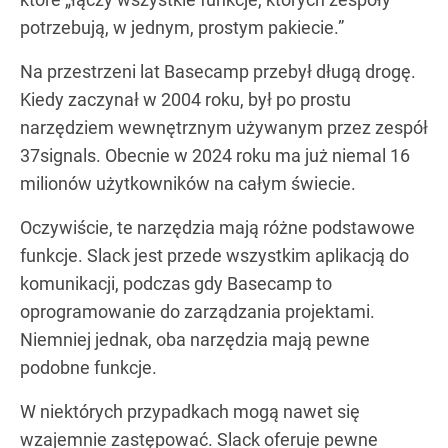
potrzebują, w jednym, prostym pakiecie.”
Na przestrzeni lat Basecamp przebył długą drogę.
Kiedy zaczynał w 2004 roku, był po prostu
narzędziem wewnętrznym używanym przez zespół
37signals. Obecnie w 2024 roku ma już niemal 16
milionów użytkowników na całym świecie.
Oczywiście, te narzędzia mają różne podstawowe
funkcje. Slack jest przede wszystkim aplikacją do
komunikacji, podczas gdy Basecamp to
oprogramowanie do zarządzania projektami.
Niemniej jednak, oba narzędzia mają pewne
podobne funkcje.
W niektórych przypadkach mogą nawet się
wzajemnie zastępować. Slack oferuje pewne