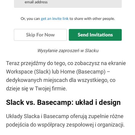
Wysyłanie zaproszeń w Slacku
Teraz przejdźmy do tego, co zobaczysz na ekranie
Workspace (Slack) lub Home (Basecamp) –
dedykowanych miejscach dla wszystkiego, co
dzieje się w Twojej firmie.
Slack vs. Basecamp: układ i design
Układy Slacka i Basecamp oferują zupełnie różne
podejścia do współpracy zespołowej i organizacji.