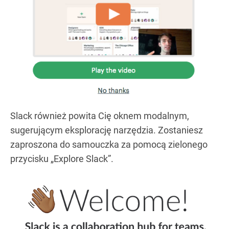
Slack również powita Cię oknem modalnym,
sugerującym eksplorację narzędzia. Zostaniesz
zaproszona do samouczka za pomocą zielonego
przycisku „Explore Slack”.