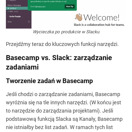
Wycieczka po produkcie w Slacku
Przejdźmy teraz do kluczowych funkcji narzędzi.
Basecamp vs. Slack: zarządzanie
zadaniami
Tworzenie zadań w Basecamp
Jeśli chodzi o zarządzanie zadaniami, Basecamp
wyróżnia się na tle innych narzędzi. (W końcu jest
to narzędzie do zarządzania projektami). Jeśli
podstawową funkcją Slacka są Kanały, Basecamp
nie istniałby bez list zadań. W ramach tych list