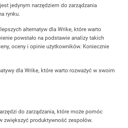
 jest jedynym narzędziem do zarządzania
a rynku.
lepszych alternatyw dla Wrike, które warto
ienie powstało na podstawie analizy takich
ceny, oceny i opinie użytkowników. Koniecznie
natywy dla Wrike, które warto rozważyć w swoim
 narzędzi do zarządzania, które może pomóc
 zwiększyć produktywność zespołów.