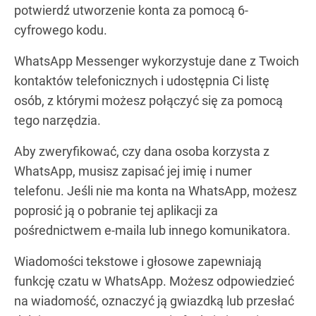
potwierdź utworzenie konta za pomocą 6-
cyfrowego kodu.
WhatsApp Messenger wykorzystuje dane z Twoich
kontaktów telefonicznych i udostępnia Ci listę
osób, z którymi możesz połączyć się za pomocą
tego narzędzia.
Aby zweryfikować, czy dana osoba korzysta z
WhatsApp, musisz zapisać jej imię i numer
telefonu. Jeśli nie ma konta na WhatsApp, możesz
poprosić ją o pobranie tej aplikacji za
pośrednictwem e-maila lub innego komunikatora.
Wiadomości tekstowe i głosowe zapewniają
funkcję czatu w WhatsApp. Możesz odpowiedzieć
na wiadomość, oznaczyć ją gwiazdką lub przesłać