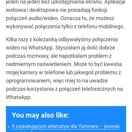
jeden na jeden bez udostępniania ekranu. Aplikacje
webowa i desktopowa nie posiadają funkcji
połączeń audio/wideo. Oznacza to, że możesz
wykonywać połączenia tylko z telefonu mobilnego.
Kilka razy z koleżanką odbywałyśmy połączenia
wideo na WhatsApp. Słyszałam ją dość dobrze
podczas rozmowy, ale napotkałam problem z
nadmiernym naświetleniem. Może to być kwestia
mojej kamery w telefonie lub jakiegoś problemu z
oprogramowaniem, więc miej to na uwadze
podczas korzystania z połączeń telefonicznych na
WhatsApp.
You may also like:
9 zaskakujących alternatyw dla Yammera – prawda