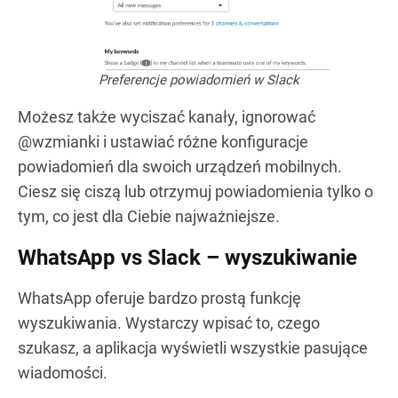
Preferencje powiadomień w Slack
Możesz także wyciszać kanały, ignorować
@wzmianki i ustawiać różne konfiguracje
powiadomień dla swoich urządzeń mobilnych.
Ciesz się ciszą lub otrzymuj powiadomienia tylko o
tym, co jest dla Ciebie najważniejsze.
WhatsApp vs Slack – wyszukiwanie
WhatsApp oferuje bardzo prostą funkcję
wyszukiwania. Wystarczy wpisać to, czego
szukasz, a aplikacja wyświetli wszystkie pasujące
wiadomości.