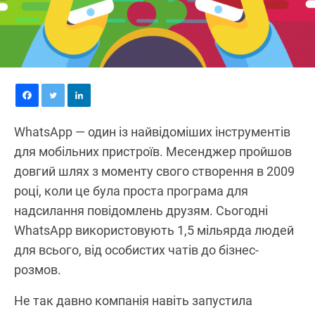
WhatsApp — один із найвідоміших інструментів
для мобільних пристроїв. Месенджер пройшов
довгий шлях з моменту свого створення в 2009
році, коли це була проста програма для
надсилання повідомлень друзям. Сьогодні
WhatsApp використовують 1,5 мільярда людей
для всього, від особистих чатів до бізнес-
розмов.
Не так давно компанія навіть запустила