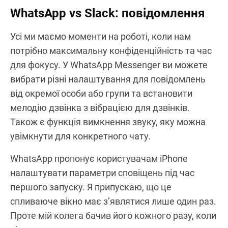
WhatsApp vs Slack:
повідомлення
Усі ми маємо моменти на роботі, коли нам
потрібно максимальну конфіденційність та час
для фокусу. У WhatsApp Messenger ви можете
вибрати різні налаштування для повідомлень
від окремої особи або групи та встановити
мелодію дзвінка з вібрацією для дзвінків.
Також є функція вимкнення звуку, яку можна
увімкнути для конкретного чату.
WhatsApp пропонує користувачам iPhone
налаштувати параметри сповіщень під час
першого запуску. Я припускаю, що це
спливаюче вікно має з’являтися лише один раз.
Проте мій колега бачив його кожного разу, коли