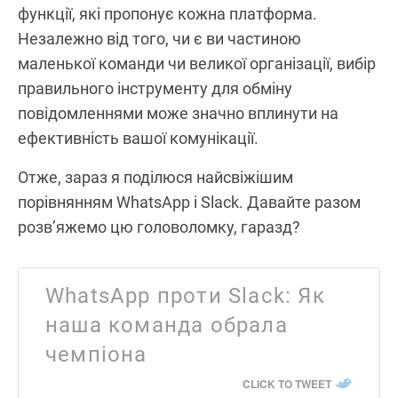
функції, які пропонує кожна платформа.
Незалежно від того, чи є ви частиною
маленької команди чи великої організації, вибір
правильного інструменту для обміну
повідомленнями може значно вплинути на
ефективність вашої комунікації.
Отже, зараз я поділюся найсвіжішим
порівнянням WhatsApp і Slack. Давайте разом
розв’яжемо цю головоломку, гаразд?
WhatsApp проти Slack: Як
наша команда обрала
чемпіона
CLICK TO TWEET