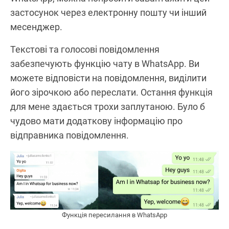
застосунок через електронну пошту чи інший
месенджер.
Текстові та голосові повідомлення
забезпечують функцію чату в WhatsApp. Ви
можете відповісти на повідомлення, виділити
його зірочкою або переслати. Остання функція
для мене здається трохи заплутаною. Було б
чудово мати додаткову інформацію про
відправника повідомлення.
Функція пересилання в WhatsApp