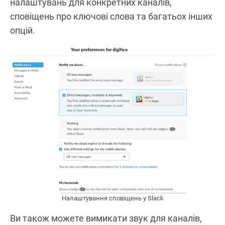
налаштувань для конкретних каналів,
сповіщень про ключові слова та багатьох інших
опцій.
Налаштування сповіщень у Slack
Ви також можете вимикати звук для каналів,