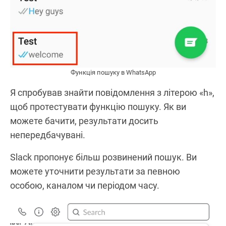
Функція пошуку в WhatsApp
Я спробував знайти повідомлення з літерою «h»,
щоб протестувати функцію пошуку. Як ви
можете бачити, результати досить
непередбачувані.
Slack пропонує більш розвинений пошук. Ви
можете уточнити результати за певною
особою, каналом чи періодом часу.