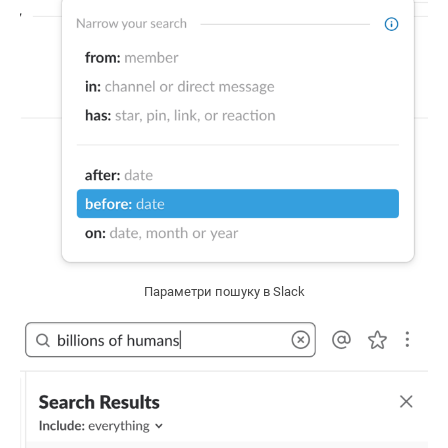
Параметри пошуку в Slack