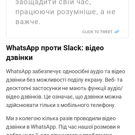
заощадити свій час,
працюючи розумніше, а не
важче.
CLICK TO TWEET
WhatsApp проти Slack: відео
дзвінки
WhatsApp забезпечує одноосібні аудіо та відео
дзвінки без можливості поділу екрану. Веб- та
десктопні застосунки не мають функції аудіо/
відео дзвінків. Це означає, що дзвінки можна
здійснювати тільки з мобільного телефону.
Ми з колегою кілька разів проводили відео
дзвінки в WhatsApp. Під час нашої розмови я