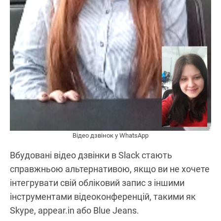
Відео дзвінок у WhatsApp
Вбудовані відео дзвінки в Slack стають
справжньою альтернативою, якщо ви не хочете
інтегрувати свій обліковий запис з іншими
інструментами відеоконференцій, такими як
Skype, appear.in або Blue Jeans.