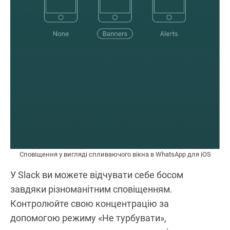
Сповіщення у вигляді спливаючого вікна в WhatsApp для iOS
У Slack ви можете відчувати себе босом
завдяки різноманітним сповіщенням.
Контролюйте свою концентрацію за
допомогою режиму «Не турбувати»,