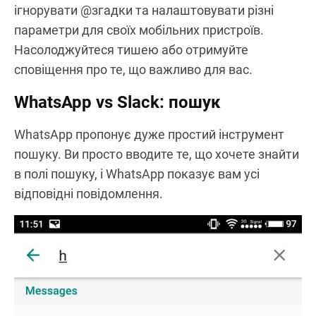
ігнорувати @згадки та налаштовувати різні
параметри для своїх мобільних пристроїв.
Насолоджуйтеся тишею або отримуйте
сповіщення про те, що важливо для вас.
WhatsApp vs Slack: пошук
WhatsApp пропонує дуже простий інструмент
пошуку. Ви просто вводите те, що хочете знайти
в полі пошуку, і WhatsApp показує вам усі
відповідні повідомлення.