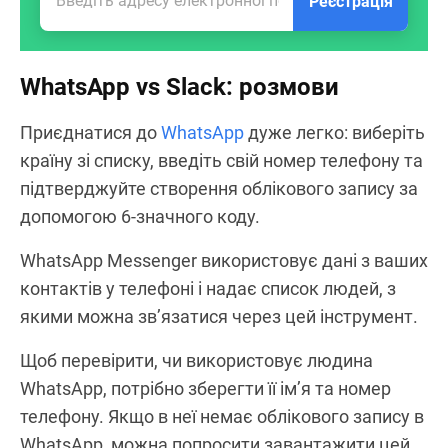
Реєстрація
WhatsApp vs Slack: розмови
Приєднатися до
WhatsApp
дуже легко: виберіть
країну зі списку, введіть свій номер телефону та
підтверджуйте створення облікового запису за
допомогою 6-значного коду.
WhatsApp Messenger використовує дані з ваших
контактів у телефоні і надає список людей, з
якими можна зв’язатися через цей інструмент.
Щоб перевірити, чи використовує людина
WhatsApp, потрібно зберегти її ім’я та номер
телефону. Якщо в неї немає облікового запису в
WhatsApp, можна попросити завантажити цей