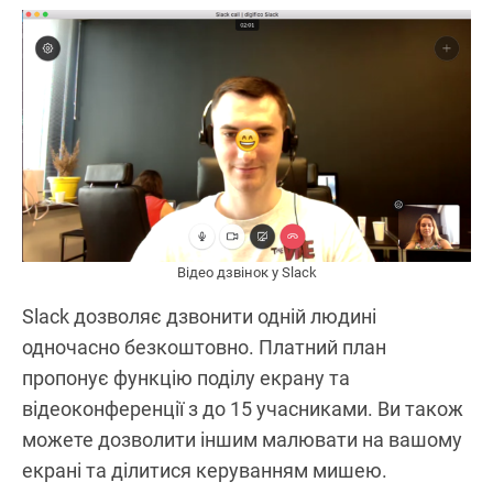
Відео дзвінок у Slack
Slack дозволяє дзвонити одній людині
одночасно безкоштовно. Платний план
пропонує функцію поділу екрану та
відеоконференції з до 15 учасниками. Ви також
можете дозволити іншим малювати на вашому
екрані та ділитися керуванням мишею.