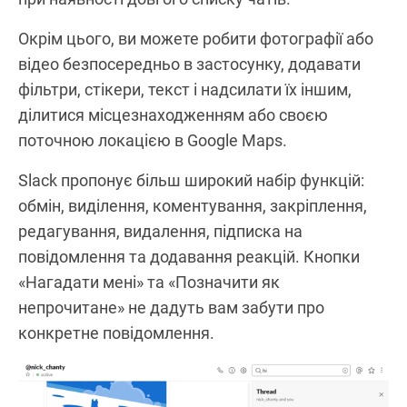
Окрім цього, ви можете робити фотографії або
відео безпосередньо в застосунку, додавати
фільтри, стікери, текст і надсилати їх іншим,
ділитися місцезнаходженням або своєю
поточною локацією в Google Maps.
Slack пропонує більш широкий набір функцій:
обмін, виділення, коментування, закріплення,
редагування, видалення, підписка на
повідомлення та додавання реакцій. Кнопки
«Нагадати мені» та «Позначити як
непрочитане» не дадуть вам забути про
конкретне повідомлення.