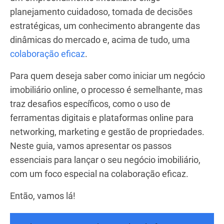
planejamento cuidadoso, tomada de decisões
estratégicas, um conhecimento abrangente das
dinâmicas do mercado e, acima de tudo, uma
colaboração eficaz
.
Para quem deseja saber como iniciar um negócio
imobiliário online, o processo é semelhante, mas
traz desafios específicos, como o uso de
ferramentas digitais e plataformas online para
networking, marketing e gestão de propriedades.
Neste guia, vamos apresentar os passos
essenciais para lançar o seu negócio imobiliário,
com um foco especial na colaboração eficaz.
Então, vamos lá!