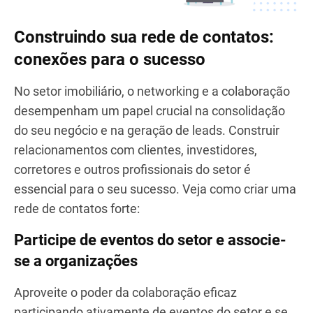
mutuamente benéficas e, no fim das contas,
impulsiona o sucesso do seu negócio e do setor
como um todo.
Construindo sua rede de contatos:
conexões para o sucesso
No setor imobiliário, o networking e a colaboração