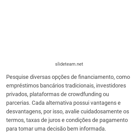
que todas as ideias e insights sejam considerados,
resultando em um plano bem estruturado que não
apenas facilita a captação de recursos, mas
também serve como um guia para o crescimento e
sucesso do seu negócio.
Explore opções de financiamento
slideteam.net