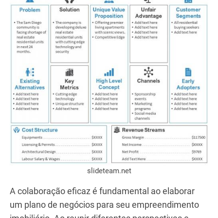
Crie um plano de negócios