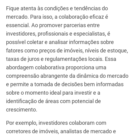
technavio.com
Fique atenta às condições e tendências do
mercado. Para isso, a colaboração eficaz é
essencial. Ao promover parcerias entre
investidores, profissionais e especialistas, é
possível coletar e analisar informações sobre