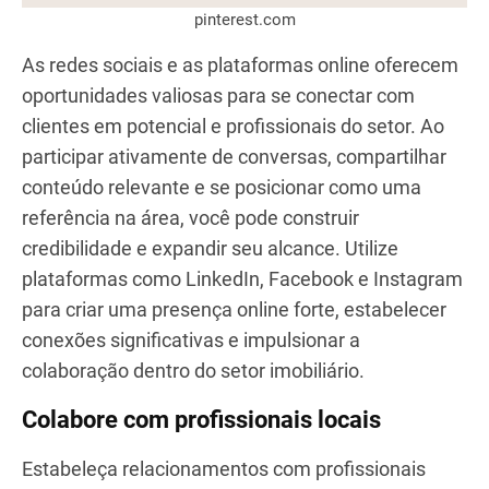
pinterest.com
As redes sociais e as plataformas online oferecem
oportunidades valiosas para se conectar com
clientes em potencial e profissionais do setor. Ao
participar ativamente de conversas, compartilhar