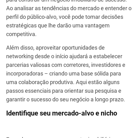
Ao analisar as tendências do mercado e entender o
perfil do público-alvo, você pode tomar decisões
estratégicas que lhe darão uma vantagem
competitiva.
Além disso, aproveitar oportunidades de
networking desde o início ajudará a estabelecer
parcerias valiosas com corretores, investidores e
incorporadoras – criando uma base sólida para
uma colaboração produtiva. Aqui estão alguns
passos essenciais para orientar sua pesquisa e
garantir o sucesso do seu negócio a longo prazo.
Identifique seu mercado-alvo e nicho