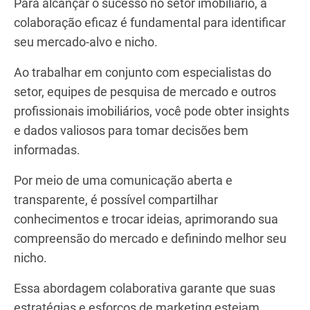
Para alcançar o sucesso no setor imobiliário, a
colaboração eficaz é fundamental para identificar
seu mercado-alvo e nicho.
Ao trabalhar em conjunto com especialistas do
setor, equipes de pesquisa de mercado e outros