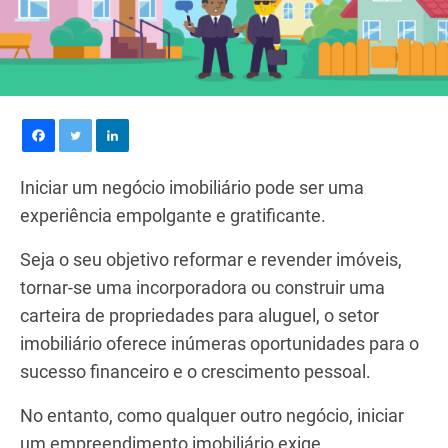
Iniciar um negócio imobiliário pode ser uma
experiência empolgante e gratificante.
Seja o seu objetivo reformar e revender imóveis,
tornar-se uma incorporadora ou construir uma
carteira de propriedades para aluguel, o setor
imobiliário oferece inúmeras oportunidades para o
sucesso financeiro e o crescimento pessoal.
No entanto, como qualquer outro negócio, iniciar
um empreendimento imobiliário exige