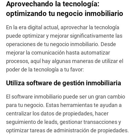
Aprovechando la tecnología:
optimizando tu negocio inmobiliario
En la era digital actual, aprovechar la tecnología
puede optimizar y mejorar significativamente las
operaciones de tu negocio inmobiliario. Desde
mejorar la comunicación hasta automatizar
procesos, aquí hay algunas maneras de utilizar el
poder de la tecnología a tu favor:
Utiliza software de gestión inmobiliaria
El software inmobiliario puede ser un gran cambio
para tu negocio. Estas herramientas te ayudan a
centralizar los datos de propiedades, hacer
seguimiento de leads, gestionar transacciones y
optimizar tareas de administración de propiedades.