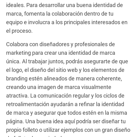
ideales. Para desarrollar una buena identidad de
marca, fomenta la colaboración dentro de tu
equipo e involucra a los principales interesados en
el proceso.
Colabora con diseñadores y profesionales de
marketing para crear una identidad de marca
única. Al trabajar juntos, podrás asegurarte de que
el logo, el diseño del sitio web y los elementos de
branding estén alineados de manera coherente,
creando una imagen de marca visualmente
atractiva. La comunicación regular y los ciclos de
retroalimentación ayudarán a refinar la identidad
de marca y asegurar que todos estén en la misma
página. Una buena idea aquí podría ser diseñar tu
propio folleto o utilizar ejemplos con un gran diseño