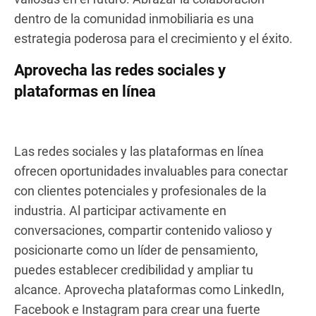
dentro de la comunidad inmobiliaria es una
estrategia poderosa para el crecimiento y el éxito.
Aprovecha las redes sociales y
plataformas en línea
Las redes sociales y las plataformas en línea
ofrecen oportunidades invaluables para conectar
con clientes potenciales y profesionales de la
industria. Al participar activamente en
conversaciones, compartir contenido valioso y
posicionarte como un líder de pensamiento,
puedes establecer credibilidad y ampliar tu
alcance. Aprovecha plataformas como LinkedIn,
Facebook e Instagram para crear una fuerte