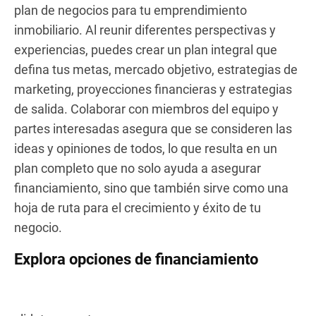
plan de negocios para tu emprendimiento
inmobiliario. Al reunir diferentes perspectivas y
experiencias, puedes crear un plan integral que
defina tus metas, mercado objetivo, estrategias de
marketing, proyecciones financieras y estrategias
de salida. Colaborar con miembros del equipo y
partes interesadas asegura que se consideren las
ideas y opiniones de todos, lo que resulta en un
plan completo que no solo ayuda a asegurar
financiamiento, sino que también sirve como una
hoja de ruta para el crecimiento y éxito de tu
negocio.
Explora opciones de financiamiento