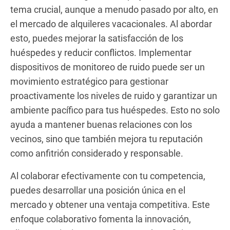
tema crucial, aunque a menudo pasado por alto, en
el mercado de alquileres vacacionales. Al abordar
esto, puedes mejorar la satisfacción de los
huéspedes y reducir conflictos. Implementar
dispositivos de monitoreo de ruido puede ser un
movimiento estratégico para gestionar
proactivamente los niveles de ruido y garantizar un
ambiente pacífico para tus huéspedes. Esto no solo
ayuda a mantener buenas relaciones con los
vecinos, sino que también mejora tu reputación
como anfitrión considerado y responsable.
Al colaborar efectivamente con tu competencia,
puedes desarrollar una posición única en el
mercado y obtener una ventaja competitiva. Este
enfoque colaborativo fomenta la innovación,