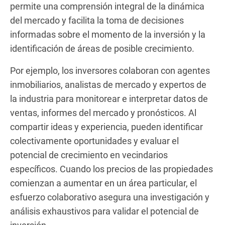
permite una comprensión integral de la dinámica
del mercado y facilita la toma de decisiones
informadas sobre el momento de la inversión y la
identificación de áreas de posible crecimiento.
Por ejemplo, los inversores colaboran con agentes
inmobiliarios, analistas de mercado y expertos de
la industria para monitorear e interpretar datos de
ventas, informes del mercado y pronósticos. Al
compartir ideas y experiencia, pueden identificar
colectivamente oportunidades y evaluar el
potencial de crecimiento en vecindarios
específicos. Cuando los precios de las propiedades
comienzan a aumentar en un área particular, el
esfuerzo colaborativo asegura una investigación y
análisis exhaustivos para validar el potencial de