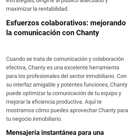
estrategias, dirigirte al público adecuado y
maximizar la rentabilidad.
Esfuerzos colaborativos: mejorando
la comunicación con Chanty
Cuando se trata de comunicación y colaboración
efectiva, Chanty es una excelente herramienta
para los profesionales del sector inmobiliario. Con
su interfaz amigable y potentes funciones, Chanty
puede optimizar la comunicación de tu equipo y
mejorar la eficiencia productiva. Aquí te
mostramos cómo puedes aprovechar Chanty para
tu negocio inmobiliario.
Mensajería instantánea para una