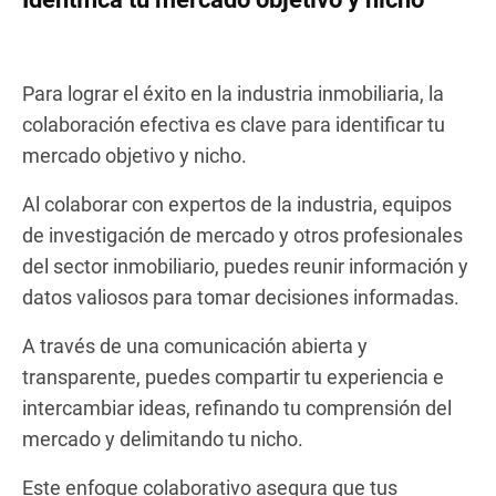
Para lograr el éxito en la industria inmobiliaria, la
colaboración efectiva es clave para identificar tu
mercado objetivo y nicho.
Al colaborar con expertos de la industria, equipos
de investigación de mercado y otros profesionales
del sector inmobiliario, puedes reunir información y
datos valiosos para tomar decisiones informadas.
A través de una comunicación abierta y
transparente, puedes compartir tu experiencia e
intercambiar ideas, refinando tu comprensión del
mercado y delimitando tu nicho.
Este enfoque colaborativo asegura que tus