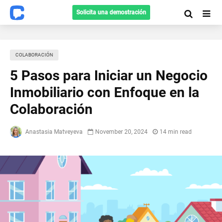
Solicita una demostración
СOLABORACIÓN
5 Pasos para Iniciar un Negocio
Inmobiliario con Enfoque en la
Colaboración
Anastasia Matveyeva
November 20, 2024
14 min read