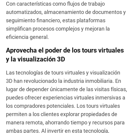
Con características como flujos de trabajo
automatizados, almacenamiento de documentos y
seguimiento financiero, estas plataformas
simplifican procesos complejos y mejoran la
eficiencia general.
Aprovecha el poder de los tours virtuales
y la visualización 3D
Las tecnologías de tours virtuales y visualización
3D han revolucionado la industria inmobiliaria. En
lugar de depender únicamente de las visitas físicas,
puedes ofrecer experiencias virtuales inmersivas a
los compradores potenciales. Los tours virtuales
permiten a los clientes explorar propiedades de
manera remota, ahorrando tiempo y recursos para
ambas partes. Al invertir en esta tecnología,