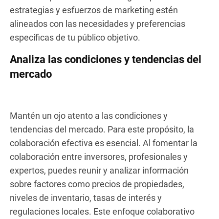
estrategias y esfuerzos de marketing estén
alineados con las necesidades y preferencias
específicas de tu público objetivo.
Analiza las condiciones y tendencias del
mercado
Mantén un ojo atento a las condiciones y
tendencias del mercado. Para este propósito, la
colaboración efectiva es esencial. Al fomentar la
colaboración entre inversores, profesionales y
expertos, puedes reunir y analizar información
sobre factores como precios de propiedades,
niveles de inventario, tasas de interés y
regulaciones locales. Este enfoque colaborativo