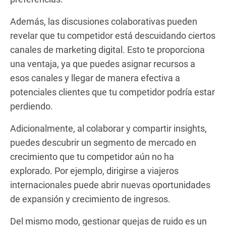
Además, las discusiones colaborativas pueden
revelar que tu competidor está descuidando ciertos
canales de marketing digital. Esto te proporciona
una ventaja, ya que puedes asignar recursos a
esos canales y llegar de manera efectiva a
potenciales clientes que tu competidor podría estar
perdiendo.
Adicionalmente, al colaborar y compartir insights,
puedes descubrir un segmento de mercado en
crecimiento que tu competidor aún no ha
explorado. Por ejemplo, dirigirse a viajeros
internacionales puede abrir nuevas oportunidades
de expansión y crecimiento de ingresos.
Del mismo modo, gestionar quejas de ruido es un