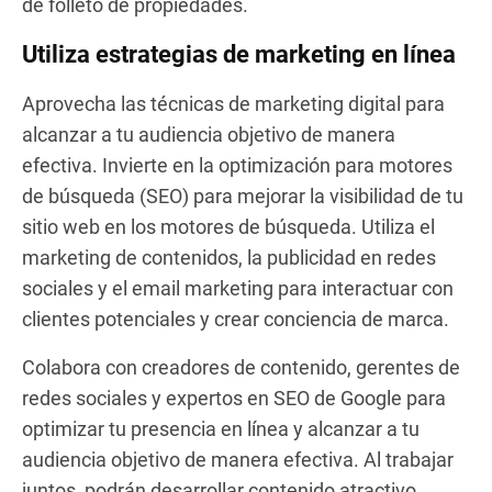
de folleto de propiedades.
Utiliza estrategias de marketing en línea
Aprovecha las técnicas de marketing digital para
alcanzar a tu audiencia objetivo de manera
efectiva. Invierte en la optimización para motores
de búsqueda (SEO) para mejorar la visibilidad de tu
sitio web en los motores de búsqueda. Utiliza el
marketing de contenidos, la publicidad en redes
sociales y el email marketing para interactuar con
clientes potenciales y crear conciencia de marca.
Colabora con creadores de contenido, gerentes de
redes sociales y expertos en SEO de Google para
optimizar tu presencia en línea y alcanzar a tu
audiencia objetivo de manera efectiva. Al trabajar
juntos, podrán desarrollar contenido atractivo,