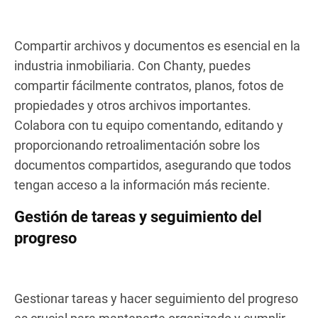
Compartir archivos y documentos es esencial en la
industria inmobiliaria. Con Chanty, puedes
compartir fácilmente contratos, planos, fotos de
propiedades y otros archivos importantes.
Colabora con tu equipo comentando, editando y
proporcionando retroalimentación sobre los
documentos compartidos, asegurando que todos
tengan acceso a la información más reciente.
Gestión de tareas y seguimiento del
progreso
Gestionar tareas y hacer seguimiento del progreso