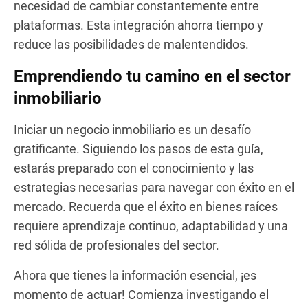
necesidad de cambiar constantemente entre
plataformas. Esta integración ahorra tiempo y
reduce las posibilidades de malentendidos.
Emprendiendo tu camino en el sector
inmobiliario
Iniciar un negocio inmobiliario es un desafío
gratificante. Siguiendo los pasos de esta guía,
estarás preparado con el conocimiento y las
estrategias necesarias para navegar con éxito en el
mercado. Recuerda que el éxito en bienes raíces
requiere aprendizaje continuo, adaptabilidad y una
red sólida de profesionales del sector.
Ahora que tienes la información esencial, ¡es
momento de actuar! Comienza investigando el