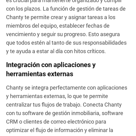
es crucial para mantenerte organizado y cumplir
con los plazos. La función de gestión de tareas de
Chanty te permite crear y asignar tareas a los
miembros del equipo, establecer fechas de
vencimiento y seguir su progreso. Esto asegura
que todos estén al tanto de sus responsabilidades
y te ayuda a estar al día con hitos críticos.
Integración con aplicaciones y
herramientas externas
Chanty se integra perfectamente con aplicaciones
y herramientas externas, lo que te permite
centralizar tus flujos de trabajo. Conecta Chanty
con tu software de gestión inmobiliaria, software
CRM o clientes de correo electrónico para
optimizar el flujo de información y eliminar la