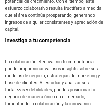
potencial de crecimiento. Con el tiempo, este
esfuerzo colaborativo resulta fructífero a medida
que el área continúa prosperando, generando
ingresos de alquiler consistentes y apreciación de
capital.
Investiga a tu competencia
La colaboración efectiva con tu competencia
puede proporcionar valiosos insights sobre sus
modelos de negocio, estrategias de marketing y
base de clientes. Al estudiar y analizar sus
fortalezas y debilidades, puedes posicionar tu
negocio de manera única en el mercado,
fomentando la colaboración y la innovación.