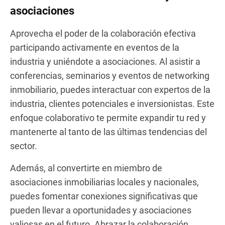
asociaciones
Aprovecha el poder de la colaboración efectiva
participando activamente en eventos de la
industria y uniéndote a asociaciones. Al asistir a
conferencias, seminarios y eventos de networking
inmobiliario, puedes interactuar con expertos de la
industria, clientes potenciales e inversionistas. Este
enfoque colaborativo te permite expandir tu red y
mantenerte al tanto de las últimas tendencias del
sector.
Además, al convertirte en miembro de
asociaciones inmobiliarias locales y nacionales,
puedes fomentar conexiones significativas que
pueden llevar a oportunidades y asociaciones
valiosas en el futuro. Abrazar la colaboración