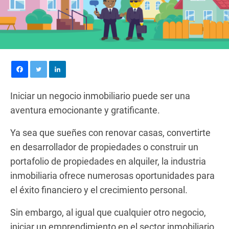
Iniciar un negocio inmobiliario puede ser una
aventura emocionante y gratificante.
Ya sea que sueñes con renovar casas, convertirte
en desarrollador de propiedades o construir un
portafolio de propiedades en alquiler, la industria
inmobiliaria ofrece numerosas oportunidades para
el éxito financiero y el crecimiento personal.
Sin embargo, al igual que cualquier otro negocio,
iniciar un emprendimiento en el sector inmobiliario