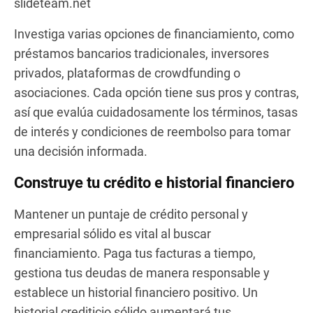
slideteam.net
Investiga varias opciones de financiamiento, como
préstamos bancarios tradicionales, inversores
privados, plataformas de crowdfunding o
asociaciones. Cada opción tiene sus pros y contras,
así que evalúa cuidadosamente los términos, tasas
de interés y condiciones de reembolso para tomar
una decisión informada.
Construye tu crédito e historial financiero
Mantener un puntaje de crédito personal y
empresarial sólido es vital al buscar
financiamiento. Paga tus facturas a tiempo,
gestiona tus deudas de manera responsable y
establece un historial financiero positivo. Un
historial crediticio sólido aumentará tus