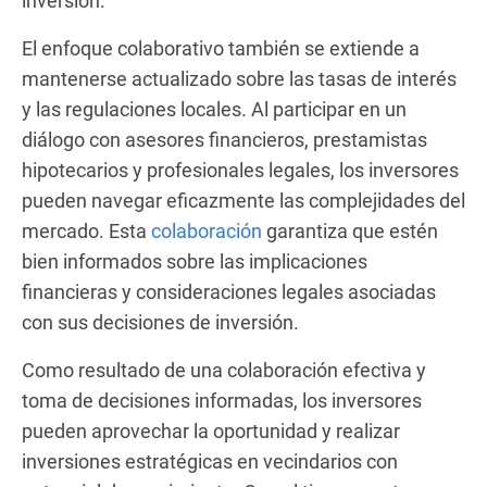
inversión.
El enfoque colaborativo también se extiende a
mantenerse actualizado sobre las tasas de interés
y las regulaciones locales. Al participar en un
diálogo con asesores financieros, prestamistas
hipotecarios y profesionales legales, los inversores
pueden navegar eficazmente las complejidades del
mercado. Esta
colaboración
garantiza que estén
bien informados sobre las implicaciones
financieras y consideraciones legales asociadas
con sus decisiones de inversión.
Como resultado de una colaboración efectiva y
toma de decisiones informadas, los inversores
pueden aprovechar la oportunidad y realizar
inversiones estratégicas en vecindarios con