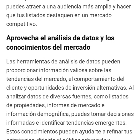
puedes atraer a una audiencia más amplia y hacer
que tus listados destaquen en un mercado
competitivo.
Aprovecha el análisis de datos y los
conocimientos del mercado
Las herramientas de análisis de datos pueden
proporcionar información valiosa sobre las
tendencias del mercado, el comportamiento del
cliente y oportunidades de inversión alternativas. Al
analizar datos de diversas fuentes, como listados
de propiedades, informes de mercado e
información demográfica, puedes tomar decisiones
informadas e identificar tendencias emergentes.
Estos conocimientos pueden ayudarte a refinar tus