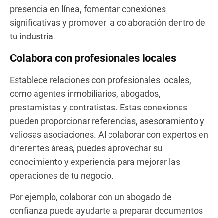
presencia en línea, fomentar conexiones
significativas y promover la colaboración dentro de
tu industria.
Colabora con profesionales locales
Establece relaciones con profesionales locales,
como agentes inmobiliarios, abogados,
prestamistas y contratistas. Estas conexiones
pueden proporcionar referencias, asesoramiento y
valiosas asociaciones. Al colaborar con expertos en
diferentes áreas, puedes aprovechar su
conocimiento y experiencia para mejorar las
operaciones de tu negocio.
Por ejemplo, colaborar con un abogado de
confianza puede ayudarte a preparar documentos