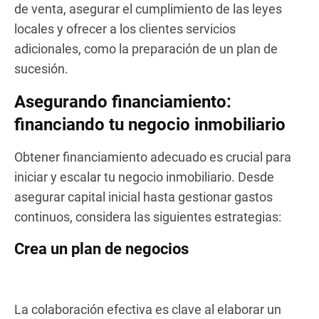
de venta, asegurar el cumplimiento de las leyes
locales y ofrecer a los clientes servicios
adicionales, como la preparación de un plan de
sucesión.
Asegurando financiamiento:
financiando tu negocio inmobiliario
Obtener financiamiento adecuado es crucial para
iniciar y escalar tu negocio inmobiliario. Desde
asegurar capital inicial hasta gestionar gastos
continuos, considera las siguientes estrategias:
Crea un plan de negocios
La colaboración efectiva es clave al elaborar un