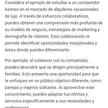
Considera el ejemplo de estudiar a un competidor
exitoso en el mercado de alquileres vacacionales
de lujo. A través de esfuerzos colaborativos,
puedes obtener una comprensión más profunda de
su modelo de negocio, estrategias de marketing y
demografía de clientes. Esta colaboración te
permite identificar oportunidades inexploradas y
áreas donde puedes diferenciarte.
Por ejemplo, al colaborar con tu competidor,
puedes descubrir que se dirigen principalmente a
familias. Esto presenta una oportunidad para que
te enfoques en un público objetivo diferente, como
parejas y viajeros solitarios. Al aprovechar este
conocimiento, puedes adaptar tus ofertas y
servicios específicamente a sus necesidades y
preferencias.