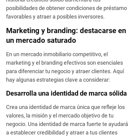
posibilidades de obtener condiciones de préstamo
favorables y atraer a posibles inversores.
Marketing y branding: destacarse en
un mercado saturado
En un mercado inmobiliario competitivo, el
marketing y el branding efectivos son esenciales
para diferenciar tu negocio y atraer clientes. Aquí
hay algunas estrategias clave a considerar:
Desarrolla una identidad de marca sólida
Crea una identidad de marca única que refleje los
valores, la misión y el mercado objetivo de tu
negocio. Una identidad de marca fuerte te ayudará
a establecer credibilidad y atraer a tus clientes