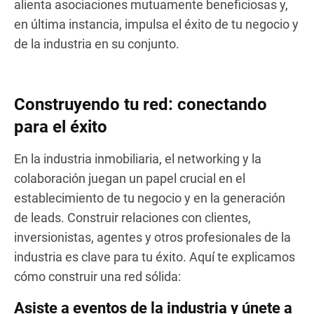
alienta asociaciones mutuamente beneficiosas y,
en última instancia, impulsa el éxito de tu negocio y
de la industria en su conjunto.
Construyendo tu red: conectando
para el éxito
En la industria inmobiliaria, el networking y la
colaboración juegan un papel crucial en el
establecimiento de tu negocio y en la generación
de leads. Construir relaciones con clientes,
inversionistas, agentes y otros profesionales de la
industria es clave para tu éxito. Aquí te explicamos
cómo construir una red sólida:
Asiste a eventos de la industria y únete a