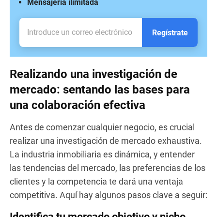
Mensajería ilimitada
Regístrate
Realizando una investigación de
mercado: sentando las bases para
una colaboración efectiva
Antes de comenzar cualquier negocio, es crucial
realizar una investigación de mercado exhaustiva.
La industria inmobiliaria es dinámica, y entender
las tendencias del mercado, las preferencias de los
clientes y la competencia te dará una ventaja
competitiva. Aquí hay algunos pasos clave a seguir:
Identifica tu mercado objetivo y nicho