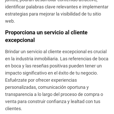
identificar palabras clave relevantes e implementar
estrategias para mejorar la visibilidad de tu sitio
web.
Proporciona un servicio al cliente
excepcional
Brindar un servicio al cliente excepcional es crucial
en la industria inmobiliaria. Las referencias de boca
en boca y las reseñas positivas pueden tener un
impacto significativo en el éxito de tu negocio.
Esfuérzate por ofrecer experiencias
personalizadas, comunicación oportuna y
transparencia a lo largo del proceso de compra o
venta para construir confianza y lealtad con tus
clientes.