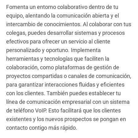
Fomenta un entorno colaborativo dentro de tu
equipo, alentando la comunicación abierta y el
intercambio de conocimientos. Al colaborar con tus
colegas, puedes desarrollar sistemas y procesos
efectivos para ofrecer un servicio al cliente
personalizado y oportuno. Implementa
herramientas y tecnologías que faciliten la
colaboración, como plataformas de gestión de
proyectos compartidas o canales de comunicación,
para garantizar interacciones fluidas y eficientes
con los clientes. También puedes establecer tu
línea de comunicación empresarial con un sistema
de teléfono VoIP. Esto facilitará que los clientes
existentes y los nuevos prospectos se pongan en
contacto contigo más rápido.