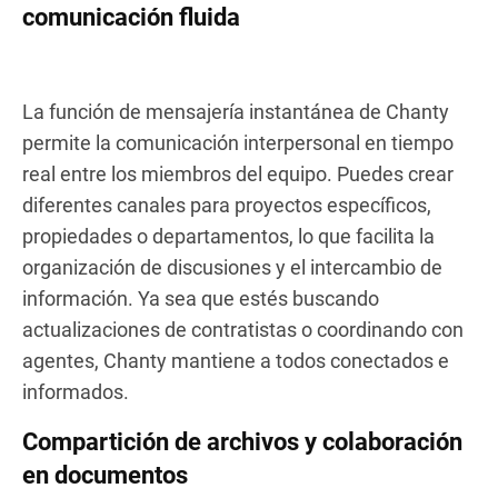
comunicación fluida
La función de mensajería instantánea de Chanty
permite la comunicación interpersonal en tiempo
real entre los miembros del equipo. Puedes crear
diferentes canales para proyectos específicos,
propiedades o departamentos, lo que facilita la
organización de discusiones y el intercambio de
información. Ya sea que estés buscando
actualizaciones de contratistas o coordinando con
agentes, Chanty mantiene a todos conectados e
informados.
Compartición de archivos y colaboración
en documentos