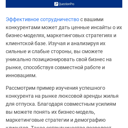
Эффективное сотрудничество
с вашими
конкурентами может дать ценные инсайты о их
бизнес-моделях, маркетинговых стратегиях и
клиентской базе. Изучая и анализируя их
сильные и слабые стороны, вы сможете
уникально позиционировать свой бизнес на
рынке, способствуя совместной работе и
инновациям.
Рассмотрим пример изучения успешного
конкурента на рынке люксовой аренды жилья
для отпуска. Благодаря совместным усилиям
вы можете понять их бизнес-модель,
маркетинговые стратегии и демографию
клиентов. Такое сотрудничество позволяет