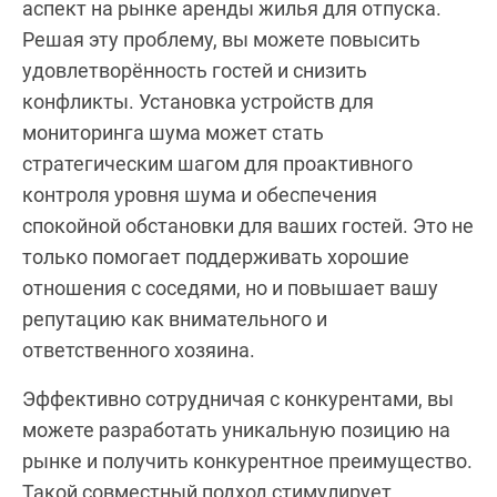
аспект на рынке аренды жилья для отпуска.
Решая эту проблему, вы можете повысить
удовлетворённость гостей и снизить
конфликты. Установка устройств для
мониторинга шума может стать
стратегическим шагом для проактивного
контроля уровня шума и обеспечения
спокойной обстановки для ваших гостей. Это не
только помогает поддерживать хорошие
отношения с соседями, но и повышает вашу
репутацию как внимательного и
ответственного хозяина.
Эффективно сотрудничая с конкурентами, вы
можете разработать уникальную позицию на
рынке и получить конкурентное преимущество.
Такой совместный подход стимулирует