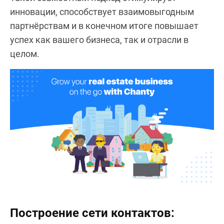
инновации, способствует взаимовыгодным
партнёрствам и в конечном итоге повышает
успех как вашего бизнеса, так и отрасли в
целом.
Построение сети контактов: