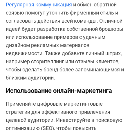
Регулярная коммуникация
и обмен обратной
связью помогут уточнить фирменный стиль и
согласовать действия всей команды. Отличной
идеей будет разработка собственной брошюры
или использование примеров с удачным
дизайном рекламных материалов
недвижимости. Также добавьте личный штрих,
например сторителлинг или отзывы клиентов,
чтобы сделать бренд более запоминающимся и
близким аудитории.
Использование онлайн-маркетинга
Применяйте цифровые маркетинговые
стратегии для эффективного привлечения
целевой аудитории. Инвестируйте в поисковую
оптимизацию (SEO), чтобы повысить