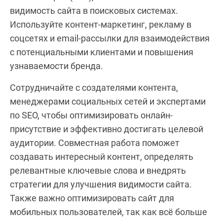
видимость сайта в поисковых системах.
Используйте контент-маркетинг, рекламу в
соцсетях и email-рассылки для взаимодействия
с потенциальными клиентами и повышения
узнаваемости бренда.
Сотрудничайте с создателями контента,
менеджерами социальных сетей и экспертами
по SEO, чтобы оптимизировать онлайн-
присутствие и эффективно достигать целевой
аудитории. Совместная работа поможет
создавать интересный контент, определять
релевантные ключевые слова и внедрять
стратегии для улучшения видимости сайта.
Также важно оптимизировать сайт для
мобильных пользователей, так как всё больше