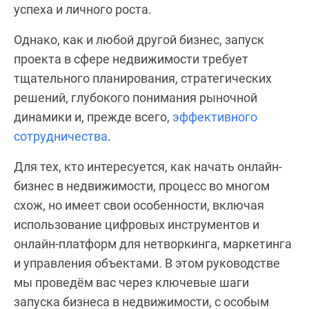
успеха и личного роста.
Однако, как и любой другой бизнес, запуск
проекта в сфере недвижимости требует
тщательного планирования, стратегических
решений, глубокого понимания рыночной
динамики и, прежде всего,
эффективного
сотрудничества
.
Для тех, кто интересуется, как начать онлайн-
бизнес в недвижимости, процесс во многом
схож, но имеет свои особенности, включая
использование цифровых инструментов и
онлайн-платформ для нетворкинга, маркетинга
и управления объектами. В этом руководстве
мы проведём вас через ключевые шаги
запуска бизнеса в недвижимости, с особым