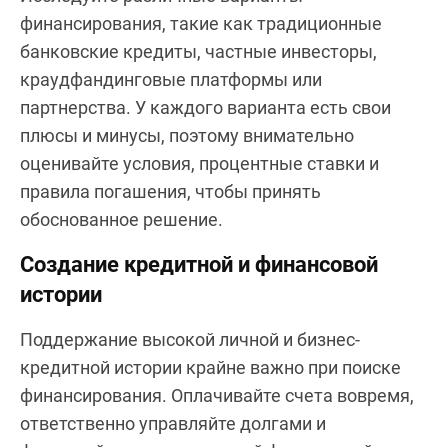
финансирования, такие как традиционные
банковские кредиты, частные инвесторы,
краудфандинговые платформы или
партнерства. У каждого варианта есть свои
плюсы и минусы, поэтому внимательно
оценивайте условия, процентные ставки и
правила погашения, чтобы принять
обоснованное решение.
Создание кредитной и финансовой
истории
Поддержание высокой личной и бизнес-
кредитной истории крайне важно при поиске
финансирования. Оплачивайте счета вовремя,
ответственно управляйте долгами и