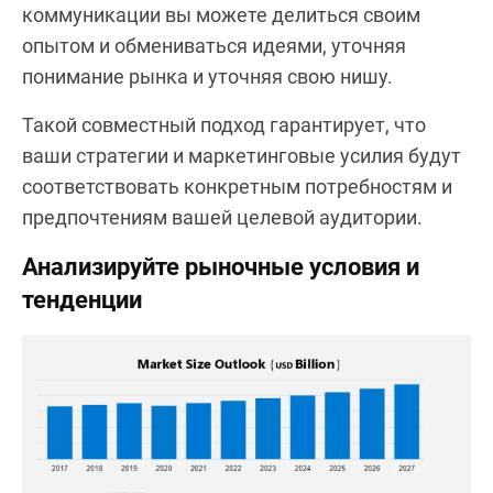
коммуникации вы можете делиться своим
опытом и обмениваться идеями, уточняя
понимание рынка и уточняя свою нишу.
Такой совместный подход гарантирует, что
ваши стратегии и маркетинговые усилия будут
соответствовать конкретным потребностям и
предпочтениям вашей целевой аудитории.
Анализируйте рыночные условия и
тенденции