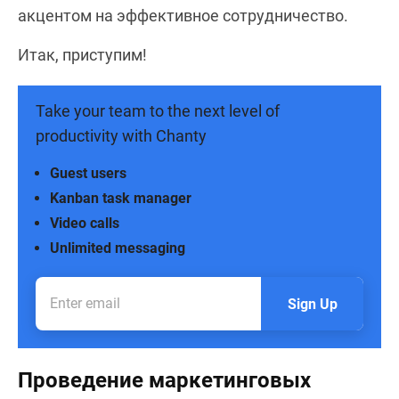
акцентом на эффективное сотрудничество.
Итак, приступим!
Take your team to the next level of
productivity with Chanty
Guest users
Kanban task manager
Video calls
Unlimited messaging
Sign Up
Проведение маркетинговых