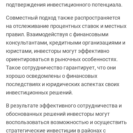
подтверждения инвестиционного потенциала.
Совместный подход также распространяется
на отслеживание процентных ставок и местных
правил. Взаимодействуя с финансовыми
консультантами, кредитными организациями и
юристами, инвесторы могут эффективно
ориентироваться в рыночных особенностях.
Такое сотрудничество гарантирует, что они
хорошо осведомлены о финансовых
последствиях и юридических аспектах своих
инвестиционных решений.
В результате эффективного сотрудничества и
обоснованных решений инвесторы могут
воспользоваться возможностью и осуществить
стратегические инвестиции в районах с