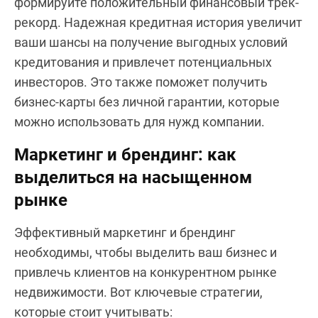
формируйте положительный финансовый трек-
рекорд. Надежная кредитная история увеличит
ваши шансы на получение выгодных условий
кредитования и привлечет потенциальных
инвесторов. Это также поможет получить
бизнес-карты без личной гарантии, которые
можно использовать для нужд компании.
Маркетинг и брендинг: как
выделиться на насыщенном
рынке
Эффективный маркетинг и брендинг
необходимы, чтобы выделить ваш бизнес и
привлечь клиентов на конкурентном рынке
недвижимости. Вот ключевые стратегии,
которые стоит учитывать: