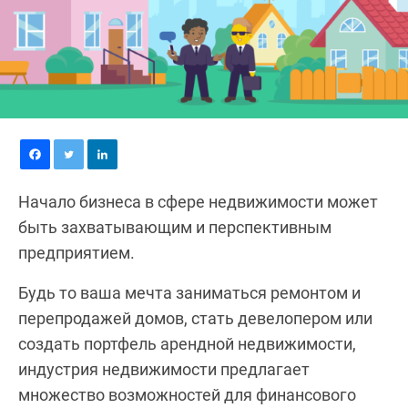
Начало бизнеса в сфере недвижимости может
быть захватывающим и перспективным
предприятием.
Будь то ваша мечта заниматься ремонтом и
перепродажей домов, стать девелопером или
создать портфель арендной недвижимости,
индустрия недвижимости предлагает
множество возможностей для финансового