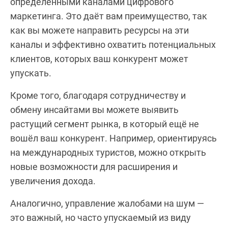
определёнными каналами цифрового
маркетинга. Это даёт вам преимущество, так
как вы можете направить ресурсы на эти
каналы и эффективно охватить потенциальных
клиентов, которых ваш конкурент может
упускать.
Кроме того, благодаря сотрудничеству и
обмену инсайтами вы можете выявить
растущий сегмент рынка, в который ещё не
вошёл ваш конкурент. Например, ориентируясь
на международных туристов, можно открыть
новые возможности для расширения и
увеличения дохода.
Аналогично, управление жалобами на шум —
это важный, но часто упускаемый из виду