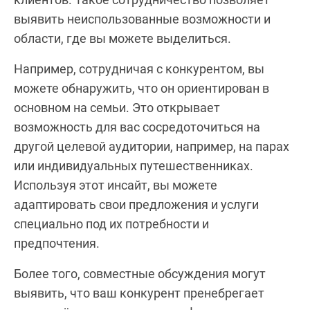
выявить неиспользованные возможности и
области, где вы можете выделиться.
Например, сотрудничая с конкурентом, вы
можете обнаружить, что он ориентирован в
основном на семьи. Это открывает
возможность для вас сосредоточиться на
другой целевой аудитории, например, на парах
или индивидуальных путешественниках.
Используя этот инсайт, вы можете
адаптировать свои предложения и услуги
специально под их потребности и
предпочтения.
Более того, совместные обсуждения могут
выявить, что ваш конкурент пренебрегает