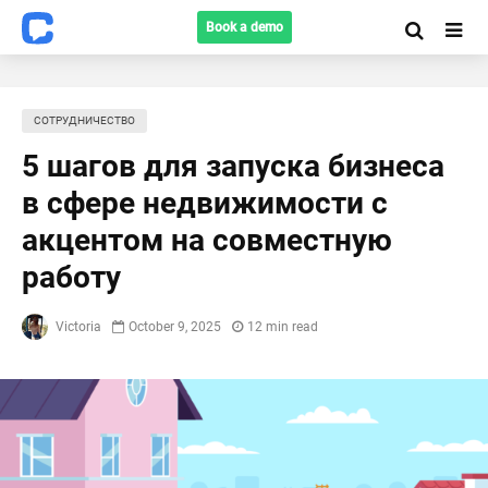
Book a demo
СОТРУДНИЧЕСТВО
5 шагов для запуска бизнеса
в сфере недвижимости с
акцентом на совместную
работу
Victoria
October 9, 2025
12 min read