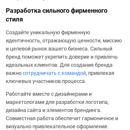
Разработка сильного фирменного
стиля
Создайте уникальную фирменную
идентичность, отражающую ценности, миссию
и целевой рынок вашего бизнеса. Сильный
бренд поможет укрепить доверие и привлечь
идеальных клиентов. Для создания бренда
важно
сотрудничать с командой
, привлекая
ключевых участников процесса.
Работайте вместе с дизайнерами и
маркетологами для разработки логотипа,
дизайна сайта и элементов брендинга.
Совместная работа обеспечит гармоничное и
визуально привлекательное оформление.