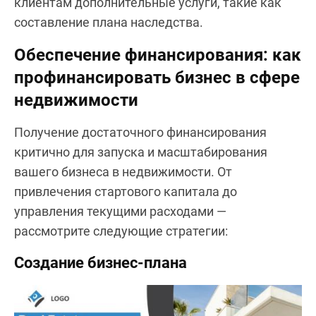
клиентам дополнительные услуги, такие как
составление плана наследства.
Обеспечение финансирования: как
профинансировать бизнес в сфере
недвижимости
Получение достаточного финансирования
критично для запуска и масштабирования
вашего бизнеса в недвижимости. От
привлечения стартового капитала до
управления текущими расходами —
рассмотрите следующие стратегии:
Создание бизнес-плана