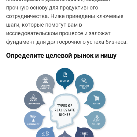
прочную основу для продуктивного
сотрудничества. Ниже приведены ключевые
шаги, которые помогут вам в
исследовательском процессе и заложат
фундамент для долгосрочного успеха бизнеса.
Определите целевой рынок и нишу