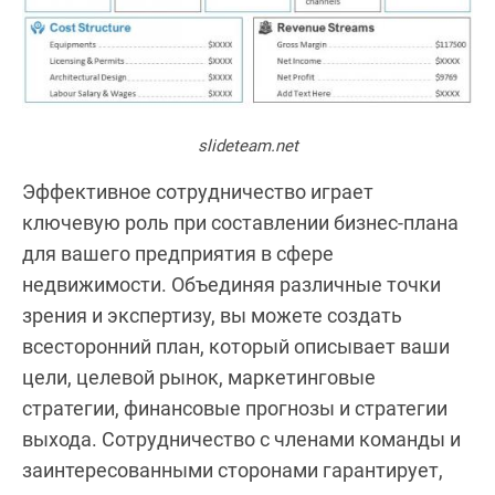
slideteam.net
Эффективное сотрудничество играет
ключевую роль при составлении бизнес-плана
для вашего предприятия в сфере
недвижимости. Объединяя различные точки
зрения и экспертизу, вы можете создать
всесторонний план, который описывает ваши
цели, целевой рынок, маркетинговые
стратегии, финансовые прогнозы и стратегии
выхода. Сотрудничество с членами команды и
заинтересованными сторонами гарантирует,