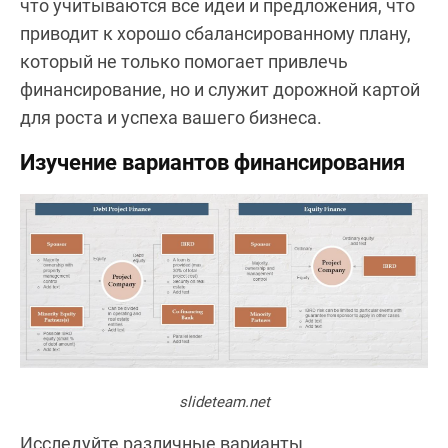
что учитываются все идеи и предложения, что
приводит к хорошо сбалансированному плану,
который не только помогает привлечь
финансирование, но и служит дорожной картой
для роста и успеха вашего бизнеса.
Изучение вариантов финансирования
slideteam.net
Исследуйте различные варианты