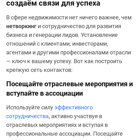
создаём связи для успеха
В сфере недвижимости нет ничего важнее, чем
нетворкинг
и сотрудничество для развития
бизнеса и генерации лидов. Установление
отношений с клиентами, инвесторами,
агентами и другими профессионалами отрасли
— ключ к вашему успеху. Вот как построить
крепкую сеть контактов:
Посещайте отраслевые мероприятия и
вступайте в ассоциации
Используйте силу
эффективного
сотрудничества
, активно участвуя в
отраслевых мероприятиях и вступая в
профессиональные ассоциации. Посещайте