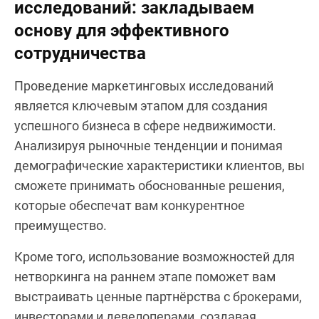
исследований: закладываем
основу для эффективного
сотрудничества
Проведение маркетинговых исследований
является ключевым этапом для создания
успешного бизнеса в сфере недвижимости.
Анализируя рыночные тенденции и понимая
демографические характеристики клиентов, вы
сможете принимать обоснованные решения,
которые обеспечат вам конкурентное
преимущество.
Кроме того, использование возможностей для
нетворкинга на раннем этапе поможет вам
выстраивать ценные партнёрства с брокерами,
инвесторами и девелоперами, создавая