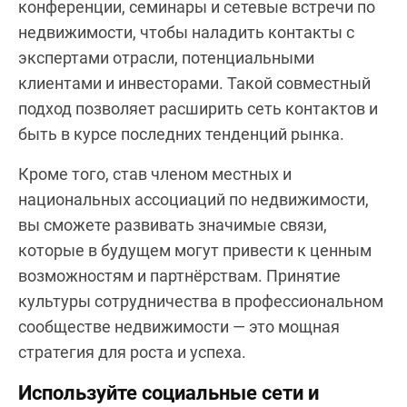
конференции, семинары и сетевые встречи по
недвижимости, чтобы наладить контакты с
экспертами отрасли, потенциальными
клиентами и инвесторами. Такой совместный
подход позволяет расширить сеть контактов и
быть в курсе последних тенденций рынка.
Кроме того, став членом местных и
национальных ассоциаций по недвижимости,
вы сможете развивать значимые связи,
которые в будущем могут привести к ценным
возможностям и партнёрствам. Принятие
культуры сотрудничества в профессиональном
сообществе недвижимости — это мощная
стратегия для роста и успеха.
Используйте социальные сети и