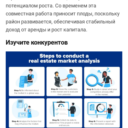
потенциалом роста. Со временем эта
совместная работа приносит плоды, поскольку
район развивается, обеспечивая стабильный
доход от аренды и рост капитала.
Изучите конкурентов