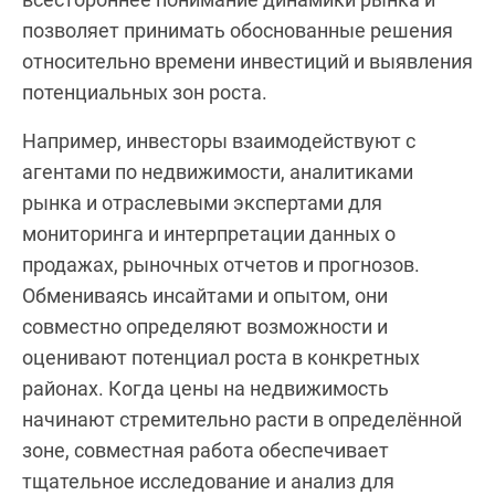
позволяет принимать обоснованные решения
относительно времени инвестиций и выявления
потенциальных зон роста.
Например, инвесторы взаимодействуют с
агентами по недвижимости, аналитиками
рынка и отраслевыми экспертами для
мониторинга и интерпретации данных о
продажах, рыночных отчетов и прогнозов.
Обмениваясь инсайтами и опытом, они
совместно определяют возможности и
оценивают потенциал роста в конкретных
районах. Когда цены на недвижимость
начинают стремительно расти в определённой
зоне, совместная работа обеспечивает
тщательное исследование и анализ для