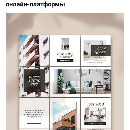
онлайн-платформы