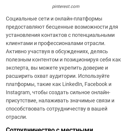
pinterest.com
Социальные сети и онлайн-платформы
предоставляют бесценные возможности для
установления контактов с потенциальными
клиентами и профессионалами отрасли.
Активно участвуя в обсуждениях, делясь
полезным контентом и позиционируя себя как
эксперта, вы можете укрепить доверие и
расширить охват аудитории. Используйте
платформы, такие как LinkedIn, Facebook и
Instagram, чтобы создать сильное онлайн-
присутствие, налаживать значимые связи и
способствовать сотрудничеству в вашей
отрасли.
Сотрудничество с местными