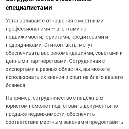
специалистами
Устанавливайте отношения с местными
профессионалами — агентами по
недвижимости, юристами, кредиторами и
подрядчиками. Эти контакты могут
обеспечивать вас рекомендациями, советами и
ценными партнёрствами. Сотрудничая с
экспертами в разных областях, вы можете
использовать их знания и опыт на благо вашего
бизнеса.
Например, сотрудничество с надёжным
юристом поможет подготовить документы по
продаже недвижимости, обеспечить
соответствие местным законам и предоставить