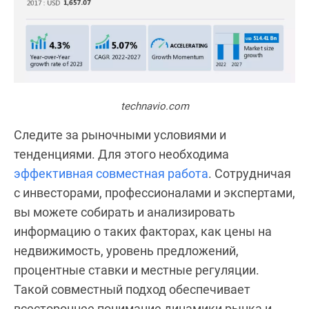
technavio.com
Следите за рыночными условиями и
тенденциями. Для этого необходима
эффективная совместная работа
. Сотрудничая
с инвесторами, профессионалами и экспертами,
вы можете собирать и анализировать
информацию о таких факторах, как цены на
недвижимость, уровень предложений,
процентные ставки и местные регуляции.
Такой совместный подход обеспечивает
всестороннее понимание динамики рынка и