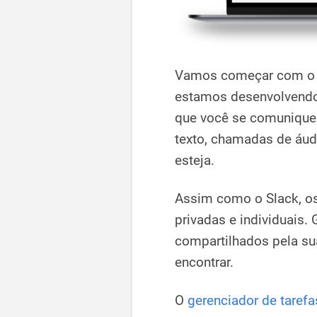
Vamos começar com o C
estamos desenvolvendo
que você se comunique
texto, chamadas de áud
esteja.
Assim como o Slack, os
privadas e individuais.
compartilhados pela su
encontrar.
O
gerenciador de tarefa