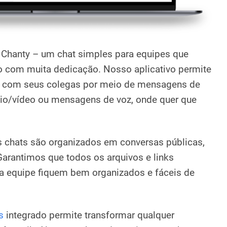
hanty – um chat simples para equipes que
 com muita dedicação. Nosso aplicativo permite
 com seus colegas por meio de mensagens de
io/vídeo ou mensagens de voz, onde quer que
 chats são organizados em conversas públicas,
 Garantimos que todos os arquivos e links
a equipe fiquem bem organizados e fáceis de
s
integrado permite transformar qualquer