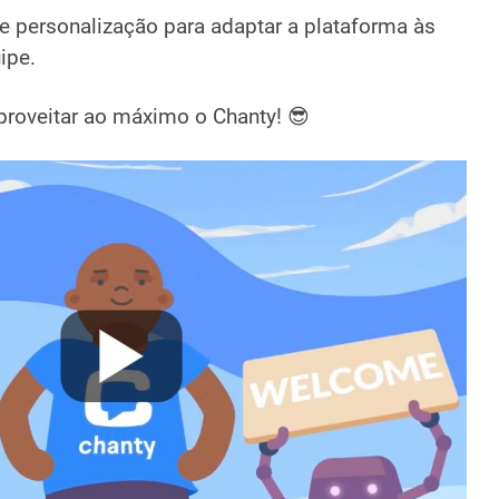
e personalização para adaptar a plataforma às
ipe.
proveitar ao máximo o Chanty! 😎