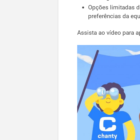
Opções limitadas d
preferências da equ
Assista ao vídeo para a