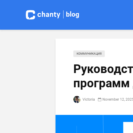
blog
КОММУНИКАЦИЯ
Руководст
программ 
Victoria
November 12, 202