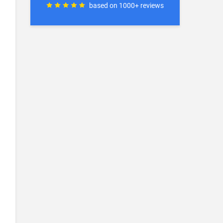
based on 1000+ reviews