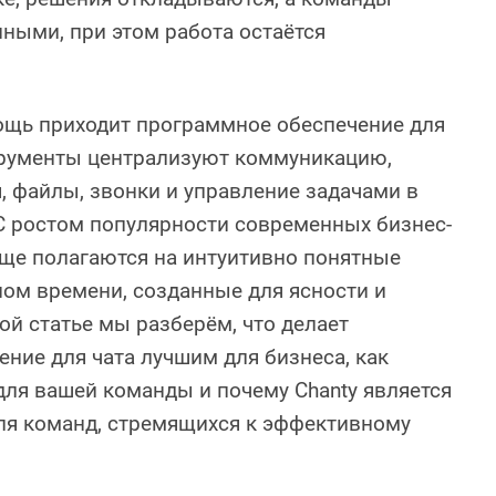
ными, при этом работа остаётся
ощь приходит программное обеспечение для
трументы централизуют коммуникацию,
 файлы, звонки и управление задачами в
С ростом популярности современных бизнес-
аще полагаются на интуитивно понятные
ом времени, созданные для ясности и
ой статье мы разберём, что делает
ние для чата лучшим для бизнеса, как
ля вашей команды и почему Chanty является
я команд, стремящихся к эффективному