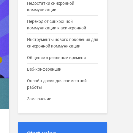
Недостатки синхронной
коммуникации
Переход от синхронной
коммуникации к асинхронной
Инструменты нового поколения для
синхронной коммуникации
Общение в реальном времени
Веб-конференции
Онлайн-доски для совместной
работы
Заключение