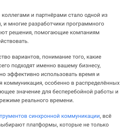
 коллегами и партнёрами стало одной из
, и многие разработчики программного
ают решения, помогающие компаниям
йствовать.
тво вариантов, понимание того, какие
его подходят именно вашему бизнесу,
но эффективно использовать время и
я коммуникация, особенно в распределённых
ающее значение для бесперебойной работы и
 режиме реального времени.
трументов синхронной коммуникации
, всё
выбирают платформы, которые не только