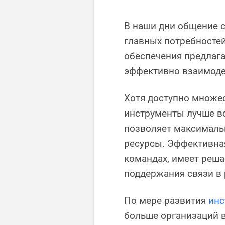
В наши дни общение с
главных потребностей
обеспечения предлаг
эффективно взаимоде
Хотя доступно множес
инструменты лучше вс
позволяет максималь
ресурсы. Эффективна
командах, имеет реш
поддержания связи в
По мере развития
инс
больше организаций 