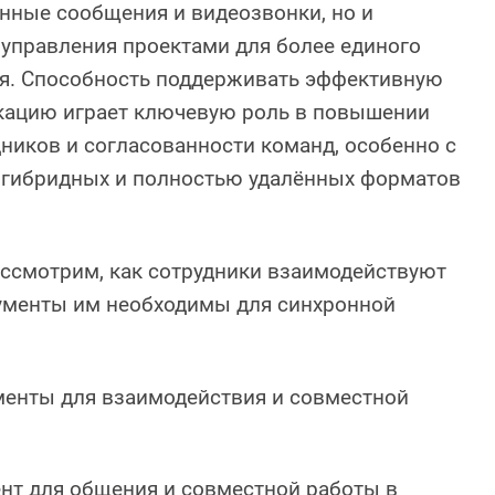
нные сообщения и видеозвонки, но и
управления проектами для более единого
я. Способность поддерживать эффективную
ацию играет ключевую роль в повышении
ников и согласованности команд, особенно с
 гибридных и полностью удалённых форматов
ассмотрим, как сотрудники взаимодействуют
рументы им необходимы для синхронной
енты для взаимодействия и совместной
нт для общения и совместной работы в