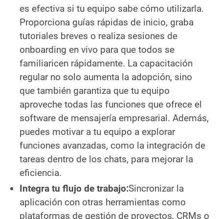
es efectiva si tu equipo sabe cómo utilizarla.
Proporciona guías rápidas de inicio, graba
tutoriales breves o realiza sesiones de
onboarding en vivo para que todos se
familiaricen rápidamente. La capacitación
regular no solo aumenta la adopción, sino
que también garantiza que tu equipo
aproveche todas las funciones que ofrece el
software de mensajería empresarial. Además,
puedes motivar a tu equipo a explorar
funciones avanzadas, como la integración de
tareas dentro de los chats, para mejorar la
eficiencia.
Integra tu flujo de trabajo:
Sincronizar la
aplicación con otras herramientas como
plataformas de gestión de proyectos, CRMs o