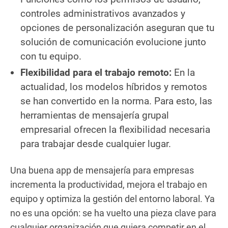
controles administrativos avanzados y
opciones de personalización aseguran que tu
solución de comunicación evolucione junto
con tu equipo.
Flexibilidad para el trabajo remoto:
En la
actualidad, los modelos híbridos y remotos
se han convertido en la norma. Para esto, las
herramientas de mensajería grupal
empresarial ofrecen la flexibilidad necesaria
para trabajar desde cualquier lugar.
Una buena app de mensajería para empresas
incrementa la productividad, mejora el trabajo en
equipo y optimiza la gestión del entorno laboral. Ya
no es una opción: se ha vuelto una pieza clave para
cualquier organización que quiera competir en el