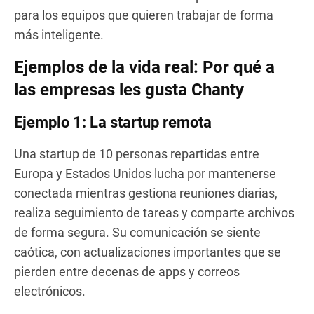
para los equipos que quieren trabajar de forma
más inteligente.
Ejemplos de la vida real: Por qué a
las empresas les gusta Chanty
Ejemplo 1: La startup remota
Una startup de 10 personas repartidas entre
Europa y Estados Unidos lucha por mantenerse
conectada mientras gestiona reuniones diarias,
realiza seguimiento de tareas y comparte archivos
de forma segura. Su comunicación se siente
caótica, con actualizaciones importantes que se
pierden entre decenas de apps y correos
electrónicos.