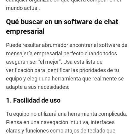
mundo actual.
Qué buscar en un software de chat
empresarial
Puede resultar abrumador encontrar el software de
mensajería empresarial perfecto cuando todos
aseguran ser “el mejor”. Usa esta lista de
verificación para identificar las prioridades de tu
equipo y elegir una herramienta que realmente se
adapte a sus necesidades:
1. Facilidad de uso
Tu equipo no utilizará una herramienta complicada.
Piensa en una navegación intuitiva, interfaces
claras y funciones como atajos de teclado que