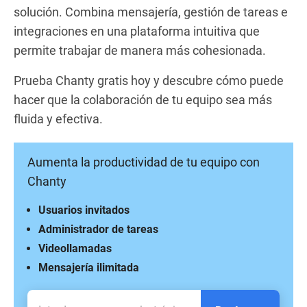
solución. Combina mensajería, gestión de tareas e
integraciones en una plataforma intuitiva que
permite trabajar de manera más cohesionada.
Prueba Chanty gratis hoy y descubre cómo puede
hacer que la colaboración de tu equipo sea más
fluida y efectiva.
Aumenta la productividad de tu equipo con
Chanty
Usuarios invitados
Administrador de tareas
Videollamadas
Mensajería ilimitada