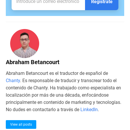
Regístrate
Abraham Betancourt
Abraham Betancourt es el traductor de español de
Chanty
. Es responsable de traducir y transcrear todo el
contenido de Chanty. Ha trabajado como especialista en
localización por más de una década, enfocándose
principalmente en contenido de marketing y tecnologías.
No dudes en contactarlo a través de
LinkedIn
.
View all posts