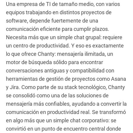
Una empresa de TI de tamaño medio, con varios
equipos trabajando en distintos proyectos de
software, depende fuertemente de una
comunicación eficiente para cumplir plazos.
Necesita más que un simple chat grupal: requiere
un centro de productividad. Y eso es exactamente
lo que ofrece Chanty: mensajería ilimitada, un
motor de búsqueda sólido para encontrar
conversaciones antiguas y compatibilidad con
herramientas de gestión de proyectos como Asana
y Jira. Como parte de su stack tecnológico, Chanty
se consolidó como una de las soluciones de
mensajería más confiables, ayudando a convertir la
comunicación en productividad real. Se transformó
en algo más que un simple chat corporativo: se
convirtió en un punto de encuentro central donde