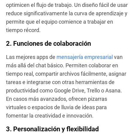
optimicen el flujo de trabajo. Un diseño fácil de usar
reduce significativamente la curva de aprendizaje y
permite que el equipo comience a trabajar en
tiempo récord.
2. Funciones de colaboración
Las mejores apps de
mensajería empresarial
van
más allá del chat básico. Permiten colaborar en
tiempo real, compartir archivos fácilmente, asignar
tareas e integrarse con otras herramientas de
productividad como Google Drive, Trello o Asana.
En casos más avanzados, ofrecen pizarras
virtuales o espacios de lluvia de ideas para
fomentar la creatividad e innovación.
3. Personalización y flexibilidad