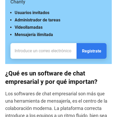
Chanty
Usuarios invitados
Administrador de tareas
Videollamadas
Mensajería ilimitada
Regístrate
¿Qué es un software de chat
empresarial y por qué importan?
Los softwares de chat empresarial son más que
una herramienta de mensajería, es el centro de la
colaboración moderna. La plataforma correcta
introduce a los equipos a un ritmo fluido, bien sea