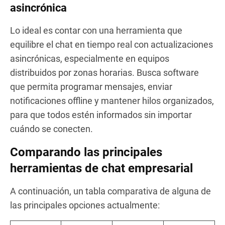
asincrónica
Lo ideal es contar con una herramienta que
equilibre el chat en tiempo real con actualizaciones
asincrónicas, especialmente en equipos
distribuidos por zonas horarias. Busca software
que permita programar mensajes, enviar
notificaciones offline y mantener hilos organizados,
para que todos estén informados sin importar
cuándo se conecten.
Comparando las principales
herramientas de chat empresarial
A continuación, un tabla comparativa de alguna de
las principales opciones actualmente: