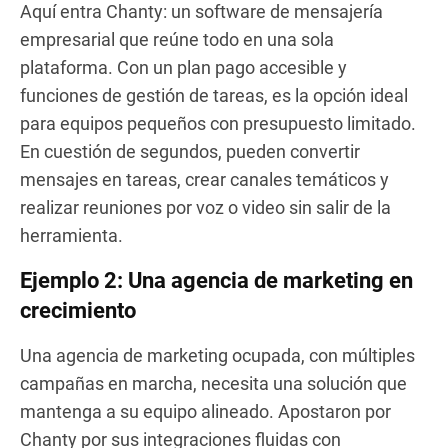
Aquí entra Chanty: un software de mensajería
empresarial que reúne todo en una sola
plataforma. Con un plan pago accesible y
funciones de gestión de tareas, es la opción ideal
para equipos pequeños con presupuesto limitado.
En cuestión de segundos, pueden convertir
mensajes en tareas, crear canales temáticos y
realizar reuniones por voz o video sin salir de la
herramienta.
Ejemplo 2: Una agencia de marketing en
crecimiento
Una agencia de marketing ocupada, con múltiples
campañas en marcha, necesita una solución que
mantenga a su equipo alineado. Apostaron por
Chanty por sus integraciones fluidas con