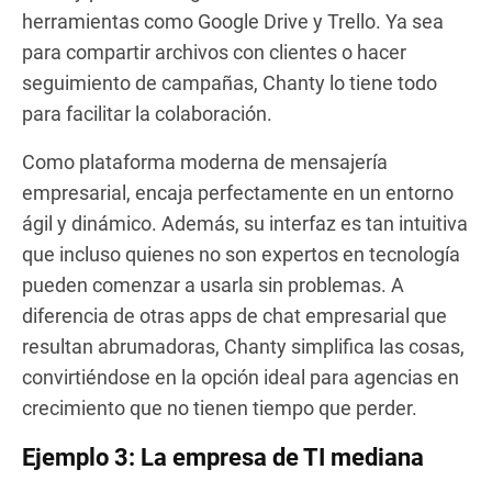
herramientas como Google Drive y Trello. Ya sea
para compartir archivos con clientes o hacer
seguimiento de campañas, Chanty lo tiene todo
para facilitar la colaboración.
Como plataforma moderna de mensajería
empresarial, encaja perfectamente en un entorno
ágil y dinámico. Además, su interfaz es tan intuitiva
que incluso quienes no son expertos en tecnología
pueden comenzar a usarla sin problemas. A
diferencia de otras apps de chat empresarial que
resultan abrumadoras, Chanty simplifica las cosas,
convirtiéndose en la opción ideal para agencias en
crecimiento que no tienen tiempo que perder.
Ejemplo 3: La empresa de TI mediana