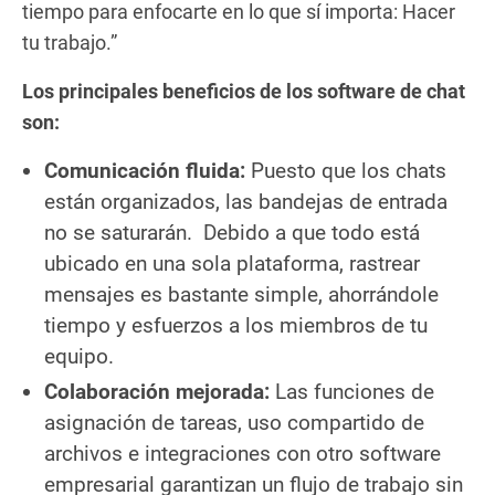
tiempo para enfocarte en lo que sí importa: Hacer
tu trabajo.”
Los principales beneficios de los software de chat
son:
Comunicación fluida:
Puesto que los chats
están organizados, las bandejas de entrada
no se saturarán. Debido a que todo está
ubicado en una sola plataforma, rastrear
mensajes es bastante simple, ahorrándole
tiempo y esfuerzos a los miembros de tu
equipo.
Colaboración mejorada:
Las funciones de
asignación de tareas, uso compartido de
archivos e integraciones con otro software
empresarial garantizan un flujo de trabajo sin