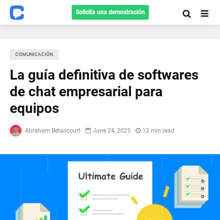
Solicita una demostración
COMUNICACIÓN
La guía definitiva de softwares
de chat empresarial para
equipos
Abraham Betancourt
June 24, 2025
12 min read