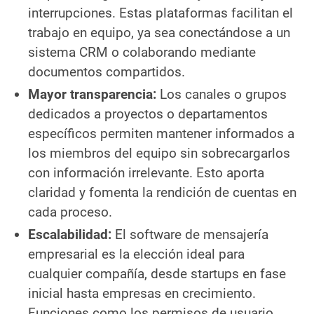
interrupciones. Estas plataformas facilitan el
trabajo en equipo, ya sea conectándose a un
sistema CRM o colaborando mediante
documentos compartidos.
Mayor transparencia:
Los canales o grupos
dedicados a proyectos o departamentos
específicos permiten mantener informados a
los miembros del equipo sin sobrecargarlos
con información irrelevante. Esto aporta
claridad y fomenta la rendición de cuentas en
cada proceso.
Escalabilidad:
El software de mensajería
empresarial es la elección ideal para
cualquier compañía, desde startups en fase
inicial hasta empresas en crecimiento.
Funciones como los permisos de usuario,