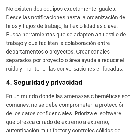
No existen dos equipos exactamente iguales.
Desde las notificaciones hasta la organización de
hilos y flujos de trabajo, la flexibilidad es clave.
Busca herramientas que se adapten a tu estilo de
trabajo y que faciliten la colaboración entre
departamentos o proyectos. Crear canales
separados por proyecto o área ayuda a reducir el
ruido y mantener las conversaciones enfocadas.
4. Seguridad y privacidad
En un mundo donde las amenazas cibernéticas son
comunes, no se debe comprometer la protección
de los datos confidenciales. Prioriza el software
que ofrezca cifrado de extremo a extremo,
autenticación multifactor y controles sólidos de