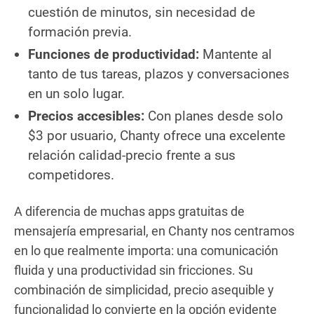
cuestión de minutos, sin necesidad de
formación previa.
Funciones de productividad:
Mantente al
tanto de tus tareas, plazos y conversaciones
en un solo lugar.
Precios accesibles:
Con planes desde solo
$3 por usuario, Chanty ofrece una excelente
relación calidad-precio frente a sus
competidores.
A diferencia de muchas apps gratuitas de
mensajería empresarial, en Chanty nos centramos
en lo que realmente importa: una comunicación
fluida y una productividad sin fricciones. Su
combinación de simplicidad, precio asequible y
funcionalidad lo convierte en la opción evidente