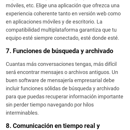
móviles, etc. Elige una aplicación que ofrezca una
experiencia coherente tanto en versión web como
en aplicaciones móviles y de escritorio. La
compatibilidad multiplataforma garantiza que tu
equipo esté siempre conectado, esté donde esté.
7. Funciones de búsqueda y archivado
Cuantas más conversaciones tengas, más difícil
será encontrar mensajes o archivos antiguos. Un
buen software de mensajería empresarial debe
incluir funciones sólidas de búsqueda y archivado
para que puedas recuperar información importante
sin perder tiempo navegando por hilos
interminables.
8. Comunicación en tiempo real y