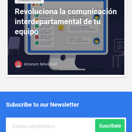
COMUNICACIÓN
Revoluciona la comunicación
interdepartamental de tu
equipo
Abraham Betancourt
Subscribe to our Newsletter
Suscríbete