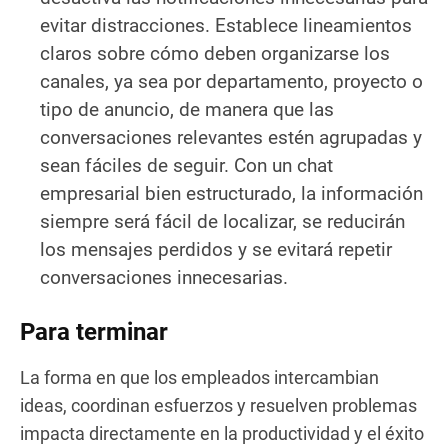
evitar distracciones. Establece lineamientos
claros sobre cómo deben organizarse los
canales, ya sea por departamento, proyecto o
tipo de anuncio, de manera que las
conversaciones relevantes estén agrupadas y
sean fáciles de seguir. Con un chat
empresarial bien estructurado, la información
siempre será fácil de localizar, se reducirán
los mensajes perdidos y se evitará repetir
conversaciones innecesarias.
Para terminar
La forma en que los empleados intercambian
ideas, coordinan esfuerzos y resuelven problemas
impacta directamente en la productividad y el éxito