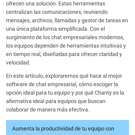
ofrecen una solución. Estas herramientas
centralizan las comunicaciones, reuniendo
mensajes, archivos, llamadas y gestor de tareas en
una única plataforma simplificada. Con el
surgimiento de los chat empresariales modernos,
los equipos dependen de herramientas intuitivas y
en tiempo real, diseñadas para ofrecer claridad y
velocidad.
En este artículo, exploraremos qué hace al mejor
software de chat empresarial, cómo escoger la
opción ideal para tu equipo y por qué Chanty es la
alternativa ideal para equipos que buscan
colaborar de manera más efectiva.
Aumenta la productividad de tu equipo con