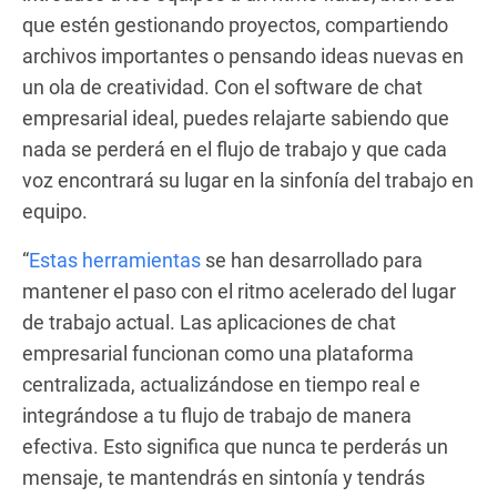
que estén gestionando proyectos, compartiendo
archivos importantes o pensando ideas nuevas en
un ola de creatividad. Con el software de chat
empresarial ideal, puedes relajarte sabiendo que
nada se perderá en el flujo de trabajo y que cada
voz encontrará su lugar en la sinfonía del trabajo en
equipo.
“
Estas herramientas
se han desarrollado para
mantener el paso con el ritmo acelerado del lugar
de trabajo actual. Las aplicaciones de chat
empresarial funcionan como una plataforma
centralizada, actualizándose en tiempo real e
integrándose a tu flujo de trabajo de manera
efectiva. Esto significa que nunca te perderás un
mensaje, te mantendrás en sintonía y tendrás