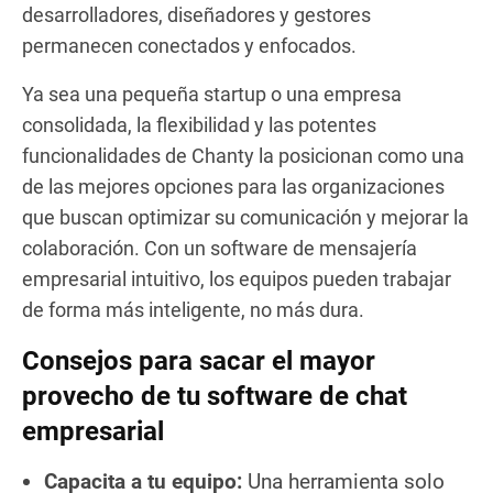
desarrolladores, diseñadores y gestores
permanecen conectados y enfocados.
Ya sea una pequeña startup o una empresa
consolidada, la flexibilidad y las potentes
funcionalidades de Chanty la posicionan como una
de las mejores opciones para las organizaciones
que buscan optimizar su comunicación y mejorar la
colaboración. Con un software de mensajería
empresarial intuitivo, los equipos pueden trabajar
de forma más inteligente, no más dura.
Consejos para sacar el mayor
provecho de tu software de chat
empresarial
Capacita a tu equipo:
Una herramienta solo