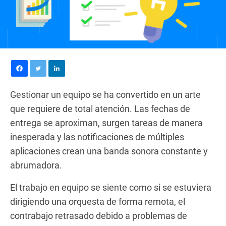
Gestionar un equipo se ha convertido en un arte
que requiere de total atención. Las fechas de
entrega se aproximan, surgen tareas de manera
inesperada y las notificaciones de múltiples
aplicaciones crean una banda sonora constante y
abrumadora.
El trabajo en equipo se siente como si se estuviera
dirigiendo una orquesta de forma remota, el
contrabajo retrasado debido a problemas de