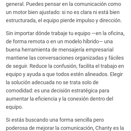
general. Puedes pensar en la comunicación como
un motor bien ajustado: si no es clara ni está bien
estructurada, el equipo pierde impulso y dirección.
Sin importar dónde trabaje tu equipo —en la oficina,
de forma remota o en un modelo híbrido— una
buena herramienta de mensajería empresarial
mantiene las conversaciones organizadas y fáciles
de seguir. Reduce la confusión, facilita el trabajo en
equipo y ayuda a que todos estén alineados. Elegir
la solución adecuada no se trata solo de
comodidad: es una decisión estratégica para
aumentar la eficiencia y la conexión dentro del
equipo.
Si estás buscando una forma sencilla pero
poderosa de mejorar la comunicación, Chanty es la