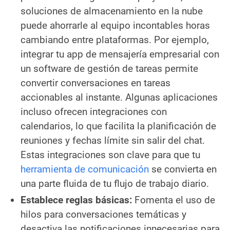
soluciones de almacenamiento en la nube
puede ahorrarle al equipo incontables horas
cambiando entre plataformas. Por ejemplo,
integrar tu app de mensajería empresarial con
un software de gestión de tareas permite
convertir conversaciones en tareas
accionables al instante. Algunas aplicaciones
incluso ofrecen integraciones con
calendarios, lo que facilita la planificación de
reuniones y fechas límite sin salir del chat.
Estas integraciones son clave para que tu
herramienta de comunicación
se convierta en
una parte fluida de tu flujo de trabajo diario.
Establece reglas básicas:
Fomenta el uso de
hilos para conversaciones temáticas y
desactiva las notificaciones innecesarias para