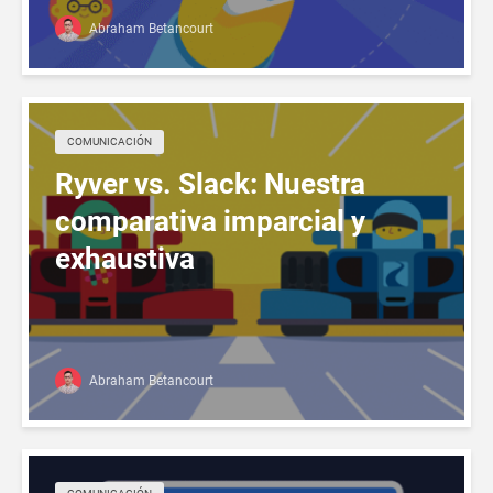
Abraham Betancourt
COMUNICACIÓN
Ryver vs. Slack: Nuestra
comparativa imparcial y
exhaustiva
Abraham Betancourt