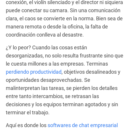
conexión, el violín silenciado y el director ni siquiera
puede conectar su camara. Sin una comunicación
clara, el caos se convierte en la norma. Bien sea de
manera remota o desde la oficina, la falta de
coordinación conlleva al desastre.
¿Y lo peor? Cuando las cosas están
desorganizadas, no solo resulta frustrante sino que
le cuesta millones a las empresas. Terminas
perdiendo productividad
, objetivos desalineados y
oportunidades desaprovechadas. Se
malinterpretan las tareas, se pierden los detalles
entre tanto intercambios, se retrasan las
decisiones y los equipos terminan agotados y sin
terminar el trabajo.
Aquí es donde los
softwares de chat empresarial