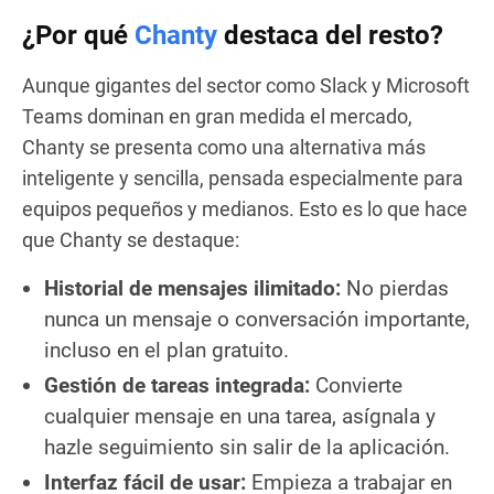
¿Por qué
Chanty
destaca del resto?
Aunque gigantes del sector como Slack y Microsoft
Teams dominan en gran medida el mercado,
Chanty se presenta como una alternativa más
inteligente y sencilla, pensada especialmente para
equipos pequeños y medianos. Esto es lo que hace
que Chanty se destaque:
Historial de mensajes ilimitado:
No pierdas
nunca un mensaje o conversación importante,
incluso en el plan gratuito.
Gestión de tareas integrada:
Convierte
cualquier mensaje en una tarea, asígnala y
hazle seguimiento sin salir de la aplicación.
Interfaz fácil de usar:
Empieza a trabajar en