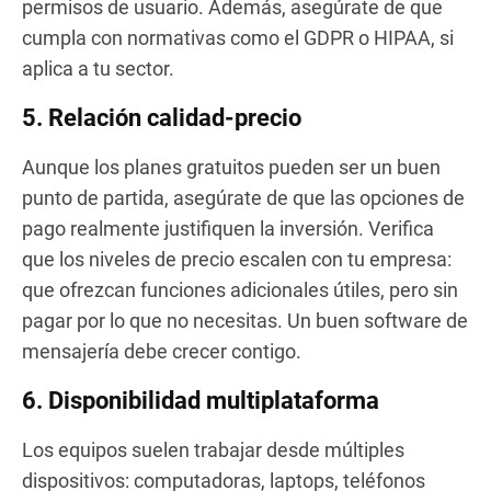
permisos de usuario. Además, asegúrate de que
cumpla con normativas como el GDPR o HIPAA, si
aplica a tu sector.
5. Relación calidad-precio
Aunque los planes gratuitos pueden ser un buen
punto de partida, asegúrate de que las opciones de
pago realmente justifiquen la inversión. Verifica
que los niveles de precio escalen con tu empresa:
que ofrezcan funciones adicionales útiles, pero sin
pagar por lo que no necesitas. Un buen software de
mensajería debe crecer contigo.
6. Disponibilidad multiplataforma
Los equipos suelen trabajar desde múltiples
dispositivos: computadoras, laptops, teléfonos