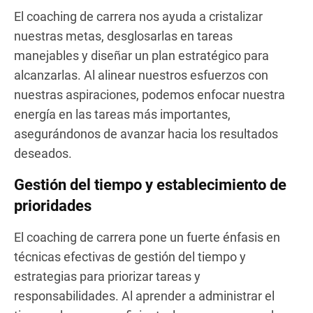
El coaching de carrera nos ayuda a cristalizar
nuestras metas, desglosarlas en tareas
manejables y diseñar un plan estratégico para
alcanzarlas. Al alinear nuestros esfuerzos con
nuestras aspiraciones, podemos enfocar nuestra
energía en las tareas más importantes,
asegurándonos de avanzar hacia los resultados
deseados.
Gestión del tiempo y establecimiento de
prioridades
El coaching de carrera pone un fuerte énfasis en
técnicas efectivas de gestión del tiempo y
estrategias para priorizar tareas y
responsabilidades. Al aprender a administrar el