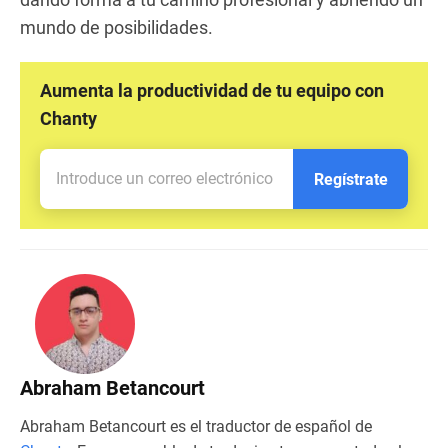
mundo de posibilidades.
Aumenta la productividad de tu equipo con
Chanty
Regístrate
Abraham Betancourt
Abraham Betancourt es el traductor de español de