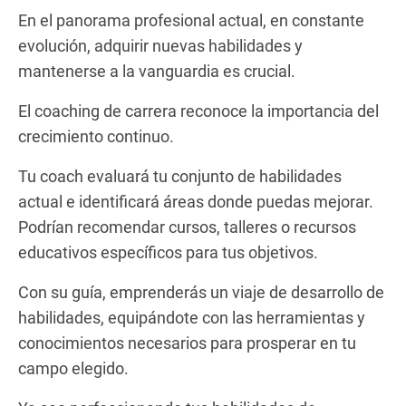
En el panorama profesional actual, en constante
evolución, adquirir nuevas habilidades y
mantenerse a la vanguardia es crucial.
El coaching de carrera reconoce la importancia del
crecimiento continuo.
Tu coach evaluará tu conjunto de habilidades
actual e identificará áreas donde puedas mejorar.
Podrían recomendar cursos, talleres o recursos
educativos específicos para tus objetivos.
Con su guía, emprenderás un viaje de desarrollo de
habilidades, equipándote con las herramientas y
conocimientos necesarios para prosperar en tu
campo elegido.