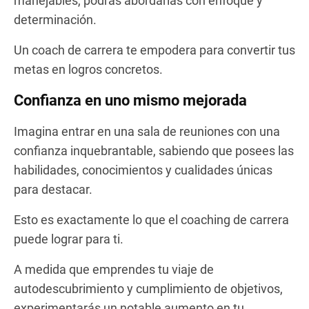
manejables, podrás abordarlas con enfoque y
determinación.
Un coach de carrera te empodera para convertir tus
metas en logros concretos.
Confianza en uno mismo mejorada
Imagina entrar en una sala de reuniones con una
confianza inquebrantable, sabiendo que posees las
habilidades, conocimientos y cualidades únicas
para destacar.
Esto es exactamente lo que el coaching de carrera
puede lograr para ti.
A medida que emprendes tu viaje de
autodescubrimiento y cumplimiento de objetivos,
experimentarás un notable aumento en tu