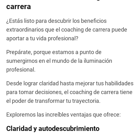
carrera
¿Estás listo para descubrir los beneficios
extraordinarios que el coaching de carrera puede
aportar a tu vida profesional?
Prepárate, porque estamos a punto de
sumergirnos en el mundo de la iluminación
profesional.
Desde lograr claridad hasta mejorar tus habilidades
para tomar decisiones, el coaching de carrera tiene
el poder de transformar tu trayectoria.
Exploremos las increíbles ventajas que ofrece:
Claridad y autodescubrimiento