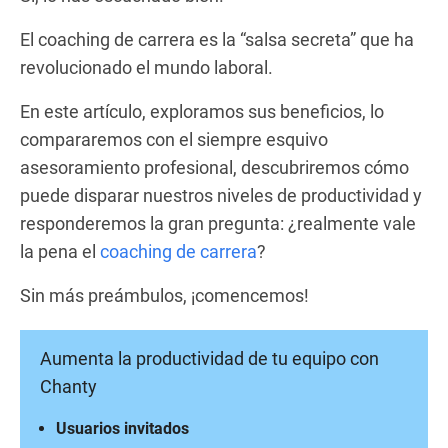
El coaching de carrera es la “salsa secreta” que ha
revolucionado el mundo laboral.
En este artículo, exploramos sus beneficios, lo
compararemos con el siempre esquivo
asesoramiento profesional, descubriremos cómo
puede disparar nuestros niveles de productividad y
responderemos la gran pregunta: ¿realmente vale
la pena el
coaching de carrera
?
Sin más preámbulos, ¡comencemos!
Aumenta la productividad de tu equipo con
Chanty
Usuarios invitados