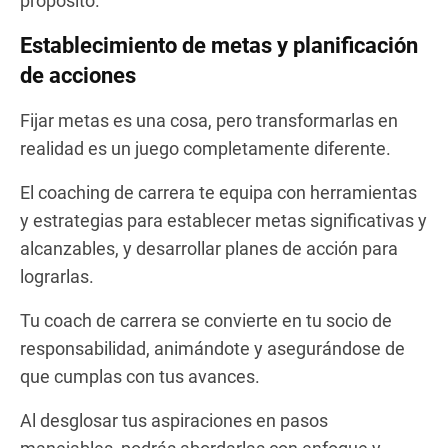
propósito.
Establecimiento de metas y planificación
de acciones
Fijar metas es una cosa, pero transformarlas en
realidad es un juego completamente diferente.
El coaching de carrera te equipa con herramientas
y estrategias para establecer metas significativas y
alcanzables, y desarrollar planes de acción para
lograrlas.
Tu coach de carrera se convierte en tu socio de
responsabilidad, animándote y asegurándose de
que cumplas con tus avances.
Al desglosar tus aspiraciones en pasos