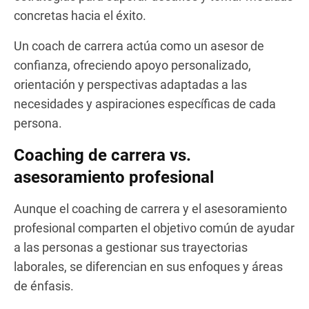
concretas hacia el éxito.
Un coach de carrera actúa como un asesor de
confianza, ofreciendo apoyo personalizado,
orientación y perspectivas adaptadas a las
necesidades y aspiraciones específicas de cada
persona.
Coaching de carrera vs.
asesoramiento profesional
Aunque el coaching de carrera y el asesoramiento
profesional comparten el objetivo común de ayudar
a las personas a gestionar sus trayectorias
laborales, se diferencian en sus enfoques y áreas
de énfasis.