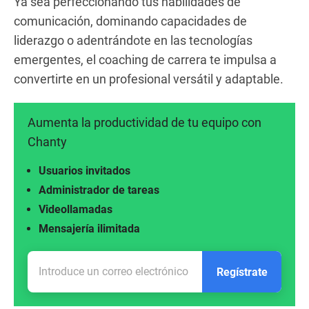
Ya sea perfeccionando tus habilidades de
comunicación, dominando capacidades de
liderazgo o adentrándote en las tecnologías
emergentes, el coaching de carrera te impulsa a
convertirte en un profesional versátil y adaptable.
Aumenta la productividad de tu equipo con
Chanty
Usuarios invitados
Administrador de tareas
Videollamadas
Mensajería ilimitada
Regístrate