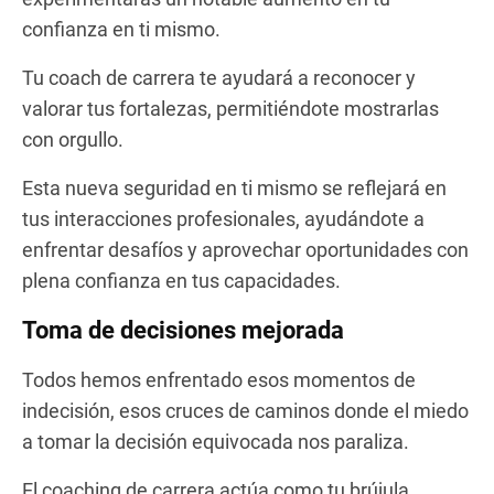
confianza en ti mismo.
Tu coach de carrera te ayudará a reconocer y
valorar tus fortalezas, permitiéndote mostrarlas
con orgullo.
Esta nueva seguridad en ti mismo se reflejará en
tus interacciones profesionales, ayudándote a
enfrentar desafíos y aprovechar oportunidades con
plena confianza en tus capacidades.
Toma de decisiones mejorada
Todos hemos enfrentado esos momentos de
indecisión, esos cruces de caminos donde el miedo
a tomar la decisión equivocada nos paraliza.
El coaching de carrera actúa como tu brújula,