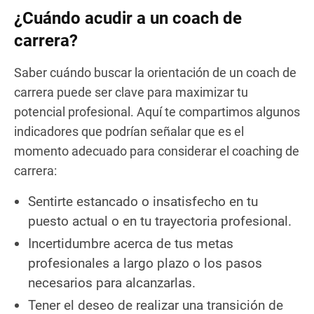
¿Cuándo acudir a un coach de
carrera?
Saber cuándo buscar la orientación de un coach de
carrera puede ser clave para maximizar tu
potencial profesional. Aquí te compartimos algunos
indicadores que podrían señalar que es el
momento adecuado para considerar el coaching de
carrera:
Sentirte estancado o insatisfecho en tu
puesto actual o en tu trayectoria profesional.
Incertidumbre acerca de tus metas
profesionales a largo plazo o los pasos
necesarios para alcanzarlas.
Tener el deseo de realizar una transición de