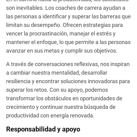
son inevitables. Los coaches de carrera ayudan a
las personas a identificar y superar las barreras que
limitan su desempeño. Ofrecen estrategias para
vencer la procrastinación, manejar el estrés y
mantener el enfoque, lo que permite a las personas
avanzar en sus metas y cumplir sus objetivos.
A través de conversaciones reflexivas, nos inspiran
a cambiar nuestra mentalidad, desarrollar
resiliencia y encontrar soluciones innovadoras para
superar los retos. Con su apoyo, podemos
transformar los obstáculos en oportunidades de
crecimiento y continuar nuestra búsqueda de
productividad con energía renovada.
Responsabilidad y apoyo