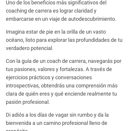
Uno de los beneficios más significativos del
coaching de carrera es lograr claridad y
embarcarse en un viaje de autodescubrimiento.
Imagina estar de pie en la orilla de un vasto
océano, listo para explorar las profundidades de tu
verdadero potencial.
Con la guía de un coach de carrera, navegarás por
tus pasiones, valores y fortalezas. A través de
ejercicios prácticos y conversaciones
introspectivas, obtendrás una comprensión más
clara de quién eres y qué enciende realmente tu
pasión profesional.
Di adiós a los días de vagar sin rumbo y da la
bienvenida a un camino profesional lleno de