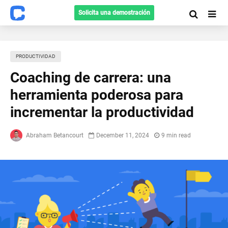
Solicita una demostración
PRODUCTIVIDAD
Coaching de carrera: una
herramienta poderosa para
incrementar la productividad
Abraham Betancourt
December 11, 2024
9 min read