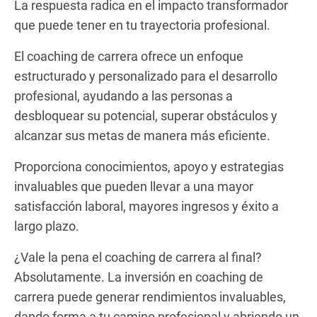
La respuesta radica en el impacto transformador
que puede tener en tu trayectoria profesional.
El coaching de carrera ofrece un enfoque
estructurado y personalizado para el desarrollo
profesional, ayudando a las personas a
desbloquear su potencial, superar obstáculos y
alcanzar sus metas de manera más eficiente.
Proporciona conocimientos, apoyo y estrategias
invaluables que pueden llevar a una mayor
satisfacción laboral, mayores ingresos y éxito a
largo plazo.
¿Vale la pena el coaching de carrera al final?
Absolutamente. La inversión en coaching de
carrera puede generar rendimientos invaluables,
dando forma a tu camino profesional y abriendo un