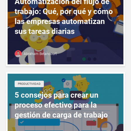
Automatización del flujo de
trabajo: Qué, por qué y cómo
las empresas automatizan
sus tareas diarias
Abraham Betancourt
PRODUCTIVIDAD
5 consejos para crear un
proceso efectivo para la
gestión de carga de trabajo