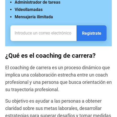
Administrador de tareas
Videollamadas
Mensajería ilimitada
Regístrate
¿Qué es el coaching de carrera?
El coaching de carrera es un proceso dinámico que
implica una colaboración estrecha entre un coach
profesional y una persona que busca orientación en
su trayectoria profesional.
Su objetivo es ayudar a las personas a obtener
claridad sobre sus metas laborales, desarrollar
estrategias para superar desafíos y tomar medidas