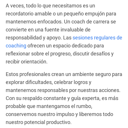
A veces, todo lo que necesitamos es un
recordatorio amable o un pequeño empujón para
mantenernos enfocados. Un coach de carrera se
convierte en una fuente invaluable de
responsabilidad y apoyo. Las
sesiones regulares de
coaching
ofrecen un espacio dedicado para
reflexionar sobre el progreso, discutir desafíos y
recibir orientación.
Estos profesionales crean un ambiente seguro para
explorar dificultades, celebrar logros y
mantenernos responsables por nuestras acciones.
Con su respaldo constante y guía experta, es más
probable que mantengamos el rumbo,
conservemos nuestro impulso y liberemos todo
nuestro potencial productivo.