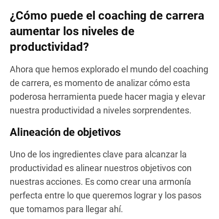
¿Cómo puede el coaching de carrera
aumentar los niveles de
productividad?
Ahora que hemos explorado el mundo del coaching
de carrera, es momento de analizar cómo esta
poderosa herramienta puede hacer magia y elevar
nuestra productividad a niveles sorprendentes.
Alineación de objetivos
Uno de los ingredientes clave para alcanzar la
productividad es alinear nuestros objetivos con
nuestras acciones. Es como crear una armonía
perfecta entre lo que queremos lograr y los pasos
que tomamos para llegar ahí.