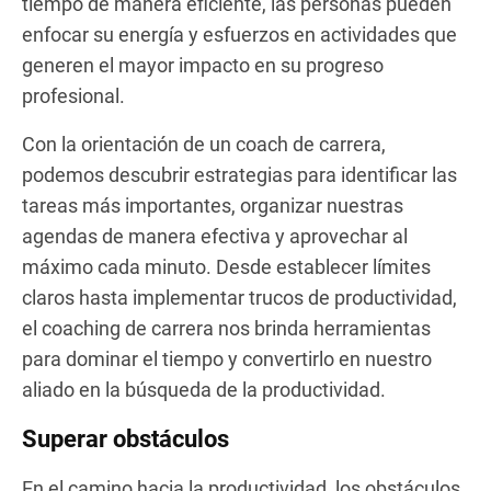
tiempo de manera eficiente, las personas pueden
enfocar su energía y esfuerzos en actividades que
generen el mayor impacto en su progreso
profesional.
Con la orientación de un coach de carrera,
podemos descubrir estrategias para identificar las
tareas más importantes, organizar nuestras
agendas de manera efectiva y aprovechar al
máximo cada minuto. Desde establecer límites
claros hasta implementar trucos de productividad,
el coaching de carrera nos brinda herramientas
para dominar el tiempo y convertirlo en nuestro
aliado en la búsqueda de la productividad.
Superar obstáculos
En el camino hacia la productividad, los obstáculos