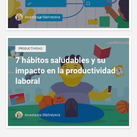
Anastasia Matveyeva
PRODUCTIVIDAD
7 hábitos saludables y su
impacto en la productividad
laboral
Anastasia Matveyeva