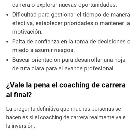
carrera o explorar nuevas oportunidades.
Dificultad para gestionar el tiempo de manera
efectiva, establecer prioridades o mantener la
motivación.
Falta de confianza en la toma de decisiones o
miedo a asumir riesgos.
Buscar orientación para desarrollar una hoja
de ruta clara para el avance profesional.
¿Vale la pena el coaching de carrera
al final?
La pregunta definitiva que muchas personas se
hacen es si el coaching de carrera realmente vale
la inversión.