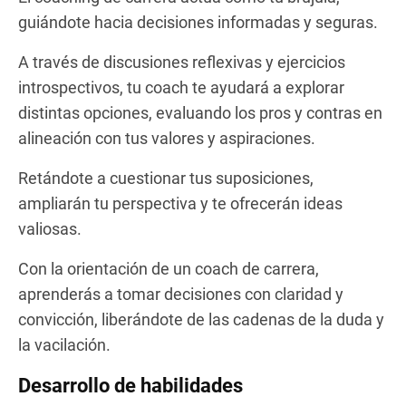
guiándote hacia decisiones informadas y seguras.
A través de discusiones reflexivas y ejercicios
introspectivos, tu coach te ayudará a explorar
distintas opciones, evaluando los pros y contras en
alineación con tus valores y aspiraciones.
Retándote a cuestionar tus suposiciones,
ampliarán tu perspectiva y te ofrecerán ideas
valiosas.
Con la orientación de un coach de carrera,
aprenderás a tomar decisiones con claridad y
convicción, liberándote de las cadenas de la duda y
la vacilación.
Desarrollo de habilidades