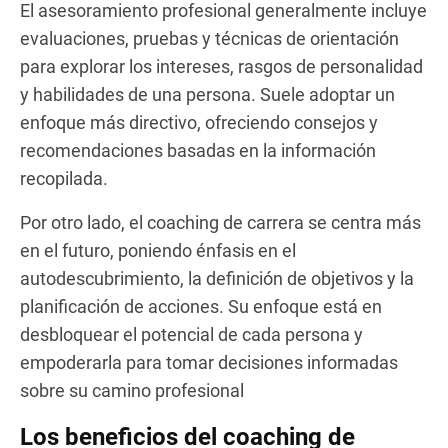
El asesoramiento profesional generalmente incluye
evaluaciones, pruebas y técnicas de orientación
para explorar los intereses, rasgos de personalidad
y habilidades de una persona. Suele adoptar un
enfoque más directivo, ofreciendo consejos y
recomendaciones basadas en la información
recopilada.
Por otro lado, el coaching de carrera se centra más
en el futuro, poniendo énfasis en el
autodescubrimiento, la definición de objetivos y la
planificación de acciones. Su enfoque está en
desbloquear el potencial de cada persona y
empoderarla para tomar decisiones informadas
sobre su camino profesional
Los beneficios del coaching de