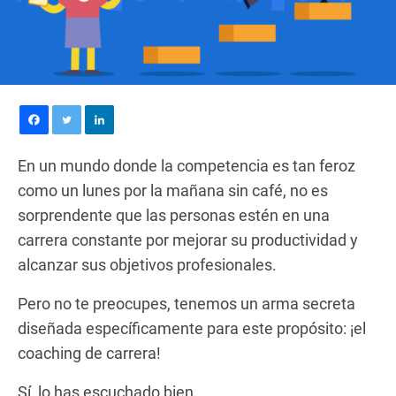
En un mundo donde la competencia es tan feroz
como un lunes por la mañana sin café, no es
sorprendente que las personas estén en una
carrera constante por mejorar su productividad y
alcanzar sus objetivos profesionales.
Pero no te preocupes, tenemos un arma secreta
diseñada específicamente para este propósito: ¡el
coaching de carrera!
Sí, lo has escuchado bien.