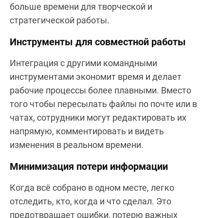
больше времени для творческой и
стратегической работы.
Инструменты для совместной работы
Интеграция с другими командными
инструментами экономит время и делает
рабочие процессы более плавными. Вместо
того чтобы пересылать файлы по почте или в
чатах, сотрудники могут редактировать их
напрямую, комментировать и видеть
изменения в реальном времени.
Минимизация потери информации
Когда всё собрано в одном месте, легко
отследить, кто, когда и что сделал. Это
предотвращает ошибки, потерю важных