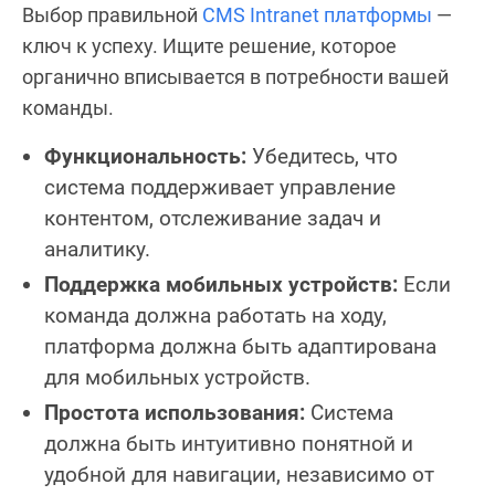
Выбор правильной
CMS Intranet платформы
—
ключ к успеху. Ищите решение, которое
органично вписывается в потребности вашей
команды.
Функциональность:
Убедитесь, что
система поддерживает управление
контентом, отслеживание задач и
аналитику.
Поддержка мобильных устройств:
Если
команда должна работать на ходу,
платформа должна быть адаптирована
для мобильных устройств.
Простота использования:
Система
должна быть интуитивно понятной и
удобной для навигации, независимо от