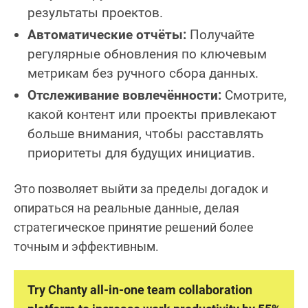
результаты проектов.
Автоматические отчёты:
Получайте
регулярные обновления по ключевым
метрикам без ручного сбора данных.
Отслеживание вовлечённости:
Смотрите,
какой контент или проекты привлекают
больше внимания, чтобы расставлять
приоритеты для будущих инициатив.
Это позволяет выйти за пределы догадок и
опираться на реальные данные, делая
стратегическое принятие решений более
точным и эффективным.
Try Chanty all-in-one team collaboration