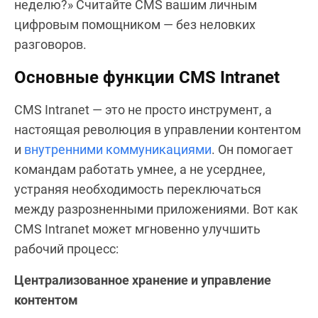
неделю?» Считайте CMS вашим личным
цифровым помощником — без неловких
разговоров.
Основные функции CMS Intranet
CMS Intranet — это не просто инструмент, а
настоящая революция в управлении контентом
и
внутренними коммуникациями
. Он помогает
командам работать умнее, а не усерднее,
устраняя необходимость переключаться
между разрозненными приложениями. Вот как
CMS Intranet может мгновенно улучшить
рабочий процесс:
Централизованное хранение и управление
контентом