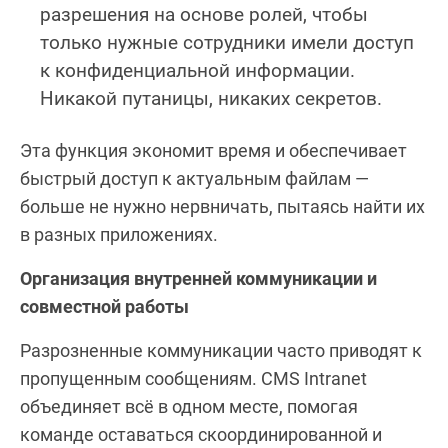
разрешения на основе ролей, чтобы
только нужные сотрудники имели доступ
к конфиденциальной информации.
Никакой путаницы, никаких секретов.
Эта функция экономит время и обеспечивает
быстрый доступ к актуальным файлам —
больше не нужно нервничать, пытаясь найти их
в разных приложениях.
Организация внутренней коммуникации и
совместной работы
Разрозненные коммуникации часто приводят к
пропущенным сообщениям. CMS Intranet
объединяет всё в одном месте, помогая
команде оставаться скоординированной и