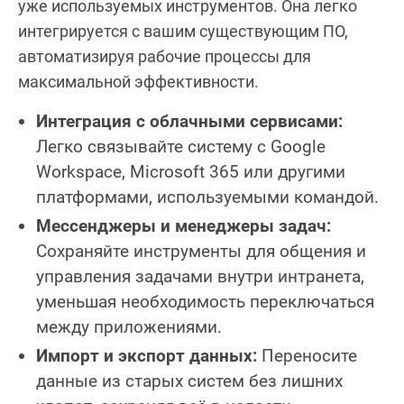
уже используемых инструментов. Она легко
интегрируется с вашим существующим ПО,
автоматизируя рабочие процессы для
максимальной эффективности.
Интеграция с облачными сервисами:
Легко связывайте систему с Google
Workspace, Microsoft 365 или другими
платформами, используемыми командой.
Мессенджеры и менеджеры задач:
Сохраняйте инструменты для общения и
управления задачами внутри интранета,
уменьшая необходимость переключаться
между приложениями.
Импорт и экспорт данных:
Переносите
данные из старых систем без лишних