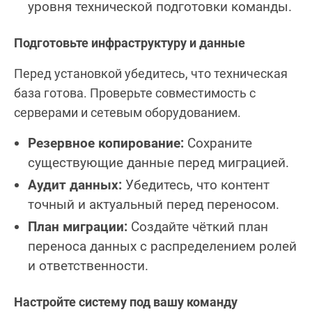
уровня технической подготовки команды.
Подготовьте инфраструктуру и данные
Перед установкой убедитесь, что техническая
база готова. Проверьте совместимость с
серверами и сетевым оборудованием.
Резервное копирование:
Сохраните
существующие данные перед миграцией.
Аудит данных:
Убедитесь, что контент
точный и актуальный перед переносом.
План миграции:
Создайте чёткий план
переноса данных с распределением ролей
и ответственности.
Настройте систему под вашу команду