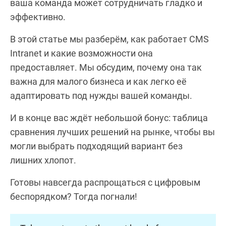
ваша команда может сотрудничать гладко и
эффективно.
В этой статье мы разберём, как работает CMS
Intranet и какие возможности она
предоставляет. Мы обсудим, почему она так
важна для малого бизнеса и как легко её
адаптировать под нужды вашей команды.
И в конце вас ждёт небольшой бонус: таблица
сравнения лучших решений на рынке, чтобы вы
могли выбрать подходящий вариант без
лишних хлопот.
Готовы навсегда распрощаться с цифровым
беспорядком? Тогда погнали!