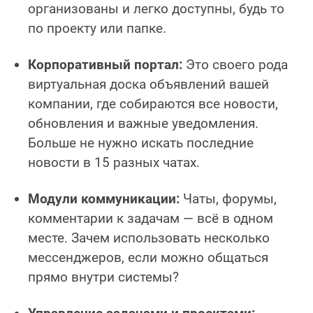
организованы и легко доступны, будь то
по проекту или папке.
Корпоративный портал:
Это своего рода
виртуальная доска объявлений вашей
компании, где собираются все новости,
обновления и важные уведомления.
Больше не нужно искать последние
новости в 15 разных чатах.
Модули коммуникации:
Чаты, форумы,
комментарии к задачам — всё в одном
месте. Зачем использовать несколько
мессенджеров, если можно общаться
прямо внутри системы?