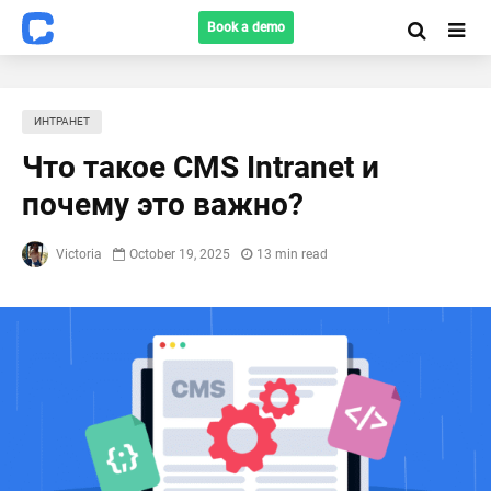
Book a demo
ИНТРАНЕТ
Что такое CMS Intranet и
почему это важно?
Victoria
October 19, 2025
13 min read