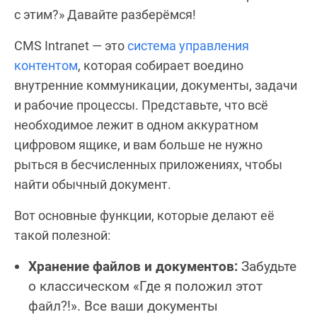
с этим?» Давайте разберёмся!
CMS Intranet — это
система управления
контентом
, которая собирает воедино
внутренние коммуникации, документы, задачи
и рабочие процессы. Представьте, что всё
необходимое лежит в одном аккуратном
цифровом ящике, и вам больше не нужно
рыться в бесчисленных приложениях, чтобы
найти обычный документ.
Вот основные функции, которые делают её
такой полезной:
Хранение файлов и документов:
Забудьте
о классическом «Где я положил этот
файл?!». Все ваши документы