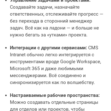
Управление задачами и проектами:
Создавайте задачи, назначайте
ответственных, отслеживайте прогресс —
без перехода в сторонний менеджер
задач. Всё как на ладони — и больше не
нужно бегать за «утками» проекта.
Интеграции с другими сервисами:
CMS
Intranet обычно легко интегрируется с
инструментами вроде Google Workspace,
Microsoft 365 и даже любимыми
мессенджерами. Всё соединено и
синхронизируется как по волшебству.
Настраиваемые рабочие пространства:
Можно создавать отдельные страницы
для отделов или проектов, чтобы