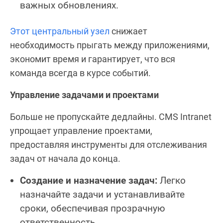
важных обновлениях.
Этот центральный узел
снижает
необходимость прыгать между приложениями,
экономит время и гарантирует, что вся
команда всегда в курсе событий.
Управление задачами и проектами
Больше не пропускайте дедлайны. CMS Intranet
упрощает управление проектами,
предоставляя инструменты для отслеживания
задач от начала до конца.
Создание и назначение задач:
Легко
назначайте задачи и устанавливайте
сроки, обеспечивая прозрачную
ответственность.