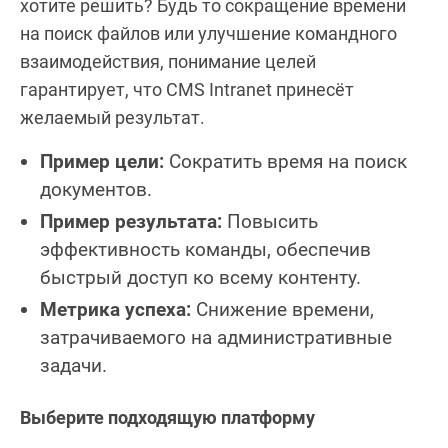
хотите решить? Будь то сокращение времени
на поиск файлов или улучшение командного
взаимодействия, понимание целей
гарантирует, что CMS Intranet принесёт
желаемый результат.
Пример цели:
Сократить время на поиск
документов.
Пример результата:
Повысить
эффективность команды, обеспечив
быстрый доступ ко всему контенту.
Метрика успеха:
Снижение времени,
затрачиваемого на административные
задачи.
Выберите подходящую платформу