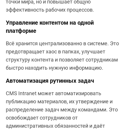
точки мира, но и повышает общую
эффективность рабочих процессов.
Управление контентом на одной
платформе
Всё хранится централизованно в системе. Это
предотвращает хаос в папках, улучшает
структуру контента и позволяет сотрудникам
быстро находить нужную информацию.
Автоматизация рутинных задач
CMS Intranet может автоматизировать
публикацию материалов, их утверждение и
распределение задач между командами. Это
освобождает сотрудников от
административных обязанностей и даёт