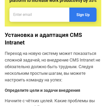
platform to increase work productivity by 55%
Sign Up
Установка и адаптация CMS
Intranet
Переход на новую систему может показаться
сложной задачей, но внедрение CMS Intranet не
обязательно должно быть трудным. Следуя
нескольким простым шагам, вы можете
настроить команду на успех:
Определите цели и задачи внедрения
Начните с чётких целей. Какие проблемы вы