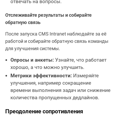
отвечать на вопросы.
Отслеживайте результаты и собирайте
обратную связь
После запуска CMS Intranet наблюдайте за её
работой и собирайте обратную связь команды
для улучшения системы.
Опросы и анкеты:
Узнайте, что работает
хорошо, а что можно улучшить.
Метрики эффективности:
Измеряйте
улучшения, например сокращение
времени выполнения задач или снижение
количества пропущенных дедлайнов.
Преодоление сопротивления