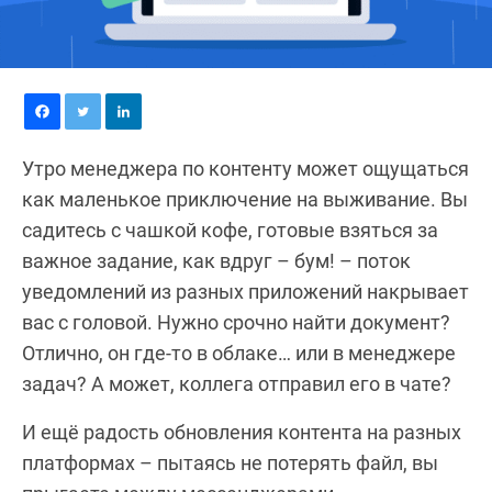
Утро менеджера по контенту может ощущаться
как маленькое приключение на выживание. Вы
садитесь с чашкой кофе, готовые взяться за
важное задание, как вдруг – бум! – поток
уведомлений из разных приложений накрывает
вас с головой. Нужно срочно найти документ?
Отлично, он где-то в облаке… или в менеджере
задач? А может, коллега отправил его в чате?
И ещё радость обновления контента на разных
платформах – пытаясь не потерять файл, вы