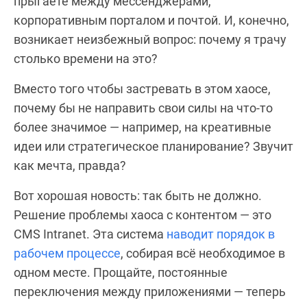
прыгаете между мессенджерами,
корпоративным порталом и почтой. И, конечно,
возникает неизбежный вопрос: почему я трачу
столько времени на это?
Вместо того чтобы застревать в этом хаосе,
почему бы не направить свои силы на что-то
более значимое — например, на креативные
идеи или стратегическое планирование? Звучит
как мечта, правда?
Вот хорошая новость: так быть не должно.
Решение проблемы хаоса с контентом — это
CMS Intranet. Эта система
наводит порядок в
рабочем процессе
, собирая всё необходимое в
одном месте. Прощайте, постоянные
переключения между приложениями — теперь