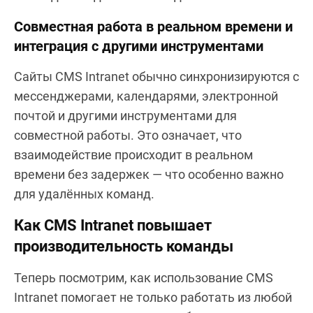
Совместная работа в реальном времени и
интеграция с другими инструментами
Сайты CMS Intranet обычно синхронизируются с
мессенджерами, календарями, электронной
почтой и другими инструментами для
совместной работы. Это означает, что
взаимодействие происходит в реальном
времени без задержек — что особенно важно
для удалённых команд.
Как CMS Intranet повышает
производительность команды
Теперь посмотрим, как использование CMS
Intranet помогает не только работать из любой