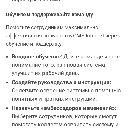
Обучите и поддерживайте команду
Помогите сотрудникам максимально
эффективно использовать CMS Intranet через
обучение и поддержку.
Вводное обучение:
Дайте команде ясное
понимание того, как новая система
улучшит их рабочий день.
Создайте руководства и инструкции:
Облегчите освоение системы с помощью
понятных и кратких инструкций.
Назначьте «амбассадоров изменений»:
Выберите сотрудников, которые смогут
помогать коллегам осваивать систему и