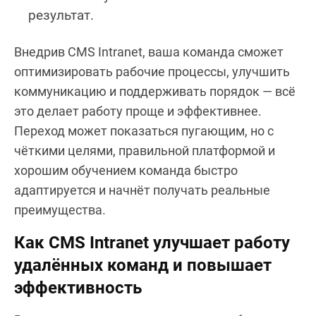
результат.
Внедрив CMS Intranet, ваша команда сможет
оптимизировать рабочие процессы, улучшить
коммуникацию и поддерживать порядок — всё
это делает работу проще и эффективнее.
Переход может показаться пугающим, но с
чёткими целями, правильной платформой и
хорошим обучением команда быстро
адаптируется и начнёт получать реальные
преимущества.
Как CMS Intranet улучшает работу
удалённых команд и повышает
эффективность