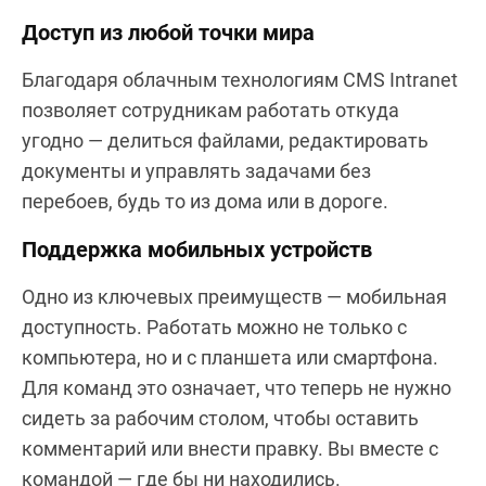
Доступ из любой точки мира
Благодаря облачным технологиям CMS Intranet
позволяет сотрудникам работать откуда
угодно — делиться файлами, редактировать
документы и управлять задачами без
перебоев, будь то из дома или в дороге.
Поддержка мобильных устройств
Одно из ключевых преимуществ — мобильная
доступность. Работать можно не только с
компьютера, но и с планшета или смартфона.
Для команд это означает, что теперь не нужно
сидеть за рабочим столом, чтобы оставить
комментарий или внести правку. Вы вместе с
командой — где бы ни находились.