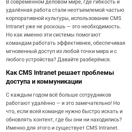
В современном деловом мире, где гибкость и
удалённая работа стали неотъемлемой частью
корпоративной культуры, использование CMS
Intranet уже не роскошь — это необходимость.
Но как именно эти системы помогают
командам работать эффективнее, обеспечивая
мгновенный доступ из любой точки мира и с
любого устройства? Давайте разберёмся.
Как CMS Intranet решает проблемы
доступа и коммуникации
С каждым годом всё больше сотрудников
работают удалённо — и это замечательно! Но
что, если всей команде нужно быстро искать и
обновлять контент, где бы они ни находились?
Именно для этого и существует CMS Intranet.