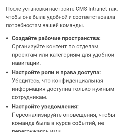
После установки настройте CMS Intranet так,
чтобы она была удобной и соответствовала
потребностям вашей команды.
Создайте рабочие пространства:
Организуйте контент по отделам,
проектам или категориям для удобной
навигации.
Настройте роли и права доступа:
Убедитесь, что конфиденциальная
информация доступна только нужным
сотрудникам.
Настройте уведомления:
Персонализируйте оповещения, чтобы
команда была в курсе событий, не
перегружаясь ими.