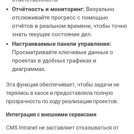
Отчётность и мониторинг:
Визуально
отслеживайте прогресс с помощью
отчётов в реальном времени, чтобы точно
знать текущее состояние дел.
Настраиваемые панели управления:
Просматривайте ключевые данные о
проектах в удобных графиках и
диаграммах.
Эта функция обеспечивает, чтобы задачи не
терялись в хаосе и предоставляла полную
прозрачность по ходу реализации проектов.
Интеграция с внешними сервисами
CMS Intranet не заставляет отказываться от