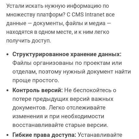
Устали искать нужную информацию по
множеству платформ? С CMS Intranet все
данные — документы, файлы и медиа —
находятся в одном месте, и к ним легко
получить доступ.
Структурированное хранение данных:
Файлы организованы по проектам или
отделам, поэтому нужный документ найти
проще простого.
Контроль версий:
Не беспокойтесь о
потере предыдущих версий важных
документов. Легко отслеживайте
изменения и при необходимости
восстанавливайте старые версии.
Гибкие права доступа:
Устанавливайте