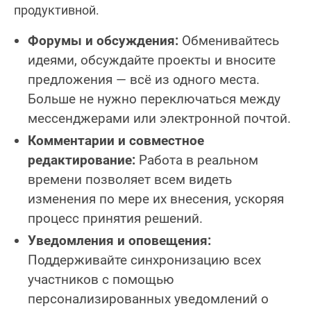
продуктивной.
Форумы и обсуждения:
Обменивайтесь
идеями, обсуждайте проекты и вносите
предложения — всё из одного места.
Больше не нужно переключаться между
мессенджерами или электронной почтой.
Комментарии и совместное
редактирование:
Работа в реальном
времени позволяет всем видеть
изменения по мере их внесения, ускоряя
процесс принятия решений.
Уведомления и оповещения:
Поддерживайте синхронизацию всех
участников с помощью
персонализированных уведомлений о