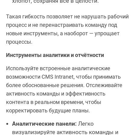
хлопот, сохраняя всё в целости.
Такая гибкость позволяет не нарушать рабочий
процесс и не перенастраивать команду под
новые инструменты, а наоборот — упрощает
процессы.
Инструменты аналитики и отчётности
Используйте встроенные аналитические
возможности CMS Intranet, чтобы принимать
более обоснованные решения. Отслеживайте
активность команды и эффективность
контента в реальном времени, чтобы
корректировать будущие планы.
Аналитические панели:
Легко
визуализируйте активность команды и