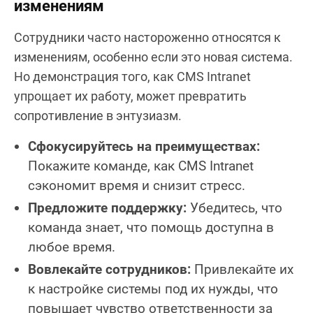
изменениям
Сотрудники часто настороженно относятся к
изменениям, особенно если это новая система.
Но демонстрация того, как CMS Intranet
упрощает их работу, может превратить
сопротивление в энтузиазм.
Сфокусируйтесь на преимуществах:
Покажите команде, как CMS Intranet
сэкономит время и снизит стресс.
Предложите поддержку:
Убедитесь, что
команда знает, что помощь доступна в
любое время.
Вовлекайте сотрудников:
Привлекайте их
к настройке системы под их нужды, что
повышает чувство ответственности за