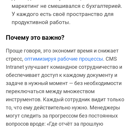
маркетинг не смешивался с бухгалтерией.
У каждого есть своё пространство для
продуктивной работы.
Почему это важно?
Проще говоря, это экономит время и снижает
стресс,
оптимизируя рабочие процессы
. CMS
Intranet улучшает командное сотрудничество и
обеспечивает доступ к каждому документу и
задаче в нужный момент — без необходимости
переключаться между множеством
инструментов. Каждый сотрудник видит только
то, что ему действительно нужно. Менеджеры
могут следить за прогрессом без постоянных
вопросов вроде: «Где отчёт за прошлую