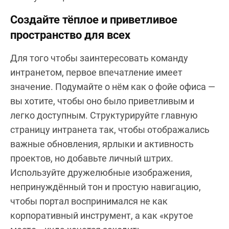
Создайте тёплое и приветливое
пространство для всех
Для того чтобы заинтересовать команду
интранетом, первое впечатление имеет
значение. Подумайте о нём как о фойе офиса —
вы хотите, чтобы оно было приветливым и
легко доступным. Структурируйте главную
страницу интранета так, чтобы отображались
важные обновления, ярлыки и активность
проектов, но добавьте личный штрих.
Используйте дружелюбные изображения,
непринуждённый тон и простую навигацию,
чтобы портал воспринимался не как
корпоративный инструмент, а как «крутое