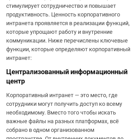
стимулирует сотрудничество и повышает
продуктивность. Ценность корпоративного
интранета проявляется в реализации функций,
которые упрощают работу и внутренние
коммуникации. Ниже перечислены ключевые
функции, которые определяют корпоративный
интранет:
Централизованный информационный
центр
Корпоративный интранет — это место, где
сотрудники могут получить доступ ко всему
необходимому. Вместо того чтобы искать
важные файлы на разных платформах, всё
собрано в одном организованном
пространстве. От внутренних документов до