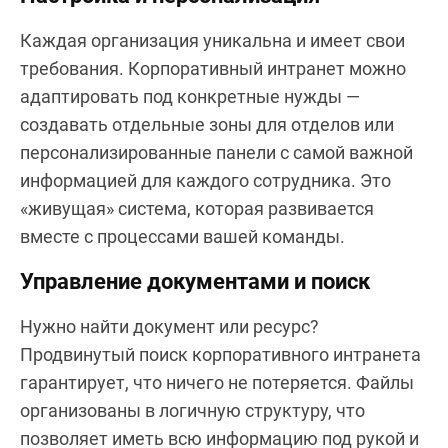
Каждая организация уникальна и имеет свои
требования. Корпоративный интранет можно
адаптировать под конкретные нужды —
создавать отдельные зоны для отделов или
персонализированные панели с самой важной
информацией для каждого сотрудника. Это
«живущая» система, которая развивается
вместе с процессами вашей команды.
Управление документами и поиск
Нужно найти документ или ресурс?
Продвинутый поиск корпоративного интранета
гарантирует, что ничего не потеряется. Файлы
организованы в логичную структуру, что
позволяет иметь всю информацию под рукой и