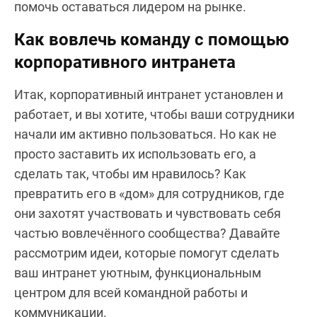
помочь оставаться лидером на рынке.
Как вовлечь команду с помощью
корпоративного интранета
Итак, корпоративный интранет установлен и
работает, и вы хотите, чтобы ваши сотрудники
начали им активно пользоваться. Но как не
просто заставить их использовать его, а
сделать так, чтобы им нравилось? Как
превратить его в «дом» для сотрудников, где
они захотят участвовать и чувствовать себя
частью вовлечённого сообщества? Давайте
рассмотрим идеи, которые помогут сделать
ваш интранет уютным, функциональным
центром для всей командной работы и
коммуникации.