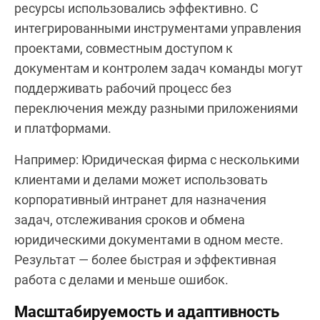
ресурсы использовались эффективно. С
интегрированными инструментами управления
проектами, совместным доступом к
документам и контролем задач команды могут
поддерживать рабочий процесс без
переключения между разными приложениями
и платформами.
Например: Юридическая фирма с несколькими
клиентами и делами может использовать
корпоративный интранет для назначения
задач, отслеживания сроков и обмена
юридическими документами в одном месте.
Результат — более быстрая и эффективная
работа с делами и меньше ошибок.
Масштабируемость и адаптивность