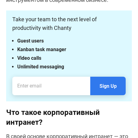
Take your team to the next level of
productivity with Chanty
Guest users
Kanban task manager
Video calls
Unlimited messaging
Sign Up
Что такое корпоративный
интранет?
В своей основе корпоративный интранет — это