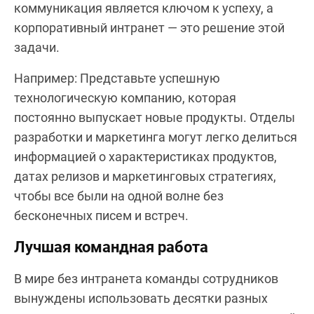
коммуникация является ключом к успеху, а
корпоративный интранет — это решение этой
задачи.
Например: Представьте успешную
технологическую компанию, которая
постоянно выпускает новые продукты. Отделы
разработки и маркетинга могут легко делиться
информацией о характеристиках продуктов,
датах релизов и маркетинговых стратегиях,
чтобы все были на одной волне без
бесконечных писем и встреч.
Лучшая командная работа
В мире без интранета команды сотрудников
вынуждены использовать десятки разных