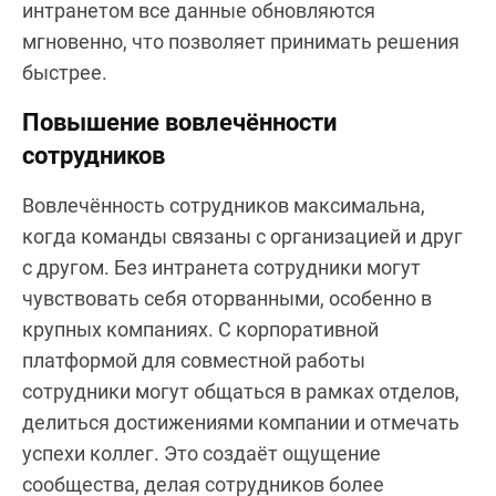
интранетом все данные обновляются
мгновенно, что позволяет принимать решения
быстрее.
Повышение вовлечённости
сотрудников
Вовлечённость сотрудников максимальна,
когда команды связаны с организацией и друг
с другом. Без интранета сотрудники могут
чувствовать себя оторванными, особенно в
крупных компаниях. С корпоративной
платформой для совместной работы
сотрудники могут общаться в рамках отделов,
делиться достижениями компании и отмечать
успехи коллег. Это создаёт ощущение
сообщества, делая сотрудников более