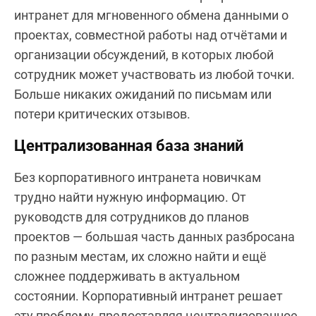
интранет для мгновенного обмена данными о
проектах, совместной работы над отчётами и
организации обсуждений, в которых любой
сотрудник может участвовать из любой точки.
Больше никаких ожиданий по письмам или
потери критических отзывов.
Централизованная база знаний
Без корпоративного интранета новичкам
трудно найти нужную информацию. От
руководств для сотрудников до планов
проектов — большая часть данных разбросана
по разным местам, их сложно найти и ещё
сложнее поддерживать в актуальном
состоянии. Корпоративный интранет решает
эту проблему, предоставляя централизованное