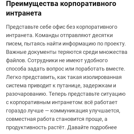
Преимущества корпоративного
интранета
Представьте себе офис без корпоративного
интранета. Команды отправляют десятки
писем, пытаясь найти информацию по проекту.
Важные документы теряются среди множества
файлов. Сотрудники не имеют удобного
способа задать вопрос или поработать вместе.
Легко представить, как такая изолированная
система приводит к путанице, задержкам и
разочарованию. Теперь представьте ситуацию
с корпоративным интранетом: всё работает
гораздо лучше — коммуникация улучшается,
совместная работа становится проще, а
продуктивность растёт. Давайте подробнее