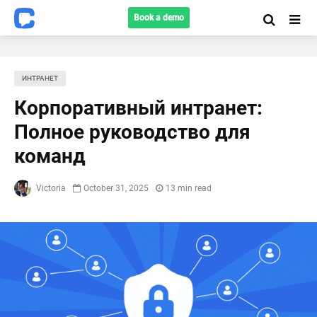
Book a demo
ИНТРАНЕТ
Корпоративный интранет:
Полное руководство для
команд
Victoria
October 31, 2025
13 min read