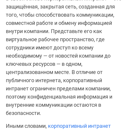
защищённая, закрытая сеть, созданная для
того, чтобы способствовать коммуникации,
совместной работе и обмену информацией
внутри компании. Представьте его как
виртуальное рабочее пространство, где
сотрудники имеют доступ ко всему
необходимому — от новостей компании до
ключевых ресурсов — в одном,
централизованном месте. В отличие от
публичного интернета, корпоративный
интранет ограничен пределами компании,
поэтому конфиденциальная информация и
внутренние коммуникации остаются в
безопасности.
Иными словами,
корпоративный интранет