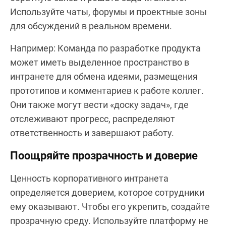
Используйте чаты, форумы и проектные зоны
для обсуждений в реальном времени.
Например: Команда по разработке продукта
может иметь выделенное пространство в
интранете для обмена идеями, размещения
прототипов и комментариев к работе коллег.
Они также могут вести «доску задач», где
отслеживают прогресс, распределяют
ответственность и завершают работу.
Поощряйте прозрачность и доверие
Ценность корпоративного интранета
определяется доверием, которое сотрудники
ему оказывают. Чтобы его укрепить, создайте
прозрачную среду. Используйте платформу не