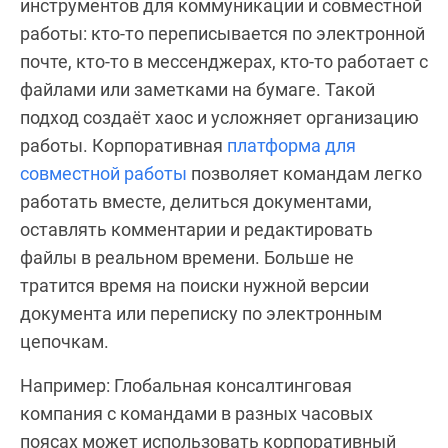
инструментов для коммуникации и совместной
работы: кто-то переписывается по электронной
почте, кто-то в мессенджерах, кто-то работает с
файлами или заметками на бумаге. Такой
подход создаёт хаос и усложняет организацию
работы. Корпоративная
платформа для
совместной работы
позволяет командам легко
работать вместе, делиться документами,
оставлять комментарии и редактировать
файлы в реальном времени. Больше не
тратится время на поиски нужной версии
документа или переписку по электронным
цепочкам.
Например: Глобальная консалтинговая
компания с командами в разных часовых
поясах может использовать корпоративный