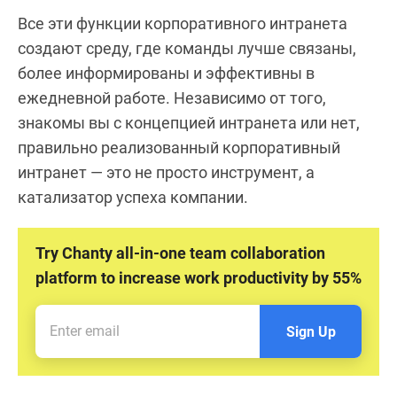
Все эти функции корпоративного интранета
создают среду, где команды лучше связаны,
более информированы и эффективны в
ежедневной работе. Независимо от того,
знакомы вы с концепцией интранета или нет,
правильно реализованный корпоративный
интранет — это не просто инструмент, а
катализатор успеха компании.
Try Chanty all-in-one team collaboration
platform to increase work productivity by 55%
Sign Up