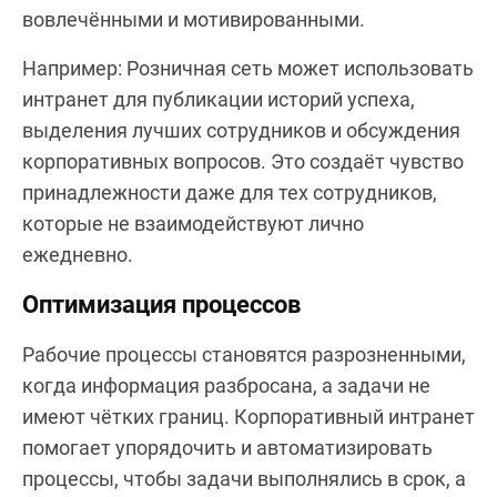
вовлечёнными и мотивированными.
Например: Розничная сеть может использовать
интранет для публикации историй успеха,
выделения лучших сотрудников и обсуждения
корпоративных вопросов. Это создаёт чувство
принадлежности даже для тех сотрудников,
которые не взаимодействуют лично
ежедневно.
Оптимизация процессов
Рабочие процессы становятся разрозненными,
когда информация разбросана, а задачи не
имеют чётких границ. Корпоративный интранет
помогает упорядочить и автоматизировать
процессы, чтобы задачи выполнялись в срок, а