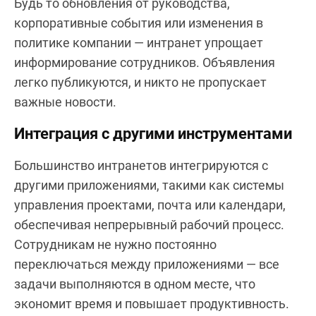
Будь то обновления от руководства,
корпоративные события или изменения в
политике компании — интранет упрощает
информирование сотрудников. Объявления
легко публикуются, и никто не пропускает
важные новости.
Интеграция с другими инструментами
Большинство интранетов интегрируются с
другими приложениями, такими как системы
управления проектами, почта или календари,
обеспечивая непрерывный рабочий процесс.
Сотрудникам не нужно постоянно
переключаться между приложениями — все
задачи выполняются в одном месте, что
экономит время и повышает продуктивность.