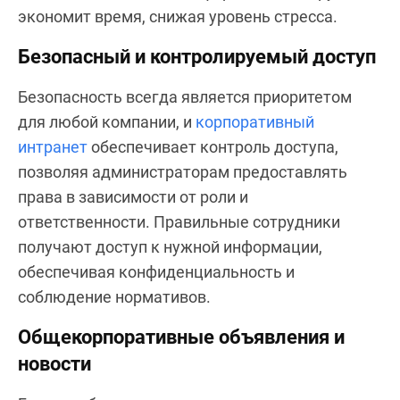
экономит время, снижая уровень стресса.
Безопасный и контролируемый доступ
Безопасность всегда является приоритетом
для любой компании, и
корпоративный
интранет
обеспечивает контроль доступа,
позволяя администраторам предоставлять
права в зависимости от роли и
ответственности. Правильные сотрудники
получают доступ к нужной информации,
обеспечивая конфиденциальность и
соблюдение нормативов.
Общекорпоративные объявления и
новости