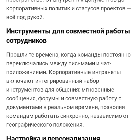
корпоративных политик и статусов проектов —
всё под рукой.
Инструменты для совместной работы
сотрудников
Прошли те времена, когда команды постоянно
переключались между письмами и чат-
приложениями. Корпоративные интранеты
включают интегрированный набор
инструментов для общения: мгновенные
сообщения, форумы и совместную работу с
документами в реальном времени, позволяя
командам работать синхронно, независимо от
географического положения.
Настройка и персонализация