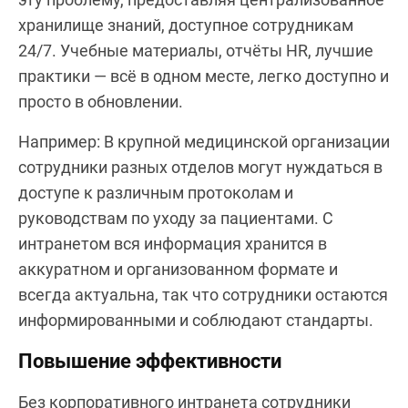
хранилище знаний, доступное сотрудникам
24/7. Учебные материалы, отчёты HR, лучшие
практики — всё в одном месте, легко доступно и
просто в обновлении.
Например: В крупной медицинской организации
сотрудники разных отделов могут нуждаться в
доступе к различным протоколам и
руководствам по уходу за пациентами. С
интранетом вся информация хранится в
аккуратном и организованном формате и
всегда актуальна, так что сотрудники остаются
информированными и соблюдают стандарты.
Повышение эффективности
Без корпоративного интранета сотрудники