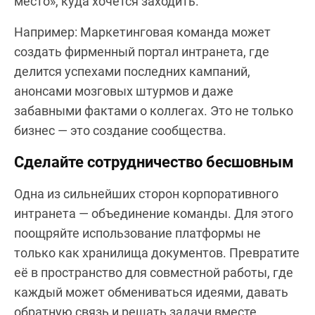
место», куда хочется заходить.
Например: Маркетинговая команда может
создать фирменный портал интранета, где
делится успехами последних кампаний,
анонсами мозговых штурмов и даже
забавными фактами о коллегах. Это не только
бизнес — это создание сообщества.
Сделайте сотрудничество бесшовным
Одна из сильнейших сторон корпоративного
интранета — объединение команды. Для этого
поощряйте использование платформы не
только как хранилища документов. Превратите
её в пространство для совместной работы, где
каждый может обмениваться идеями, давать
обратную связь и решать задачи вместе.