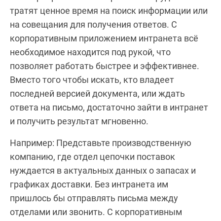
тратят ценное время на поиск информации или
на совещания для получения ответов. С
корпоративным приложением интранета всё
необходимое находится под рукой, что
позволяет работать быстрее и эффективнее.
Вместо того чтобы искать, кто владеет
последней версией документа, или ждать
ответа на письмо, достаточно зайти в интранет
и получить результат мгновенно.
Например: Представьте производственную
компанию, где отдел цепочки поставок
нуждается в актуальных данных о запасах и
графиках доставки. Без интранета им
пришлось бы отправлять письма между
отделами или звонить. С корпоративным