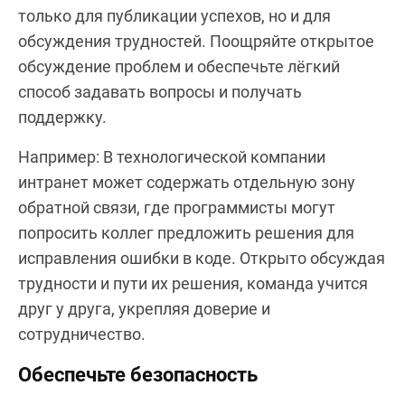
только для публикации успехов, но и для
обсуждения трудностей. Поощряйте открытое
обсуждение проблем и обеспечьте лёгкий
способ задавать вопросы и получать
поддержку.
Например: В технологической компании
интранет может содержать отдельную зону
обратной связи, где программисты могут
попросить коллег предложить решения для
исправления ошибки в коде. Открыто обсуждая
трудности и пути их решения, команда учится
друг у друга, укрепляя доверие и
сотрудничество.
Обеспечьте безопасность