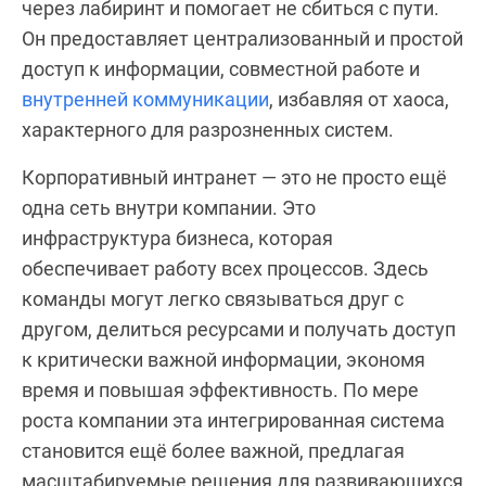
через лабиринт и помогает не сбиться с пути.
Он предоставляет централизованный и простой
доступ к информации, совместной работе и
внутренней коммуникации
, избавляя от хаоса,
характерного для разрозненных систем.
Корпоративный интранет — это не просто ещё
одна сеть внутри компании. Это
инфраструктура бизнеса, которая
обеспечивает работу всех процессов. Здесь
команды могут легко связываться друг с
другом, делиться ресурсами и получать доступ
к критически важной информации, экономя
время и повышая эффективность. По мере
роста компании эта интегрированная система
становится ещё более важной, предлагая
масштабируемые решения для развивающихся