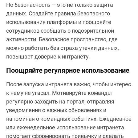
Но безопасность — это не только защита
данных. Создайте правила безопасного
использования платформы и поощряйте
сотрудников сообщать о подозрительной
активности. Безопасное пространство, где
можно работать без страха утечки данных,
повышает доверие к интранету.
Поощряйте регулярное использование
После запуска интранета важно, чтобы интерес
к нему не угасал. Мотивируйте команды
регулярно заходить на портал, отправляя
уведомления о важных обновлениях и
напоминая о командных событиях. Ежедневное
или еженедельное использование интранета
помогает сформировать привычку и сделать