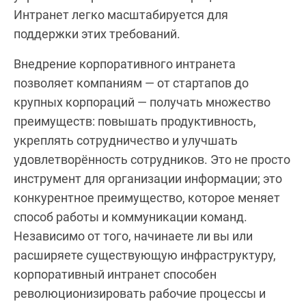
Интранет легко масштабируется для
поддержки этих требований.
Внедрение корпоративного интранета
позволяет компаниям — от стартапов до
крупных корпораций — получать множество
преимуществ: повышать продуктивность,
укреплять сотрудничество и улучшать
удовлетворённость сотрудников. Это не просто
инструмент для организации информации; это
конкурентное преимущество, которое меняет
способ работы и коммуникации команд.
Независимо от того, начинаете ли вы или
расширяете существующую инфраструктуру,
корпоративный интранет способен
революционизировать рабочие процессы и