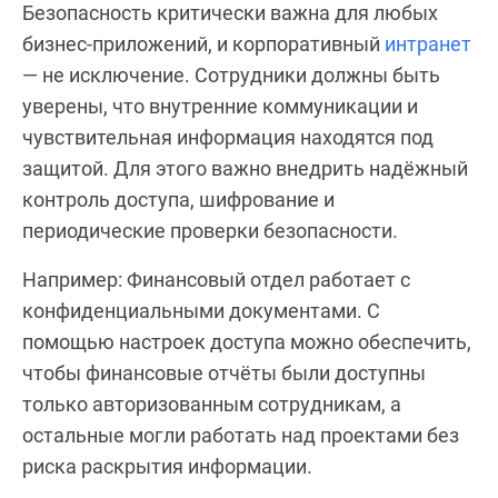
Безопасность критически важна для любых
бизнес-приложений, и корпоративный
интранет
— не исключение. Сотрудники должны быть
уверены, что внутренние коммуникации и
чувствительная информация находятся под
защитой. Для этого важно внедрить надёжный
контроль доступа, шифрование и
периодические проверки безопасности.
Например: Финансовый отдел работает с
конфиденциальными документами. С
помощью настроек доступа можно обеспечить,
чтобы финансовые отчёты были доступны
только авторизованным сотрудникам, а
остальные могли работать над проектами без
риска раскрытия информации.