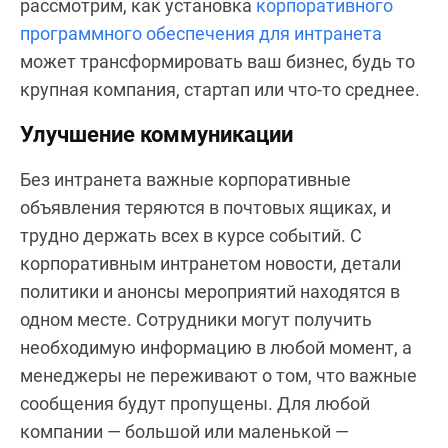
рассмотрим, как установка
корпоративного
программного обеспечения для интранета
может трансформировать ваш бизнес, будь то
крупная компания, стартап или что-то среднее.
Улучшение коммуникации
Без интранета важные корпоративные
объявления теряются в почтовых ящиках, и
трудно держать всех в курсе событий. С
корпоративным интранетом новости, детали
политики и анонсы мероприятий находятся в
одном месте. Сотрудники могут получить
необходимую информацию в любой момент, а
менеджеры не переживают о том, что важные
сообщения будут пропущены. Для любой
компании — большой или маленькой —