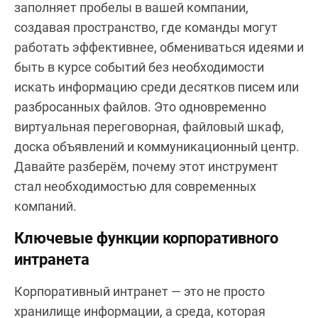
заполняет пробелы в вашей компании,
создавая пространство, где команды могут
работать эффективнее, обмениваться идеями и
быть в курсе событий без необходимости
искать информацию среди десятков писем или
разбросанных файлов. Это одновременно
виртуальная переговорная, файловый шкаф,
доска объявлений и коммуникационный центр.
Давайте разберём, почему этот инструмент
стал необходимостью для современных
компаний.
Ключевые функции корпоративного
интранета
Корпоративный интранет — это не просто
хранилище информации, а среда, которая