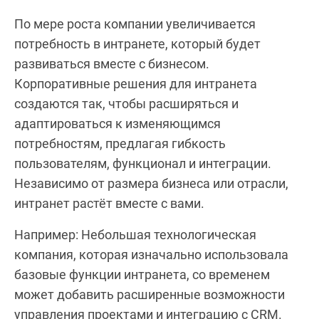
По мере роста компании увеличивается
потребность в интранете, который будет
развиваться вместе с бизнесом.
Корпоративные решения для интранета
создаются так, чтобы расширяться и
адаптироваться к изменяющимся
потребностям, предлагая гибкость
пользователям, функционал и интеграции.
Независимо от размера бизнеса или отрасли,
интранет растёт вместе с вами.
Например: Небольшая технологическая
компания, которая изначально использовала
базовые функции интранета, со временем
может добавить расширенные возможности
управления проектами и интеграцию с CRM.