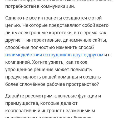
потребностей в коммуникации.
Однако не все интранеты создаются с этой
целью. Некоторые представляют собой всего
лишь электронные картотеки, в то время как
другие — интерактивные, динамичные сайты,
способные полностью изменить способ
взаимодействия сотрудников друг с другом
и с
компанией. Хотите узнать, как такое
упрощённое решение может повысить
продуктивность вашей команды и создать
более сплочённое рабочее пространство?
Давайте рассмотрим ключевые функции и
преимущества, которые делают
корпоративный интранет незаменимым
инструментом в современном бизнесе.