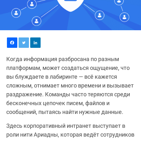
Когда информация разбросана по разным
платформам, может создаться ощущение, что
вы блуждаете в лабиринте — всё кажется
сложным, отнимает много времени и вызывает
раздражение. Команды часто теряются среди
бесконечных цепочек писем, файлов и
сообщений, пытаясь найти нужные данные.
Здесь корпоративный интранет выступает в
роли нити Ариадны, которая ведёт сотрудников