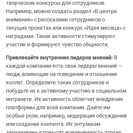
творческие конкурсы для сотрудников.
Например, можно создать раздел «В центре
внимания» с рассказами сотрудников о
текущих проектах или конкурс «Идея месяца» с
наградами. Такие активности стимулируют
участие и формируют чувство общности.
Привлекайте внутренних лидеров мнений:
В
каждой компании есть свои лидеры мнений —
люди, влияющие на поведение и отношение
коллег. Определите таких сотрудников и
побудьте их к активному участию в социальном
интранете. Их активность облегчит внедрение
платформы для всей компании. Дайте им
особые роли, например, модерация обсуждений
или создание контента. Их энтузиазм
заразителен и повысит вовлечённость других