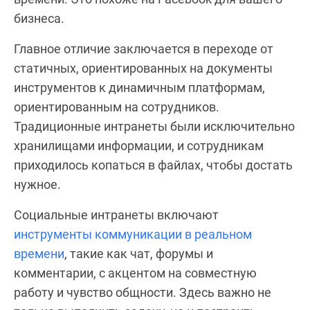
бизнеса.
Главное отличие заключается в переходе от
статичных, ориентированных на документы
инструментов к динамичным платформам,
ориентированным на сотрудников.
Традиционные интранеты были исключительно
хранилищами информации, и сотрудникам
приходилось копаться в файлах, чтобы достать
нужное.
Социальные интранеты включают
инструменты коммуникации в реальном
времени
, такие как чат, форумы и
комментарии, с акцентом на совместную
работу и чувство общности. Здесь важно не