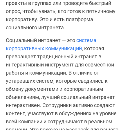
проекты в группах или проводите быстрый
опрос, чтобы узнать, кто готов к пятничному
корпоративу. Это и есть платформа
социального интранета.
Социальный интранет — это
система
корпоративных коммуникаций
, которая
превращает традиционный интранет в
интерактивный инструмент для совместной
работы и коммуникации. В отличие от
устаревших систем, которые сводились к
обмену документами и корпоративным
объявлениям, лучший социальный интранет
интерактивен. Сотрудники активно создают
контент, участвуют в обсуждениях на уровне
всей компании и сотрудничают в реальном
времени. Это похоже на Facebook для вашего