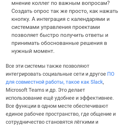
мнение коллег по важным вопросам?
Создать опрос так же просто, как нажать
кнопку. А интеграция с календарями и
системами управления проектами
позволяет быстро получить ответы и
принимать обоснованные решения в
нужный момент.
Все эти системы также позволяют
интегрировать социальные сети и другое
ПО
для совместной работы, такое как Slack
,
Microsoft Teams и др. Это делает
использование ещё удобнее и эффективнее.
Все функции в одном месте обеспечивают
единое рабочее пространство, где общение и
сотрудничество становятся лёгкими и