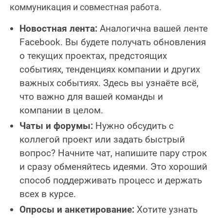
коммуникация и совместная работа.
Новостная лента:
Аналогична вашей ленте
Facebook. Вы будете получать обновления
о текущих проектах, предстоящих
событиях, тенденциях компании и других
важных событиях. Здесь вы узнаёте всё,
что важно для вашей команды и
компании в целом.
Чаты и форумы:
Нужно обсудить с
коллегой проект или задать быстрый
вопрос? Начните чат, напишите пару строк
и сразу обменяйтесь идеями. Это хороший
способ поддерживать процесс и держать
всех в курсе.
Опросы и анкетирование:
Хотите узнать