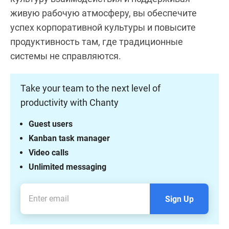
живую рабочую атмосферу, вы обеспечите
успех корпоративной культуры и повысите
продуктивность там, где традиционные
системы не справляются.
Take your team to the next level of
productivity with Chanty
Guest users
Kanban task manager
Video calls
Unlimited messaging
Sign Up