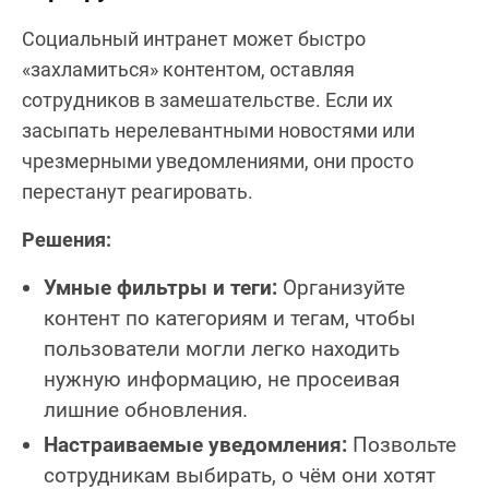
Социальный интранет может быстро
«захламиться» контентом, оставляя
сотрудников в замешательстве. Если их
засыпать нерелевантными новостями или
чрезмерными уведомлениями, они просто
перестанут реагировать.
Решения:
Умные фильтры и теги:
Организуйте
контент по категориям и тегам, чтобы
пользователи могли легко находить
нужную информацию, не просеивая
лишние обновления.
Настраиваемые уведомления:
Позвольте
сотрудникам выбирать, о чём они хотят