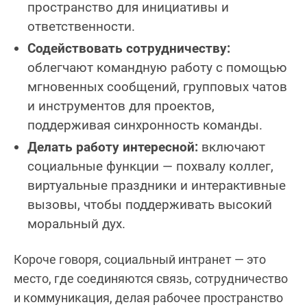
пространство для инициативы и
ответственности.
Содействовать сотрудничеству:
облегчают командную работу с помощью
мгновенных сообщений, групповых чатов
и инструментов для проектов,
поддерживая синхронность команды.
Делать работу интересной:
включают
социальные функции — похвалу коллег,
виртуальные праздники и интерактивные
вызовы, чтобы поддерживать высокий
моральный дух.
Короче говоря, социальный интранет — это
место, где соединяются связь, сотрудничество
и коммуникация, делая рабочее пространство