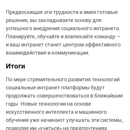
Предвосхищая эти трудности и имея готовые
решения, вы закладываете основу для
успешного внедрения социального интранета.
Планируйте, обучайте и вовлекайте команду —
и ваш интранет станет центром эффективного
взаимодействия и коммуникации.
Итоги
По мере стремительного развития технологий
социальные интранет-платформы будут
продолжать совершенствоваться в ближайшие
годы. Новые технологии на основе
искусственного интеллекта и машинного
обучения уже начинают улучшать эти системы,
позволяя им «учиться» на предпочтениях