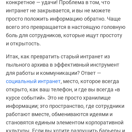
конкретное — удачи! Проблема в том, что
интранет не закрывается, и вы не можете
просто положить информацию обратно. Чаще
всего это превращается в настоящую головную
боль для сотрудников, которые ищут простоту
и открытость.
Итак, как превратить старый интранет из
пыльного архива в эффективный инструмент
для работы и коммуникации? Ответ —
социальный интранет
, место, которое всегда
открыто, как ваш телефон, и где вы всегда «в
курсе событий». Это не просто хранилище
информации; это пространство, где сотрудники
работают вместе, обмениваются идеями и
становятся единым элементом корпоративной
культуры. Если вы хотите разрушить барьеры и