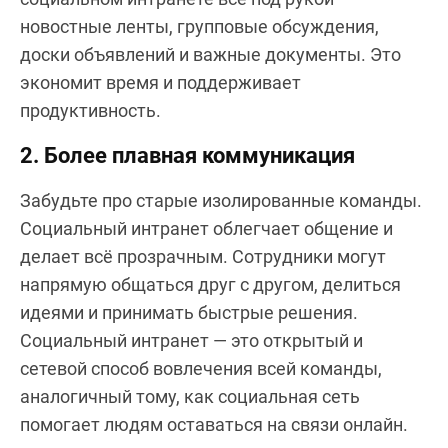
новостные ленты, групповые обсуждения,
доски объявлений и важные документы. Это
экономит время и поддерживает
продуктивность.
2. Более плавная коммуникация
Забудьте про старые изолированные команды.
Социальный интранет облегчает общение и
делает всё прозрачным. Сотрудники могут
напрямую общаться друг с другом, делиться
идеями и принимать быстрые решения.
Социальный интранет — это открытый и
сетевой способ вовлечения всей команды,
аналогичный тому, как социальная сеть
помогает людям оставаться на связи онлайн.