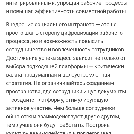
интегрированными, упрощая рабочие процессы
и повышая эффективность совместной работы.
Внедрение социального интранета — это не
просто шаг в сторону цифровизации рабочего
процесса, но и возможность повысить
сотрудничество и вовлечённость сотрудников.
Достижение успеха здесь зависит не только от
выбора подходящей платформы — критически
важна продуманная и целеустремлённая
стратегия. Не ограничивайтесь созданием
пространства, где сотрудники ищут документы
— создайте платформу, стимулирующую
активное участие. Чем больше сотрудники
общаются и взаимодействуют друг с другом,
тем лучше они будут работать. Построив
культуру взаимодействия и поддерживая