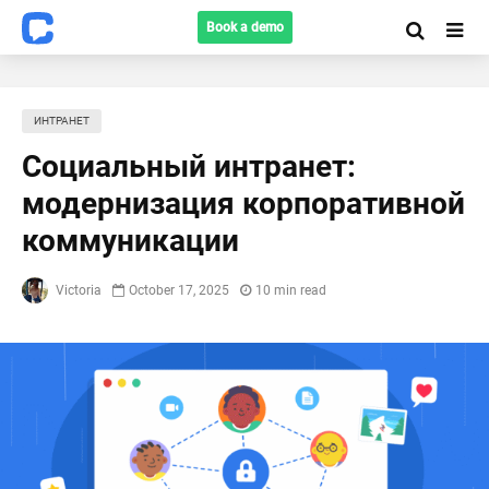
Book a demo
ИНТРАНЕТ
Социальный интранет:
модернизация корпоративной
коммуникации
Victoria
October 17, 2025
10 min read