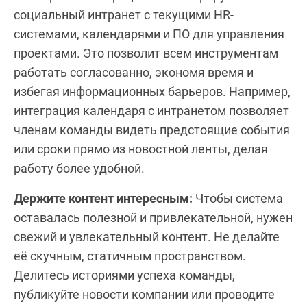
социальный интранет с текущими HR-
системами, календарями и ПО для управления
проектами. Это позволит всем инструментам
работать согласованно, экономя время и
избегая информационных барьеров. Например,
интеграция календаря с интранетом позволяет
членам команды видеть предстоящие события
или сроки прямо из новостной ленты, делая
работу более удобной.
Держите контент интересным:
Чтобы система
оставалась полезной и привлекательной, нужен
свежий и увлекательный контент. Не делайте
её скучным, статичным пространством.
Делитесь историями успеха команды,
публикуйте новости компании или проводите