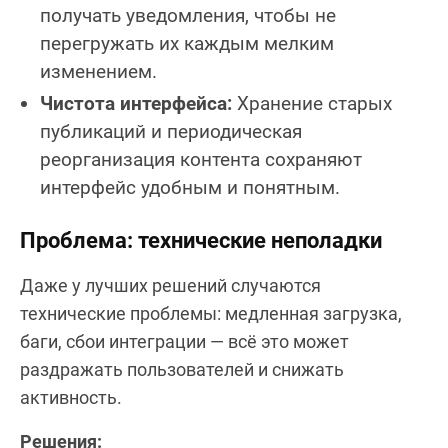
получать уведомления, чтобы не
перегружать их каждым мелким
изменением.
Чистота интерфейса:
Хранение старых
публикаций и периодическая
реорганизация контента сохраняют
интерфейс удобным и понятным.
Проблема: технические неполадки
Даже у лучших решений случаются
технические проблемы: медленная загрузка,
баги, сбои интеграции — всё это может
раздражать пользователей и снижать
активность.
Решения: