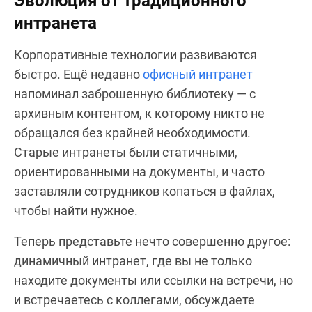
Эволюция от традиционного
интранета
Корпоративные технологии развиваются
быстро. Ещё недавно
офисный интранет
напоминал заброшенную библиотеку — с
архивным контентом, к которому никто не
обращался без крайней необходимости.
Старые интранеты были статичными,
ориентированными на документы, и часто
заставляли сотрудников копаться в файлах,
чтобы найти нужное.
Теперь представьте нечто совершенно другое:
динамичный интранет, где вы не только
находите документы или ссылки на встречи, но
и встречаетесь с коллегами, обсуждаете