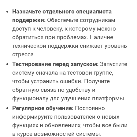
Назначьте отдельного специалиста
поддержки:
Обеспечьте сотрудникам
доступ к человеку, к которому можно
обратиться при проблемах. Наличие
технической поддержки снижает уровень
стресса.
Тестирование перед запуском:
Запустите
систему сначала на тестовой группе,
чтобы устранить ошибки. Получите
обратную связь по удобству и
функционалу для улучшения платформы.
Регулярное обучение:
Постоянно
информируйте пользователей о новых
функциях и обновлениях, чтобы все были
в курсе возможностей системы.