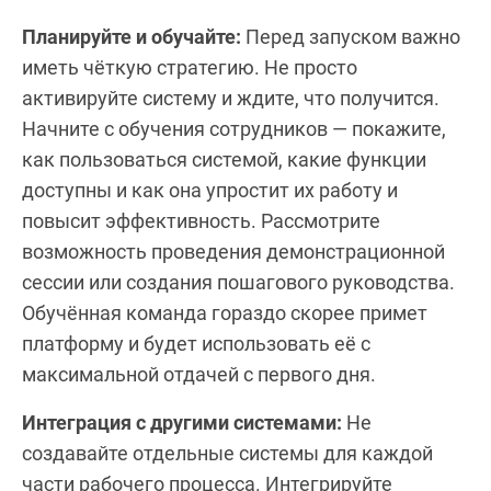
Планируйте и обучайте:
Перед запуском важно
иметь чёткую стратегию. Не просто
активируйте систему и ждите, что получится.
Начните с обучения сотрудников — покажите,
как пользоваться системой, какие функции
доступны и как она упростит их работу и
повысит эффективность. Рассмотрите
возможность проведения демонстрационной
сессии или создания пошагового руководства.
Обучённая команда гораздо скорее примет
платформу и будет использовать её с
максимальной отдачей с первого дня.
Интеграция с другими системами:
Не
создавайте отдельные системы для каждой
части рабочего процесса. Интегрируйте