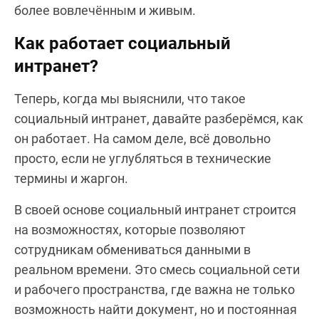
более вовлечённым и живым.
Как работает социальный
интранет?
Теперь, когда мы выяснили, что такое
социальный интранет, давайте разберёмся, как
он работает. На самом деле, всё довольно
просто, если не углубляться в технические
термины и жаргон.
В своей основе социальный интранет строится
на возможностях, которые позволяют
сотрудникам обмениваться данными в
реальном времени. Это смесь социальной сети
и рабочего пространства, где важна не только
возможность найти документ, но и постоянная