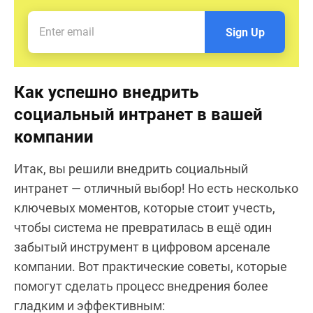
Sign Up
Как успешно внедрить
социальный интранет в вашей
компании
Итак, вы решили внедрить социальный
интранет — отличный выбор! Но есть несколько
ключевых моментов, которые стоит учесть,
чтобы система не превратилась в ещё один
забытый инструмент в цифровом арсенале
компании. Вот практические советы, которые
помогут сделать процесс внедрения более
гладким и эффективным: