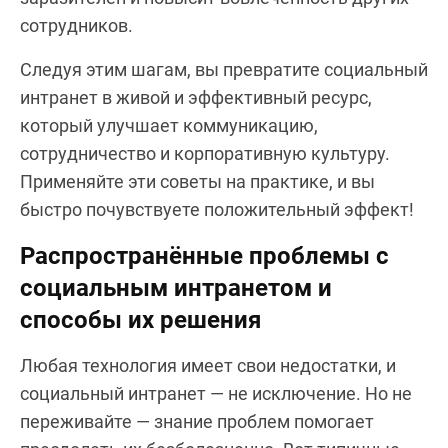
сотрудников.
Следуя этим шагам, вы превратите социальный
интранет в живой и эффективный ресурс,
который улучшает коммуникацию,
сотрудничество и корпоративную культуру.
Применяйте эти советы на практике, и вы
быстро почувствуете положительный эффект!
Распространённые проблемы с
социальным интранетом и
способы их решения
Любая технология имеет свои недостатки, и
социальный интранет — не исключение. Но не
переживайте — знание проблем помогает