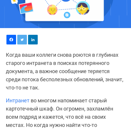
Когда ваши коллеги снова роются в глубинах
старого интранета в поисках потерянного
документа, а важное сообщение теряется
среди потока бесполезных обновлений, значит,
что-то не так.
Интранет
во многом напоминает старый
картотечный шкаф. Он огромен, захламлён
всем подряд и кажется, что всё на своих
местах. Но когда нужно найти что-то