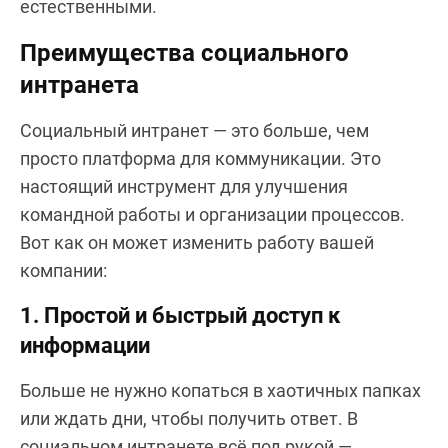
естественными.
Преимущества социального
интранета
Социальный интранет — это больше, чем
просто платформа для коммуникации. Это
настоящий инструмент для улучшения
командной работы и организации процессов.
Вот как он может изменить работу вашей
компании:
1. Простой и быстрый доступ к
информации
Больше не нужно копаться в хаотичных папках
или ждать дни, чтобы получить ответ. В
социальном интранете всё под рукой —