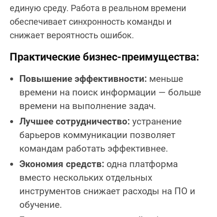
единую среду. Работа в реальном времени
обеспечивает синхронность команды и
снижает вероятность ошибок.
Практические бизнес-преимущества:
Повышение эффективности:
меньше
времени на поиск информации — больше
времени на выполнение задач.
Лучшее сотрудничество:
устранение
барьеров коммуникации позволяет
командам работать эффективнее.
Экономия средств:
одна платформа
вместо нескольких отдельных
инструментов снижает расходы на ПО и
обучение.