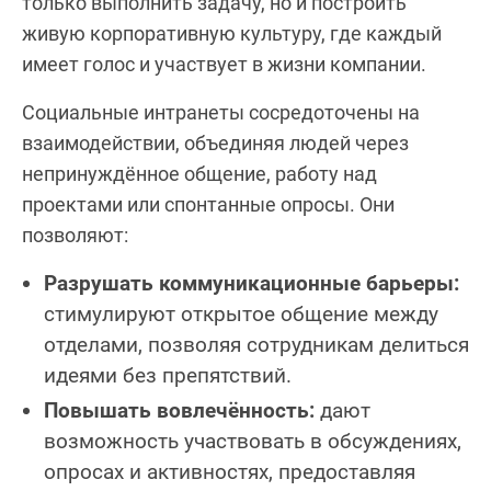
только выполнить задачу, но и построить
живую корпоративную культуру, где каждый
имеет голос и участвует в жизни компании.
Социальные интранеты сосредоточены на
взаимодействии, объединяя людей через
непринуждённое общение, работу над
проектами или спонтанные опросы. Они
позволяют:
Разрушать коммуникационные барьеры:
стимулируют открытое общение между
отделами, позволяя сотрудникам делиться
идеями без препятствий.
Повышать вовлечённость:
дают
возможность участвовать в обсуждениях,
опросах и активностях, предоставляя