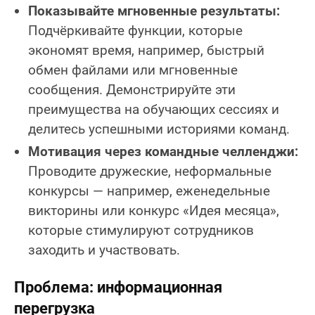
Показывайте мгновенные результаты:
Подчёркивайте функции, которые
экономят время, например, быстрый
обмен файлами или мгновенные
сообщения. Демонстрируйте эти
преимущества на обучающих сессиях и
делитесь успешными историями команд.
Мотивация через командные челленджи:
Проводите дружеские, неформальные
конкурсы — например, еженедельные
викторины или конкурс «Идея месяца»,
которые стимулируют сотрудников
заходить и участвовать.
Проблема: информационная
перегрузка