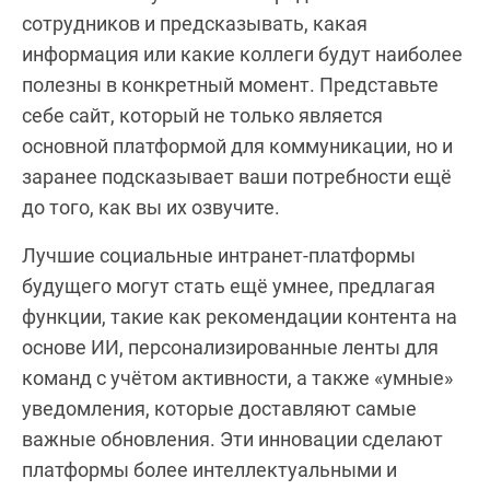
сотрудников и предсказывать, какая
информация или какие коллеги будут наиболее
полезны в конкретный момент. Представьте
себе сайт, который не только является
основной платформой для коммуникации, но и
заранее подсказывает ваши потребности ещё
до того, как вы их озвучите.
Лучшие социальные интранет-платформы
будущего могут стать ещё умнее, предлагая
функции, такие как рекомендации контента на
основе ИИ, персонализированные ленты для
команд с учётом активности, а также «умные»
уведомления, которые доставляют самые
важные обновления. Эти инновации сделают
платформы более интеллектуальными и