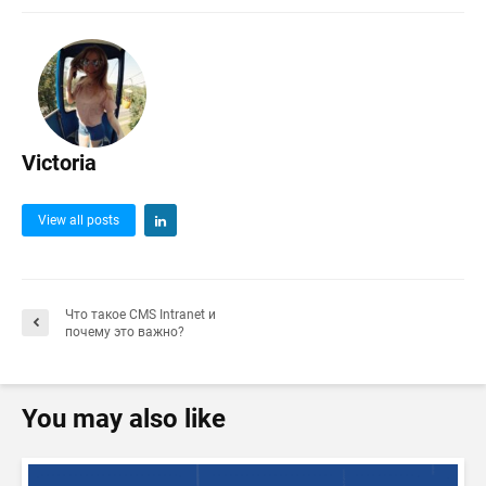
Victoria
View all posts
Что такое CMS Intranet и
почему это важно?
You may also like