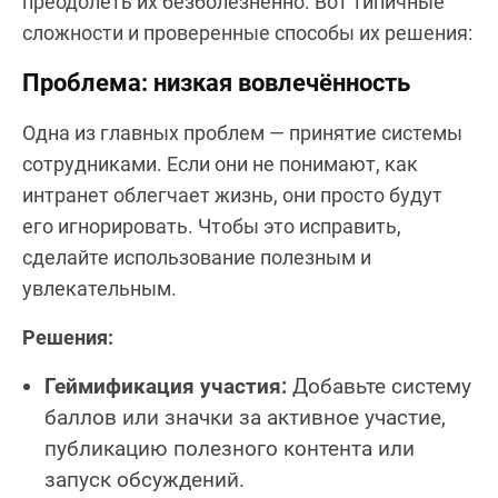
преодолеть их безболезненно. Вот типичные
сложности и проверенные способы их решения:
Проблема: низкая вовлечённость
Одна из главных проблем — принятие системы
сотрудниками. Если они не понимают, как
интранет облегчает жизнь, они просто будут
его игнорировать. Чтобы это исправить,
сделайте использование полезным и
увлекательным.
Решения:
Геймификация участия:
Добавьте систему
баллов или значки за активное участие,
публикацию полезного контента или
запуск обсуждений.