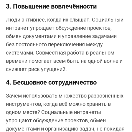
3. Повышение вовлечённости
Люди активнее, когда их слышат. Социальный
интранет упрощает обсуждение проектов,
обмен документами и управление задачами
без постоянного переключения между
системами. Совместная работа в реальном
времени помогает всем быть на одной волне и
снижает риск упущений.
4. Бесшовное сотрудничество
Зачем использовать множество разрозненных
инструментов, когда всё можно хранить в
одном месте? Социальные интранеты
упрощают обсуждение проектов, обмен
документами и организацию задач, не покидая