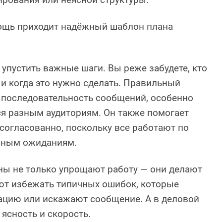
ощь приходит надёжный шаблон плана
 упустить важные шаги. Вы реже забудете, кто
, и когда это нужно сделать. Правильный
 последовательность сообщений, особенно
я разным аудиториям. Он также помогает
согласованно, поскольку все работают по
иным ожиданиям.
ны не только упрощают работу — они делают
ют избежать типичных ошибок, которые
цию или искажают сообщение. А в деловой
ясность и скорость.