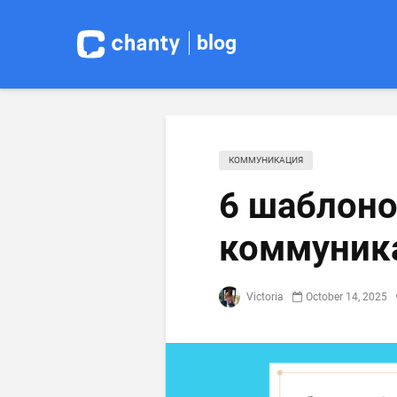
blog
КОММУНИКАЦИЯ
6 шаблоно
коммуник
Victoria
October 14, 2025