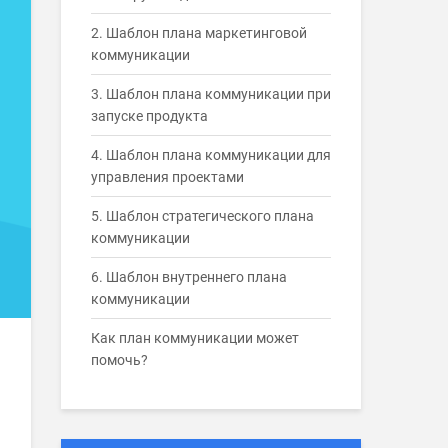
2. Шаблон плана маркетинговой
коммуникации
3. Шаблон плана коммуникации при
запуске продукта
4. Шаблон плана коммуникации для
управления проектами
5. Шаблон стратегического плана
коммуникации
6. Шаблон внутреннего плана
коммуникации
Как план коммуникации может
помочь?