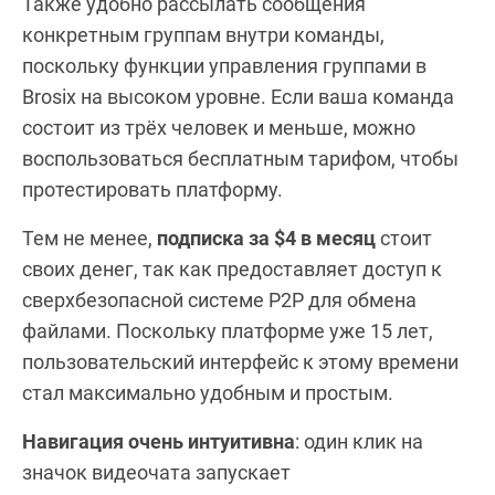
Также удобно рассылать сообщения
конкретным группам внутри команды,
поскольку функции управления группами в
Brosix на высоком уровне. Если ваша команда
состоит из трёх человек и меньше, можно
воспользоваться бесплатным тарифом, чтобы
протестировать платформу.
Тем не менее,
подписка за $4 в месяц
стоит
своих денег, так как предоставляет доступ к
сверхбезопасной системе P2P для обмена
файлами. Поскольку платформе уже 15 лет,
пользовательский интерфейс к этому времени
стал максимально удобным и простым.
Навигация очень интуитивна
: один клик на
значок видеочата запускает