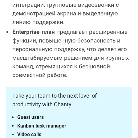
интеграции, групповые видеозвонки с
демонстрацией экрана и выделенную
линию поддержки.
Enterprise-план
предлагает расширенные
функции, повышенную безопасность и
персональную поддержку, что делает его
масштабируемым решением для крупных
команд, стремящихся к бесшовной
совместной работе.
Take your team to the next level of
productivity with Chanty
Guest users
Kanban task manager
Video calls