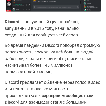
Discord
— популярный групповой чат,
запущенный в 2015 году, изначально
созданный для сообществ геймеров.
Во время пандемии Discord приобрёл огромную
популярность, поскольку всё больше людей
работали, играли в игры и общались онлайн,
насчитывая более 140 миллионов
пользователей в месяц.
Discord предлагает общение через голос, видео
или текст, а также возможность
присоединяться к
серверным сообществам
Discord
для взаимодействия с большими