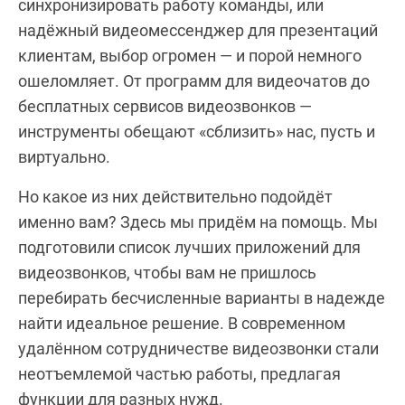
синхронизировать работу команды, или
надёжный видеомессенджер для презентаций
клиентам, выбор огромен — и порой немного
ошеломляет. От программ для видеочатов до
бесплатных сервисов видеозвонков —
инструменты обещают «сблизить» нас, пусть и
виртуально.
Но какое из них действительно подойдёт
именно вам? Здесь мы придём на помощь. Мы
подготовили список лучших приложений для
видеозвонков, чтобы вам не пришлось
перебирать бесчисленные варианты в надежде
найти идеальное решение. В современном
удалённом сотрудничестве видеозвонки стали
неотъемлемой частью работы, предлагая
функции для разных нужд.