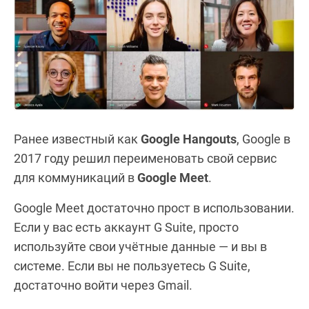
Ранее известный как
Google Hangouts
, Google в
2017 году решил переименовать свой сервис
для коммуникаций в
Google Meet
.
Google Meet достаточно прост в использовании.
Если у вас есть аккаунт G Suite, просто
используйте свои учётные данные — и вы в
системе. Если вы не пользуетесь G Suite,
достаточно войти через Gmail.