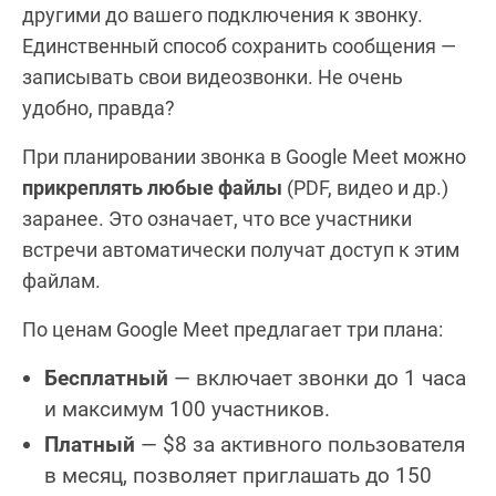
другими до вашего подключения к звонку.
Единственный способ сохранить сообщения —
записывать свои видеозвонки. Не очень
удобно, правда?
При планировании звонка в Google Meet можно
прикреплять любые файлы
(PDF, видео и др.)
заранее. Это означает, что все участники
встречи автоматически получат доступ к этим
файлам.
По ценам Google Meet предлагает три плана:
Бесплатный
— включает звонки до 1 часа
и максимум 100 участников.
Платный
— $8 за активного пользователя
в месяц, позволяет приглашать до 150