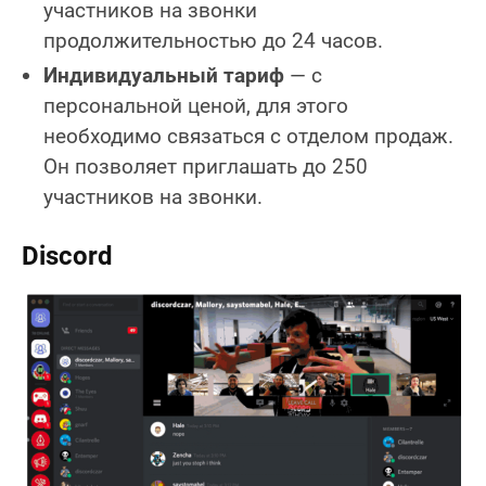
участников на звонки
продолжительностью до 24 часов.
Индивидуальный тариф
— с
персональной ценой, для этого
необходимо связаться с отделом продаж.
Он позволяет приглашать до 250
участников на звонки.
Discord