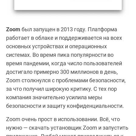
Zoom
был запущен в 2013 году. Платформа
работает в облаке и поддерживается на всех
основных устройствах и операционных
системах. Во время пика популярности во
время пандемии, когда число пользователей
достигало примерно 300 миллионов в день,
Zoom столкнулся с проблемами безопасности,
за что получил широкую критику. С тех пор
компания значительно усилила меры
безопасности и защиту конфиденциальности.
Zoom очень прост в использовании. Всё, что
нужно — скачать установщик Zoom и запустить