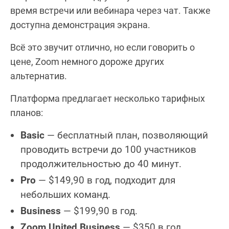
время встречи или вебинара через чат. Также
доступна демонстрация экрана.
Всё это звучит отлично, но если говорить о
цене, Zoom немного дороже других
альтернатив.
Платформа предлагает несколько тарифных
планов:
Basic
— бесплатный план, позволяющий
проводить встречи до 100 участников
продолжительностью до 40 минут.
Pro
— $149,90 в год, подходит для
небольших команд.
Business
— $199,90 в год.
Zoom United Business
— $350 в год.