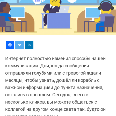
Интернет полностью изменил способы нашей
коммуникации. Дни, когда сообщения
отправляли голубями или с тревогой ждали
месяцы, чтобы узнать, дошёл ли корабль с
важной информацией до пункта назначения,
остались в прошлом. Сегодня, всего в
несколько кликов, вы можете общаться с
коллегой на другом конце света так, будто он