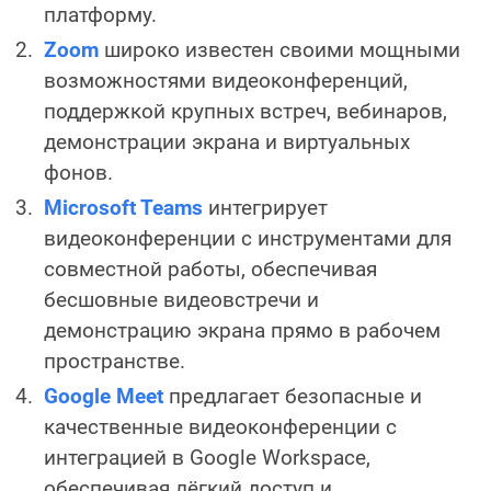
платформу.
Zoom
широко известен своими мощными
возможностями видеоконференций,
поддержкой крупных встреч, вебинаров,
демонстрации экрана и виртуальных
фонов.
Microsoft Teams
интегрирует
видеоконференции с инструментами для
совместной работы, обеспечивая
бесшовные видеовстречи и
демонстрацию экрана прямо в рабочем
пространстве.
Google Meet
предлагает безопасные и
качественные видеоконференции с
интеграцией в Google Workspace,
обеспечивая лёгкий доступ и