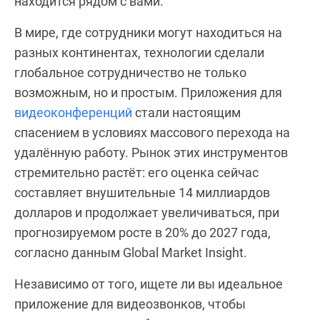
находится рядом с вами.
В мире, где сотрудники могут находиться на
разных континентах, технологии сделали
глобальное сотрудничество не только
возможным, но и простым. Приложения для
видеоконференций
стали настоящим
спасением в условиях массового перехода на
удалённую работу. Рынок этих инструментов
стремительно растёт: его оценка сейчас
составляет внушительные 14 миллиардов
долларов и продолжает увеличиваться, при
прогнозируемом росте в 20% до 2027 года,
согласно данным Global Market Insight.
Независимо от того, ищете ли вы идеальное
приложение для видеозвонков, чтобы