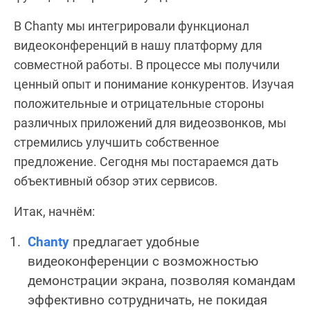
В Chanty мы интегрировали функционал
видеоконференций в нашу платформу для
совместной работы. В процессе мы получили
ценный опыт и понимание конкурентов. Изучая
положительные и отрицательные стороны
различных приложений для видеозвонков, мы
стремились улучшить собственное
предложение. Сегодня мы постараемся дать
объективный обзор этих сервисов.
Итак, начнём:
Chanty
предлагает удобные
видеоконференции с возможностью
демонстрации экрана, позволяя командам
эффективно сотрудничать, не покидая