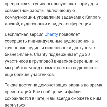
превратился в универсальную платформу для
совместной работы, включающую
коммуникации, управление задачами с Kanban-
доской, аудиозвонки и видеоконференции.
Бесплатная версия
Chanty
позволяет
совершать индивидуальные аудиозвонки, а
групповые аудио- и видеозвонки доступны в
бизнес-плане. Chanty поддерживает до 30
участников в групповой видеоконференции, и
мы работаем над возможностью подключать
ещё больше участников.
Также доступна демонстрация экрана во время
презентаций. Все сообщения и файлы
сохраняются в чате, и вы всегда сможете к ним
вернуться.