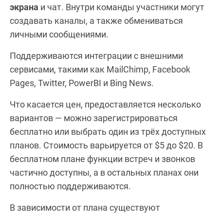
экрана
и чат. Внутри команды участники могут
создавать каналы, а также обмениваться
личными сообщениями.
Поддерживаются интеграции с внешними
сервисами, такими как MailChimp, Facebook
Pages, Twitter, PowerBI и Bing News.
Что касается цен, предоставляется несколько
вариантов — можно зарегистрироваться
бесплатно или выбрать один из трёх доступных
планов. Стоимость варьируется от $5 до $20. В
бесплатном плане функции встреч и звонков
частично доступны, а в остальных планах они
полностью поддерживаются.
В зависимости от плана существуют