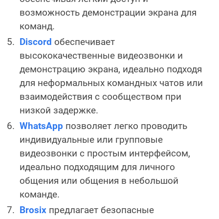
возможность демонстрации экрана для
команд.
Discord
обеспечивает
высококачественные видеозвонки и
демонстрацию экрана, идеально подходя
для неформальных командных чатов или
взаимодействия с сообществом при
низкой задержке.
WhatsApp
позволяет легко проводить
индивидуальные или групповые
видеозвонки с простым интерфейсом,
идеально подходящим для личного
общения или общения в небольшой
команде.
Brosix
предлагает безопасные