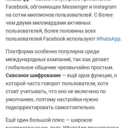
Facebook, обгоняющее Messenger и Instagram
на сотни миллионов пользователей. С более
чем двумя миллиардами активных
пользователей, более половины всех
пользователей Facebook используют
WhatsApp
.
Платформа особенно популярна среди
международных компаний, так как делает
глобальное общение чрезвычайно простым.
Сквозное шифрование
— ещё одна функция, о
которой часто говорят пользователи, хотя
стоит учитывать, что оно не включено по
умолчанию, поэтому настройки нужно
подкорректировать самостоятельно.
Ещё один большой плюс — широкое
распространение, ведь WhatsApp практически