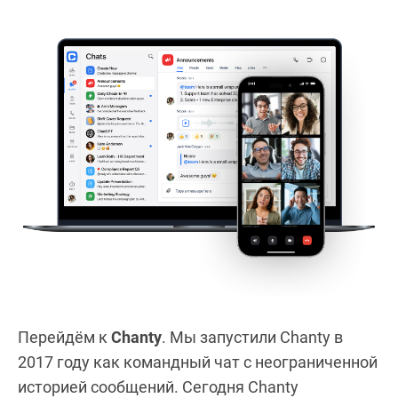
Перейдём к
Chanty
. Мы запустили Chanty в
2017 году как командный чат с неограниченной
историей сообщений. Сегодня Chanty