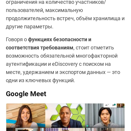
ограничения на количество участников/
пользователей, максимальную
продолжительность встреч, объём хранилища и
другие параметры.
Говоря о
функциях безопасности и
соответствия требованиям
, стоит отметить
возможность обязательной многофакторной
аутентификации и eDiscovery с поиском на
месте, удержанием и экспортом данных — это
одни из ключевых функций.
Google Meet