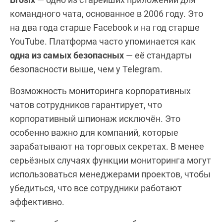
командного чата, основанное в 2006 году. Это
на два года старше Facebook и на год старше
YouTube. Платформа часто упоминается как
одна из самых безопасных
— её стандарты
безопасности выше, чем у Telegram.
Возможность мониторинга корпоративных
чатов сотрудников гарантирует, что
корпоративный шпионаж исключён. Это
особенно важно для компаний, которые
зарабатывают на торговых секретах. В менее
серьёзных случаях функции мониторинга могут
использоваться менеджерами проектов, чтобы
убедиться, что все сотрудники работают
эффективно.