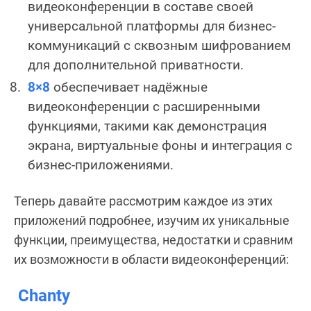
видеоконференции в составе своей
универсальной платформы для бизнес-
коммуникаций с сквозным шифрованием
для дополнительной приватности.
8×8
обеспечивает надёжные
видеоконференции с расширенными
функциями, такими как демонстрация
экрана, виртуальные фоны и интеграция с
бизнес-приложениями.
Теперь давайте рассмотрим каждое из этих
приложений подробнее, изучим их уникальные
функции, преимущества, недостатки и сравним
их возможности в области видеоконференций:
Chanty