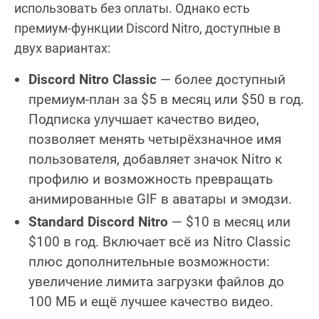
использовать без оплаты. Однако есть
премиум-функции Discord Nitro, доступные в
двух вариантах:
Discord Nitro Classic
— более доступный
премиум-план за $5 в месяц или $50 в год.
Подписка улучшает качество видео,
позволяет менять четырёхзначное имя
пользователя, добавляет значок Nitro к
профилю и возможность превращать
анимированные GIF в аватары и эмодзи.
Standard Discord Nitro
— $10 в месяц или
$100 в год. Включает всё из Nitro Classic
плюс дополнительные возможности:
увеличение лимита загрузки файлов до
100 МБ и ещё лучшее качество видео.