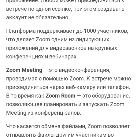
приложение. Любой может присоединиться к
встрече по одной ссылке, при этом создавать
аккаунт не обязательно.
Платформа поддерживает до 1000 участников,
что делает Zoom одним из лидирующих
приложений для видеозвонков на крупных
конференциях и вебинарах.
Zoom Meeting
— это видеоконференция,
проводимая с помощью Zoom. К встрече можно
присоединиться через веб-камеру или телефон.
В то время как
Zoom Room
— это оборудование,
позволяющее планировать и запускать Zoom
Meeting из конференц-залов.
Что касается обмена файлами, Zoom позволяет
отправлять файлы другим участникам во