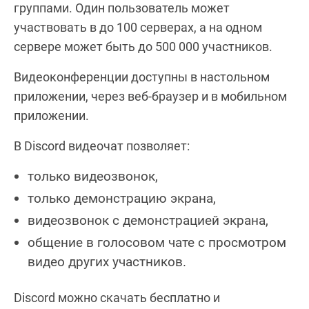
группами. Один пользователь может
участвовать в до 100 серверах, а на одном
сервере может быть до 500 000 участников.
Видеоконференции доступны в настольном
приложении, через веб-браузер и в мобильном
приложении.
В Discord видеочат позволяет:
только видеозвонок,
только демонстрацию экрана,
видеозвонок с демонстрацией экрана,
общение в голосовом чате с просмотром
видео других участников.
Discord можно скачать бесплатно и