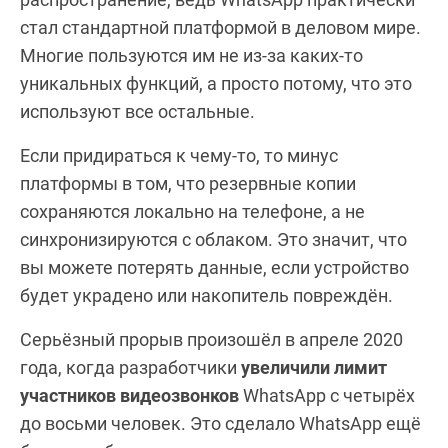
стал стандартной платформой в деловом мире.
Многие пользуются им не из-за каких-то
уникальных функций, а просто потому, что это
используют все остальные.
Если придираться к чему-то, то минус
платформы в том, что резервные копии
сохраняются локально на телефоне, а не
синхронизируются с облаком. Это значит, что
вы можете потерять данные, если устройство
будет украдено или накопитель повреждён.
Серьёзный прорыв произошёл в апреле 2020
года, когда разработчики
увеличили лимит
участников видеозвонков
WhatsApp с четырёх
до восьми человек. Это сделало WhatsApp ещё