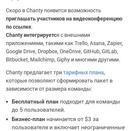
Скоро в Chanty появится возможность
приглашать участников на видеоконференцию
по ссылке
.
Chanty интегрируетс
я с внешними
приложениями, такими как Trello, Asana, Zapier,
Google Drive, Dropbox, OneDrive, GitHub, GitLab,
Bitbucket, Mailchimp, Giphy и многими другими.
Chanty предлагает три
тарифных плана
,
которые позволяют сформировать пакет в
зависимости от размера команды:
Бесплатный план
подходит для команды
до 5 пользователей.
Бизнес-план
начинается от $3 за
пользователя и включает неограниченные