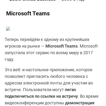
Microsoft Teams
Теперь перейдём к одному из крупнейших
игроков на рынке —
Microsoft Teams
. Microsoft
запустила этот сервис по всему миру в 2017
году.
Это веб- и настольное приложение, которое
позволяет пригласить любого человека с
адресом электронной почты для участия во
встрече. Пользователи могут
легко
подключиться по ссылке на встречу
. Во время
видеоконференции доступны
демонстрация