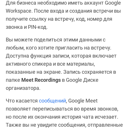
Для бизнеса необходимо иметь аккаунт Google
Workspace. После входа и создания встречи вы
получите ссылку на встречу, код, номер для
звонка и PIN-код.
Вы можете поделиться этими данными с
любым, кого хотите пригласить на встречу.
Доступна функция записи, которая включает
активного спикера и все материалы,
показанные на экране. Запись сохраняется в
папке
Meet Recordings
в Google Диске
организатора.
Что касается
сообщений
, Google Meet
позволяет переписываться во время звонков,
но после их окончания история чата исчезает.
Также вы не увидите сообщения, отправленные