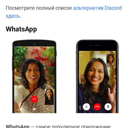
Посмотрите полный список
альтернатив Discord
здесь
.
WhatsApp
WhatsApp
— самое популярное приложение